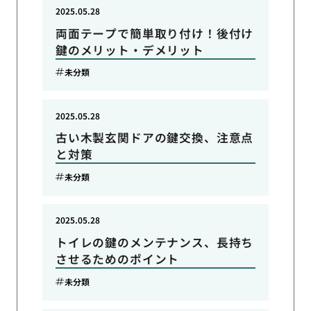
2025.05.28
両面テープで簡単取り付け！後付け
鍵のメリット・デメリット
未分類
2025.05.28
古い木製玄関ドアの鍵交換、注意点
と対策
未分類
2025.05.28
トイレの鍵のメンテナンス、長持ち
させるためのポイント
未分類