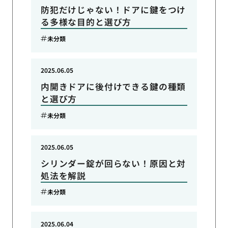
防犯だけじゃない！ドアに鍵をつけ
る多様な目的と選び方
未分類
2025.06.05
内開きドアに後付けできる鍵の種類
と選び方
未分類
2025.06.05
シリンダー錠が回らない！原因と対
処法を解説
未分類
2025.06.04