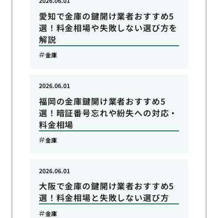
2026.06.01
愛知で金庫の鍵開け業者おすすめ5
選！料金相場や失敗しない選び方を
解説
金庫
2026.06.01
福岡の金庫鍵開け業者おすすめ5
選！暗証番号忘れや紛失への対応・
料金相場
金庫
2026.06.01
大阪で金庫の鍵開け業者おすすめ5
選！料金相場と失敗しない選び方
金庫