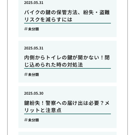
2025.05.31
バイクの鍵の保管方法、紛失・盗難
リスクを減らすには
未分類
2025.05.31
内側からトイレの鍵が開かない！閉
じ込められた時の対処法
未分類
2025.05.30
鍵紛失！警察への届け出は必要？メ
リットと注意点
未分類