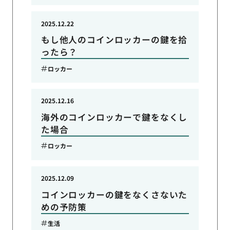
2025.12.22
もし他人のコインロッカーの鍵を拾
ったら？
ロッカー
2025.12.16
海外のコインロッカーで鍵をなくし
た場合
ロッカー
2025.12.09
コインロッカーの鍵をなくさないた
めの予防策
生活