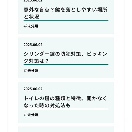
意外な盲点？鍵を落としやすい場所
と状況
未分類
2025.06.02
シリンダー錠の防犯対策、ピッキン
グ対策は？
未分類
2025.06.02
トイレの鍵の種類と特徴、開かなく
なった時の対処法も
未分類