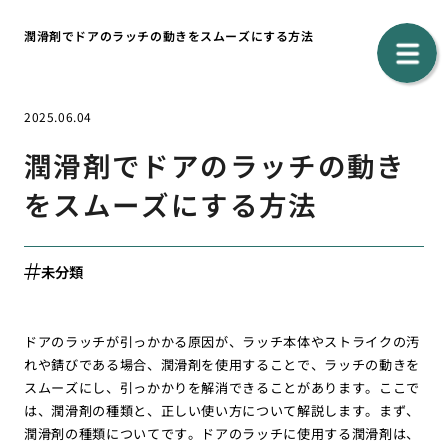
潤滑剤でドアのラッチの動きをスムーズにする方法
2025.06.04
潤滑剤でドアのラッチの動き
をスムーズにする方法
未分類
ドアのラッチが引っかかる原因が、ラッチ本体やストライクの汚
れや錆びである場合、潤滑剤を使用することで、ラッチの動きを
スムーズにし、引っかかりを解消できることがあります。ここで
は、潤滑剤の種類と、正しい使い方について解説します。まず、
潤滑剤の種類についてです。ドアのラッチに使用する潤滑剤は、