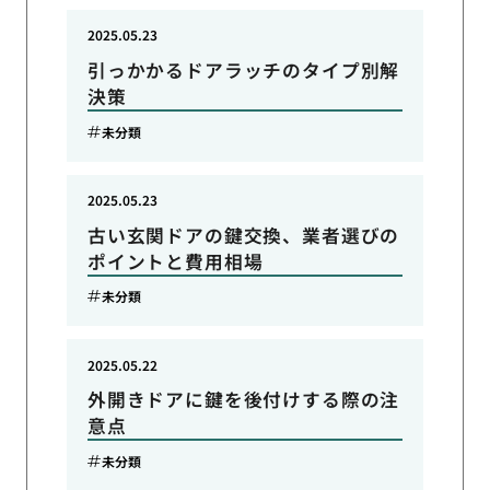
2025.05.23
引っかかるドアラッチのタイプ別解
決策
未分類
2025.05.23
古い玄関ドアの鍵交換、業者選びの
ポイントと費用相場
未分類
2025.05.22
外開きドアに鍵を後付けする際の注
意点
未分類