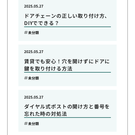
2025.05.27
ドアチェーンの正しい取り付け方、
DIYでできる？
未分類
2025.05.27
賃貸でも安心！穴を開けずにドアに
鍵を取り付ける方法
未分類
2025.05.27
ダイヤル式ポストの開け方と番号を
忘れた時の対処法
未分類