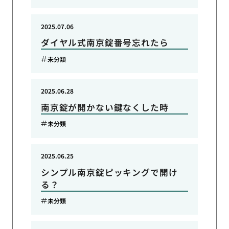
2025.07.06
ダイヤル式南京錠番号忘れたら
未分類
2025.06.28
南京錠が開かない鍵なくした時
未分類
2025.06.25
シンプル南京錠ピッキングで開け
る？
未分類