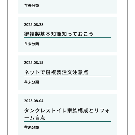
未分類
2025.08.28
鍵複製基本知識知っておこう
未分類
2025.08.15
ネットで鍵複製注文注意点
未分類
2025.08.04
タンクレストイレ家族構成とリフォ
ーム盲点
未分類