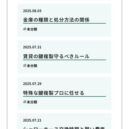
2025.08.03
金庫の種類と処分方法の関係
未分類
2025.07.31
賃貸の鍵複製守るべきルール
未分類
2025.07.29
特殊な鍵複製プロに任せる
未分類
2025.07.21