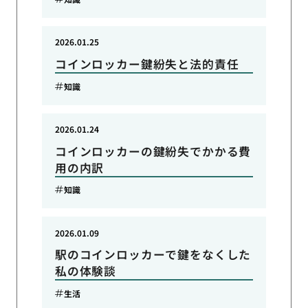
2026.01.25
コインロッカー鍵紛失と法的責任
知識
2026.01.24
コインロッカーの鍵紛失でかかる費
用の内訳
知識
2026.01.09
駅のコインロッカーで鍵をなくした
私の体験談
生活