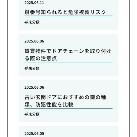
2025.06.11
鍵番号知られると危険複製リスク
未分類
2025.06.06
賃貸物件でドアチェーンを取り付け
る際の注意点
未分類
2025.06.06
古い玄関ドアにおすすめの鍵の種
類、防犯性能を比較
未分類
2025.06.05