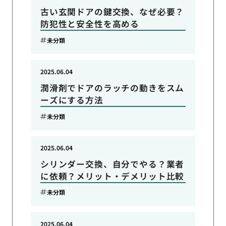
古い玄関ドアの鍵交換、なぜ必要？
防犯性と安全性を高める
未分類
2025.06.04
潤滑剤でドアのラッチの動きをスム
ーズにする方法
未分類
2025.06.04
シリンダー交換、自分でやる？業者
に依頼？メリット・デメリット比較
未分類
2025.06.04