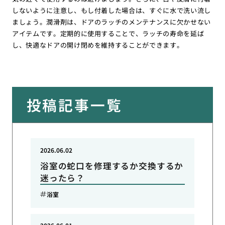
しないように注意し、もし付着した場合は、すぐに水で洗い流し
ましょう。潤滑剤は、ドアのラッチのメンテナンスに欠かせない
アイテムです。定期的に使用することで、ラッチの寿命を延ば
し、快適なドアの開け閉めを維持することができます。
投稿記事一覧
2026.06.02
浴室の蛇口を修理するか交換するか
迷ったら？
浴室