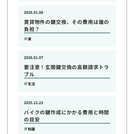
2026.01.08
賃貸物件の鍵交換、その費用は誰の
負担？
家
2026.01.07
要注意！玄関鍵交換の高額請求トラ
ブル
生活
2025.12.23
バイクの鍵作成にかかる費用と時間
の目安
知識