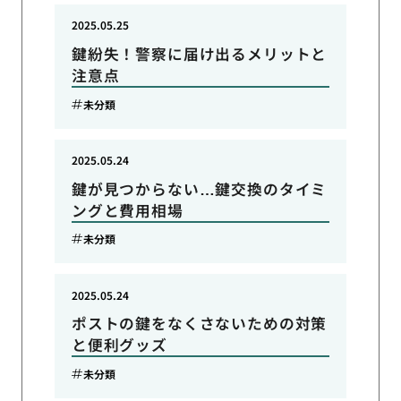
2025.05.25
鍵紛失！警察に届け出るメリットと
注意点
未分類
2025.05.24
鍵が見つからない…鍵交換のタイミ
ングと費用相場
未分類
2025.05.24
ポストの鍵をなくさないための対策
と便利グッズ
未分類