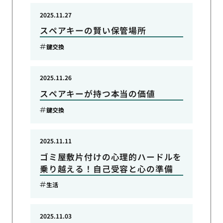
2025.11.27
スペアキーの賢い保管場所
鍵交換
2025.11.26
スペアキーが持つ本当の価値
鍵交換
2025.11.11
ゴミ屋敷片付けの心理的ハードルを
乗り越える！自己受容と心の準備
生活
2025.11.03