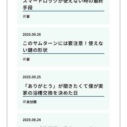
スマートロックが使えない時の最終
手段
家
2025.09.26
このサムターンには要注意！使えな
い鍵の形状
家
2025.09.25
「ありがとう」が聞きたくて僕が実
家の浴槽交換を決めた日
未分類
2025.09.24