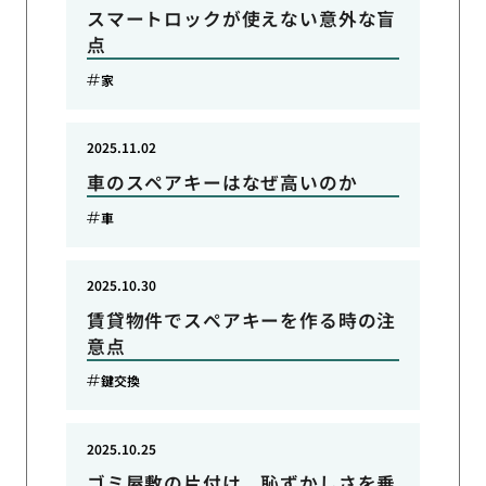
スマートロックが使えない意外な盲
点
家
2025.11.02
車のスペアキーはなぜ高いのか
車
2025.10.30
賃貸物件でスペアキーを作る時の注
意点
鍵交換
2025.10.25
ゴミ屋敷の片付け、恥ずかしさを乗