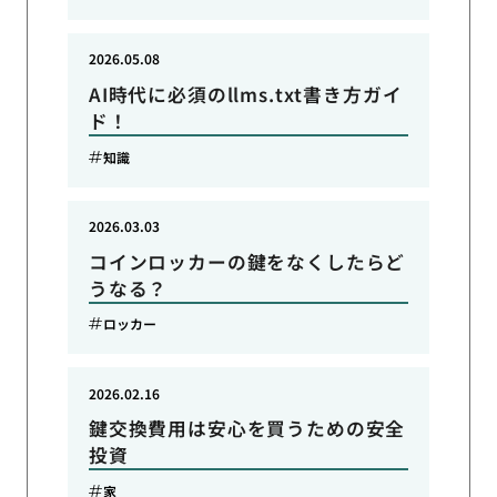
2026.05.08
AI時代に必須のllms.txt書き方ガイ
ド！
知識
2026.03.03
コインロッカーの鍵をなくしたらど
うなる？
ロッカー
2026.02.16
鍵交換費用は安心を買うための安全
投資
家