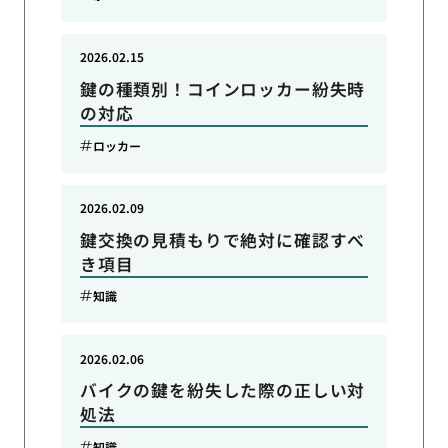
2026.02.15
鍵の種類別！コインロッカー紛失時
の対応
ロッカー
2026.02.09
鍵交換の見積もりで絶対に確認すべ
き項目
知識
2026.02.06
バイクの鍵を紛失した際の正しい対
処法
知識