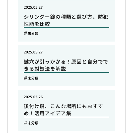
2025.05.27
シリンダー錠の種類と選び方、防犯
性能を比較
未分類
2025.05.27
鍵穴が引っかかる！原因と自分でで
きる対処法を解説
未分類
2025.05.26
後付け鍵、こんな場所にもおすす
め！活用アイデア集
未分類