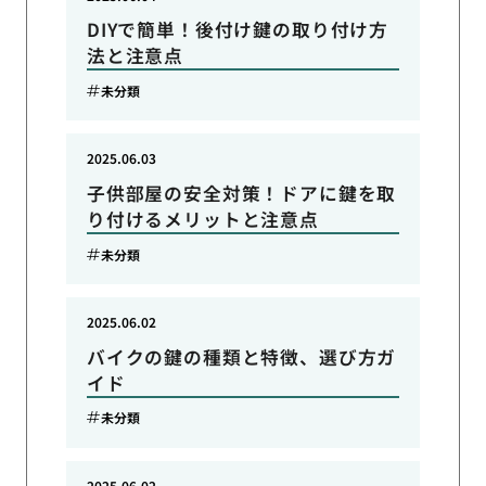
DIYで簡単！後付け鍵の取り付け方
法と注意点
未分類
2025.06.03
子供部屋の安全対策！ドアに鍵を取
り付けるメリットと注意点
未分類
2025.06.02
バイクの鍵の種類と特徴、選び方ガ
イド
未分類
2025.06.02