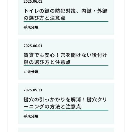
2025.06.02
トイレの鍵の防犯対策、内鍵・外鍵
の選び方と注意点
未分類
2025.06.01
賃貸でも安心！穴を開けない後付け
鍵の選び方と注意点
未分類
2025.05.31
鍵穴の引っかかりを解消！鍵穴クリ
ーニングの方法と注意点
未分類