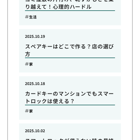
り越えて！心理的ハードル
生活
2025.10.19
スペアキーはどこで作る？店の選び
方
家
2025.10.18
カードキーのマンションでもスマー
トロックは使える？
家
2025.10.02