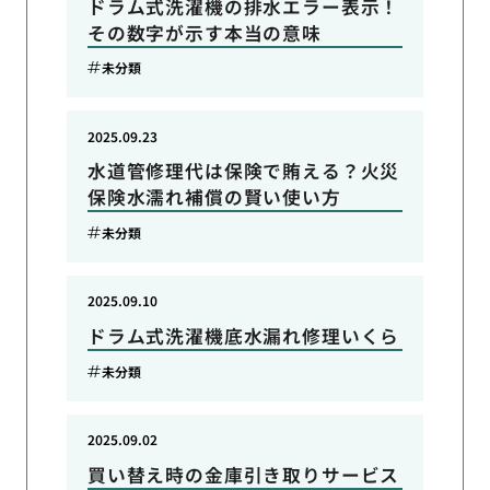
ドラム式洗濯機の排水エラー表示！
その数字が示す本当の意味
未分類
2025.09.23
水道管修理代は保険で賄える？火災
保険水濡れ補償の賢い使い方
未分類
2025.09.10
ドラム式洗濯機底水漏れ修理いくら
未分類
2025.09.02
買い替え時の金庫引き取りサービス