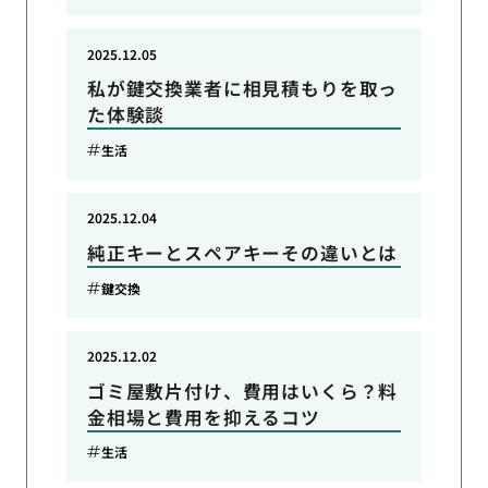
2025.12.05
私が鍵交換業者に相見積もりを取っ
た体験談
生活
2025.12.04
純正キーとスペアキーその違いとは
鍵交換
2025.12.02
ゴミ屋敷片付け、費用はいくら？料
金相場と費用を抑えるコツ
生活