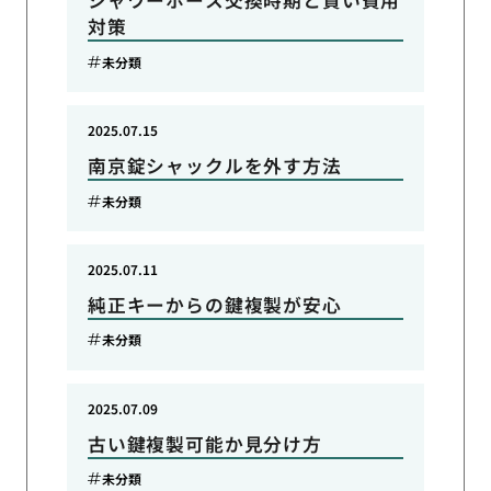
シャワーホース交換時期と賢い費用
対策
未分類
2025.07.15
南京錠シャックルを外す方法
未分類
2025.07.11
純正キーからの鍵複製が安心
未分類
2025.07.09
古い鍵複製可能か見分け方
未分類