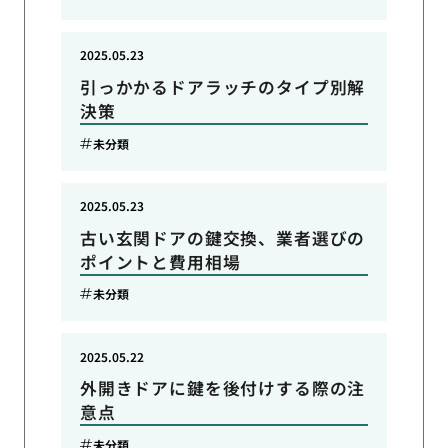
2025.05.23
引っかかるドアラッチのタイプ別解
決策
未分類
2025.05.23
古い玄関ドアの鍵交換、業者選びの
ポイントと費用相場
未分類
2025.05.22
外開きドアに鍵を後付けする際の注
意点
未分類