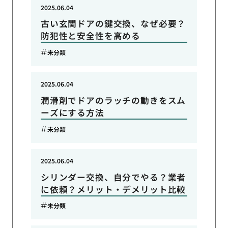
2025.06.04
古い玄関ドアの鍵交換、なぜ必要？
防犯性と安全性を高める
未分類
2025.06.04
潤滑剤でドアのラッチの動きをスム
ーズにする方法
未分類
2025.06.04
シリンダー交換、自分でやる？業者
に依頼？メリット・デメリット比較
未分類