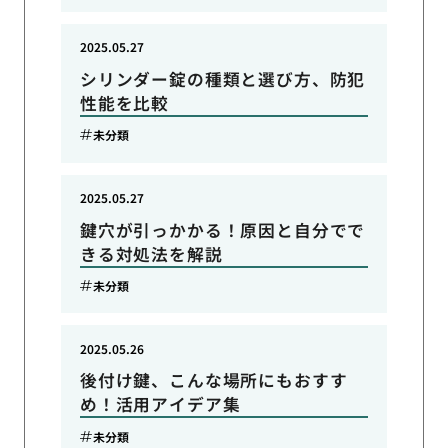
2025.05.27
シリンダー錠の種類と選び方、防犯
性能を比較
未分類
2025.05.27
鍵穴が引っかかる！原因と自分でで
きる対処法を解説
未分類
2025.05.26
後付け鍵、こんな場所にもおすす
め！活用アイデア集
未分類