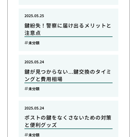
2025.05.25
鍵紛失！警察に届け出るメリットと
注意点
未分類
2025.05.24
鍵が見つからない…鍵交換のタイミ
ングと費用相場
未分類
2025.05.24
ポストの鍵をなくさないための対策
と便利グッズ
未分類