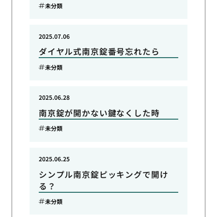
未分類
2025.07.06
ダイヤル式南京錠番号忘れたら
未分類
2025.06.28
南京錠が開かない鍵なくした時
未分類
2025.06.25
シンプル南京錠ピッキングで開け
る？
未分類