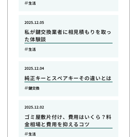
生活
2025.12.05
私が鍵交換業者に相見積もりを取っ
た体験談
生活
2025.12.04
純正キーとスペアキーその違いとは
鍵交換
2025.12.02
ゴミ屋敷片付け、費用はいくら？料
金相場と費用を抑えるコツ
生活