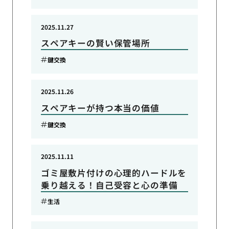
2025.11.27
スペアキーの賢い保管場所
鍵交換
2025.11.26
スペアキーが持つ本当の価値
鍵交換
2025.11.11
ゴミ屋敷片付けの心理的ハードルを
乗り越える！自己受容と心の準備
生活