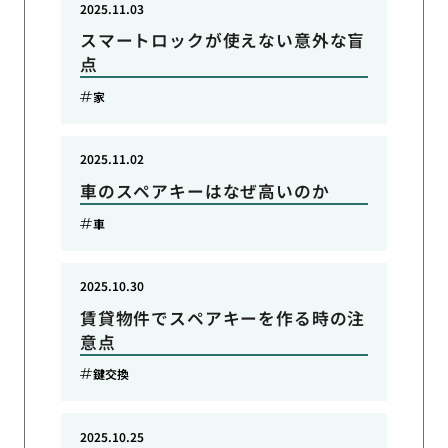
2025.11.03
スマートロックが使えない意外な盲
点
家
2025.11.02
車のスペアキーはなぜ高いのか
車
2025.10.30
賃貸物件でスペアキーを作る時の注
意点
鍵交換
2025.10.25