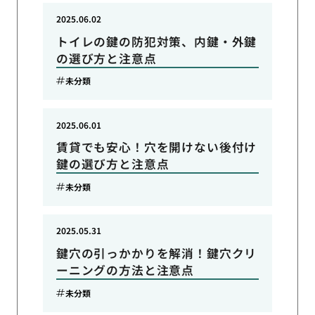
2025.06.02
トイレの鍵の防犯対策、内鍵・外鍵
の選び方と注意点
未分類
2025.06.01
賃貸でも安心！穴を開けない後付け
鍵の選び方と注意点
未分類
2025.05.31
鍵穴の引っかかりを解消！鍵穴クリ
ーニングの方法と注意点
未分類