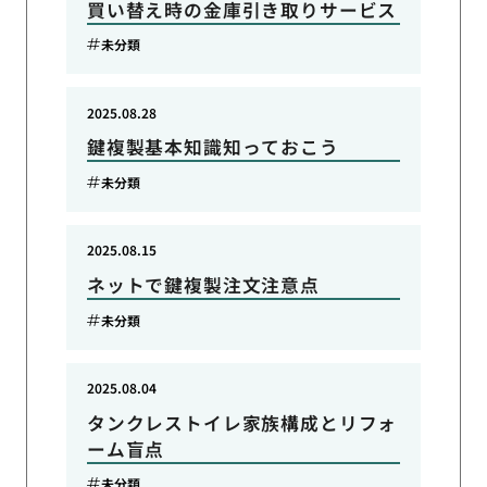
買い替え時の金庫引き取りサービス
未分類
2025.08.28
鍵複製基本知識知っておこう
未分類
2025.08.15
ネットで鍵複製注文注意点
未分類
2025.08.04
タンクレストイレ家族構成とリフォ
ーム盲点
未分類