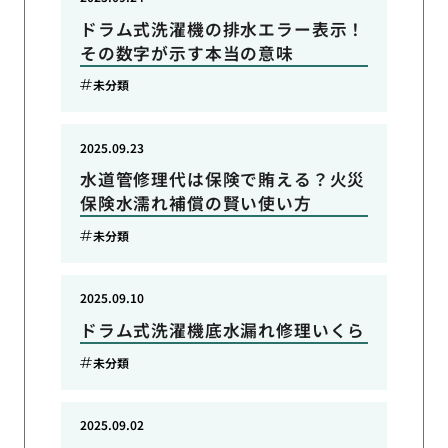
ドラム式洗濯機の排水エラー表示！
その数字が示す本当の意味
未分類
2025.09.23
水道管修理代は保険で賄える？火災
保険水濡れ補償の賢い使い方
未分類
2025.09.10
ドラム式洗濯機底水漏れ修理いくら
未分類
2025.09.02