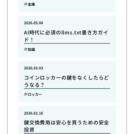
金庫
2026.05.08
AI時代に必須のllms.txt書き方ガイ
ド！
知識
2026.03.03
コインロッカーの鍵をなくしたらど
うなる？
ロッカー
2026.02.16
鍵交換費用は安心を買うための安全
投資