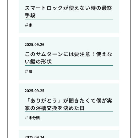
スマートロックが使えない時の最終
手段
家
2025.09.26
このサムターンには要注意！使えな
い鍵の形状
家
2025.09.25
「ありがとう」が聞きたくて僕が実
家の浴槽交換を決めた日
未分類
2025.09.24