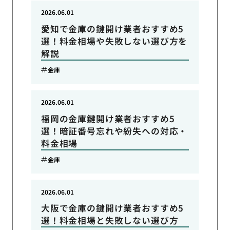
2026.06.01
愛知で金庫の鍵開け業者おすすめ5
選！料金相場や失敗しない選び方を
解説
金庫
2026.06.01
福岡の金庫鍵開け業者おすすめ5
選！暗証番号忘れや紛失への対応・
料金相場
金庫
2026.06.01
大阪で金庫の鍵開け業者おすすめ5
選！料金相場と失敗しない選び方