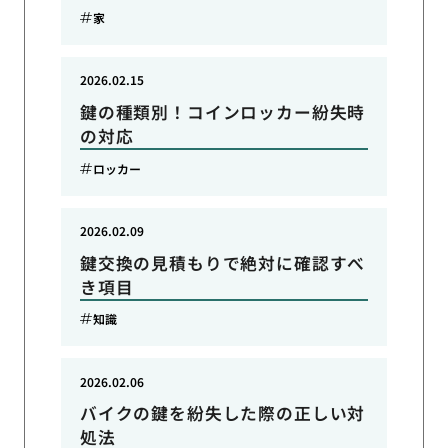
家
2026.02.15
鍵の種類別！コインロッカー紛失時
の対応
ロッカー
2026.02.09
鍵交換の見積もりで絶対に確認すべ
き項目
知識
2026.02.06
バイクの鍵を紛失した際の正しい対
処法