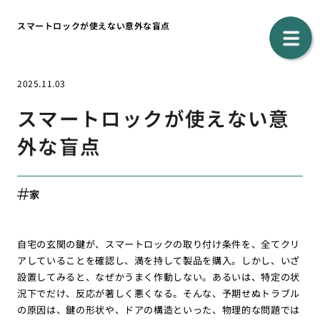
スマートロックが使えない意外な盲点
2025.11.03
スマートロックが使えない意
外な盲点
家
自宅の玄関の鍵が、スマートロックの取り付け条件を、全てクリ
アしていることを確認し、満を持して製品を購入。しかし、いざ
設置してみると、なぜかうまく作動しない。あるいは、特定の状
況下でだけ、反応が著しく悪くなる。そんな、予期せぬトラブル
の原因は、鍵の形状や、ドアの構造といった、物理的な問題では