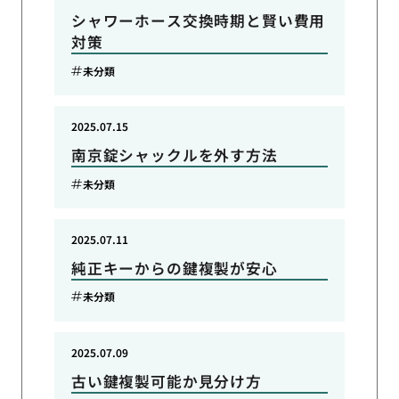
シャワーホース交換時期と賢い費用
対策
未分類
2025.07.15
南京錠シャックルを外す方法
未分類
2025.07.11
純正キーからの鍵複製が安心
未分類
2025.07.09
古い鍵複製可能か見分け方