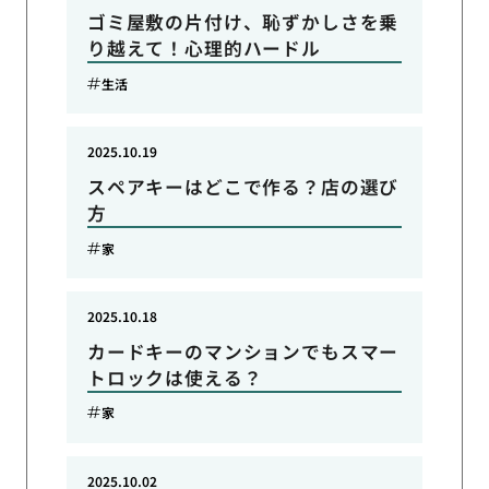
ゴミ屋敷の片付け、恥ずかしさを乗
り越えて！心理的ハードル
生活
2025.10.19
スペアキーはどこで作る？店の選び
方
家
2025.10.18
カードキーのマンションでもスマー
トロックは使える？
家
2025.10.02