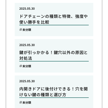
2025.05.30
ドアチェーンの種類と特徴、強度や
使い勝手を比較
未分類
2025.05.30
鍵が引っかかる！鍵穴以外の原因と
対処法
未分類
2025.05.30
内開きドアに後付けできる！穴を開
けない鍵の種類と選び方
未分類