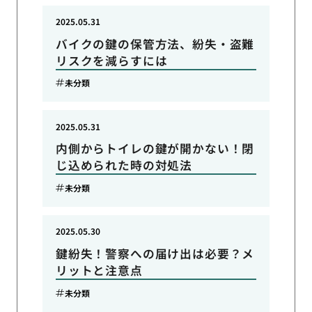
2025.05.31
バイクの鍵の保管方法、紛失・盗難
リスクを減らすには
未分類
2025.05.31
内側からトイレの鍵が開かない！閉
じ込められた時の対処法
未分類
2025.05.30
鍵紛失！警察への届け出は必要？メ
リットと注意点
未分類