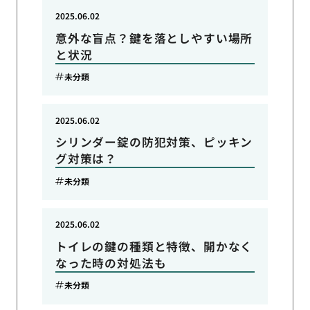
2025.06.02
意外な盲点？鍵を落としやすい場所
と状況
未分類
2025.06.02
シリンダー錠の防犯対策、ピッキン
グ対策は？
未分類
2025.06.02
トイレの鍵の種類と特徴、開かなく
なった時の対処法も
未分類