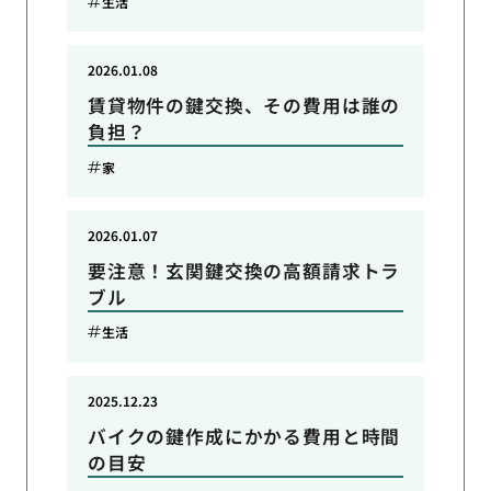
生活
2026.01.08
賃貸物件の鍵交換、その費用は誰の
負担？
家
2026.01.07
要注意！玄関鍵交換の高額請求トラ
ブル
生活
2025.12.23
バイクの鍵作成にかかる費用と時間
の目安