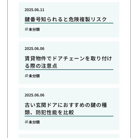
2025.06.11
鍵番号知られると危険複製リスク
未分類
2025.06.06
賃貸物件でドアチェーンを取り付け
る際の注意点
未分類
2025.06.06
古い玄関ドアにおすすめの鍵の種
類、防犯性能を比較
未分類