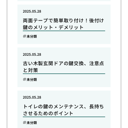
2025.05.28
両面テープで簡単取り付け！後付け
鍵のメリット・デメリット
未分類
2025.05.28
古い木製玄関ドアの鍵交換、注意点
と対策
未分類
2025.05.28
トイレの鍵のメンテナンス、長持ち
させるためのポイント
未分類