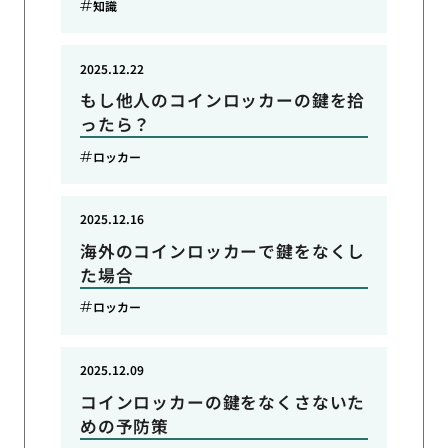
知識
2025.12.22
もし他人のコインロッカーの鍵を拾
ったら？
ロッカー
2025.12.16
海外のコインロッカーで鍵をなくし
た場合
ロッカー
2025.12.09
コインロッカーの鍵をなくさないた
めの予防策