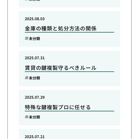
2025.08.03
金庫の種類と処分方法の関係
未分類
2025.07.31
賃貸の鍵複製守るべきルール
未分類
2025.07.29
特殊な鍵複製プロに任せる
未分類
2025.07.21