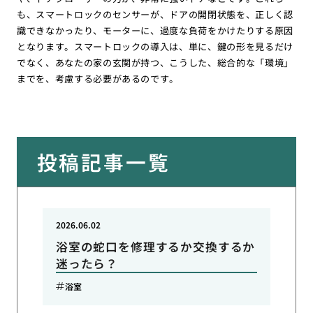
も、スマートロックのセンサーが、ドアの開閉状態を、正しく認
識できなかったり、モーターに、過度な負荷をかけたりする原因
となります。スマートロックの導入は、単に、鍵の形を見るだけ
でなく、あなたの家の玄関が持つ、こうした、総合的な「環境」
までを、考慮する必要があるのです。
投稿記事一覧
2026.06.02
浴室の蛇口を修理するか交換するか
迷ったら？
浴室