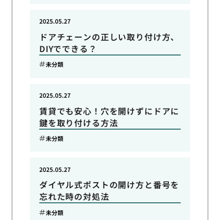
2025.05.27
ドアチェーンの正しい取り付け方、
DIYでできる？
未分類
2025.05.27
賃貸でも安心！穴を開けずにドアに
鍵を取り付ける方法
未分類
2025.05.27
ダイヤル式ポストの開け方と番号を
忘れた時の対処法
未分類