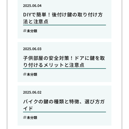
2025.06.04
DIYで簡単！後付け鍵の取り付け方
法と注意点
未分類
2025.06.03
子供部屋の安全対策！ドアに鍵を取
り付けるメリットと注意点
未分類
2025.06.02
バイクの鍵の種類と特徴、選び方ガ
イド
未分類