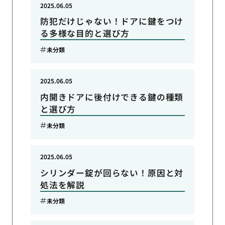
2025.06.05
防犯だけじゃない！ドアに鍵をつけ
る多様な目的と選び方
未分類
2025.06.05
内開きドアに後付けできる鍵の種類
と選び方
未分類
2025.06.05
シリンダー錠が回らない！原因と対
処法を解説
未分類