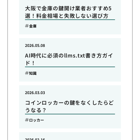
大阪で金庫の鍵開け業者おすすめ5
選！料金相場と失敗しない選び方
金庫
2026.05.08
AI時代に必須のllms.txt書き方ガイ
ド！
知識
2026.03.03
コインロッカーの鍵をなくしたらど
うなる？
ロッカー
2026.02.16