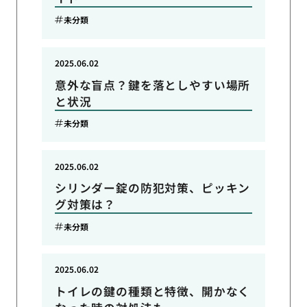
未分類
2025.06.02
意外な盲点？鍵を落としやすい場所
と状況
未分類
2025.06.02
シリンダー錠の防犯対策、ピッキン
グ対策は？
未分類
2025.06.02
トイレの鍵の種類と特徴、開かなく