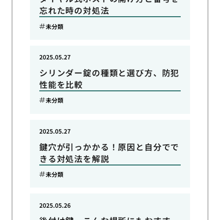
忘れた時の対処法
未分類
2025.05.27
シリンダー錠の種類と選び方、防犯
性能を比較
未分類
2025.05.27
鍵穴が引っかかる！原因と自分でで
きる対処法を解説
未分類
2025.05.26