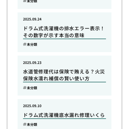
未分類
2025.09.24
ドラム式洗濯機の排水エラー表示！
その数字が示す本当の意味
未分類
2025.09.23
水道管修理代は保険で賄える？火災
保険水濡れ補償の賢い使い方
未分類
2025.09.10
ドラム式洗濯機底水漏れ修理いくら
未分類