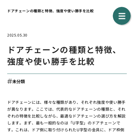
ドアチェーンの種類と特徴、強度や使い勝手を比較
2025.05.30
ドアチェーンの種類と特徴、
強度や使い勝手を比較
未分類
ドアチェーンには、様々な種類があり、それぞれ強度や使い勝手
が異なります。ここでは、代表的なドアチェーンの種類と、それ
ぞれの特徴を比較しながら、最適なドアチェーンの選び方を解説
します。まず、最も一般的なのは「U字型」のドアチェーンで
す。これは、ドア側に取り付けられたU字型の金具に、ドア枠側