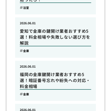
浴室
2026.06.01
愛知で金庫の鍵開け業者おすすめ5
選！料金相場や失敗しない選び方を
解説
金庫
2026.06.01
福岡の金庫鍵開け業者おすすめ5
選！暗証番号忘れや紛失への対応・
料金相場
金庫
2026.06.01