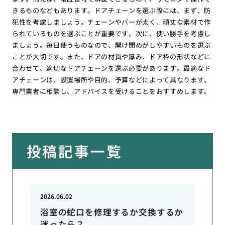
きるものなどもあります。ドアチェーンを選ぶ際には、まず、防
犯性を考慮しましょう。チェーンやバーが太く、頑丈な素材で作
られているものを選ぶことが重要です。次に、使い勝手を考慮し
ましょう。毎日使うものなので、開け閉めがしやすいものを選ぶ
ことが大切です。また、ドアの材質や厚み、ドア枠の形状などに
合わせて、適切なドアチェーンを選ぶ必要があります。最適なド
アチェーンは、設置場所や目的、予算などによって異なります。
専門業者に相談し、アドバイスを受けることをおすすめします。
投稿記事一覧
2026.06.02
浴室の蛇口を修理するか交換するか
迷ったら？