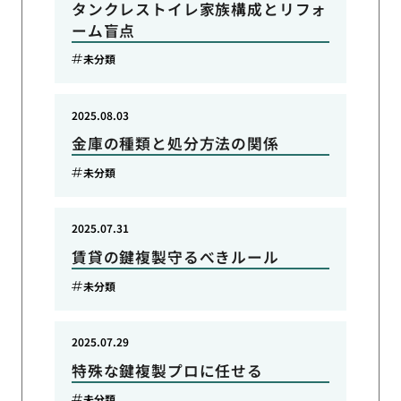
タンクレストイレ家族構成とリフォ
ーム盲点
未分類
2025.08.03
金庫の種類と処分方法の関係
未分類
2025.07.31
賃貸の鍵複製守るべきルール
未分類
2025.07.29
特殊な鍵複製プロに任せる
未分類