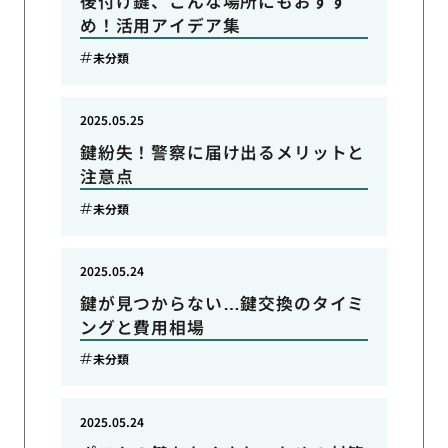
後付け鍵、こんな場所にもおすす
め！活用アイデア集
未分類
2025.05.25
鍵紛失！警察に届け出るメリットと
注意点
未分類
2025.05.24
鍵が見つからない…鍵交換のタイミ
ングと費用相場
未分類
2025.05.24