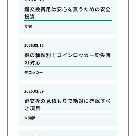
鍵交換費用は安心を買うための安全
投資
家
2026.02.15
鍵の種類別！コインロッカー紛失時
の対応
ロッカー
2026.02.09
鍵交換の見積もりで絶対に確認すべ
き項目
知識