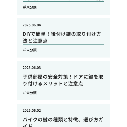
未分類
2025.06.04
DIYで簡単！後付け鍵の取り付け方
法と注意点
未分類
2025.06.03
子供部屋の安全対策！ドアに鍵を取
り付けるメリットと注意点
未分類
2025.06.02
バイクの鍵の種類と特徴、選び方ガ
イド