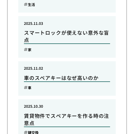
生活
2025.11.03
スマートロックが使えない意外な盲
点
家
2025.11.02
車のスペアキーはなぜ高いのか
車
2025.10.30
賃貸物件でスペアキーを作る時の注
意点
鍵交換