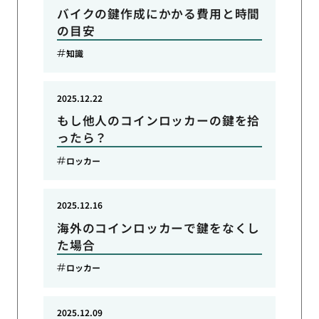
バイクの鍵作成にかかる費用と時間
の目安
知識
2025.12.22
もし他人のコインロッカーの鍵を拾
ったら？
ロッカー
2025.12.16
海外のコインロッカーで鍵をなくし
た場合
ロッカー
2025.12.09