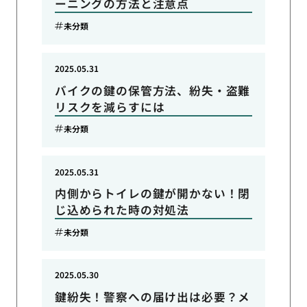
ーニングの方法と注意点
未分類
2025.05.31
バイクの鍵の保管方法、紛失・盗難
リスクを減らすには
未分類
2025.05.31
内側からトイレの鍵が開かない！閉
じ込められた時の対処法
未分類
2025.05.30
鍵紛失！警察への届け出は必要？メ