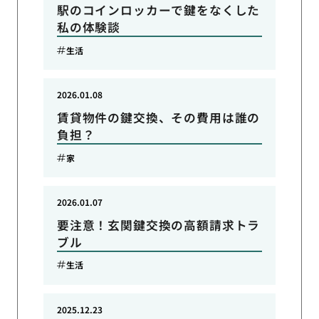
駅のコインロッカーで鍵をなくした
私の体験談
生活
2026.01.08
賃貸物件の鍵交換、その費用は誰の
負担？
家
2026.01.07
要注意！玄関鍵交換の高額請求トラ
ブル
生活
2025.12.23