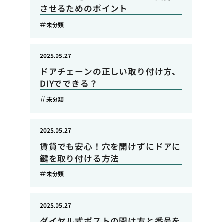
させるためのポイント
未分類
2025.05.27
ドアチェーンの正しい取り付け方、
DIYでできる？
未分類
2025.05.27
賃貸でも安心！穴を開けずにドアに
鍵を取り付ける方法
未分類
2025.05.27
ダイヤル式ポストの開け方と番号を