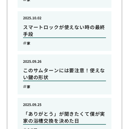
2025.10.02
スマートロックが使えない時の最終
手段
家
2025.09.26
このサムターンには要注意！使えな
い鍵の形状
家
2025.09.25
「ありがとう」が聞きたくて僕が実
家の浴槽交換を決めた日