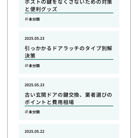
ポストの鍵をなくさないための対策
と便利グッズ
未分類
2025.05.23
引っかかるドアラッチのタイプ別解
決策
未分類
2025.05.23
古い玄関ドアの鍵交換、業者選びの
ポイントと費用相場
未分類
2025.05.22