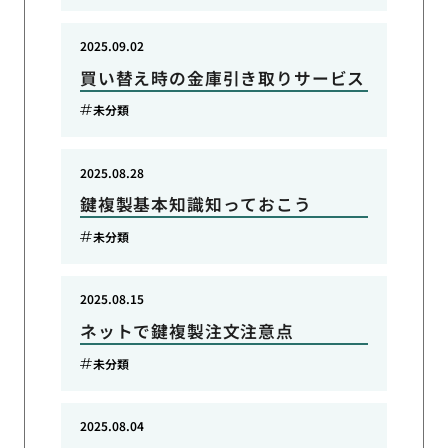
2025.09.02
買い替え時の金庫引き取りサービス
未分類
2025.08.28
鍵複製基本知識知っておこう
未分類
2025.08.15
ネットで鍵複製注文注意点
未分類
2025.08.04