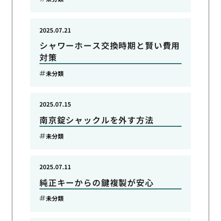
2025.07.21
シャワーホース交換時期と賢い費用
対策
未分類
2025.07.15
南京錠シャックルを外す方法
未分類
2025.07.11
純正キーからの鍵複製が安心
未分類