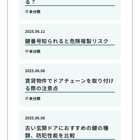
る？
未分類
2025.06.11
鍵番号知られると危険複製リスク
未分類
2025.06.06
賃貸物件でドアチェーンを取り付け
る際の注意点
未分類
2025.06.06
古い玄関ドアにおすすめの鍵の種
類、防犯性能を比較