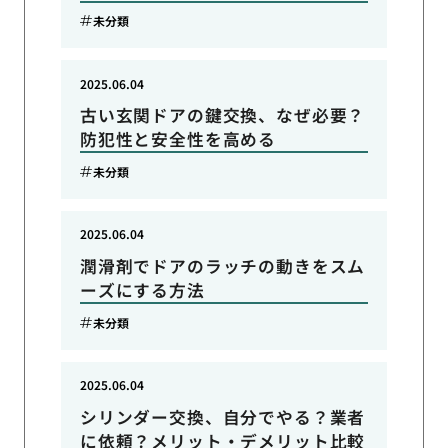
未分類
2025.06.04
古い玄関ドアの鍵交換、なぜ必要？
防犯性と安全性を高める
未分類
2025.06.04
潤滑剤でドアのラッチの動きをスム
ーズにする方法
未分類
2025.06.04
シリンダー交換、自分でやる？業者
に依頼？メリット・デメリット比較