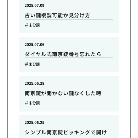
2025.07.09
古い鍵複製可能か見分け方
未分類
2025.07.06
ダイヤル式南京錠番号忘れたら
未分類
2025.06.28
南京錠が開かない鍵なくした時
未分類
2025.06.25
シンプル南京錠ピッキングで開け