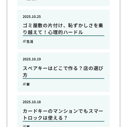
2025.10.25
ゴミ屋敷の片付け、恥ずかしさを乗
り越えて！心理的ハードル
生活
2025.10.19
スペアキーはどこで作る？店の選び
方
家
2025.10.18
カードキーのマンションでもスマー
トロックは使える？
家