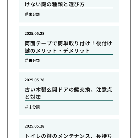
けない鍵の種類と選び方
未分類
2025.05.28
両面テープで簡単取り付け！後付け
鍵のメリット・デメリット
未分類
2025.05.28
古い木製玄関ドアの鍵交換、注意点
と対策
未分類
2025.05.28
トイレの鍵のメンテナンス、長持ち