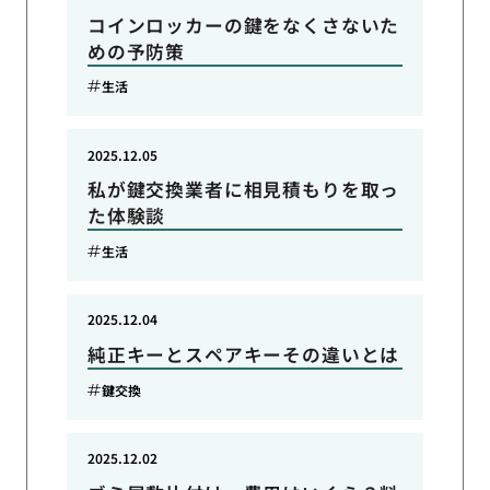
コインロッカーの鍵をなくさないた
めの予防策
生活
2025.12.05
私が鍵交換業者に相見積もりを取っ
た体験談
生活
2025.12.04
純正キーとスペアキーその違いとは
鍵交換
2025.12.02