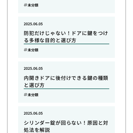
未分類
2025.06.05
防犯だけじゃない！ドアに鍵をつけ
る多様な目的と選び方
未分類
2025.06.05
内開きドアに後付けできる鍵の種類
と選び方
未分類
2025.06.05
シリンダー錠が回らない！原因と対
処法を解説