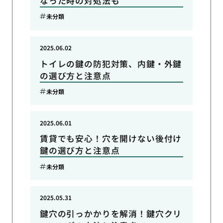
なった時の対処法も
未分類
2025.06.02
トイレの鍵の防犯対策、内鍵・外鍵
の選び方と注意点
未分類
2025.06.01
賃貸でも安心！穴を開けない後付け
鍵の選び方と注意点
未分類
2025.05.31
鍵穴の引っかかりを解消！鍵穴クリ