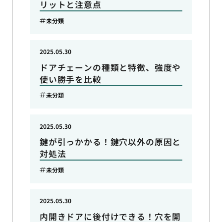
リットと注意点
未分類
2025.05.30
ドアチェーンの種類と特徴、強度や
使い勝手を比較
未分類
2025.05.30
鍵が引っかかる！鍵穴以外の原因と
対処法
未分類
2025.05.30
内開きドアに後付けできる！穴を開