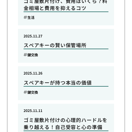
ゴミ屋敷片付け、費用はいくら？料
金相場と費用を抑えるコツ
生活
2025.11.27
スペアキーの賢い保管場所
鍵交換
2025.11.26
スペアキーが持つ本当の価値
鍵交換
2025.11.11
ゴミ屋敷片付けの心理的ハードルを
乗り越える！自己受容と心の準備