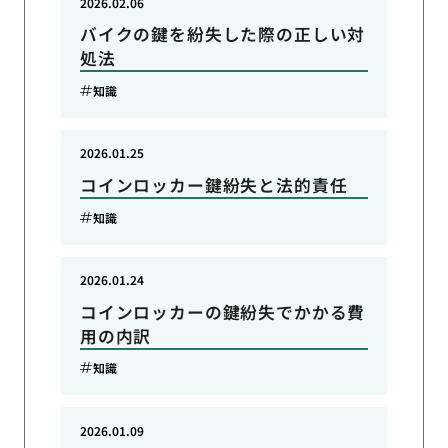
2026.02.06
バイクの鍵を紛失した際の正しい対
処法
知識
2026.01.25
コインロッカー鍵紛失と法的責任
知識
2026.01.24
コインロッカーの鍵紛失でかかる費
用の内訳
知識
2026.01.09