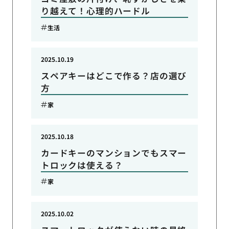
り越えて！心理的ハードル
生活
2025.10.19
スペアキーはどこで作る？店の選び
方
家
2025.10.18
カードキーのマンションでもスマー
トロックは使える？
家
2025.10.02