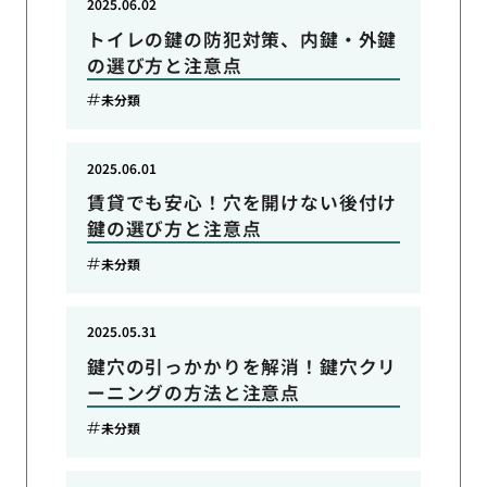
2025.06.02
トイレの鍵の防犯対策、内鍵・外鍵
の選び方と注意点
未分類
2025.06.01
賃貸でも安心！穴を開けない後付け
鍵の選び方と注意点
未分類
2025.05.31
鍵穴の引っかかりを解消！鍵穴クリ
ーニングの方法と注意点
未分類