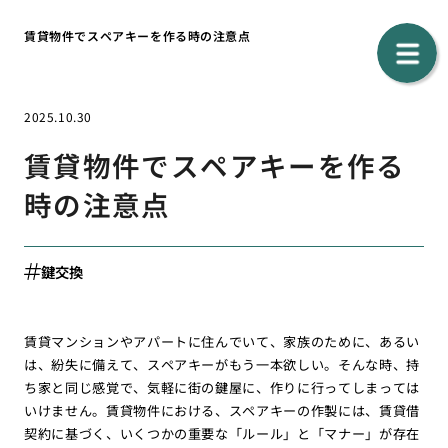
賃貸物件でスペアキーを作る時の注意点
2025.10.30
賃貸物件でスペアキーを作る
時の注意点
鍵交換
賃貸マンションやアパートに住んでいて、家族のために、あるい
は、紛失に備えて、スペアキーがもう一本欲しい。そんな時、持
ち家と同じ感覚で、気軽に街の鍵屋に、作りに行ってしまっては
いけません。賃貸物件における、スペアキーの作製には、賃貸借
契約に基づく、いくつかの重要な「ルール」と「マナー」が存在