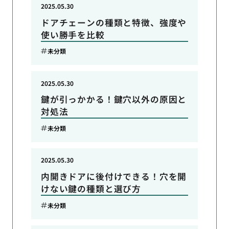
2025.05.30
ドアチェーンの種類と特徴、強度や
使い勝手を比較
未分類
2025.05.30
鍵が引っかかる！鍵穴以外の原因と
対処法
未分類
2025.05.30
内開きドアに後付けできる！穴を開
けない鍵の種類と選び方
未分類