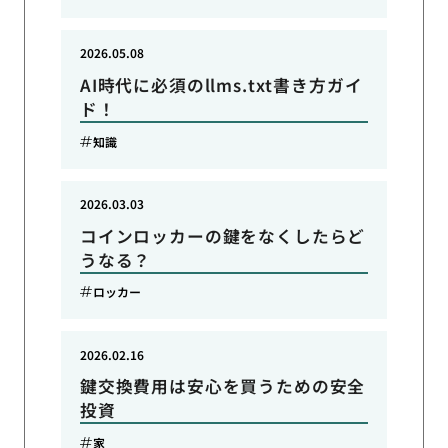
2026.05.08
AI時代に必須のllms.txt書き方ガイ
ド！
知識
2026.03.03
コインロッカーの鍵をなくしたらど
うなる？
ロッカー
2026.02.16
鍵交換費用は安心を買うための安全
投資
家