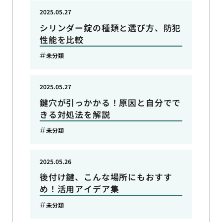
2025.05.27
シリンダー錠の種類と選び方、防犯
性能を比較
未分類
2025.05.27
鍵穴が引っかかる！原因と自分でで
きる対処法を解説
未分類
2025.05.26
後付け鍵、こんな場所にもおすす
め！活用アイデア集
未分類