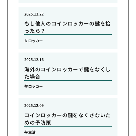
2025.12.22
もし他人のコインロッカーの鍵を拾
ったら？
ロッカー
2025.12.16
海外のコインロッカーで鍵をなくし
た場合
ロッカー
2025.12.09
コインロッカーの鍵をなくさないた
めの予防策
生活