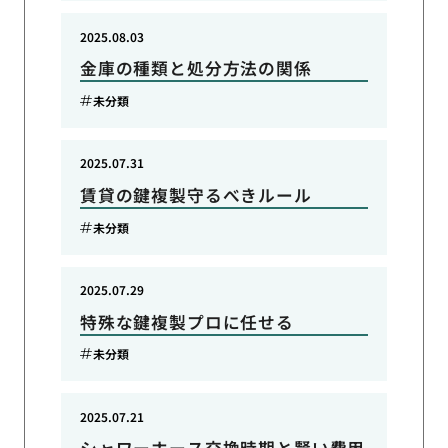
2025.08.03
金庫の種類と処分方法の関係
未分類
2025.07.31
賃貸の鍵複製守るべきルール
未分類
2025.07.29
特殊な鍵複製プロに任せる
未分類
2025.07.21