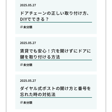
2025.05.27
ドアチェーンの正しい取り付け方、
DIYでできる？
未分類
2025.05.27
賃貸でも安心！穴を開けずにドアに
鍵を取り付ける方法
未分類
2025.05.27
ダイヤル式ポストの開け方と番号を
忘れた時の対処法
未分類