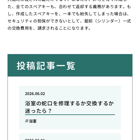
た、全てのスペアキーも、合わせて返却する義務があります。も
し、作成したスペアキーを、一本でも紛失してしまった場合は、
セキュリティの担保ができないとして、錠前（シリンダー）一式
の交換費用を、請求されることになります。
投稿記事一覧
2026.06.02
浴室の蛇口を修理するか交換するか
迷ったら？
浴室