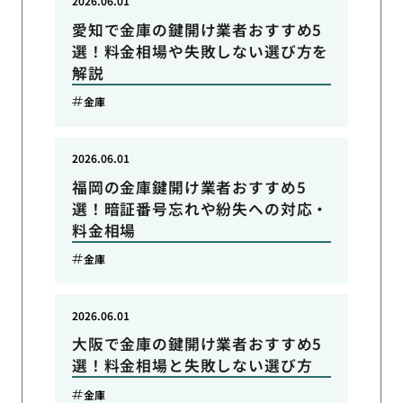
2026.06.01
愛知で金庫の鍵開け業者おすすめ5
選！料金相場や失敗しない選び方を
解説
金庫
2026.06.01
福岡の金庫鍵開け業者おすすめ5
選！暗証番号忘れや紛失への対応・
料金相場
金庫
2026.06.01
大阪で金庫の鍵開け業者おすすめ5
選！料金相場と失敗しない選び方
金庫