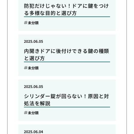
防犯だけじゃない！ドアに鍵をつけ
る多様な目的と選び方
未分類
2025.06.05
内開きドアに後付けできる鍵の種類
と選び方
未分類
2025.06.05
シリンダー錠が回らない！原因と対
処法を解説
未分類
2025.06.04