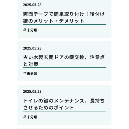
2025.05.28
両面テープで簡単取り付け！後付け
鍵のメリット・デメリット
未分類
2025.05.28
古い木製玄関ドアの鍵交換、注意点
と対策
未分類
2025.05.28
トイレの鍵のメンテナンス、長持ち
させるためのポイント
未分類