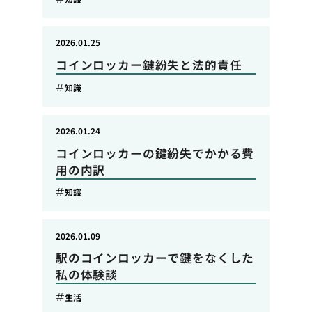
2026.01.25
コインロッカー鍵紛失と法的責任
知識
2026.01.24
コインロッカーの鍵紛失でかかる費
用の内訳
知識
2026.01.09
駅のコインロッカーで鍵をなくした
私の体験談
生活