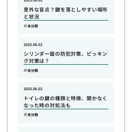
意外な盲点？鍵を落としやすい場所
と状況
未分類
2025.06.02
シリンダー錠の防犯対策、ピッキン
グ対策は？
未分類
2025.06.02
トイレの鍵の種類と特徴、開かなく
なった時の対処法も
未分類