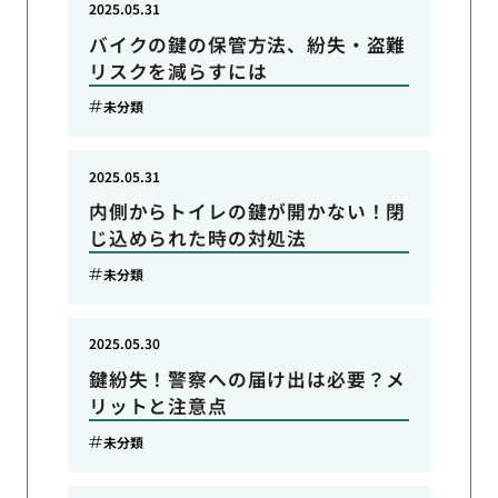
2025.05.31
バイクの鍵の保管方法、紛失・盗難
リスクを減らすには
未分類
2025.05.31
内側からトイレの鍵が開かない！閉
じ込められた時の対処法
未分類
2025.05.30
鍵紛失！警察への届け出は必要？メ
リットと注意点
未分類