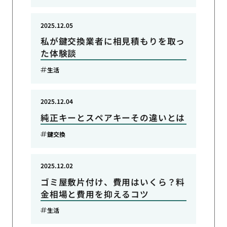
2025.12.05
私が鍵交換業者に相見積もりを取っ
た体験談
生活
2025.12.04
純正キーとスペアキーその違いとは
鍵交換
2025.12.02
ゴミ屋敷片付け、費用はいくら？料
金相場と費用を抑えるコツ
生活