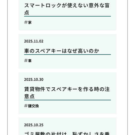
スマートロックが使えない意外な盲
点
家
2025.11.02
車のスペアキーはなぜ高いのか
車
2025.10.30
賃貸物件でスペアキーを作る時の注
意点
鍵交換
2025.10.25
ゴミ屋敷の片付け、恥ずかしさを乗