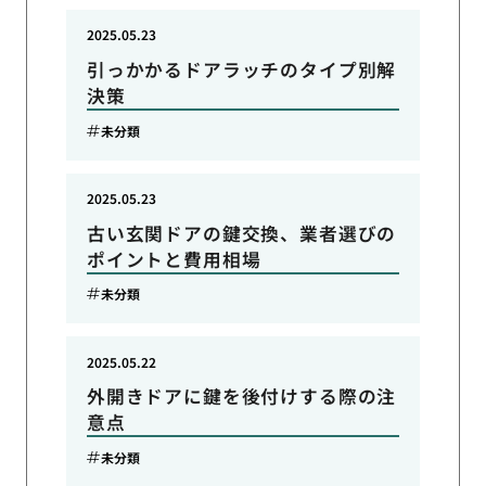
2025.05.23
引っかかるドアラッチのタイプ別解
決策
未分類
2025.05.23
古い玄関ドアの鍵交換、業者選びの
ポイントと費用相場
未分類
2025.05.22
外開きドアに鍵を後付けする際の注
意点
未分類