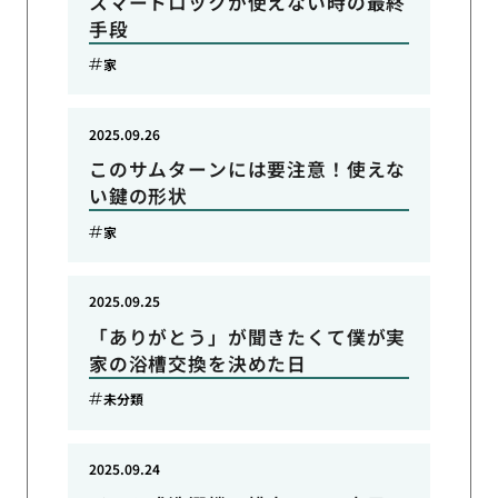
スマートロックが使えない時の最終
手段
家
2025.09.26
このサムターンには要注意！使えな
い鍵の形状
家
2025.09.25
「ありがとう」が聞きたくて僕が実
家の浴槽交換を決めた日
未分類
2025.09.24