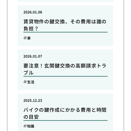
2026.01.08
賃貸物件の鍵交換、その費用は誰の
負担？
家
2026.01.07
要注意！玄関鍵交換の高額請求トラ
ブル
生活
2025.12.23
バイクの鍵作成にかかる費用と時間
の目安
知識