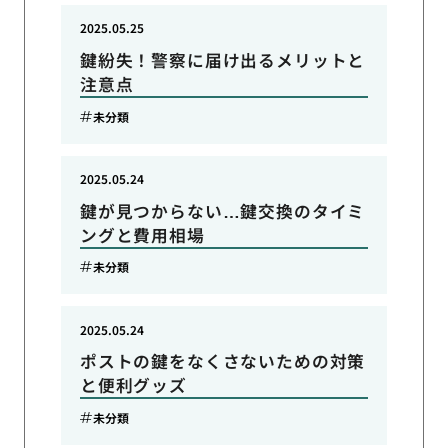
2025.05.25
鍵紛失！警察に届け出るメリットと
注意点
未分類
2025.05.24
鍵が見つからない…鍵交換のタイミ
ングと費用相場
未分類
2025.05.24
ポストの鍵をなくさないための対策
と便利グッズ
未分類