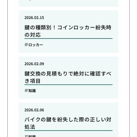
2026.02.15
鍵の種類別！コインロッカー紛失時
の対応
ロッカー
2026.02.09
鍵交換の見積もりで絶対に確認すべ
き項目
知識
2026.02.06
バイクの鍵を紛失した際の正しい対
処法
知識