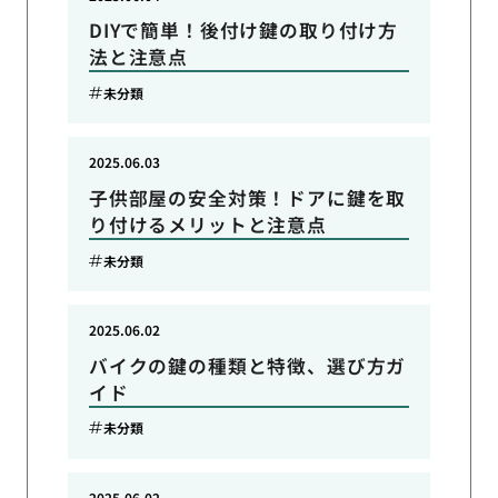
DIYで簡単！後付け鍵の取り付け方
法と注意点
未分類
2025.06.03
子供部屋の安全対策！ドアに鍵を取
り付けるメリットと注意点
未分類
2025.06.02
バイクの鍵の種類と特徴、選び方ガ
イド
未分類
2025.06.02