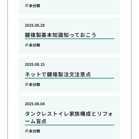
未分類
2025.08.28
鍵複製基本知識知っておこう
未分類
2025.08.15
ネットで鍵複製注文注意点
未分類
2025.08.04
タンクレストイレ家族構成とリフォ
ーム盲点
未分類