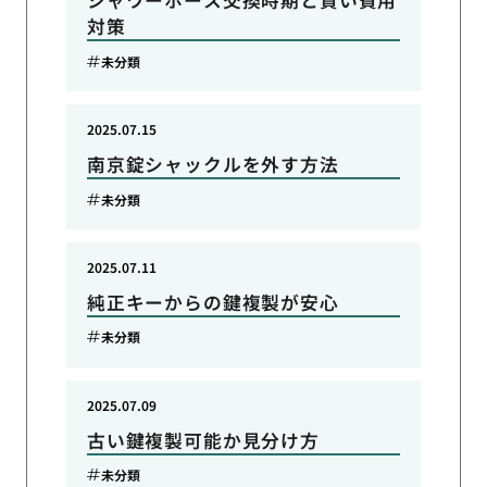
シャワーホース交換時期と賢い費用
対策
未分類
2025.07.15
南京錠シャックルを外す方法
未分類
2025.07.11
純正キーからの鍵複製が安心
未分類
2025.07.09
古い鍵複製可能か見分け方
未分類