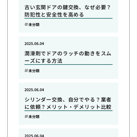
古い玄関ドアの鍵交換、なぜ必要？
防犯性と安全性を高める
未分類
2025.06.04
潤滑剤でドアのラッチの動きをスム
ーズにする方法
未分類
2025.06.04
シリンダー交換、自分でやる？業者
に依頼？メリット・デメリット比較
未分類
2025.06.04