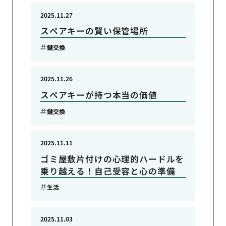
2025.11.27
スペアキーの賢い保管場所
鍵交換
2025.11.26
スペアキーが持つ本当の価値
鍵交換
2025.11.11
ゴミ屋敷片付けの心理的ハードルを
乗り越える！自己受容と心の準備
生活
2025.11.03