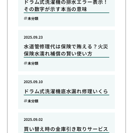
ドラム式洗濯機の排水エラー表示！
その数字が示す本当の意味
未分類
2025.09.23
水道管修理代は保険で賄える？火災
保険水濡れ補償の賢い使い方
未分類
2025.09.10
ドラム式洗濯機底水漏れ修理いくら
未分類
2025.09.02
買い替え時の金庫引き取りサービス