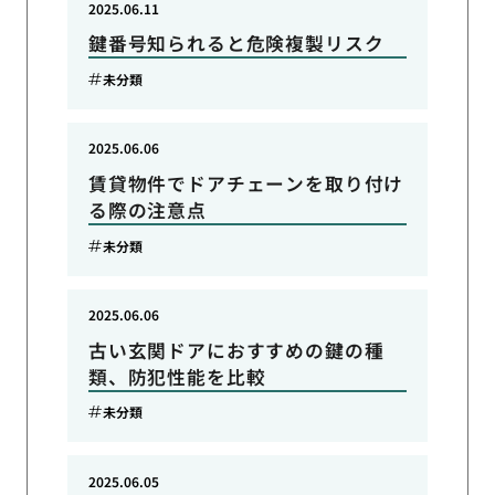
2025.06.11
鍵番号知られると危険複製リスク
未分類
2025.06.06
賃貸物件でドアチェーンを取り付け
る際の注意点
未分類
2025.06.06
古い玄関ドアにおすすめの鍵の種
類、防犯性能を比較
未分類
2025.06.05