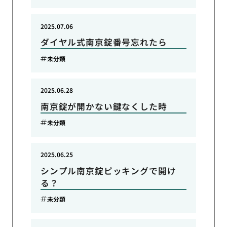
2025.07.06
ダイヤル式南京錠番号忘れたら
未分類
2025.06.28
南京錠が開かない鍵なくした時
未分類
2025.06.25
シンプル南京錠ピッキングで開け
る？
未分類