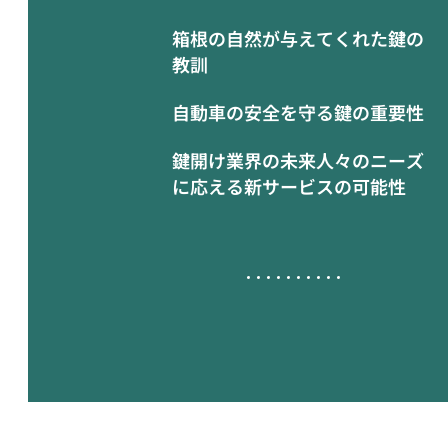
箱根の自然が与えてくれた鍵の
教訓
自動車の安全を守る鍵の重要性
鍵開け業界の未来人々のニーズ
に応える新サービスの可能性