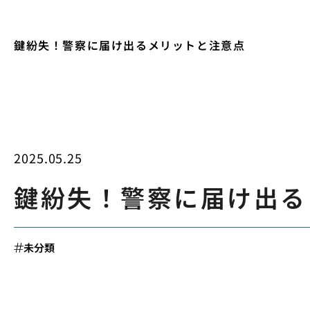
鍵紛失！警察に届け出るメリットと注意点
2025.05.25
鍵紛失！警察に届け出る
未分類