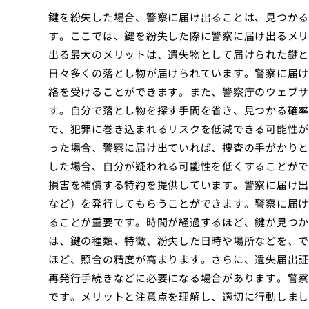
鍵を紛失した場合、警察に届け出ることは、見つかる
す。ここでは、鍵を紛失した際に警察に届け出るメリ
出る最大のメリットは、遺失物として届けられた鍵と
日々多くの落とし物が届けられています。警察に届け
絡を受けることができます。また、警察庁のウェブサ
す。自分で落とし物を探す手間を省き、見つかる確率
で、犯罪に巻き込まれるリスクを低減できる可能性が
った場合、警察に届け出ていれば、捜査の手がかりと
した場合、自分が疑われる可能性を低くすることがで
損害を補償する特約を提供しています。警察に届け出
など）を発行してもらうことができます。警察に届け
ることが重要です。時間が経過するほど、鍵が見つか
は、鍵の種類、特徴、紛失した日時や場所などを、で
ほど、照合の精度が高まります。さらに、遺失届出証
再発行手続きなどに必要になる場合があります。警察
です。メリットと注意点を理解し、適切に行動しまし