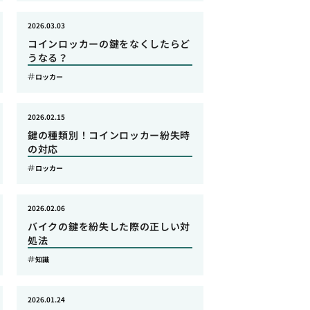
2026.03.03
コインロッカーの鍵をなくしたらど
うなる？
ロッカー
2026.02.15
鍵の種類別！コインロッカー紛失時
の対応
ロッカー
2026.02.06
バイクの鍵を紛失した際の正しい対
処法
知識
2026.01.24