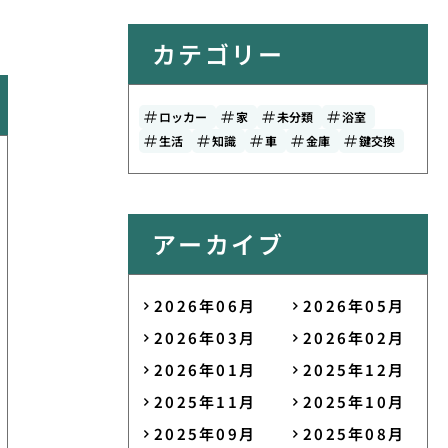
カテゴリー
ロッカー
家
未分類
浴室
生活
知識
車
金庫
鍵交換
アーカイブ
2026年06月
2026年05月
2026年03月
2026年02月
2026年01月
2025年12月
2025年11月
2025年10月
2025年09月
2025年08月