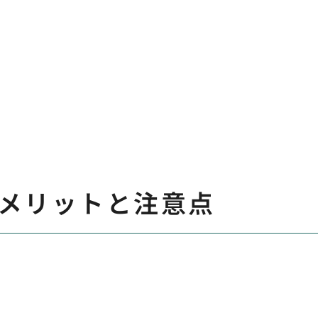
メリットと注意点