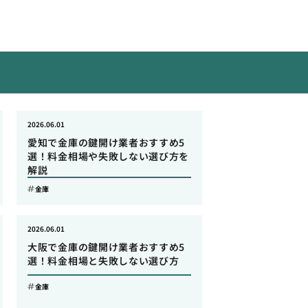
2026.06.01
愛知で金庫の鍵開け業者おすすめ5
選！料金相場や失敗しない選び方を
解説
金庫
2026.06.01
大阪で金庫の鍵開け業者おすすめ5
選！料金相場と失敗しない選び方
金庫