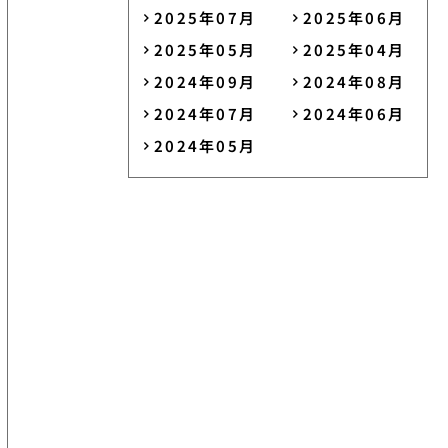
2025年07月
2025年06月
2025年05月
2025年04月
2024年09月
2024年08月
2024年07月
2024年06月
2024年05月