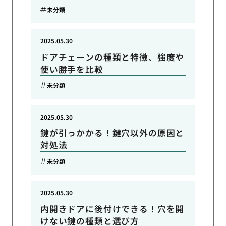
未分類
2025.05.30
ドアチェーンの種類と特徴、強度や
使い勝手を比較
未分類
2025.05.30
鍵が引っかかる！鍵穴以外の原因と
対処法
未分類
2025.05.30
内開きドアに後付けできる！穴を開
けない鍵の種類と選び方