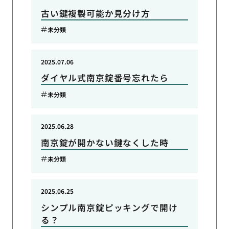
古い鍵複製可能か見分け方
未分類
2025.07.06
ダイヤル式南京錠番号忘れたら
未分類
2025.06.28
南京錠が開かない鍵なくした時
未分類
2025.06.25
シンプル南京錠ピッキングで開け
る？