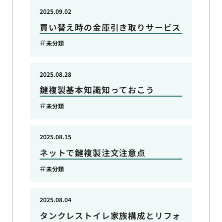
2025.09.02
買い替え時の金庫引き取りサービス
未分類
2025.08.28
鍵複製基本知識知っておこう
未分類
2025.08.15
ネットで鍵複製注文注意点
未分類
2025.08.04
タンクレストイレ家族構成とリフォ