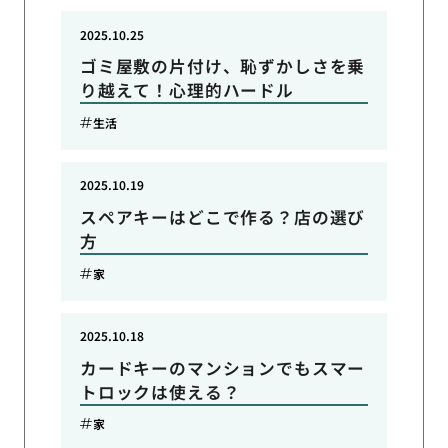
2025.10.25
ゴミ屋敷の片付け、恥ずかしさを乗
り越えて！心理的ハードル
生活
2025.10.19
スペアキーはどこで作る？店の選び
方
家
2025.10.18
カードキーのマンションでもスマー
トロックは使える？
家