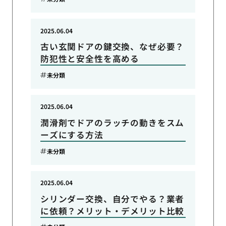
2025.06.04
古い玄関ドアの鍵交換、なぜ必要？
防犯性と安全性を高める
未分類
2025.06.04
潤滑剤でドアのラッチの動きをスム
ーズにする方法
未分類
2025.06.04
シリンダー交換、自分でやる？業者
に依頼？メリット・デメリット比較