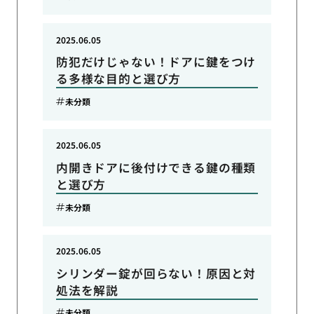
2025.06.05
防犯だけじゃない！ドアに鍵をつけ
る多様な目的と選び方
未分類
2025.06.05
内開きドアに後付けできる鍵の種類
と選び方
未分類
2025.06.05
シリンダー錠が回らない！原因と対
処法を解説
未分類