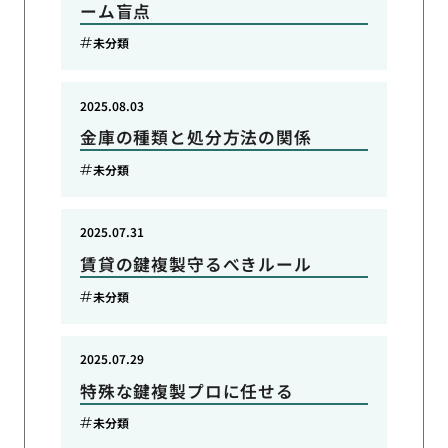
ーム盲点
未分類
2025.08.03
金庫の種類と処分方法の関係
未分類
2025.07.31
賃貸の鍵複製守るべきルール
未分類
2025.07.29
特殊な鍵複製プロに任せる
未分類