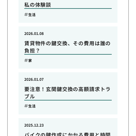
私の体験談
生活
2026.01.08
賃貸物件の鍵交換、その費用は誰の
負担？
家
2026.01.07
要注意！玄関鍵交換の高額請求トラ
ブル
生活
2025.12.23
バイクの鍵作成にかかる費用と時間