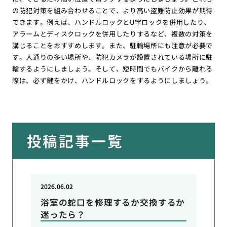
の防犯対策を組み合わせることで、より高い盗難防止効果が期待
できます。例えば、ハンドルロックとU字ロックを併用したり、
アラームとディスクロックを併用したりするなど、複数の対策を
講じることをおすすめします。また、駐輪場所にも注意が必要で
す。人通りの多い場所や、防犯カメラが設置されている場所に駐
輪するようにしましょう。そして、短時間でもバイクから離れる
際は、必ず鍵をかけ、ハンドルロックをするようにしましょう。
投稿記事一覧
2026.06.02
浴室の蛇口を修理するか交換するか
迷ったら？