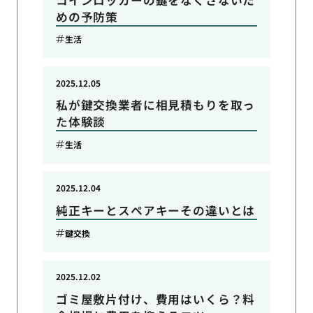
めの予防策
生活
2025.12.05
私が鍵交換業者に相見積もりを取っ
た体験談
生活
2025.12.04
純正キーとスペアキーその違いとは
鍵交換
2025.12.02
ゴミ屋敷片付け、費用はいくら？料