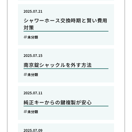
2025.07.21
シャワーホース交換時期と賢い費用
対策
未分類
2025.07.15
南京錠シャックルを外す方法
未分類
2025.07.11
純正キーからの鍵複製が安心
未分類
2025.07.09