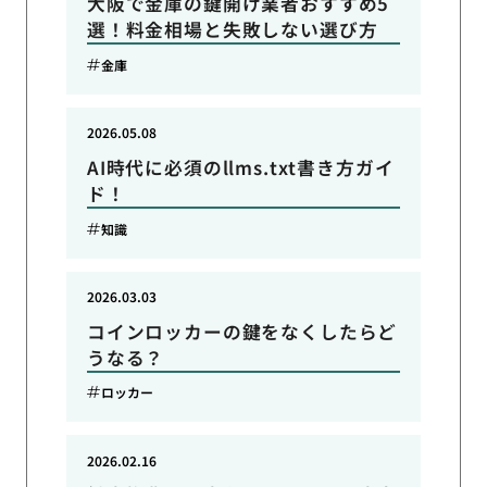
大阪で金庫の鍵開け業者おすすめ5
選！料金相場と失敗しない選び方
金庫
2026.05.08
AI時代に必須のllms.txt書き方ガイ
ド！
知識
2026.03.03
コインロッカーの鍵をなくしたらど
うなる？
ロッカー
2026.02.16