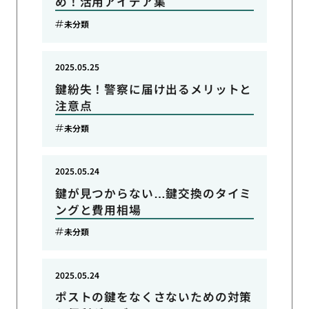
め！活用アイデア集
未分類
2025.05.25
鍵紛失！警察に届け出るメリットと
注意点
未分類
2025.05.24
鍵が見つからない…鍵交換のタイミ
ングと費用相場
未分類
2025.05.24
ポストの鍵をなくさないための対策