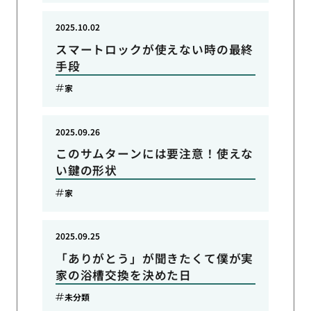
2025.10.02
スマートロックが使えない時の最終
手段
家
2025.09.26
このサムターンには要注意！使えな
い鍵の形状
家
2025.09.25
「ありがとう」が聞きたくて僕が実
家の浴槽交換を決めた日
未分類