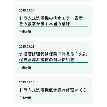
2025.09.24
ドラム式洗濯機の排水エラー表示！
その数字が示す本当の意味
未分類
2025.09.23
水道管修理代は保険で賄える？火災
保険水濡れ補償の賢い使い方
未分類
2025.09.10
ドラム式洗濯機底水漏れ修理いくら
未分類