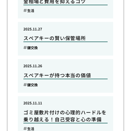
金相場と費用を抑えるコツ
生活
2025.11.27
スペアキーの賢い保管場所
鍵交換
2025.11.26
スペアキーが持つ本当の価値
鍵交換
2025.11.11
ゴミ屋敷片付けの心理的ハードルを
乗り越える！自己受容と心の準備
生活