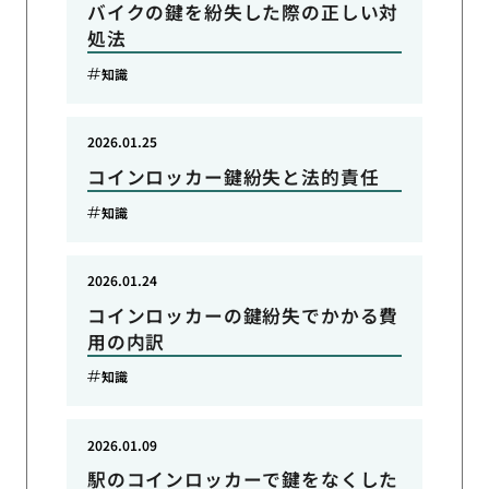
バイクの鍵を紛失した際の正しい対
処法
知識
2026.01.25
コインロッカー鍵紛失と法的責任
知識
2026.01.24
コインロッカーの鍵紛失でかかる費
用の内訳
知識
2026.01.09
駅のコインロッカーで鍵をなくした