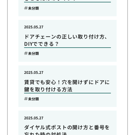
未分類
2025.05.27
ドアチェーンの正しい取り付け方、
DIYでできる？
未分類
2025.05.27
賃貸でも安心！穴を開けずにドアに
鍵を取り付ける方法
未分類
2025.05.27
ダイヤル式ポストの開け方と番号を
忘れた時の対処法