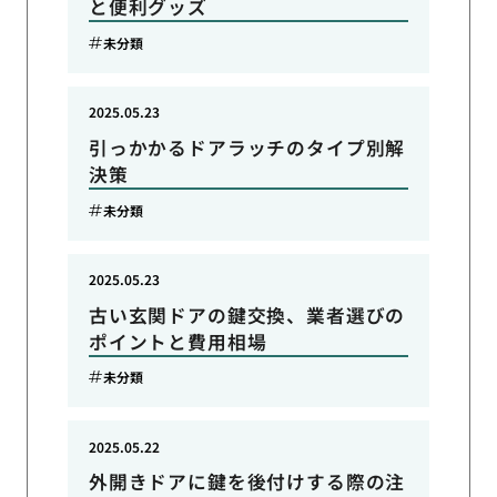
と便利グッズ
未分類
2025.05.23
引っかかるドアラッチのタイプ別解
決策
未分類
2025.05.23
古い玄関ドアの鍵交換、業者選びの
ポイントと費用相場
未分類
2025.05.22
外開きドアに鍵を後付けする際の注