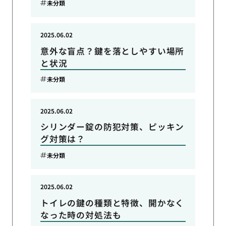
未分類
2025.06.02
意外な盲点？鍵を落としやすい場所
と状況
未分類
2025.06.02
シリンダー錠の防犯対策、ピッキン
グ対策は？
未分類
2025.06.02
トイレの鍵の種類と特徴、開かなく
なった時の対処法も