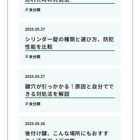
未分類
2025.05.27
シリンダー錠の種類と選び方、防犯
性能を比較
未分類
2025.05.27
鍵穴が引っかかる！原因と自分でで
きる対処法を解説
未分類
2025.05.26
後付け鍵、こんな場所にもおすす