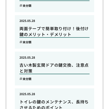
未分類
2025.05.28
両面テープで簡単取り付け！後付け
鍵のメリット・デメリット
未分類
2025.05.28
古い木製玄関ドアの鍵交換、注意点
と対策
未分類
2025.05.28
トイレの鍵のメンテナンス、長持ち
させるためのポイント