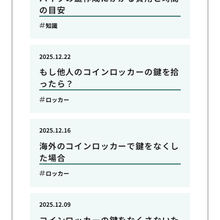
の目安
知識
2025.12.22
もし他人のコインロッカーの鍵を拾
ったら？
ロッカー
2025.12.16
海外のコインロッカーで鍵をなくし
た場合
ロッカー
2025.12.09
コインロッカーの鍵をなくさないた