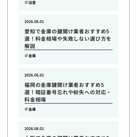
浴室
2026.06.01
愛知で金庫の鍵開け業者おすすめ5
選！料金相場や失敗しない選び方を
解説
金庫
2026.06.01
福岡の金庫鍵開け業者おすすめ5
選！暗証番号忘れや紛失への対応・
料金相場
金庫
2026.06.01