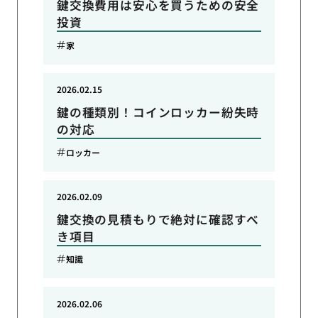
鍵交換費用は安心を買うための安全
投資
家
2026.02.15
鍵の種類別！コインロッカー紛失時
の対応
ロッカー
2026.02.09
鍵交換の見積もりで絶対に確認すべ
き項目
知識
2026.02.06