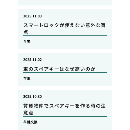
2025.11.03
スマートロックが使えない意外な盲
点
家
2025.11.02
車のスペアキーはなぜ高いのか
車
2025.10.30
賃貸物件でスペアキーを作る時の注
意点
鍵交換