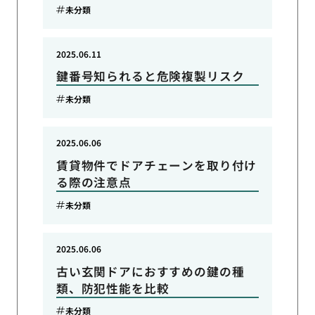
未分類
2025.06.11
鍵番号知られると危険複製リスク
未分類
2025.06.06
賃貸物件でドアチェーンを取り付け
る際の注意点
未分類
2025.06.06
古い玄関ドアにおすすめの鍵の種
類、防犯性能を比較
未分類