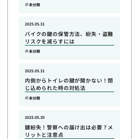
未分類
2025.05.31
バイクの鍵の保管方法、紛失・盗難
リスクを減らすには
未分類
2025.05.31
内側からトイレの鍵が開かない！閉
じ込められた時の対処法
未分類
2025.05.30
鍵紛失！警察への届け出は必要？メ
リットと注意点