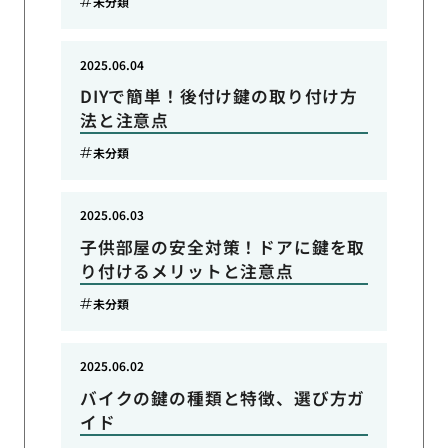
未分類
2025.06.04
DIYで簡単！後付け鍵の取り付け方
法と注意点
未分類
2025.06.03
子供部屋の安全対策！ドアに鍵を取
り付けるメリットと注意点
未分類
2025.06.02
バイクの鍵の種類と特徴、選び方ガ
イド