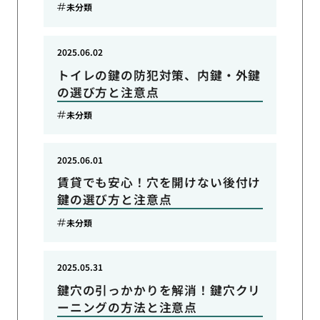
未分類
2025.06.02
トイレの鍵の防犯対策、内鍵・外鍵
の選び方と注意点
未分類
2025.06.01
賃貸でも安心！穴を開けない後付け
鍵の選び方と注意点
未分類
2025.05.31
鍵穴の引っかかりを解消！鍵穴クリ
ーニングの方法と注意点