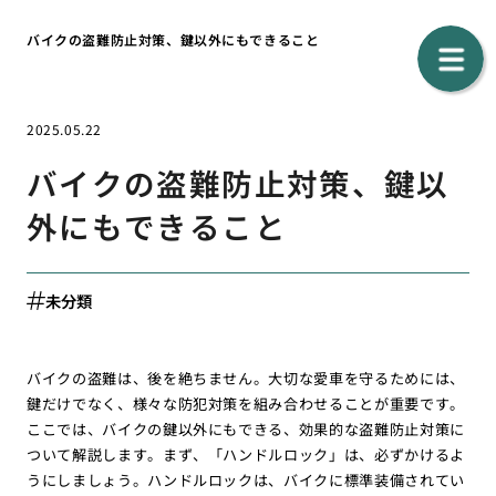
バイクの盗難防止対策、鍵以外にもできること
2025.05.22
バイクの盗難防止対策、鍵以
外にもできること
未分類
バイクの盗難は、後を絶ちません。大切な愛車を守るためには、
鍵だけでなく、様々な防犯対策を組み合わせることが重要です。
ここでは、バイクの鍵以外にもできる、効果的な盗難防止対策に
ついて解説します。まず、「ハンドルロック」は、必ずかけるよ
うにしましょう。ハンドルロックは、バイクに標準装備されてい