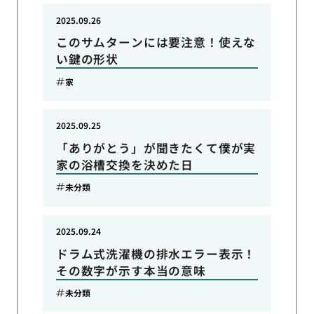
2025.09.26
このサムターンには要注意！使えな
い鍵の形状
家
2025.09.25
「ありがとう」が聞きたくて僕が実
家の浴槽交換を決めた日
未分類
2025.09.24
ドラム式洗濯機の排水エラー表示！
その数字が示す本当の意味
未分類