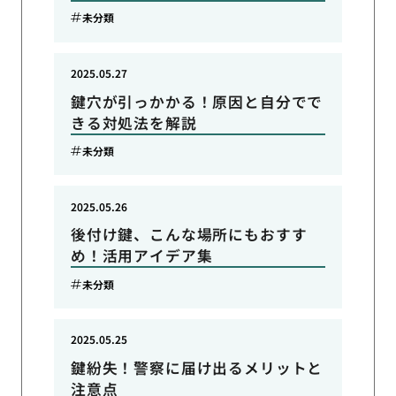
未分類
2025.05.27
鍵穴が引っかかる！原因と自分でで
きる対処法を解説
未分類
2025.05.26
後付け鍵、こんな場所にもおすす
め！活用アイデア集
未分類
2025.05.25
鍵紛失！警察に届け出るメリットと
注意点