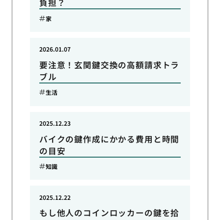
負担？
家
2026.01.07
要注意！玄関鍵交換の高額請求トラ
ブル
生活
2025.12.23
バイクの鍵作成にかかる費用と時間
の目安
知識
2025.12.22
もし他人のコインロッカーの鍵を拾