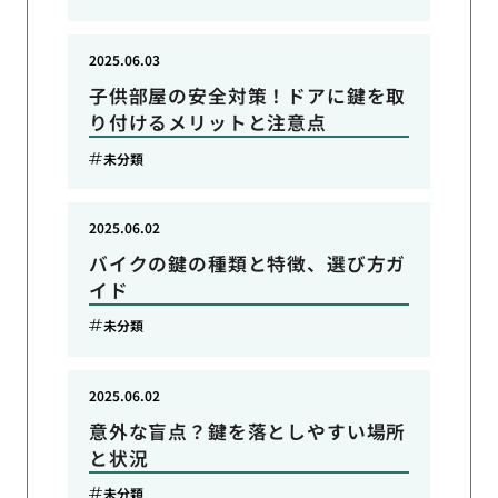
2025.06.03
子供部屋の安全対策！ドアに鍵を取
り付けるメリットと注意点
未分類
2025.06.02
バイクの鍵の種類と特徴、選び方ガ
イド
未分類
2025.06.02
意外な盲点？鍵を落としやすい場所
と状況
未分類