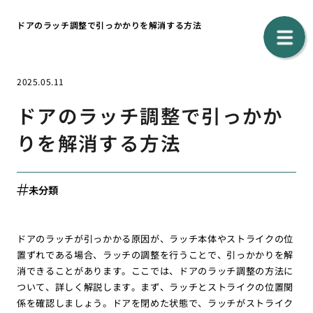
ドアのラッチ調整で引っかかりを解消する方法
2025.05.11
ドアのラッチ調整で引っかか
りを解消する方法
未分類
ドアのラッチが引っかかる原因が、ラッチ本体やストライクの位
置ずれである場合、ラッチの調整を行うことで、引っかかりを解
消できることがあります。ここでは、ドアのラッチ調整の方法に
ついて、詳しく解説します。まず、ラッチとストライクの位置関
係を確認しましょう。ドアを閉めた状態で、ラッチがストライク