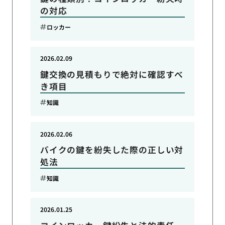
の対応
ロッカー
2026.02.09
鍵交換の見積もりで絶対に確認すべ
き項目
知識
2026.02.06
バイクの鍵を紛失した際の正しい対
処法
知識
2026.01.25