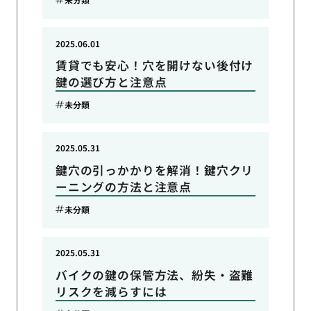
2025.06.01
賃貸でも安心！穴を開けない後付け
鍵の選び方と注意点
未分類
2025.05.31
鍵穴の引っかかりを解消！鍵穴クリ
ーニングの方法と注意点
未分類
2025.05.31
バイクの鍵の保管方法、紛失・盗難
リスクを減らすには