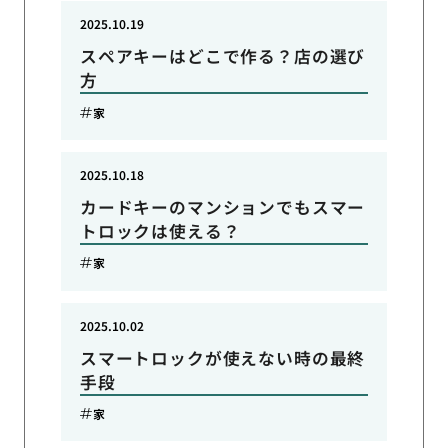
2025.10.19
スペアキーはどこで作る？店の選び
方
家
2025.10.18
カードキーのマンションでもスマー
トロックは使える？
家
2025.10.02
スマートロックが使えない時の最終
手段
家