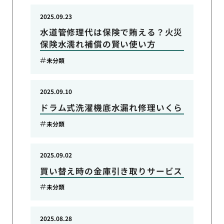
2025.09.23
水道管修理代は保険で賄える？火災
保険水濡れ補償の賢い使い方
未分類
2025.09.10
ドラム式洗濯機底水漏れ修理いくら
未分類
2025.09.02
買い替え時の金庫引き取りサービス
未分類
2025.08.28