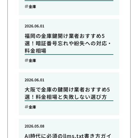
金庫
2026.06.01
福岡の金庫鍵開け業者おすすめ5
選！暗証番号忘れや紛失への対応・
料金相場
金庫
2026.06.01
大阪で金庫の鍵開け業者おすすめ5
選！料金相場と失敗しない選び方
金庫
2026.05.08
AI時代に必須のllms.txt書き方ガイ