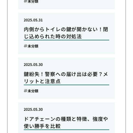
未分類
2025.05.31
内側からトイレの鍵が開かない！閉
じ込められた時の対処法
未分類
2025.05.30
鍵紛失！警察への届け出は必要？メ
リットと注意点
未分類
2025.05.30
ドアチェーンの種類と特徴、強度や
使い勝手を比較