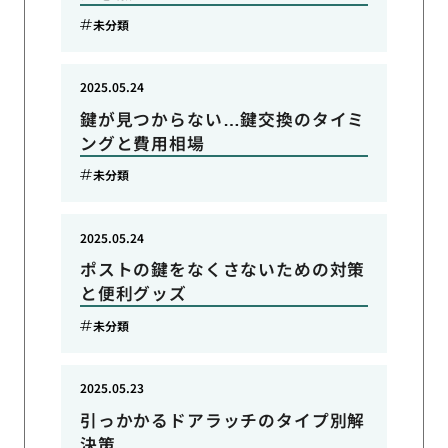
未分類
2025.05.24
鍵が見つからない…鍵交換のタイミ
ングと費用相場
未分類
2025.05.24
ポストの鍵をなくさないための対策
と便利グッズ
未分類
2025.05.23
引っかかるドアラッチのタイプ別解
決策