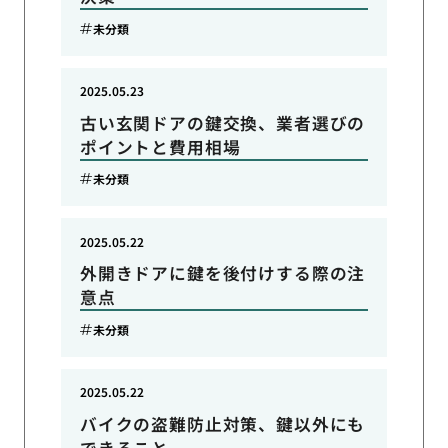
未分類
2025.05.23
古い玄関ドアの鍵交換、業者選びの
ポイントと費用相場
未分類
2025.05.22
外開きドアに鍵を後付けする際の注
意点
未分類
2025.05.22
バイクの盗難防止対策、鍵以外にも