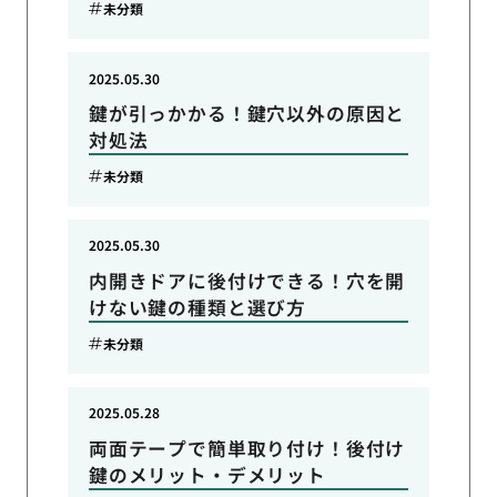
未分類
2025.05.30
鍵が引っかかる！鍵穴以外の原因と
対処法
未分類
2025.05.30
内開きドアに後付けできる！穴を開
けない鍵の種類と選び方
未分類
2025.05.28
両面テープで簡単取り付け！後付け
鍵のメリット・デメリット