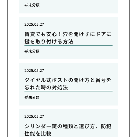
未分類
2025.05.27
賃貸でも安心！穴を開けずにドアに
鍵を取り付ける方法
未分類
2025.05.27
ダイヤル式ポストの開け方と番号を
忘れた時の対処法
未分類
2025.05.27
シリンダー錠の種類と選び方、防犯
性能を比較