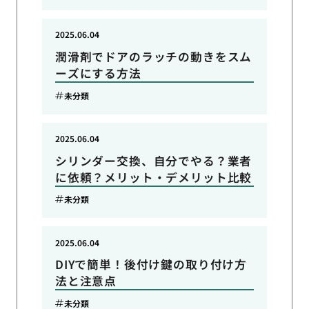
2025.06.04
潤滑剤でドアのラッチの動きをスム
ーズにする方法
未分類
2025.06.04
シリンダー交換、自分でやる？業者
に依頼？メリット・デメリット比較
未分類
2025.06.04
DIYで簡単！後付け鍵の取り付け方
法と注意点
未分類