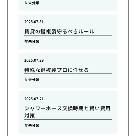
未分類
2025.07.31
賃貸の鍵複製守るべきルール
未分類
2025.07.29
特殊な鍵複製プロに任せる
未分類
2025.07.21
シャワーホース交換時期と賢い費用
対策
未分類