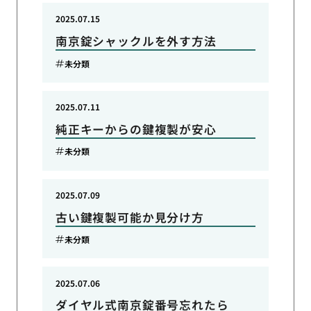
2025.07.15
南京錠シャックルを外す方法
未分類
2025.07.11
純正キーからの鍵複製が安心
未分類
2025.07.09
古い鍵複製可能か見分け方
未分類
2025.07.06
ダイヤル式南京錠番号忘れたら