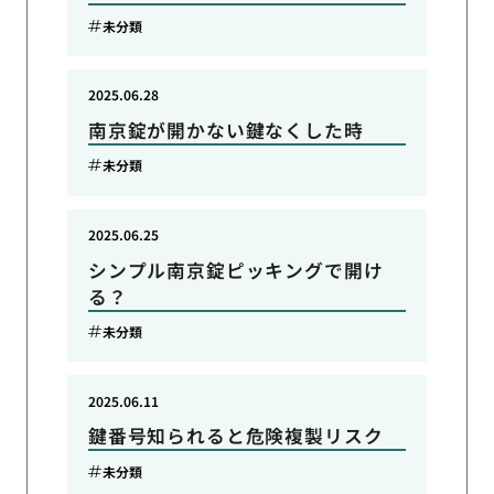
未分類
2025.06.28
南京錠が開かない鍵なくした時
未分類
2025.06.25
シンプル南京錠ピッキングで開け
る？
未分類
2025.06.11
鍵番号知られると危険複製リスク
未分類