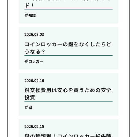
ド！
知識
2026.03.03
コインロッカーの鍵をなくしたらど
うなる？
ロッカー
2026.02.16
鍵交換費用は安心を買うための安全
投資
家
2026.02.15
鍵の種類別！コインロッカー紛失時