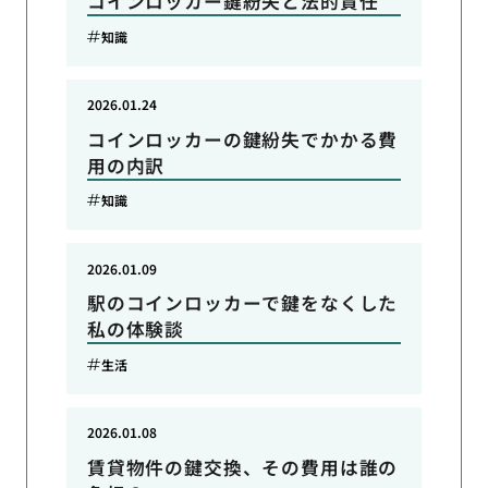
コインロッカー鍵紛失と法的責任
知識
2026.01.24
コインロッカーの鍵紛失でかかる費
用の内訳
知識
2026.01.09
駅のコインロッカーで鍵をなくした
私の体験談
生活
2026.01.08
賃貸物件の鍵交換、その費用は誰の