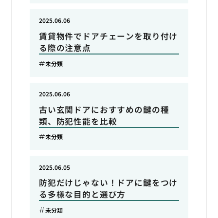
2025.06.06
賃貸物件でドアチェーンを取り付け
る際の注意点
未分類
2025.06.06
古い玄関ドアにおすすめの鍵の種
類、防犯性能を比較
未分類
2025.06.05
防犯だけじゃない！ドアに鍵をつけ
る多様な目的と選び方
未分類