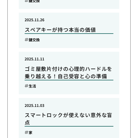
鍵交換
2025.11.26
スペアキーが持つ本当の価値
鍵交換
2025.11.11
ゴミ屋敷片付けの心理的ハードルを
乗り越える！自己受容と心の準備
生活
2025.11.03
スマートロックが使えない意外な盲
点
家