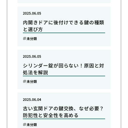
2025.06.05
内開きドアに後付けできる鍵の種類
と選び方
未分類
2025.06.05
シリンダー錠が回らない！原因と対
処法を解説
未分類
2025.06.04
古い玄関ドアの鍵交換、なぜ必要？
防犯性と安全性を高める
未分類