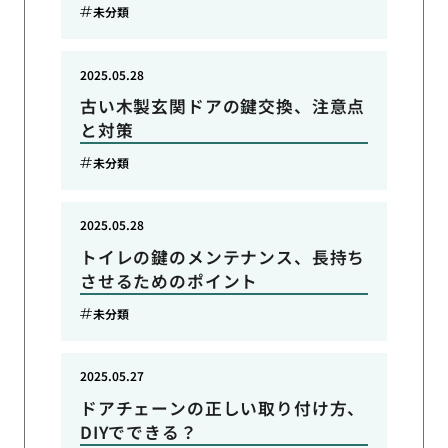
未分類
2025.05.28
古い木製玄関ドアの鍵交換、注意点
と対策
未分類
2025.05.28
トイレの鍵のメンテナンス、長持ち
させるためのポイント
未分類
2025.05.27
ドアチェーンの正しい取り付け方、
DIYでできる？