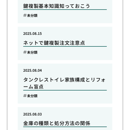
鍵複製基本知識知っておこう
未分類
2025.08.15
ネットで鍵複製注文注意点
未分類
2025.08.04
タンクレストイレ家族構成とリフォ
ーム盲点
未分類
2025.08.03
金庫の種類と処分方法の関係