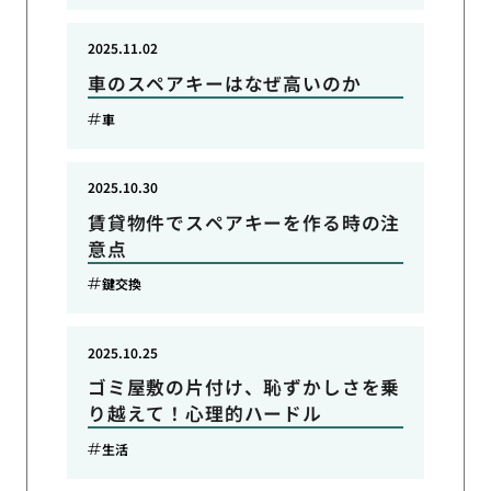
2025.11.02
車のスペアキーはなぜ高いのか
車
2025.10.30
賃貸物件でスペアキーを作る時の注
意点
鍵交換
2025.10.25
ゴミ屋敷の片付け、恥ずかしさを乗
り越えて！心理的ハードル
生活