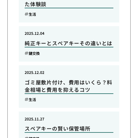
た体験談
生活
2025.12.04
純正キーとスペアキーその違いとは
鍵交換
2025.12.02
ゴミ屋敷片付け、費用はいくら？料
金相場と費用を抑えるコツ
生活
2025.11.27
スペアキーの賢い保管場所