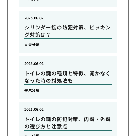
2025.06.02
シリンダー錠の防犯対策、ピッキン
グ対策は？
未分類
2025.06.02
トイレの鍵の種類と特徴、開かなく
なった時の対処法も
未分類
2025.06.02
トイレの鍵の防犯対策、内鍵・外鍵
の選び方と注意点
未分類