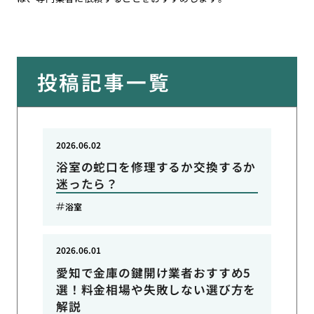
投稿記事一覧
2026.06.02
浴室の蛇口を修理するか交換するか
迷ったら？
浴室
2026.06.01
愛知で金庫の鍵開け業者おすすめ5
選！料金相場や失敗しない選び方を
解説