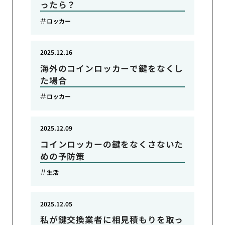
ったら？
ロッカー
2025.12.16
海外のコインロッカーで鍵をなくし
た場合
ロッカー
2025.12.09
コインロッカーの鍵をなくさないた
めの予防策
生活
2025.12.05
私が鍵交換業者に相見積もりを取っ