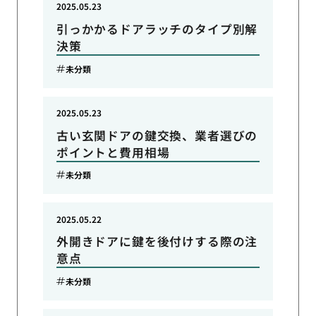
2025.05.23
引っかかるドアラッチのタイプ別解
決策
未分類
2025.05.23
古い玄関ドアの鍵交換、業者選びの
ポイントと費用相場
未分類
2025.05.22
外開きドアに鍵を後付けする際の注
意点
未分類