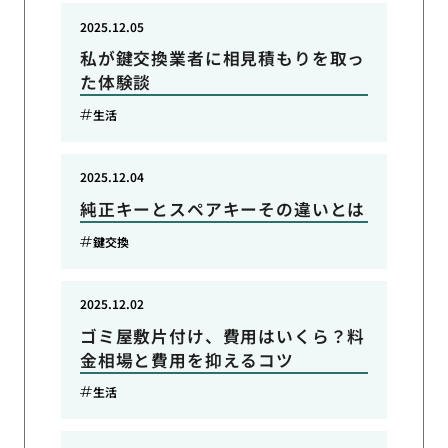
2025.12.05
私が鍵交換業者に相見積もりを取っ
た体験談
生活
2025.12.04
純正キーとスペアキーその違いとは
鍵交換
2025.12.02
ゴミ屋敷片付け、費用はいくら？料
金相場と費用を抑えるコツ
生活