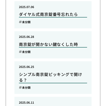
2025.07.06
ダイヤル式南京錠番号忘れたら
未分類
2025.06.28
南京錠が開かない鍵なくした時
未分類
2025.06.25
シンプル南京錠ピッキングで開け
る？
未分類
2025.06.11