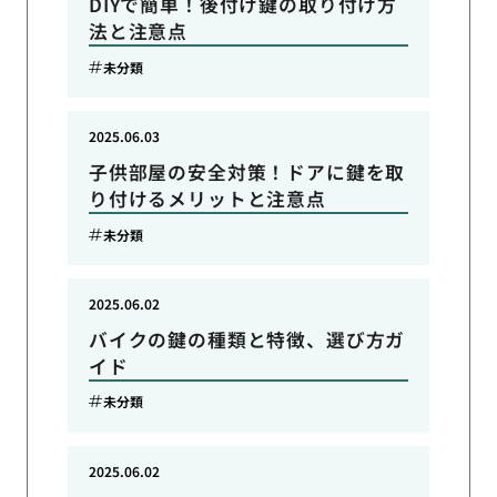
DIYで簡単！後付け鍵の取り付け方
法と注意点
未分類
2025.06.03
子供部屋の安全対策！ドアに鍵を取
り付けるメリットと注意点
未分類
2025.06.02
バイクの鍵の種類と特徴、選び方ガ
イド
未分類
2025.06.02