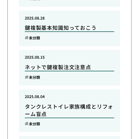
2025.08.28
鍵複製基本知識知っておこう
未分類
2025.08.15
ネットで鍵複製注文注意点
未分類
2025.08.04
タンクレストイレ家族構成とリフォ
ーム盲点
未分類