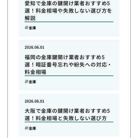
愛知で金庫の鍵開け業者おすすめ5
選！料金相場や失敗しない選び方を
解説
金庫
2026.06.01
福岡の金庫鍵開け業者おすすめ5
選！暗証番号忘れや紛失への対応・
料金相場
金庫
2026.06.01
大阪で金庫の鍵開け業者おすすめ5
選！料金相場と失敗しない選び方
金庫