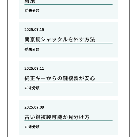
対策
未分類
2025.07.15
南京錠シャックルを外す方法
未分類
2025.07.11
純正キーからの鍵複製が安心
未分類
2025.07.09
古い鍵複製可能か見分け方
未分類