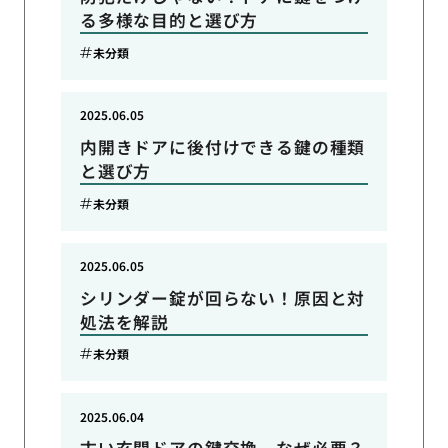
る多様な目的と選び方
未分類
2025.06.05
内開きドアに後付けできる鍵の種類
と選び方
未分類
2025.06.05
シリンダー錠が回らない！原因と対
処法を解説
未分類
2025.06.04