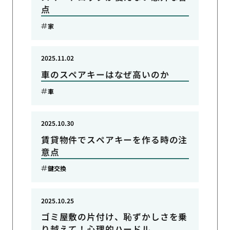
点
家
2025.11.02
車のスペアキーはなぜ高いのか
車
2025.10.30
賃貸物件でスペアキーを作る時の注
意点
鍵交換
2025.10.25
ゴミ屋敷の片付け、恥ずかしさを乗
り越えて！心理的ハードル