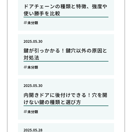
ドアチェーンの種類と特徴、強度や
使い勝手を比較
未分類
2025.05.30
鍵が引っかかる！鍵穴以外の原因と
対処法
未分類
2025.05.30
内開きドアに後付けできる！穴を開
けない鍵の種類と選び方
未分類
2025.05.28