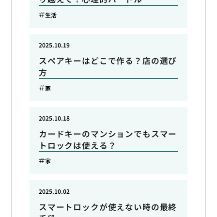
生活
2025.10.19
スペアキーはどこで作る？店の選び
方
家
2025.10.18
カードキーのマンションでもスマー
トロックは使える？
家
2025.10.02
スマートロックが使えない時の最終