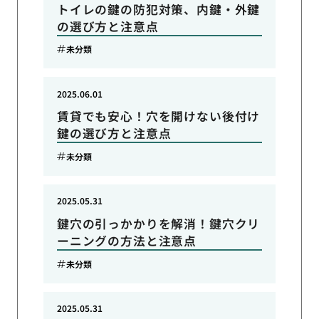
トイレの鍵の防犯対策、内鍵・外鍵
の選び方と注意点
未分類
2025.06.01
賃貸でも安心！穴を開けない後付け
鍵の選び方と注意点
未分類
2025.05.31
鍵穴の引っかかりを解消！鍵穴クリ
ーニングの方法と注意点
未分類
2025.05.31