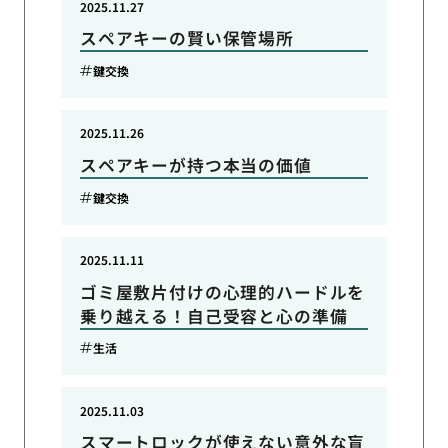
2025.11.27
スペアキーの賢い保管場所
鍵交換
2025.11.26
スペアキーが持つ本当の価値
鍵交換
2025.11.11
ゴミ屋敷片付けの心理的ハードルを
乗り越える！自己受容と心の準備
生活
2025.11.03
スマートロックが使えない意外な盲