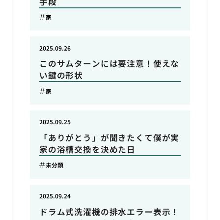
手段
家
2025.09.26
このサムターンには要注意！使えな
い鍵の形状
家
2025.09.25
「ありがとう」が聞きたくて僕が実
家の浴槽交換を決めた日
未分類
2025.09.24
ドラム式洗濯機の排水エラー表示！