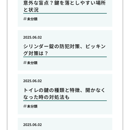
意外な盲点？鍵を落としやすい場所
と状況
未分類
2025.06.02
シリンダー錠の防犯対策、ピッキン
グ対策は？
未分類
2025.06.02
トイレの鍵の種類と特徴、開かなく
なった時の対処法も
未分類
2025.06.02