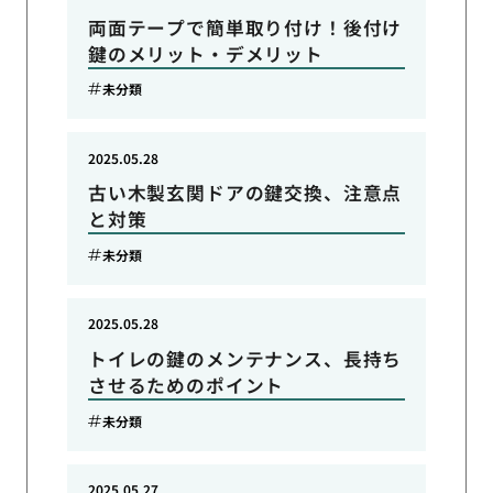
両面テープで簡単取り付け！後付け
鍵のメリット・デメリット
未分類
2025.05.28
古い木製玄関ドアの鍵交換、注意点
と対策
未分類
2025.05.28
トイレの鍵のメンテナンス、長持ち
させるためのポイント
未分類
2025.05.27