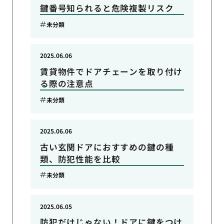
鍵番号知られると危険複製リスク
未分類
2025.06.06
賃貸物件でドアチェーンを取り付け
る際の注意点
未分類
2025.06.06
古い玄関ドアにおすすめの鍵の種
類、防犯性能を比較
未分類
2025.06.05
防犯だけじゃない！ドアに鍵をつけ