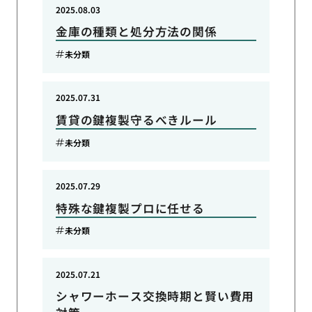
2025.08.03
金庫の種類と処分方法の関係
未分類
2025.07.31
賃貸の鍵複製守るべきルール
未分類
2025.07.29
特殊な鍵複製プロに任せる
未分類
2025.07.21
シャワーホース交換時期と賢い費用