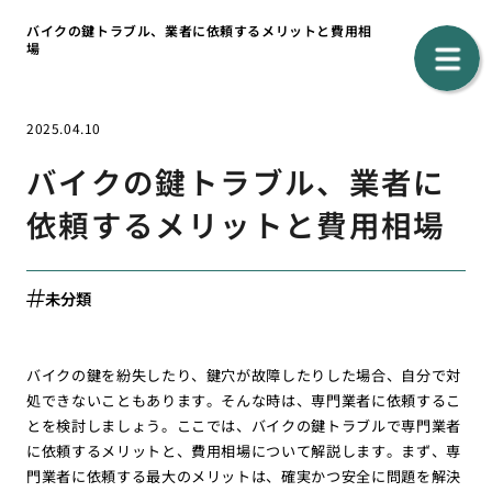
バイクの鍵トラブル、業者に依頼するメリットと費用相
場
2025.04.10
バイクの鍵トラブル、業者に
依頼するメリットと費用相場
未分類
バイクの鍵を紛失したり、鍵穴が故障したりした場合、自分で対
処できないこともあります。そんな時は、専門業者に依頼するこ
とを検討しましょう。ここでは、バイクの鍵トラブルで専門業者
に依頼するメリットと、費用相場について解説します。まず、専
門業者に依頼する最大のメリットは、確実かつ安全に問題を解決