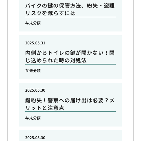
バイクの鍵の保管方法、紛失・盗難
リスクを減らすには
未分類
2025.05.31
内側からトイレの鍵が開かない！閉
じ込められた時の対処法
未分類
2025.05.30
鍵紛失！警察への届け出は必要？メ
リットと注意点
未分類
2025.05.30