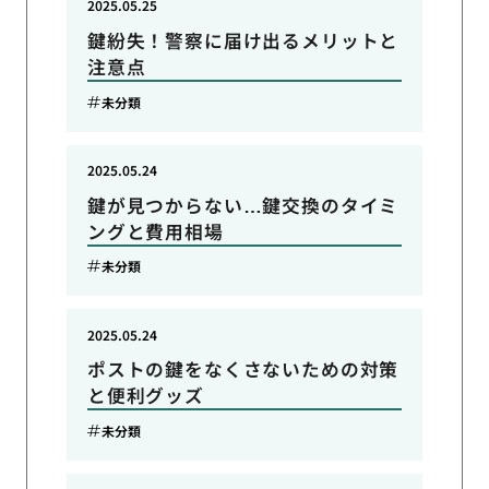
2025.05.25
鍵紛失！警察に届け出るメリットと
注意点
未分類
2025.05.24
鍵が見つからない…鍵交換のタイミ
ングと費用相場
未分類
2025.05.24
ポストの鍵をなくさないための対策
と便利グッズ
未分類