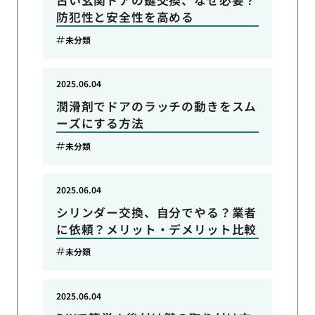
古い玄関ドアの鍵交換、なぜ必要？
防犯性と安全性を高める
未分類
2025.06.04
潤滑剤でドアのラッチの動きをスム
ーズにする方法
未分類
2025.06.04
シリンダー交換、自分でやる？業者
に依頼？メリット・デメリット比較
未分類
2025.06.04