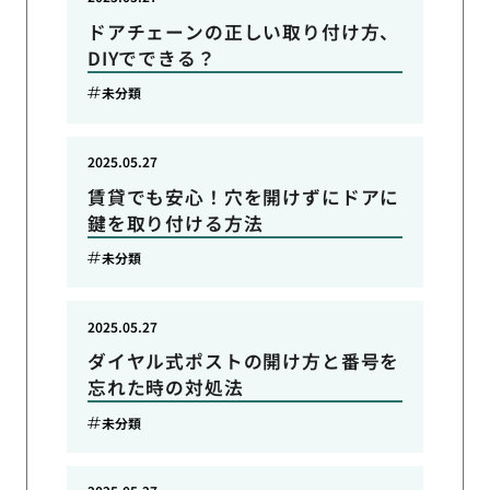
ドアチェーンの正しい取り付け方、
DIYでできる？
未分類
2025.05.27
賃貸でも安心！穴を開けずにドアに
鍵を取り付ける方法
未分類
2025.05.27
ダイヤル式ポストの開け方と番号を
忘れた時の対処法
未分類