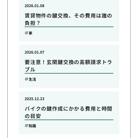
2026.01.08
賃貸物件の鍵交換、その費用は誰の
負担？
家
2026.01.07
要注意！玄関鍵交換の高額請求トラ
ブル
生活
2025.12.23
バイクの鍵作成にかかる費用と時間
の目安
知識