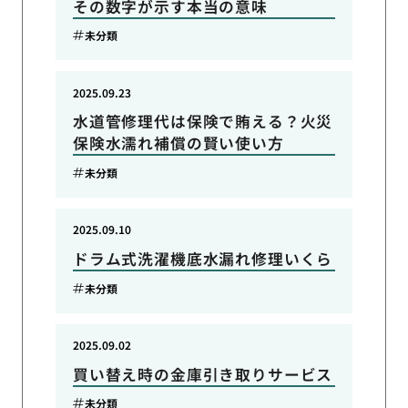
その数字が示す本当の意味
未分類
2025.09.23
水道管修理代は保険で賄える？火災
保険水濡れ補償の賢い使い方
未分類
2025.09.10
ドラム式洗濯機底水漏れ修理いくら
未分類
2025.09.02
買い替え時の金庫引き取りサービス
未分類