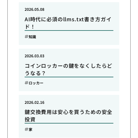
2026.05.08
AI時代に必須のllms.txt書き方ガイ
ド！
知識
2026.03.03
コインロッカーの鍵をなくしたらど
うなる？
ロッカー
2026.02.16
鍵交換費用は安心を買うための安全
投資
家