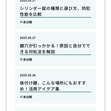
2025.05.27
シリンダー錠の種類と選び方、防犯
性能を比較
未分類
2025.05.27
鍵穴が引っかかる！原因と自分でで
きる対処法を解説
未分類
2025.05.26
後付け鍵、こんな場所にもおすす
め！活用アイデア集
未分類