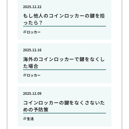
2025.12.22
もし他人のコインロッカーの鍵を拾
ったら？
ロッカー
2025.12.16
海外のコインロッカーで鍵をなくし
た場合
ロッカー
2025.12.09
コインロッカーの鍵をなくさないた
めの予防策
生活