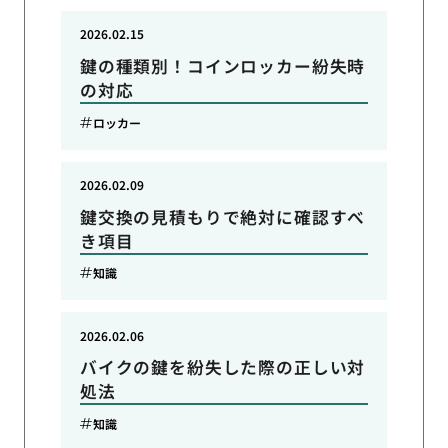
2026.02.15
鍵の種類別！コインロッカー紛失時
の対応
ロッカー
2026.02.09
鍵交換の見積もりで絶対に確認すべ
き項目
知識
2026.02.06
バイクの鍵を紛失した際の正しい対
処法
知識