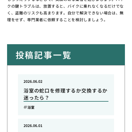
クの鍵トラブルは、放置すると、バイクに乗れなくなるだけでな
く、盗難のリスクも高まります。自分で解決できない場合は、無
理をせず、専門業者に依頼することを検討しましょう。
投稿記事一覧
2026.06.02
浴室の蛇口を修理するか交換するか
迷ったら？
浴室
2026.06.01