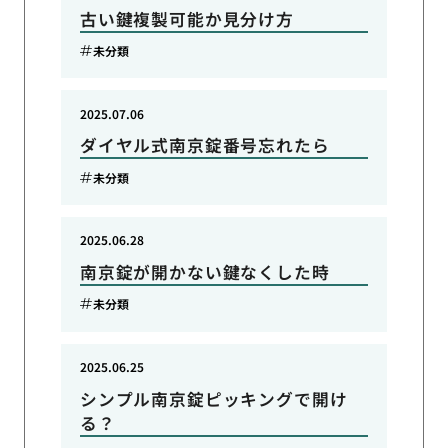
古い鍵複製可能か見分け方
未分類
2025.07.06
ダイヤル式南京錠番号忘れたら
未分類
2025.06.28
南京錠が開かない鍵なくした時
未分類
2025.06.25
シンプル南京錠ピッキングで開け
る？