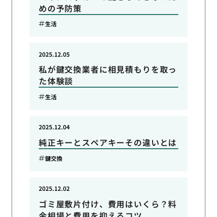
めの予防策
生活
2025.12.05
私が鍵交換業者に相見積もりを取っ
た体験談
生活
2025.12.04
純正キーとスペアキーその違いとは
鍵交換
2025.12.02
ゴミ屋敷片付け、費用はいくら？料
金相場と費用を抑えるコツ