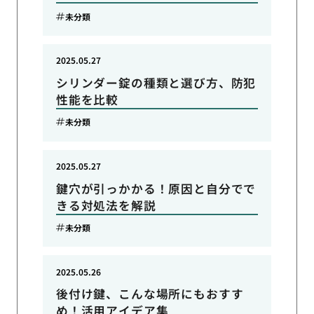
未分類
2025.05.27
シリンダー錠の種類と選び方、防犯
性能を比較
未分類
2025.05.27
鍵穴が引っかかる！原因と自分でで
きる対処法を解説
未分類
2025.05.26
後付け鍵、こんな場所にもおすす
め！活用アイデア集