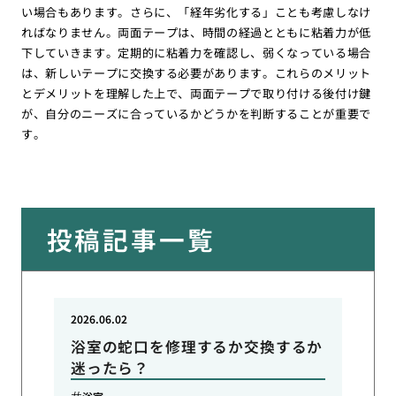
い場合もあります。さらに、「経年劣化する」ことも考慮しなけ
ればなりません。両面テープは、時間の経過とともに粘着力が低
下していきます。定期的に粘着力を確認し、弱くなっている場合
は、新しいテープに交換する必要があります。これらのメリット
とデメリットを理解した上で、両面テープで取り付ける後付け鍵
が、自分のニーズに合っているかどうかを判断することが重要で
す。
投稿記事一覧
2026.06.02
浴室の蛇口を修理するか交換するか
迷ったら？