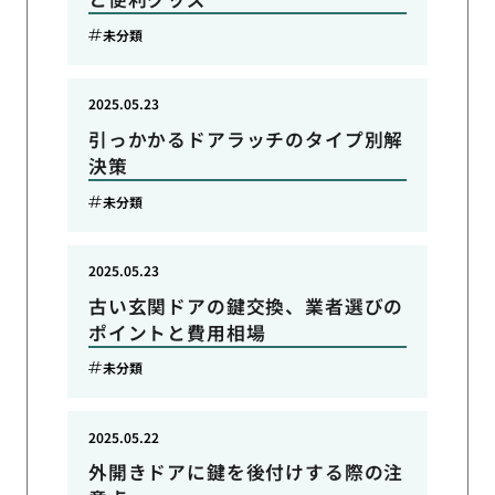
未分類
2025.05.23
引っかかるドアラッチのタイプ別解
決策
未分類
2025.05.23
古い玄関ドアの鍵交換、業者選びの
ポイントと費用相場
未分類
2025.05.22
外開きドアに鍵を後付けする際の注