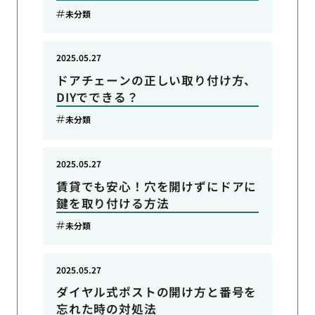
未分類
2025.05.27
ドアチェーンの正しい取り付け方、
DIYでできる？
未分類
2025.05.27
賃貸でも安心！穴を開けずにドアに
鍵を取り付ける方法
未分類
2025.05.27
ダイヤル式ポストの開け方と番号を
忘れた時の対処法