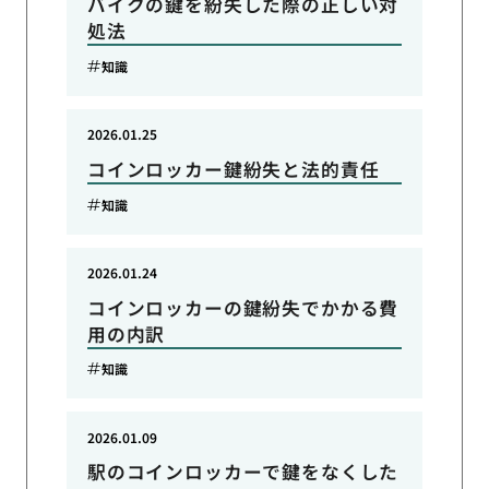
バイクの鍵を紛失した際の正しい対
処法
知識
2026.01.25
コインロッカー鍵紛失と法的責任
知識
2026.01.24
コインロッカーの鍵紛失でかかる費
用の内訳
知識
2026.01.09
駅のコインロッカーで鍵をなくした