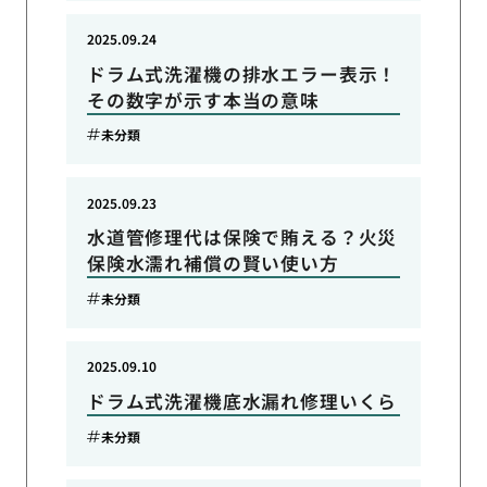
2025.09.24
ドラム式洗濯機の排水エラー表示！
その数字が示す本当の意味
未分類
2025.09.23
水道管修理代は保険で賄える？火災
保険水濡れ補償の賢い使い方
未分類
2025.09.10
ドラム式洗濯機底水漏れ修理いくら
未分類