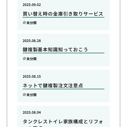
2025.09.02
買い替え時の金庫引き取りサービス
未分類
2025.08.28
鍵複製基本知識知っておこう
未分類
2025.08.15
ネットで鍵複製注文注意点
未分類
2025.08.04
タンクレストイレ家族構成とリフォ