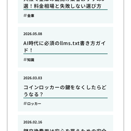
選！料金相場と失敗しない選び方
金庫
2026.05.08
AI時代に必須のllms.txt書き方ガイ
ド！
知識
2026.03.03
コインロッカーの鍵をなくしたらど
うなる？
ロッカー
2026.02.16