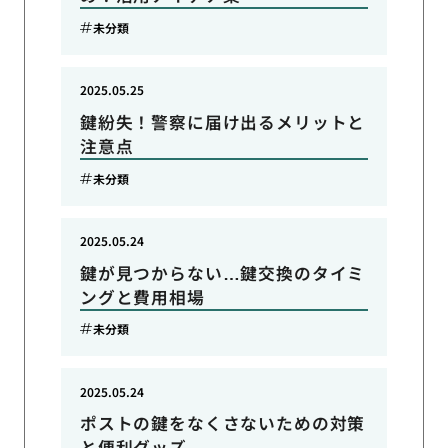
未分類
2025.05.25
鍵紛失！警察に届け出るメリットと
注意点
未分類
2025.05.24
鍵が見つからない…鍵交換のタイミ
ングと費用相場
未分類
2025.05.24
ポストの鍵をなくさないための対策
と便利グッズ