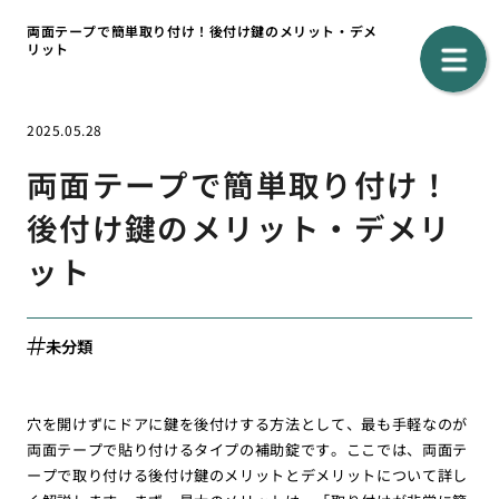
両面テープで簡単取り付け！後付け鍵のメリット・デメ
リット
2025.05.28
両面テープで簡単取り付け！
後付け鍵のメリット・デメリ
ット
未分類
穴を開けずにドアに鍵を後付けする方法として、最も手軽なのが
両面テープで貼り付けるタイプの補助錠です。ここでは、両面テ
ープで取り付ける後付け鍵のメリットとデメリットについて詳し