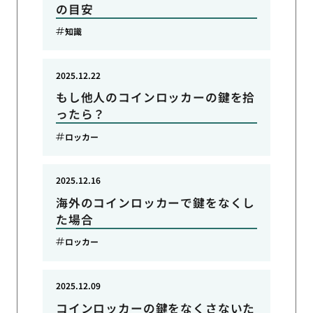
の目安
知識
2025.12.22
もし他人のコインロッカーの鍵を拾
ったら？
ロッカー
2025.12.16
海外のコインロッカーで鍵をなくし
た場合
ロッカー
2025.12.09
コインロッカーの鍵をなくさないた