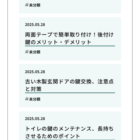
未分類
2025.05.28
両面テープで簡単取り付け！後付け
鍵のメリット・デメリット
未分類
2025.05.28
古い木製玄関ドアの鍵交換、注意点
と対策
未分類
2025.05.28
トイレの鍵のメンテナンス、長持ち
させるためのポイント