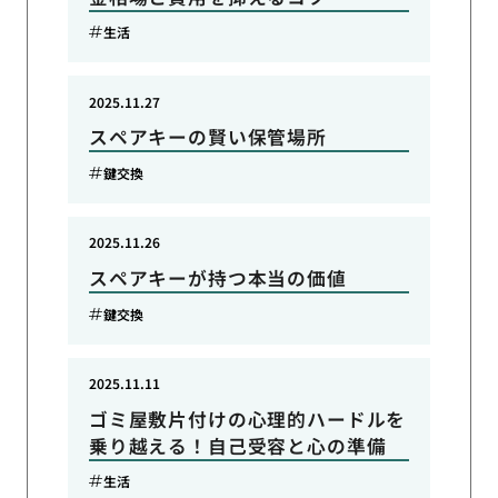
生活
2025.11.27
スペアキーの賢い保管場所
鍵交換
2025.11.26
スペアキーが持つ本当の価値
鍵交換
2025.11.11
ゴミ屋敷片付けの心理的ハードルを
乗り越える！自己受容と心の準備
生活