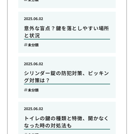
2025.06.02
意外な盲点？鍵を落としやすい場所
と状況
未分類
2025.06.02
シリンダー錠の防犯対策、ピッキン
グ対策は？
未分類
2025.06.02
トイレの鍵の種類と特徴、開かなく
なった時の対処法も