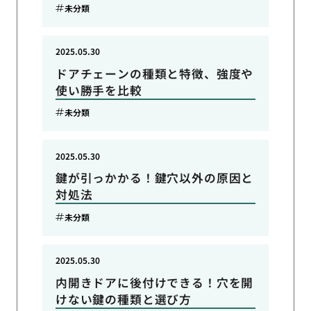
未分類
2025.05.30
ドアチェーンの種類と特徴、強度や
使い勝手を比較
未分類
2025.05.30
鍵が引っかかる！鍵穴以外の原因と
対処法
未分類
2025.05.30
内開きドアに後付けできる！穴を開
けない鍵の種類と選び方