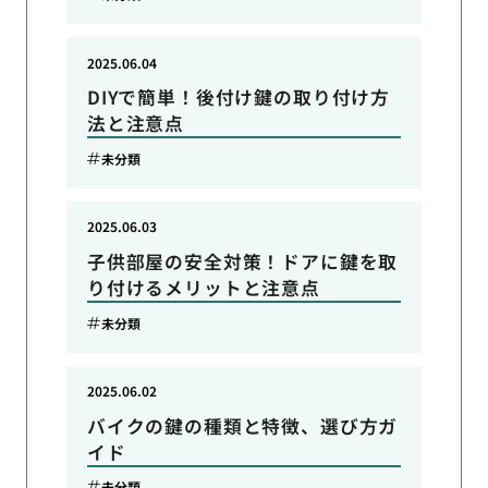
2025.06.04
DIYで簡単！後付け鍵の取り付け方
法と注意点
未分類
2025.06.03
子供部屋の安全対策！ドアに鍵を取
り付けるメリットと注意点
未分類
2025.06.02
バイクの鍵の種類と特徴、選び方ガ
イド
未分類