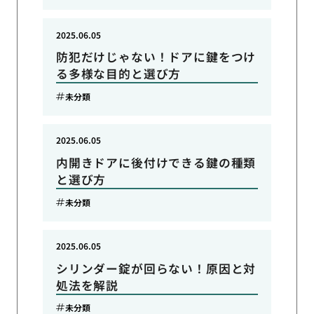
2025.06.05
防犯だけじゃない！ドアに鍵をつけ
る多様な目的と選び方
未分類
2025.06.05
内開きドアに後付けできる鍵の種類
と選び方
未分類
2025.06.05
シリンダー錠が回らない！原因と対
処法を解説
未分類