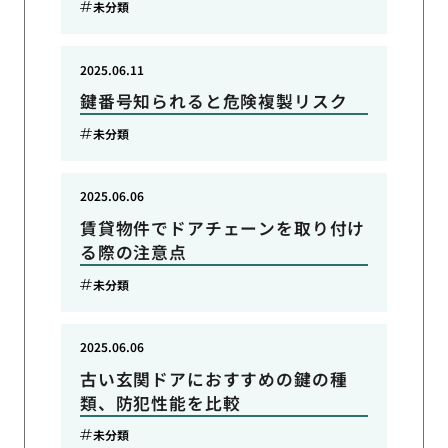
未分類
2025.06.11
鍵番号知られると危険複製リスク
未分類
2025.06.06
賃貸物件でドアチェーンを取り付け
る際の注意点
未分類
2025.06.06
古い玄関ドアにおすすめの鍵の種
類、防犯性能を比較
未分類