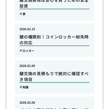
鍵交換費用は安心を買うための安全
投資
家
2026.02.15
鍵の種類別！コインロッカー紛失時
の対応
ロッカー
2026.02.09
鍵交換の見積もりで絶対に確認すべ
き項目
知識
2026.02.06