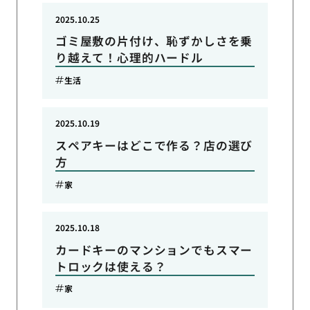
2025.10.25
ゴミ屋敷の片付け、恥ずかしさを乗
り越えて！心理的ハードル
生活
2025.10.19
スペアキーはどこで作る？店の選び
方
家
2025.10.18
カードキーのマンションでもスマー
トロックは使える？
家