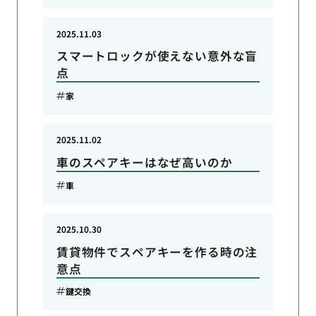
2025.11.03
スマートロックが使えない意外な盲
点
家
2025.11.02
車のスペアキーはなぜ高いのか
車
2025.10.30
賃貸物件でスペアキーを作る時の注
意点
鍵交換