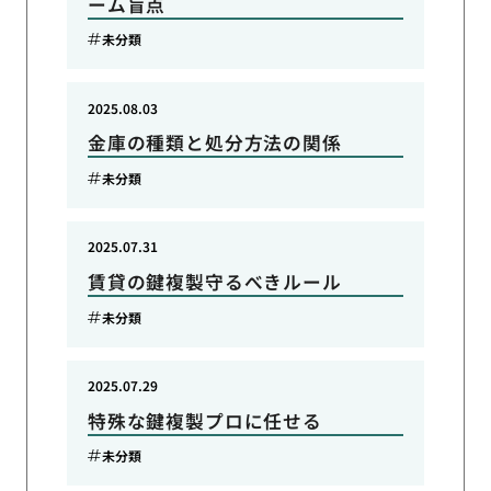
ーム盲点
未分類
2025.08.03
金庫の種類と処分方法の関係
未分類
2025.07.31
賃貸の鍵複製守るべきルール
未分類
2025.07.29
特殊な鍵複製プロに任せる
未分類