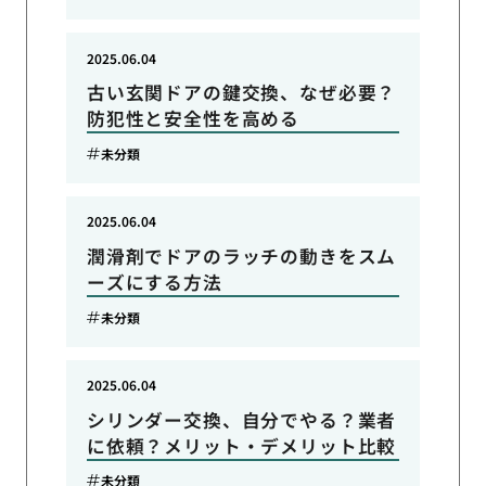
2025.06.04
古い玄関ドアの鍵交換、なぜ必要？
防犯性と安全性を高める
未分類
2025.06.04
潤滑剤でドアのラッチの動きをスム
ーズにする方法
未分類
2025.06.04
シリンダー交換、自分でやる？業者
に依頼？メリット・デメリット比較
未分類