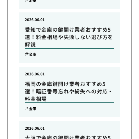
浴室
2026.06.01
愛知で金庫の鍵開け業者おすすめ5
選！料金相場や失敗しない選び方を
解説
金庫
2026.06.01
福岡の金庫鍵開け業者おすすめ5
選！暗証番号忘れや紛失への対応・
料金相場
金庫
2026.06.01
大阪で金庫の鍵開け業者おすすめ5