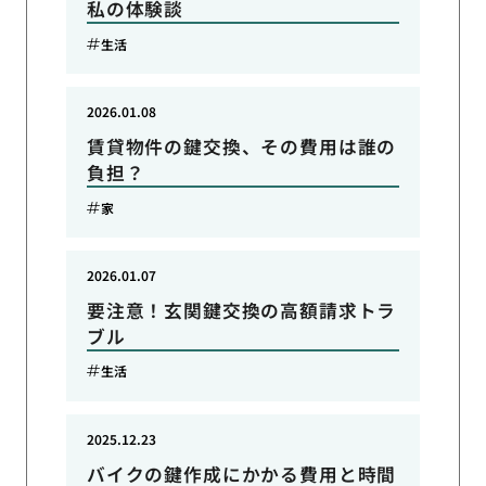
私の体験談
生活
2026.01.08
賃貸物件の鍵交換、その費用は誰の
負担？
家
2026.01.07
要注意！玄関鍵交換の高額請求トラ
ブル
生活
2025.12.23
バイクの鍵作成にかかる費用と時間