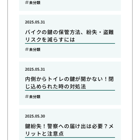
未分類
2025.05.31
バイクの鍵の保管方法、紛失・盗難
リスクを減らすには
未分類
2025.05.31
内側からトイレの鍵が開かない！閉
じ込められた時の対処法
未分類
2025.05.30
鍵紛失！警察への届け出は必要？メ
リットと注意点