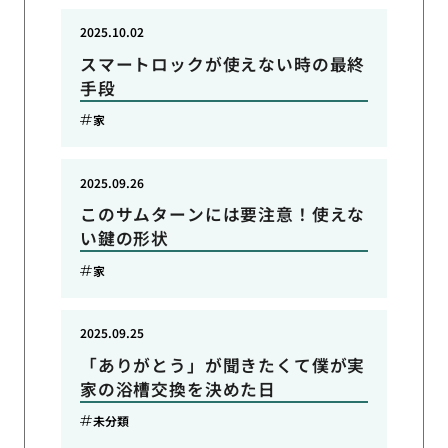
2025.10.02
スマートロックが使えない時の最終
手段
家
2025.09.26
このサムターンには要注意！使えな
い鍵の形状
家
2025.09.25
「ありがとう」が聞きたくて僕が実
家の浴槽交換を決めた日
未分類