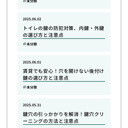
未分類
2025.06.02
トイレの鍵の防犯対策、内鍵・外鍵
の選び方と注意点
未分類
2025.06.01
賃貸でも安心！穴を開けない後付け
鍵の選び方と注意点
未分類
2025.05.31
鍵穴の引っかかりを解消！鍵穴クリ
ーニングの方法と注意点