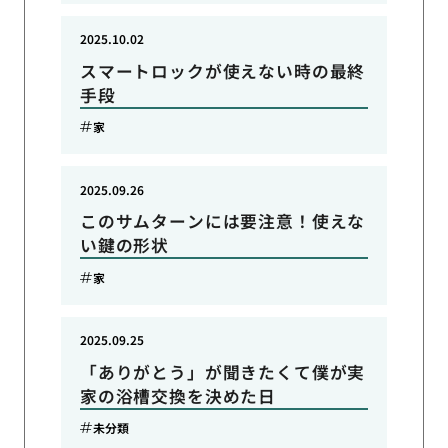
2025.10.02
スマートロックが使えない時の最終
手段
家
2025.09.26
このサムターンには要注意！使えな
い鍵の形状
家
2025.09.25
「ありがとう」が聞きたくて僕が実
家の浴槽交換を決めた日
未分類