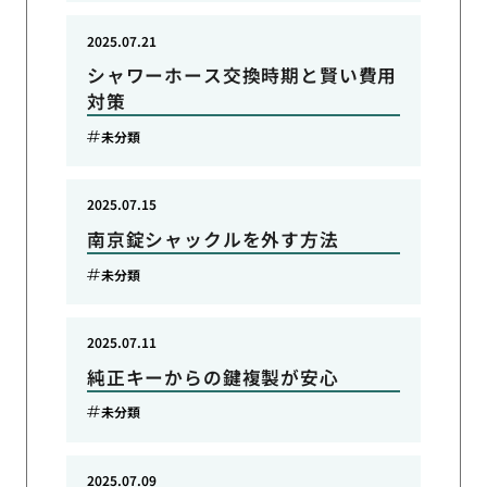
2025.07.21
シャワーホース交換時期と賢い費用
対策
未分類
2025.07.15
南京錠シャックルを外す方法
未分類
2025.07.11
純正キーからの鍵複製が安心
未分類
2025.07.09