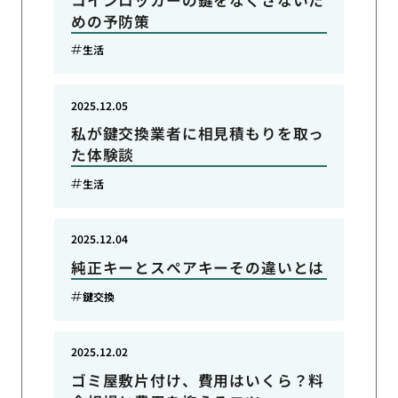
めの予防策
生活
2025.12.05
私が鍵交換業者に相見積もりを取っ
た体験談
生活
2025.12.04
純正キーとスペアキーその違いとは
鍵交換
2025.12.02
ゴミ屋敷片付け、費用はいくら？料