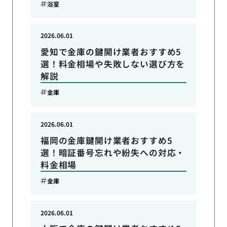
浴室
2026.06.01
愛知で金庫の鍵開け業者おすすめ5
選！料金相場や失敗しない選び方を
解説
金庫
2026.06.01
福岡の金庫鍵開け業者おすすめ5
選！暗証番号忘れや紛失への対応・
料金相場
金庫
2026.06.01