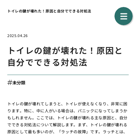
トイレの鍵が壊れた！原因と自分でできる対処法
2025.04.26
トイレの鍵が壊れた！原因と
自分でできる対処法
未分類
トイレの鍵が壊れてしまうと、トイレが使えなくなり、非常に困
ります。特に、中に人がいる場合は、パニックになってしまうか
もしれません。ここでは、トイレの鍵が壊れる主な原因と、自分
でできる対処法について解説します。まず、トイレの鍵が壊れる
原因として最も多いのが、「ラッチの故障」です。ラッチとは、