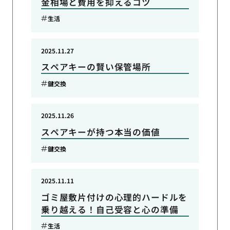
金相場と費用を抑えるコツ
生活
2025.11.27
スペアキーの賢い保管場所
鍵交換
2025.11.26
スペアキーが持つ本当の価値
鍵交換
2025.11.11
ゴミ屋敷片付けの心理的ハードルを
乗り越える！自己受容と心の準備
生活