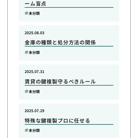
ーム盲点
未分類
2025.08.03
金庫の種類と処分方法の関係
未分類
2025.07.31
賃貸の鍵複製守るべきルール
未分類
2025.07.29
特殊な鍵複製プロに任せる
未分類