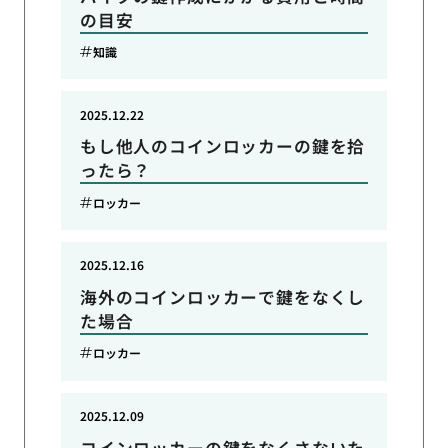
の目安
知識
2025.12.22
もし他人のコインロッカーの鍵を拾
ったら？
ロッカー
2025.12.16
海外のコインロッカーで鍵をなくし
た場合
ロッカー
2025.12.09
コインロッカーの鍵をなくさないた