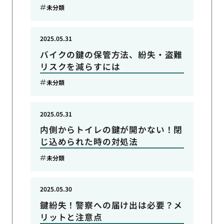
未分類
2025.05.31
バイクの鍵の保管方法、紛失・盗難
リスクを減らすには
未分類
2025.05.31
内側からトイレの鍵が開かない！閉
じ込められた時の対処法
未分類
2025.05.30
鍵紛失！警察への届け出は必要？メ
リットと注意点