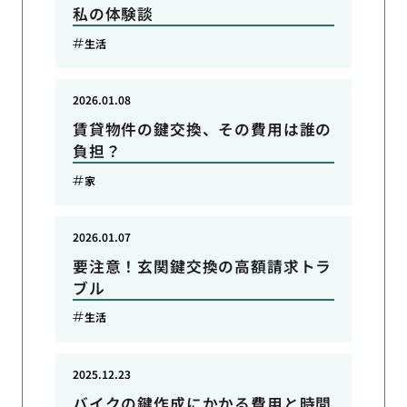
私の体験談
生活
2026.01.08
賃貸物件の鍵交換、その費用は誰の
負担？
家
2026.01.07
要注意！玄関鍵交換の高額請求トラ
ブル
生活
2025.12.23
バイクの鍵作成にかかる費用と時間