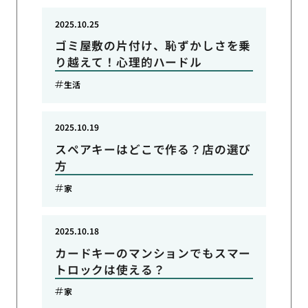
2025.10.25
ゴミ屋敷の片付け、恥ずかしさを乗
り越えて！心理的ハードル
生活
2025.10.19
スペアキーはどこで作る？店の選び
方
家
2025.10.18
カードキーのマンションでもスマー
トロックは使える？
家