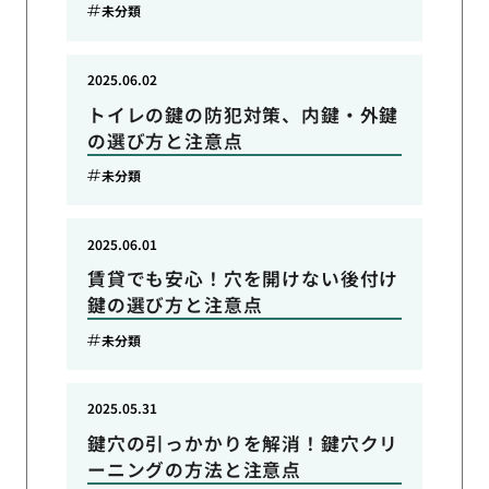
未分類
2025.06.02
トイレの鍵の防犯対策、内鍵・外鍵
の選び方と注意点
未分類
2025.06.01
賃貸でも安心！穴を開けない後付け
鍵の選び方と注意点
未分類
2025.05.31
鍵穴の引っかかりを解消！鍵穴クリ
ーニングの方法と注意点