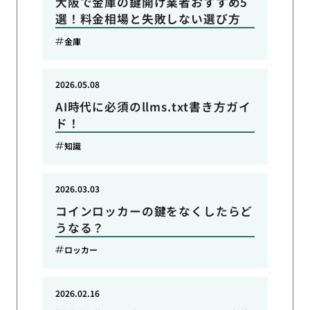
大阪で金庫の鍵開け業者おすすめ5
選！料金相場と失敗しない選び方
金庫
2026.05.08
AI時代に必須のllms.txt書き方ガイ
ド！
知識
2026.03.03
コインロッカーの鍵をなくしたらど
うなる？
ロッカー
2026.02.16