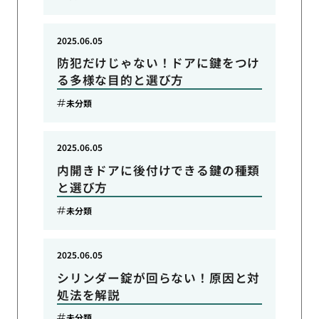
2025.06.05
防犯だけじゃない！ドアに鍵をつけ
る多様な目的と選び方
未分類
2025.06.05
内開きドアに後付けできる鍵の種類
と選び方
未分類
2025.06.05
シリンダー錠が回らない！原因と対
処法を解説
未分類