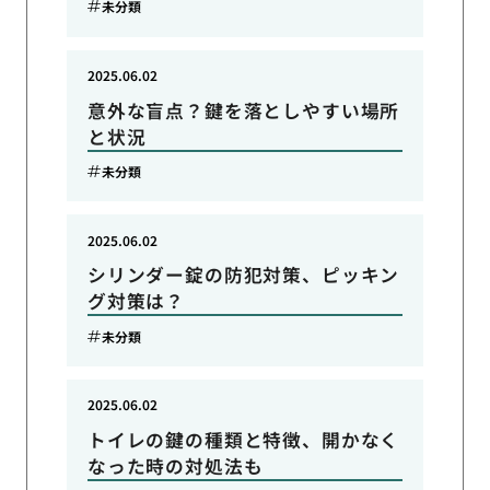
未分類
2025.06.02
意外な盲点？鍵を落としやすい場所
と状況
未分類
2025.06.02
シリンダー錠の防犯対策、ピッキン
グ対策は？
未分類
2025.06.02
トイレの鍵の種類と特徴、開かなく
なった時の対処法も