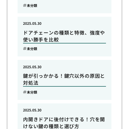
未分類
2025.05.30
ドアチェーンの種類と特徴、強度や
使い勝手を比較
未分類
2025.05.30
鍵が引っかかる！鍵穴以外の原因と
対処法
未分類
2025.05.30
内開きドアに後付けできる！穴を開
けない鍵の種類と選び方