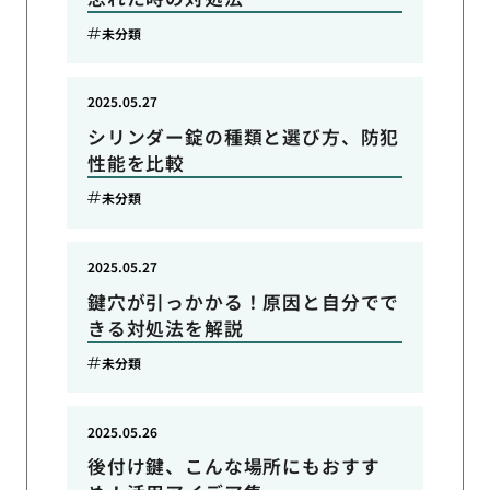
未分類
2025.05.27
シリンダー錠の種類と選び方、防犯
性能を比較
未分類
2025.05.27
鍵穴が引っかかる！原因と自分でで
きる対処法を解説
未分類
2025.05.26
後付け鍵、こんな場所にもおすす