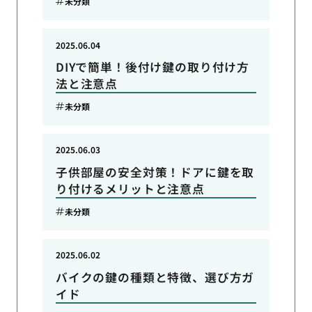
未分類
2025.06.04
DIYで簡単！後付け鍵の取り付け方
法と注意点
未分類
2025.06.03
子供部屋の安全対策！ドアに鍵を取
り付けるメリットと注意点
未分類
2025.06.02
バイクの鍵の種類と特徴、選び方ガ
イド