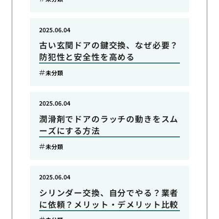
2025.06.04
古い玄関ドアの鍵交換、なぜ必要？
防犯性と安全性を高める
未分類
2025.06.04
潤滑剤でドアのラッチの動きをスム
ーズにする方法
未分類
2025.06.04
シリンダー交換、自分でやる？業者
に依頼？メリット・デメリット比較