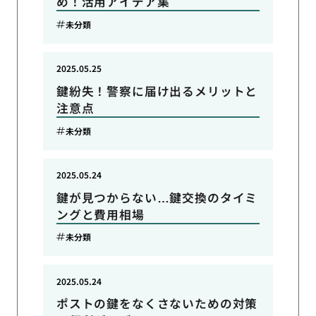
め！活用アイデア集
未分類
2025.05.25
鍵紛失！警察に届け出るメリットと
注意点
未分類
2025.05.24
鍵が見つからない…鍵交換のタイミ
ングと費用相場
未分類
2025.05.24
ポストの鍵をなくさないための対策