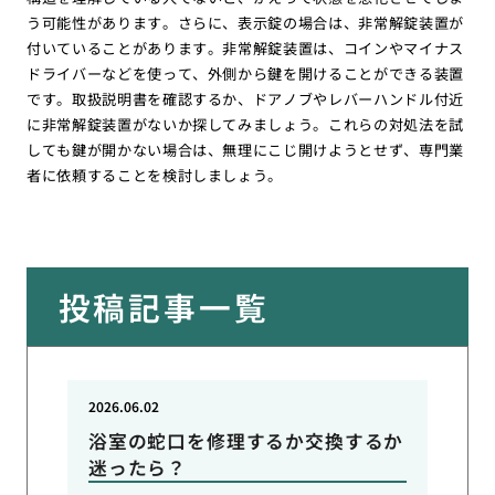
う可能性があります。さらに、表示錠の場合は、非常解錠装置が
付いていることがあります。非常解錠装置は、コインやマイナス
ドライバーなどを使って、外側から鍵を開けることができる装置
です。取扱説明書を確認するか、ドアノブやレバーハンドル付近
に非常解錠装置がないか探してみましょう。これらの対処法を試
しても鍵が開かない場合は、無理にこじ開けようとせず、専門業
者に依頼することを検討しましょう。
投稿記事一覧
2026.06.02
浴室の蛇口を修理するか交換するか
迷ったら？