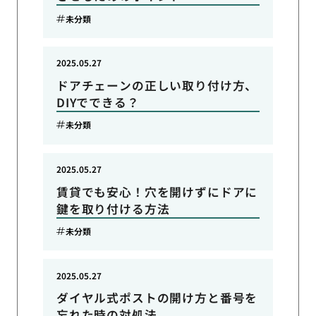
未分類
2025.05.27
ドアチェーンの正しい取り付け方、
DIYでできる？
未分類
2025.05.27
賃貸でも安心！穴を開けずにドアに
鍵を取り付ける方法
未分類
2025.05.27
ダイヤル式ポストの開け方と番号を
忘れた時の対処法