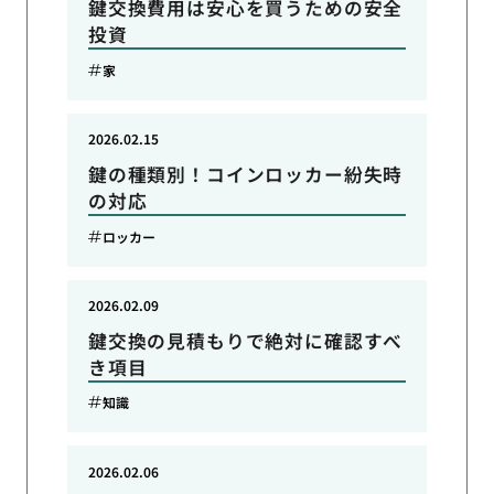
鍵交換費用は安心を買うための安全
投資
家
2026.02.15
鍵の種類別！コインロッカー紛失時
の対応
ロッカー
2026.02.09
鍵交換の見積もりで絶対に確認すべ
き項目
知識
2026.02.06