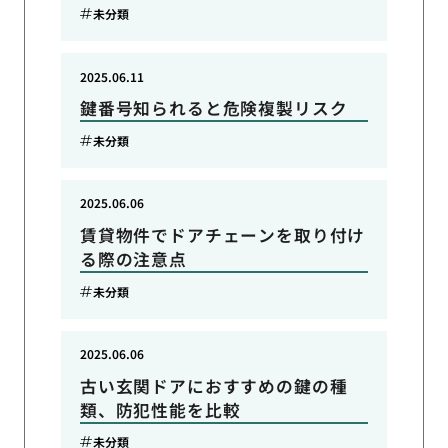
未分類
2025.06.11
鍵番号知られると危険複製リスク
未分類
2025.06.06
賃貸物件でドアチェーンを取り付け
る際の注意点
未分類
2025.06.06
古い玄関ドアにおすすめの鍵の種
類、防犯性能を比較
未分類