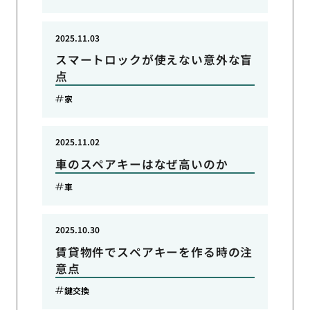
2025.11.03
スマートロックが使えない意外な盲
点
家
2025.11.02
車のスペアキーはなぜ高いのか
車
2025.10.30
賃貸物件でスペアキーを作る時の注
意点
鍵交換