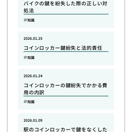
バイクの鍵を紛失した際の正しい対
処法
知識
2026.01.25
コインロッカー鍵紛失と法的責任
知識
2026.01.24
コインロッカーの鍵紛失でかかる費
用の内訳
知識
2026.01.09
駅のコインロッカーで鍵をなくした