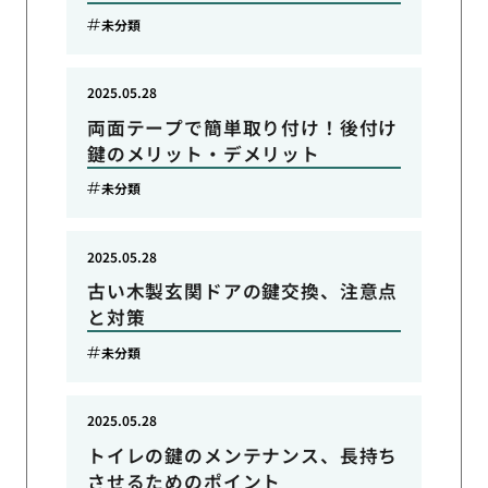
未分類
2025.05.28
両面テープで簡単取り付け！後付け
鍵のメリット・デメリット
未分類
2025.05.28
古い木製玄関ドアの鍵交換、注意点
と対策
未分類
2025.05.28
トイレの鍵のメンテナンス、長持ち
させるためのポイント