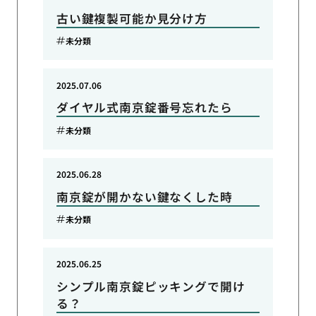
古い鍵複製可能か見分け方
未分類
2025.07.06
ダイヤル式南京錠番号忘れたら
未分類
2025.06.28
南京錠が開かない鍵なくした時
未分類
2025.06.25
シンプル南京錠ピッキングで開け
る？