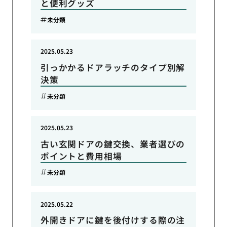
と便利グッズ
未分類
2025.05.23
引っかかるドアラッチのタイプ別解
決策
未分類
2025.05.23
古い玄関ドアの鍵交換、業者選びの
ポイントと費用相場
未分類
2025.05.22
外開きドアに鍵を後付けする際の注