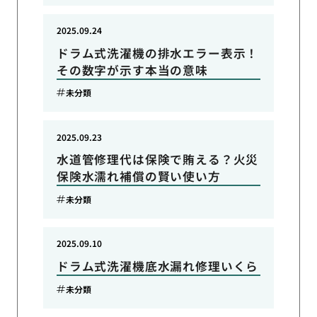
2025.09.24
ドラム式洗濯機の排水エラー表示！
その数字が示す本当の意味
未分類
2025.09.23
水道管修理代は保険で賄える？火災
保険水濡れ補償の賢い使い方
未分類
2025.09.10
ドラム式洗濯機底水漏れ修理いくら
未分類