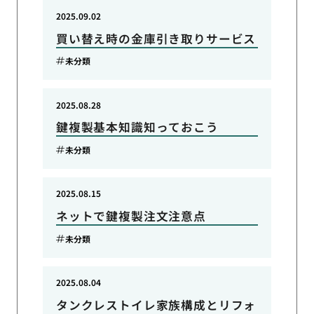
2025.09.02
買い替え時の金庫引き取りサービス
未分類
2025.08.28
鍵複製基本知識知っておこう
未分類
2025.08.15
ネットで鍵複製注文注意点
未分類
2025.08.04
タンクレストイレ家族構成とリフォ