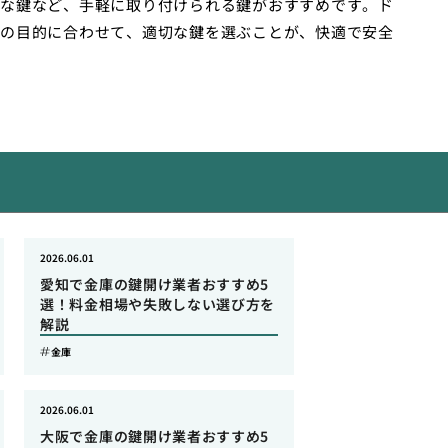
な鍵など、手軽に取り付けられる鍵がおすすめです。ド
の目的に合わせて、適切な鍵を選ぶことが、快適で安全
2026.06.01
愛知で金庫の鍵開け業者おすすめ5
選！料金相場や失敗しない選び方を
解説
金庫
2026.06.01
大阪で金庫の鍵開け業者おすすめ5