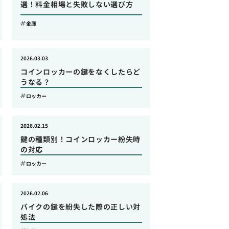
選！料金相場と失敗しない選び方
金庫
2026.03.03
コインロッカーの鍵をなくしたらど
うなる？
ロッカー
2026.02.15
鍵の種類別！コインロッカー紛失時
の対応
ロッカー
2026.02.06
バイクの鍵を紛失した際の正しい対
処法