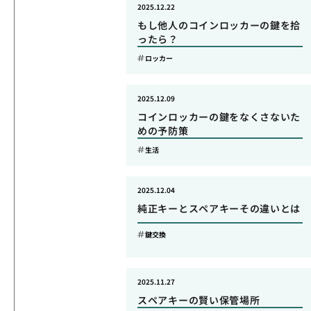
2025.12.22
もし他人のコインロッカーの鍵を拾
ったら？
ロッカー
2025.12.09
コインロッカーの鍵をなくさないた
めの予防策
生活
2025.12.04
純正キーとスペアキーその違いとは
鍵交換
2025.11.27
スペアキーの賢い保管場所