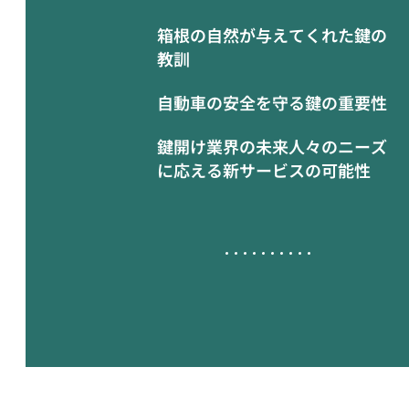
箱根の自然が与えてくれた鍵の
教訓
自動車の安全を守る鍵の重要性
鍵開け業界の未来人々のニーズ
に応える新サービスの可能性