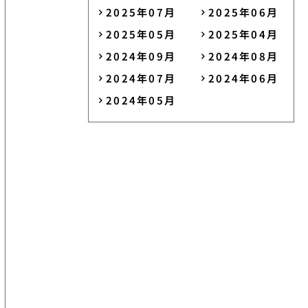
2025年07月
2025年06月
2025年05月
2025年04月
2024年09月
2024年08月
2024年07月
2024年06月
2024年05月