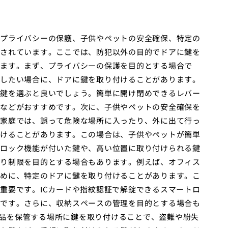
プライバシーの保護、子供やペットの安全確保、特定の
されています。ここでは、防犯以外の目的でドアに鍵を
ます。まず、プライバシーの保護を目的とする場合で
したい場合に、ドアに鍵を取り付けることがあります。
鍵を選ぶと良いでしょう。簡単に開け閉めできるレバー
などがおすすめです。次に、子供やペットの安全確保を
家庭では、誤って危険な場所に入ったり、外に出て行っ
けることがあります。この場合は、子供やペットが簡単
ロック機能が付いた鍵や、高い位置に取り付けられる鍵
り制限を目的とする場合もあります。例えば、オフィス
めに、特定のドアに鍵を取り付けることがあります。こ
重要です。ICカードや指紋認証で解錠できるスマートロ
です。さらに、収納スペースの管理を目的とする場合も
বান品を保管する場所に鍵を取り付けることで、盗難や紛失