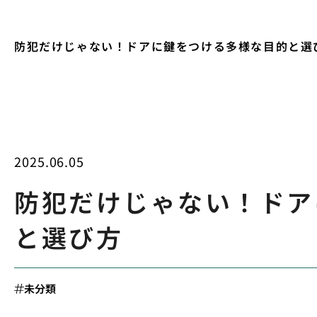
防犯だけじゃない！ドアに鍵をつける多様な目的と選
2025.06.05
防犯だけじゃない！ドア
と選び方
未分類