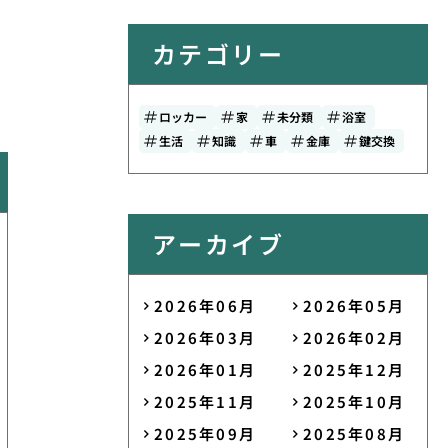
カテゴリー
ロッカー
家
未分類
浴室
生活
知識
車
金庫
鍵交換
アーカイブ
2026年06月
2026年05月
2026年03月
2026年02月
2026年01月
2025年12月
2025年11月
2025年10月
2025年09月
2025年08月