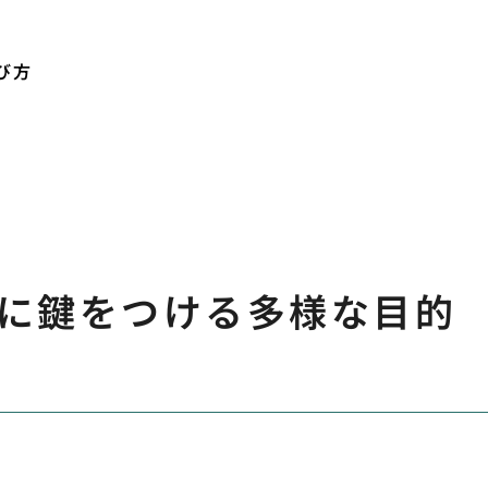
び方
に鍵をつける多様な目的