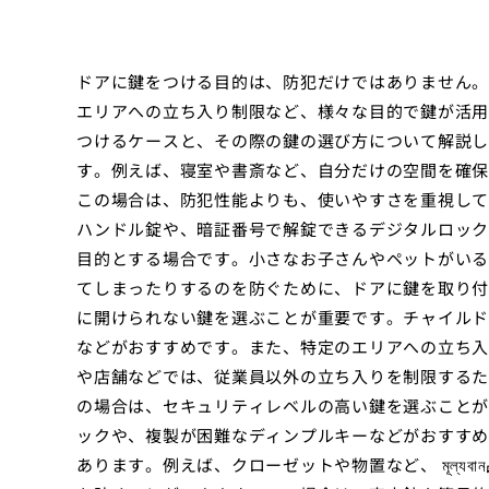
ドアに鍵をつける目的は、防犯だけではありません。
エリアへの立ち入り制限など、様々な目的で鍵が活用
つけるケースと、その際の鍵の選び方について解説し
す。例えば、寝室や書斎など、自分だけの空間を確保
この場合は、防犯性能よりも、使いやすさを重視して
ハンドル錠や、暗証番号で解錠できるデジタルロック
目的とする場合です。小さなお子さんやペットがいる
てしまったりするのを防ぐために、ドアに鍵を取り付
に開けられない鍵を選ぶことが重要です。チャイルド
などがおすすめです。また、特定のエリアへの立ち入
や店舗などでは、従業員以外の立ち入りを制限するた
の場合は、セキュリティレベルの高い鍵を選ぶことが
ックや、複製が困難なディンプルキーなどがおすすめ
あります。例えば、クローゼットや物置など、 মূল্য