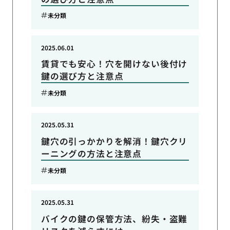
未分類
2025.06.01
賃貸でも安心！穴を開けない後付け
鍵の選び方と注意点
未分類
2025.05.31
鍵穴の引っかかりを解消！鍵穴クリ
ーニングの方法と注意点
未分類
2025.05.31
バイクの鍵の保管方法、紛失・盗難