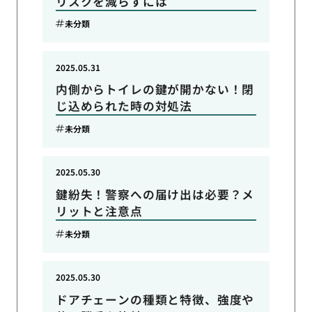
リスクを減らすには
未分類
2025.05.31
内側からトイレの鍵が開かない！閉
じ込められた時の対処法
未分類
2025.05.30
鍵紛失！警察への届け出は必要？メ
リットと注意点
未分類
2025.05.30
ドアチェーンの種類と特徴、強度や