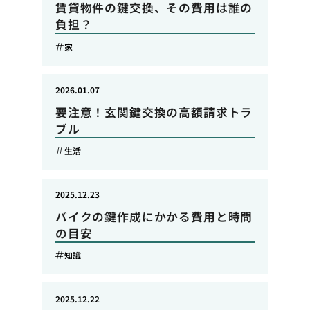
賃貸物件の鍵交換、その費用は誰の
負担？
家
2026.01.07
要注意！玄関鍵交換の高額請求トラ
ブル
生活
2025.12.23
バイクの鍵作成にかかる費用と時間
の目安
知識
2025.12.22