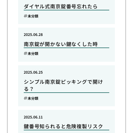
ダイヤル式南京錠番号忘れたら
未分類
2025.06.28
南京錠が開かない鍵なくした時
未分類
2025.06.25
シンプル南京錠ピッキングで開け
る？
未分類
2025.06.11
鍵番号知られると危険複製リスク