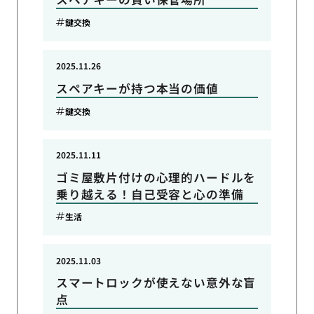
鍵交換
2025.11.26
スペアキーが持つ本当の価値
鍵交換
2025.11.11
ゴミ屋敷片付けの心理的ハードルを
乗り越える！自己受容と心の準備
生活
2025.11.03
スマートロックが使えない意外な盲
点