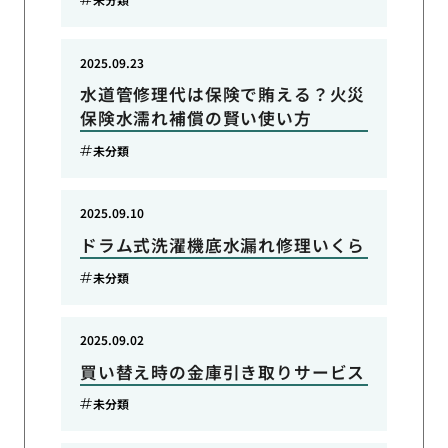
2025.09.23
水道管修理代は保険で賄える？火災
保険水濡れ補償の賢い使い方
未分類
2025.09.10
ドラム式洗濯機底水漏れ修理いくら
未分類
2025.09.02
買い替え時の金庫引き取りサービス
未分類