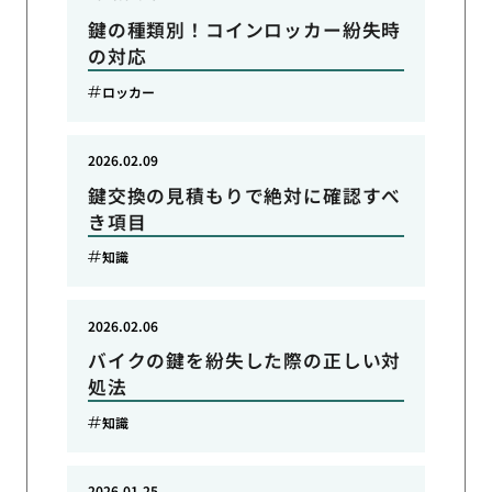
鍵の種類別！コインロッカー紛失時
の対応
ロッカー
2026.02.09
鍵交換の見積もりで絶対に確認すべ
き項目
知識
2026.02.06
バイクの鍵を紛失した際の正しい対
処法
知識
2026.01.25