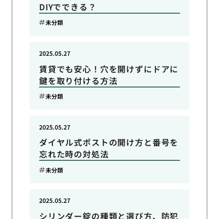
DIYでできる？
未分類
2025.05.27
賃貸でも安心！穴を開けずにドアに
鍵を取り付ける方法
未分類
2025.05.27
ダイヤル式ポストの開け方と番号を
忘れた時の対処法
未分類
2025.05.27
シリンダー錠の種類と選び方、防犯