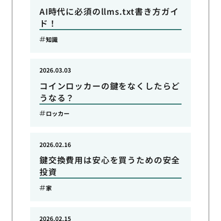
AI時代に必須のllms.txt書き方ガイ
ド！
知識
2026.03.03
コインロッカーの鍵をなくしたらど
うなる？
ロッカー
2026.02.16
鍵交換費用は安心を買うための安全
投資
家
2026.02.15