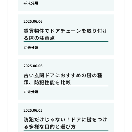
未分類
2025.06.06
賃貸物件でドアチェーンを取り付け
る際の注意点
未分類
2025.06.06
古い玄関ドアにおすすめの鍵の種
類、防犯性能を比較
未分類
2025.06.05
防犯だけじゃない！ドアに鍵をつけ
る多様な目的と選び方