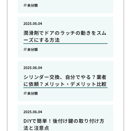
未分類
2025.06.04
潤滑剤でドアのラッチの動きをスム
ーズにする方法
未分類
2025.06.04
シリンダー交換、自分でやる？業者
に依頼？メリット・デメリット比較
未分類
2025.06.04
DIYで簡単！後付け鍵の取り付け方
法と注意点