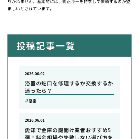
りかねません。基本的には、純正キーを持参して依頼するのが望
ましいとされています。
投稿記事一覧
2026.06.02
浴室の蛇口を修理するか交換するか
迷ったら？
浴室
2026.06.01
愛知で金庫の鍵開け業者おすすめ5
選！料金相場や失敗しない選び方を