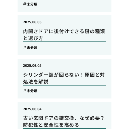
未分類
2025.06.05
内開きドアに後付けできる鍵の種類
と選び方
未分類
2025.06.05
シリンダー錠が回らない！原因と対
処法を解説
未分類
2025.06.04
古い玄関ドアの鍵交換、なぜ必要？
防犯性と安全性を高める