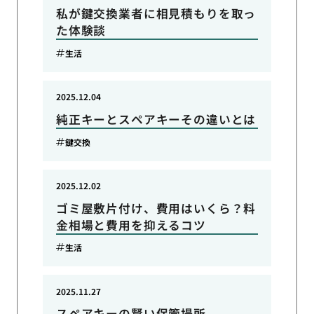
私が鍵交換業者に相見積もりを取っ
た体験談
生活
2025.12.04
純正キーとスペアキーその違いとは
鍵交換
2025.12.02
ゴミ屋敷片付け、費用はいくら？料
金相場と費用を抑えるコツ
生活
2025.11.27
スペアキーの賢い保管場所