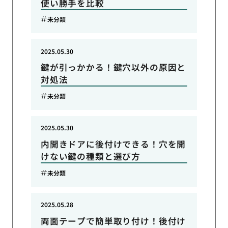
使い勝手を比較
未分類
2025.05.30
鍵が引っかかる！鍵穴以外の原因と
対処法
未分類
2025.05.30
内開きドアに後付けできる！穴を開
けない鍵の種類と選び方
未分類
2025.05.28
両面テープで簡単取り付け！後付け