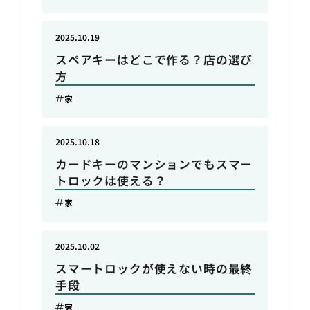
2025.10.19
スペアキーはどこで作る？店の選び
方
家
2025.10.18
カードキーのマンションでもスマー
トロックは使える？
家
2025.10.02
スマートロックが使えない時の最終
手段
家