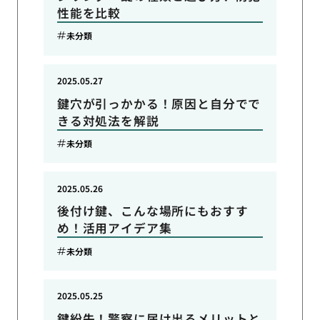
性能を比較
未分類
2025.05.27
鍵穴が引っかかる！原因と自分でで
きる対処法を解説
未分類
2025.05.26
後付け鍵、こんな場所にもおすす
め！活用アイデア集
未分類
2025.05.25
鍵紛失！警察に届け出るメリットと