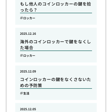
もし他人のコインロッカーの鍵を拾
ったら？
ロッカー
2025.12.16
海外のコインロッカーで鍵をなくし
た場合
ロッカー
2025.12.09
コインロッカーの鍵をなくさないた
めの予防策
生活
2025.12.05