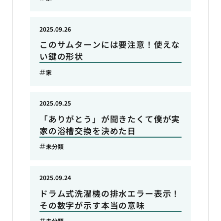
2025.09.26
このサムターンには要注意！使えな
い鍵の形状
家
2025.09.25
「ありがとう」が聞きたくて僕が実
家の浴槽交換を決めた日
未分類
2025.09.24
ドラム式洗濯機の排水エラー表示！
その数字が示す本当の意味
未分類