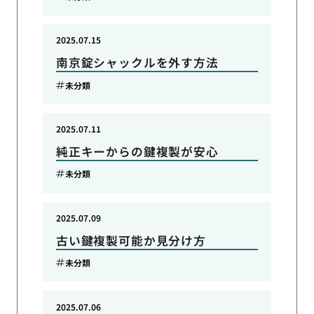
2025.07.15
南京錠シャックルを外す方法
未分類
2025.07.11
純正キーからの鍵複製が安心
未分類
2025.07.09
古い鍵複製可能か見分け方
未分類
2025.07.06