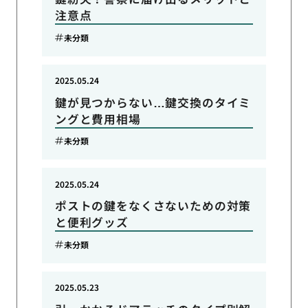
注意点
未分類
2025.05.24
鍵が見つからない…鍵交換のタイミ
ングと費用相場
未分類
2025.05.24
ポストの鍵をなくさないための対策
と便利グッズ
未分類
2025.05.23