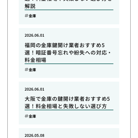
解説
金庫
2026.06.01
福岡の金庫鍵開け業者おすすめ5
選！暗証番号忘れや紛失への対応・
料金相場
金庫
2026.06.01
大阪で金庫の鍵開け業者おすすめ5
選！料金相場と失敗しない選び方
金庫
2026.05.08