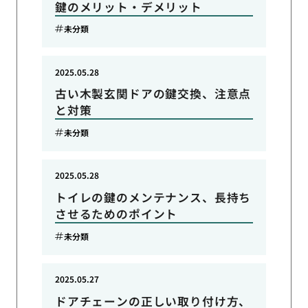
鍵のメリット・デメリット
未分類
2025.05.28
古い木製玄関ドアの鍵交換、注意点
と対策
未分類
2025.05.28
トイレの鍵のメンテナンス、長持ち
させるためのポイント
未分類
2025.05.27
ドアチェーンの正しい取り付け方、