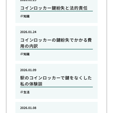
コインロッカー鍵紛失と法的責任
知識
2026.01.24
コインロッカーの鍵紛失でかかる費
用の内訳
知識
2026.01.09
駅のコインロッカーで鍵をなくした
私の体験談
生活
2026.01.08