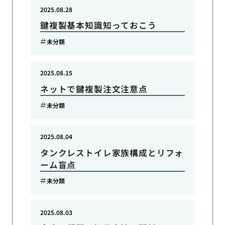
2025.08.28
鍵複製基本知識知っておこう
未分類
2025.08.15
ネットで鍵複製注文注意点
未分類
2025.08.04
タンクレストイレ家族構成とリフォ
ーム盲点
未分類
2025.08.03