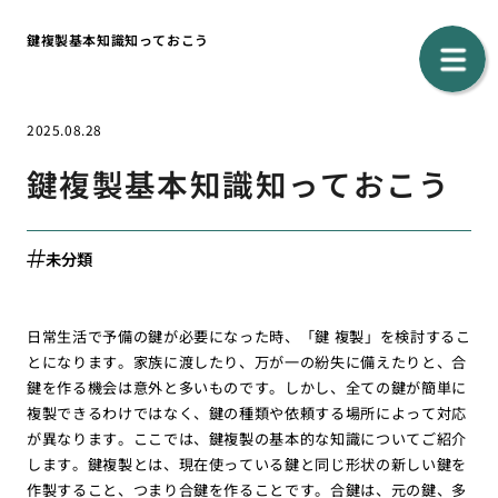
鍵複製基本知識知っておこう
2025.08.28
鍵複製基本知識知っておこう
未分類
日常生活で予備の鍵が必要になった時、「鍵 複製」を検討するこ
とになります。家族に渡したり、万が一の紛失に備えたりと、合
鍵を作る機会は意外と多いものです。しかし、全ての鍵が簡単に
複製できるわけではなく、鍵の種類や依頼する場所によって対応
が異なります。ここでは、鍵複製の基本的な知識についてご紹介
します。鍵複製とは、現在使っている鍵と同じ形状の新しい鍵を
作製すること、つまり合鍵を作ることです。合鍵は、元の鍵、多