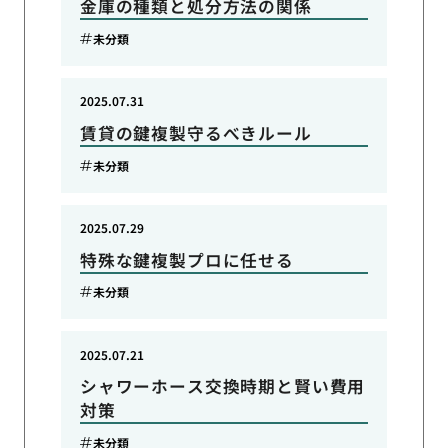
金庫の種類と処分方法の関係
未分類
2025.07.31
賃貸の鍵複製守るべきルール
未分類
2025.07.29
特殊な鍵複製プロに任せる
未分類
2025.07.21
シャワーホース交換時期と賢い費用
対策
未分類