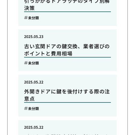
引っかかるドアラッチのタイプ別解
決策
未分類
2025.05.23
古い玄関ドアの鍵交換、業者選びの
ポイントと費用相場
未分類
2025.05.22
外開きドアに鍵を後付けする際の注
意点
未分類
2025.05.22