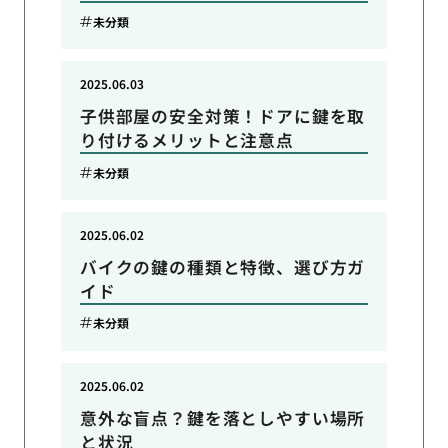
未分類
2025.06.03
子供部屋の安全対策！ドアに鍵を取
り付けるメリットと注意点
未分類
2025.06.02
バイクの鍵の種類と特徴、選び方ガ
イド
未分類
2025.06.02
意外な盲点？鍵を落としやすい場所
と状況