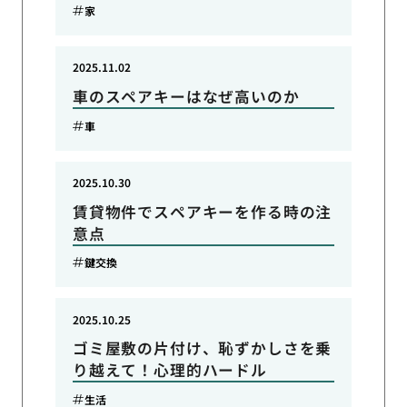
家
2025.11.02
車のスペアキーはなぜ高いのか
車
2025.10.30
賃貸物件でスペアキーを作る時の注
意点
鍵交換
2025.10.25
ゴミ屋敷の片付け、恥ずかしさを乗
り越えて！心理的ハードル
生活