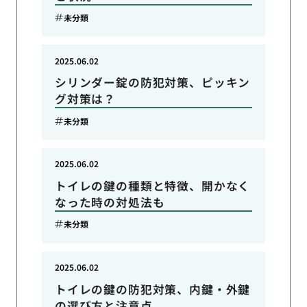
未分類
2025.06.02
シリンダー錠の防犯対策、ピッキン
グ対策は？
未分類
2025.06.02
トイレの鍵の種類と特徴、開かなく
なった時の対処法も
未分類
2025.06.02
トイレの鍵の防犯対策、内鍵・外鍵
の選び方と注意点