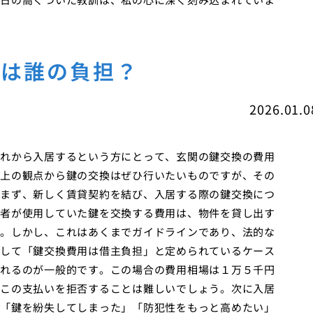
用は誰の負担？
2026.01.0
れから入居するという方にとって、玄関の鍵交換の費用
上の観点から鍵の交換はぜひ行いたいものですが、その
まず、新しく賃貸契約を結び、入居する際の鍵交換につ
者が使用していた鍵を交換する費用は、物件を貸し出す
。しかし、これはあくまでガイドラインであり、法的な
して「鍵交換費用は借主負担」と定められているケース
れるのが一般的です。この場合の費用相場は１万５千円
この支払いを拒否することは難しいでしょう。次に入居
「鍵を紛失してしまった」「防犯性をもっと高めたい」