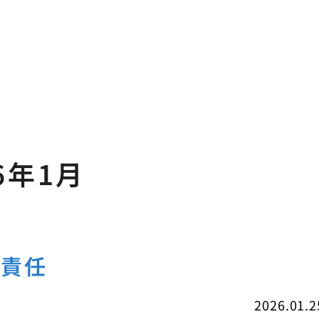
6年1月
的責任
2026.01.2