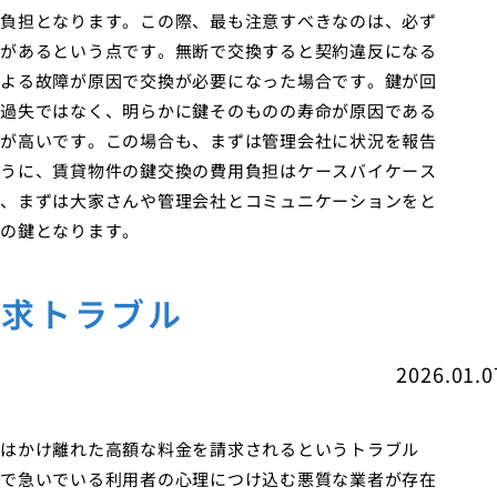
負担となります。この際、最も注意すべきなのは、必ず
があるという点です。無断で交換すると契約違反になる
よる故障が原因で交換が必要になった場合です。鍵が回
過失ではなく、明らかに鍵そのものの寿命が原因である
が高いです。この場合も、まずは管理会社に状況を報告
うに、賃貸物件の鍵交換の費用負担はケースバイケース
、まずは大家さんや管理会社とコミュニケーションをと
の鍵となります。
請求トラブル
2026.01.0
はかけ離れた高額な料金を請求されるというトラブル
で急いでいる利用者の心理につけ込む悪質な業者が存在