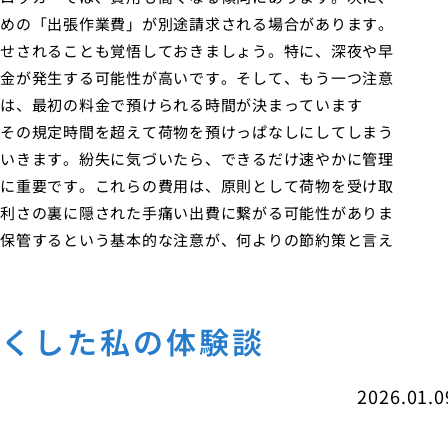
めの「出張作業費」が別途請求される場合があります。
せされることも覚悟しておきましょう。特に、深夜や早
金が発生する可能性が高いです。そして、もう一つ注意
ーは、最初の料金で預けられる時間が決まっています
その規定時間を超えて荷物を預けっぱなしにしてしまう
いきます。紛失に気づいたら、できるだけ速やかに管理
に重要です。これらの費用は、原則として荷物を受け取
利さの裏に隠された手痛い出費に繋がる可能性がありま
保管するという基本的な注意が、何よりの節約策と言え
なくした私の体験談
2026.01.0