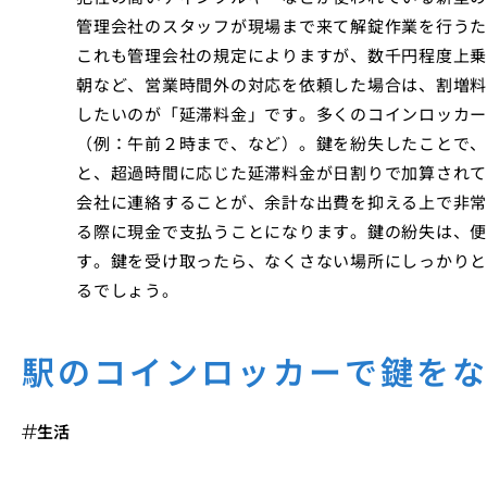
管理会社のスタッフが現場まで来て解錠作業を行うた
これも管理会社の規定によりますが、数千円程度上乗
朝など、営業時間外の対応を依頼した場合は、割増料
したいのが「延滞料金」です。多くのコインロッカ
（例：午前２時まで、など）。鍵を紛失したことで、
と、超過時間に応じた延滞料金が日割りで加算されて
会社に連絡することが、余計な出費を抑える上で非常
る際に現金で支払うことになります。鍵の紛失は、便
す。鍵を受け取ったら、なくさない場所にしっかりと
るでしょう。
駅のコインロッカーで鍵を
生活