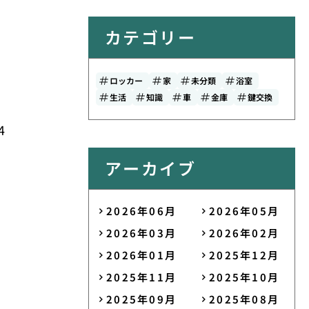
カテゴリー
ロッカー
家
未分類
浴室
生活
知識
車
金庫
鍵交換
4
アーカイブ
2026年06月
2026年05月
2026年03月
2026年02月
2026年01月
2025年12月
2025年11月
2025年10月
2025年09月
2025年08月