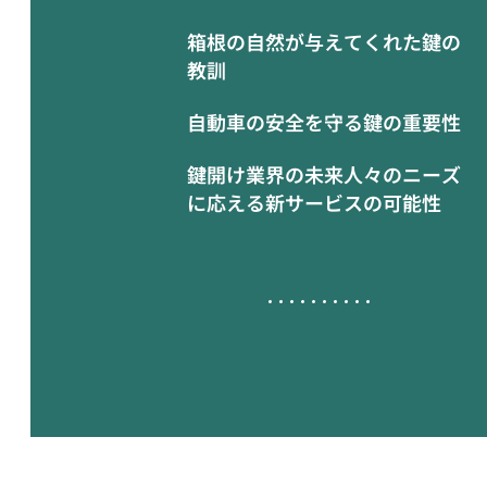
箱根の自然が与えてくれた鍵の
教訓
自動車の安全を守る鍵の重要性
鍵開け業界の未来人々のニーズ
に応える新サービスの可能性