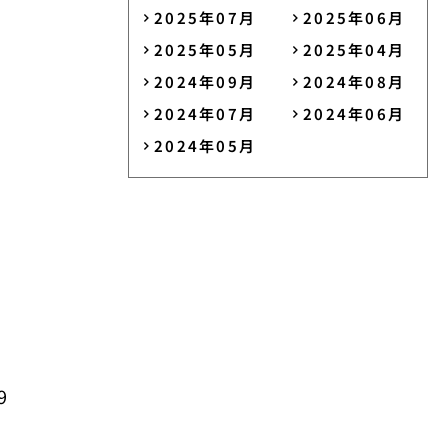
2025年07月
2025年06月
2025年05月
2025年04月
2024年09月
2024年08月
2024年07月
2024年06月
2024年05月
9