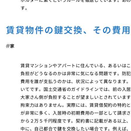
す。
賃貸物件の鍵交換、その費
家
賃貸マンションやアパートに住んでいる、あるいはこ
負担がどうなるのかは非常に気になる問題です。防犯
費用を誰が支払うのかは、状況によって異なります。
いてです。国土交通省のガイドラインでは、前の入居
大家さん側が負担することが望ましいとされています
拘束力はありません。実際には、賃貸借契約の特約と
が非常に多く、入居時の初期費用の一部として請求さ
から２万５千円程度です。契約書に記載がある以上、
中に、自己都合で鍵を交換したい場合です。例えば、