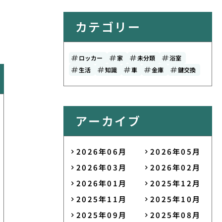
カテゴリー
ロッカー
家
未分類
浴室
生活
知識
車
金庫
鍵交換
アーカイブ
2026年06月
2026年05月
2026年03月
2026年02月
2026年01月
2025年12月
2025年11月
2025年10月
2025年09月
2025年08月