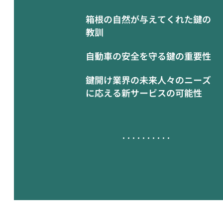
箱根の自然が与えてくれた鍵の
教訓
自動車の安全を守る鍵の重要性
鍵開け業界の未来人々のニーズ
に応える新サービスの可能性