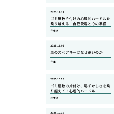
2025.11.11
ゴミ屋敷片付けの心理的ハードルを
乗り越える！自己受容と心の準備
生活
2025.11.02
車のスペアキーはなぜ高いのか
車
2025.10.25
ゴミ屋敷の片付け、恥ずかしさを乗
り越えて！心理的ハードル
生活
2025.10.18