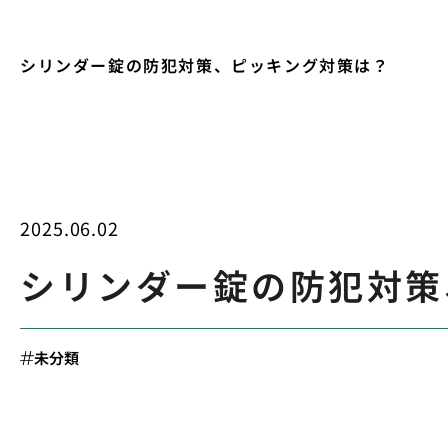
シリンダー錠の防犯対策、ピッキング対策は？
2025.06.02
シリンダー錠の防犯対策
未分類