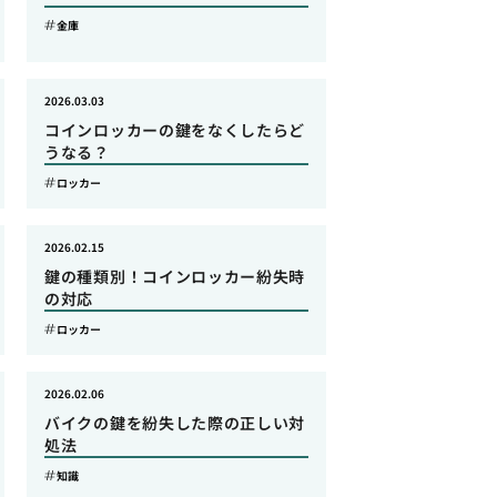
金庫
2026.03.03
コインロッカーの鍵をなくしたらど
うなる？
ロッカー
2026.02.15
鍵の種類別！コインロッカー紛失時
の対応
ロッカー
2026.02.06
バイクの鍵を紛失した際の正しい対
処法
知識