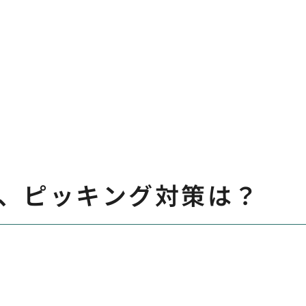
、ピッキング対策は？