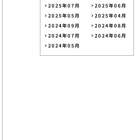
2025年07月
2025年06月
2025年05月
2025年04月
2024年09月
2024年08月
2024年07月
2024年06月
2024年05月