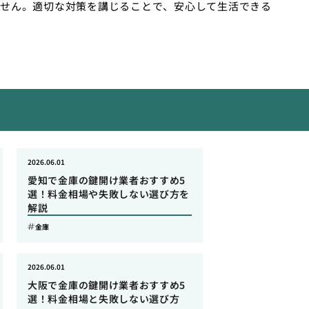
せん。適切な対策を講じることで、安心して生活できる
2026.06.01
愛知で金庫の鍵開け業者おすすめ5
選！料金相場や失敗しない選び方を
解説
金庫
2026.06.01
大阪で金庫の鍵開け業者おすすめ5
選！料金相場と失敗しない選び方