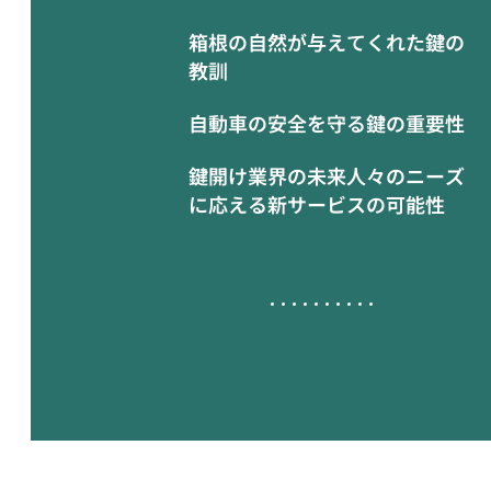
箱根の自然が与えてくれた鍵の
教訓
自動車の安全を守る鍵の重要性
鍵開け業界の未来人々のニーズ
に応える新サービスの可能性