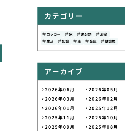
カテゴリー
ロッカー
家
未分類
浴室
生活
知識
車
金庫
鍵交換
アーカイブ
2026年06月
2026年05月
2026年03月
2026年02月
2026年01月
2025年12月
2025年11月
2025年10月
2025年09月
2025年08月