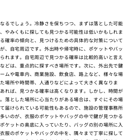
なるでしょう。冷静さを保ちつつ、まずは落とした可能
、やみくもに探しても見つかる可能性は低いかもしれま
る確率の傾向と、見つけるための具体的な対策について
が、自宅周辺です。外出時や帰宅時に、ポケットやバッ
られます。自宅周辺で見つかる確率は比較的高いと言え
などは、重点的に探すべき場所です。次に、外出先で鍵
ームや電車内、商業施設、飲食店、路上など、様々な場
た場所や時間帯、人通りなどによって大きく異なりま
あれば、見つかる確率は高くなります。しかし、時間が
。落とした場所に心当たりがある場合は、すぐにその場
て届けられている可能性もあるので、施設の管理事務所
多いのが、衣服のポケットやバッグの中で鍵が見つかる
ポケットの奥底に入っていたり、バッグの別の場所に入
衣服のポケットやバッグの中を、隅々まで丁寧に探して