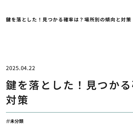
鍵を落とした！見つかる確率は？場所別の傾向と対策
2025.04.22
鍵を落とした！見つかる
対策
未分類