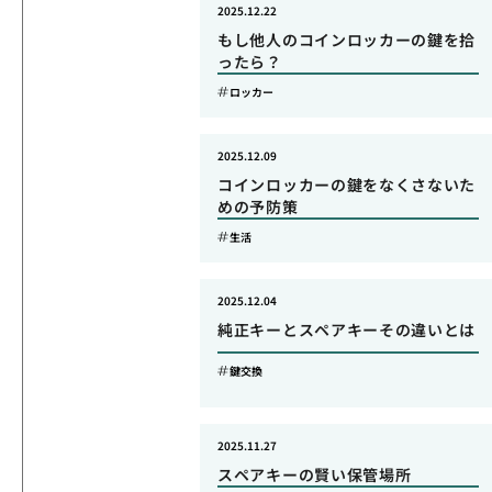
2025.12.22
もし他人のコインロッカーの鍵を拾
ったら？
ロッカー
2025.12.09
コインロッカーの鍵をなくさないた
めの予防策
生活
2025.12.04
純正キーとスペアキーその違いとは
鍵交換
2025.11.27
スペアキーの賢い保管場所