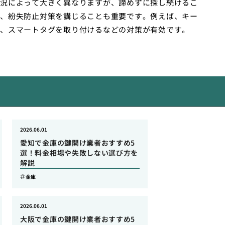
況によって大きく異なりますが、諦めずに探し続けるこ
、紛失防止対策を講じることも重要です。例えば、キー
、スマートタグを取り付けるなどの対策が有効です。
2026.06.01
愛知で金庫の鍵開け業者おすすめ5
選！料金相場や失敗しない選び方を
解説
金庫
2026.06.01
大阪で金庫の鍵開け業者おすすめ5