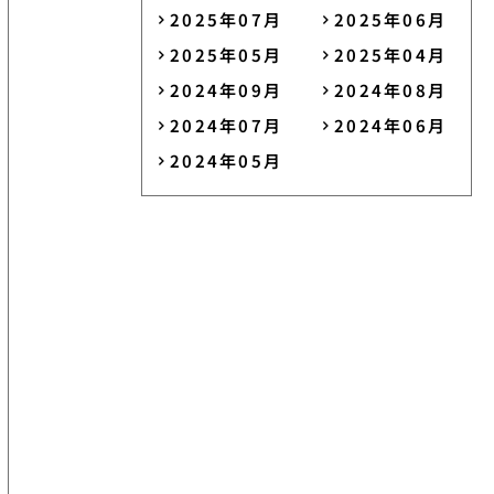
2025年07月
2025年06月
2025年05月
2025年04月
2024年09月
2024年08月
2024年07月
2024年06月
2024年05月