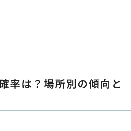
確率は？場所別の傾向と