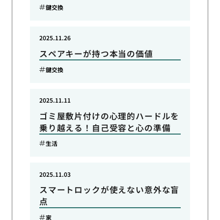
鍵交換
2025.11.26
スペアキーが持つ本当の価値
鍵交換
2025.11.11
ゴミ屋敷片付けの心理的ハードルを
乗り越える！自己受容と心の準備
生活
2025.11.03
スマートロックが使えない意外な盲
点
家