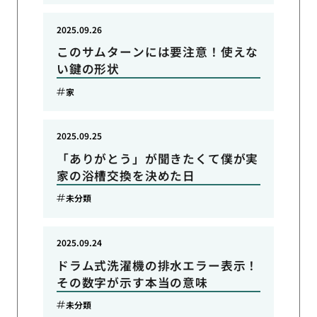
2025.09.26
このサムターンには要注意！使えな
い鍵の形状
家
2025.09.25
「ありがとう」が聞きたくて僕が実
家の浴槽交換を決めた日
未分類
2025.09.24
ドラム式洗濯機の排水エラー表示！
その数字が示す本当の意味
未分類