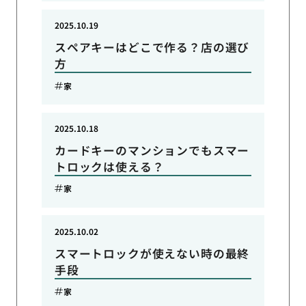
2025.10.19
スペアキーはどこで作る？店の選び
方
家
2025.10.18
カードキーのマンションでもスマー
トロックは使える？
家
2025.10.02
スマートロックが使えない時の最終
手段
家