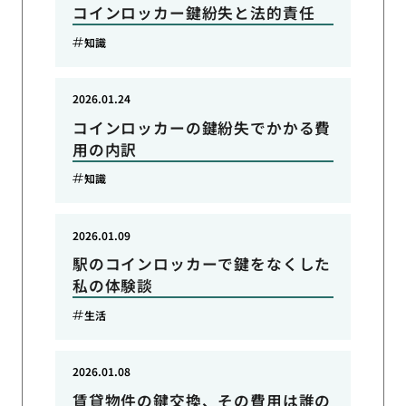
コインロッカー鍵紛失と法的責任
知識
2026.01.24
コインロッカーの鍵紛失でかかる費
用の内訳
知識
2026.01.09
駅のコインロッカーで鍵をなくした
私の体験談
生活
2026.01.08
賃貸物件の鍵交換、その費用は誰の