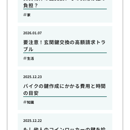
負担？
家
2026.01.07
要注意！玄関鍵交換の高額請求トラ
ブル
生活
2025.12.23
バイクの鍵作成にかかる費用と時間
の目安
知識
2025.12.22
もし他人のコインロッカーの鍵を拾