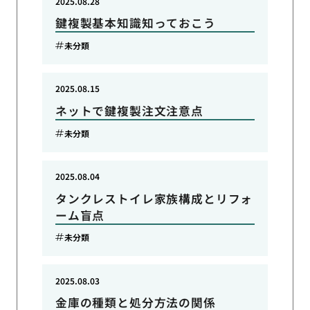
2025.08.28
鍵複製基本知識知っておこう
未分類
2025.08.15
ネットで鍵複製注文注意点
未分類
2025.08.04
タンクレストイレ家族構成とリフォ
ーム盲点
未分類
2025.08.03
金庫の種類と処分方法の関係