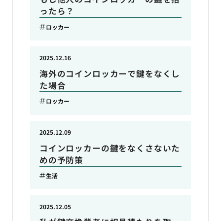
ったら？
ロッカー
2025.12.16
海外のコインロッカーで鍵をなくし
た場合
ロッカー
2025.12.09
コインロッカーの鍵をなくさないた
めの予防策
生活
2025.12.05