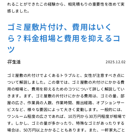
れることができたこの経験から、相見積もりの重要性を改めて実
感しました。
ゴミ屋敷片付け、費用はいく
ら？料金相場と費用を抑えるコ
ツ
生活
2025.12.02
ゴミ屋敷の片付けでよくあるトラブルと、女性が注意すべき点に
ついて解説しました。この章では、ゴミ屋敷の片付けにかかる費
用の相場と、費用を抑えるためのコツについて詳しく解説してい
きます。まず、ゴミ屋敷の片付けにかかる費用は、ゴミの量、部
屋の広さ、作業員の人数、作業時間、搬出経路、オプションサー
ビスなど、様々な要因によって大きく変動します。一般的には、
ワンルーム程度の広さであれば、10万円から30万円程度が相場で
す。しかし、ゴミの量が多かったり、特殊なゴミがあったりする
場合は、50万円以上かかることもあります。また、一軒家丸ごと