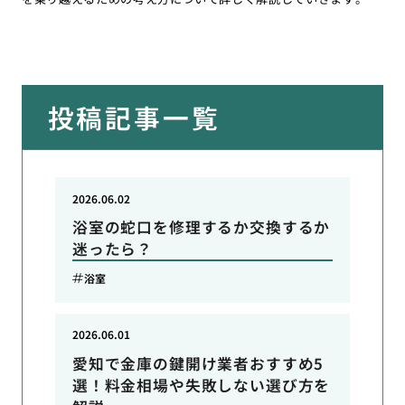
投稿記事一覧
2026.06.02
浴室の蛇口を修理するか交換するか
迷ったら？
浴室
2026.06.01
愛知で金庫の鍵開け業者おすすめ5
選！料金相場や失敗しない選び方を