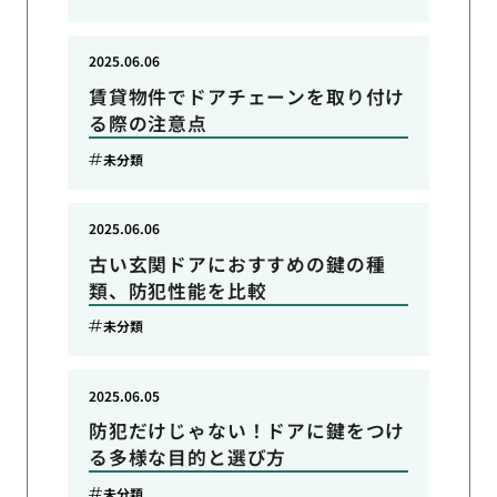
2025.06.06
賃貸物件でドアチェーンを取り付け
る際の注意点
未分類
2025.06.06
古い玄関ドアにおすすめの鍵の種
類、防犯性能を比較
未分類
2025.06.05
防犯だけじゃない！ドアに鍵をつけ
る多様な目的と選び方
未分類