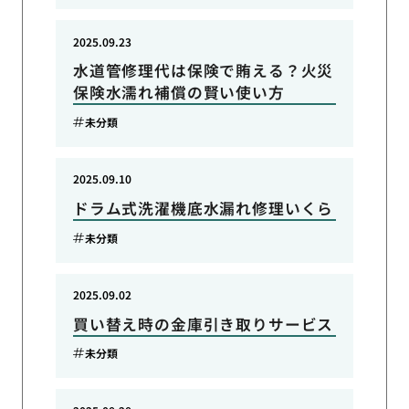
2025.09.23
水道管修理代は保険で賄える？火災
保険水濡れ補償の賢い使い方
未分類
2025.09.10
ドラム式洗濯機底水漏れ修理いくら
未分類
2025.09.02
買い替え時の金庫引き取りサービス
未分類