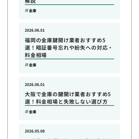
解説
金庫
2026.06.01
福岡の金庫鍵開け業者おすすめ5
選！暗証番号忘れや紛失への対応・
料金相場
金庫
2026.06.01
大阪で金庫の鍵開け業者おすすめ5
選！料金相場と失敗しない選び方
金庫
2026.05.08