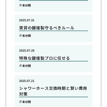
未分類
2025.07.31
賃貸の鍵複製守るべきルール
未分類
2025.07.29
特殊な鍵複製プロに任せる
未分類
2025.07.21
シャワーホース交換時期と賢い費用
対策
未分類