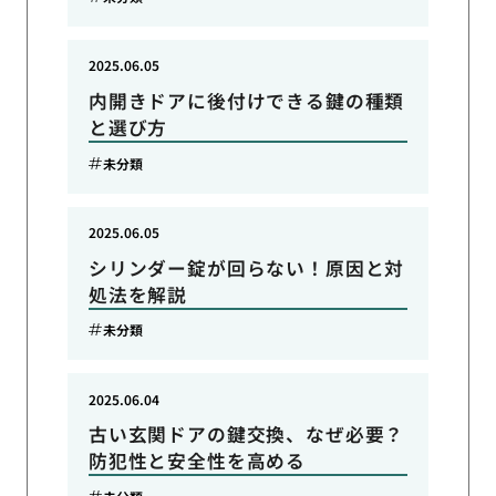
2025.06.05
内開きドアに後付けできる鍵の種類
と選び方
未分類
2025.06.05
シリンダー錠が回らない！原因と対
処法を解説
未分類
2025.06.04
古い玄関ドアの鍵交換、なぜ必要？
防犯性と安全性を高める