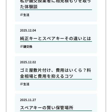
私が鍵交換業者に相見積もりを取っ
た体験談
生活
2025.12.04
純正キーとスペアキーその違いとは
鍵交換
2025.12.02
ゴミ屋敷片付け、費用はいくら？料
金相場と費用を抑えるコツ
生活
2025.11.27
スペアキーの賢い保管場所