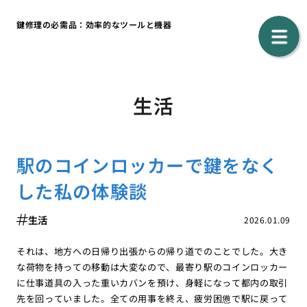
鍵修理の必需品：効率的なツールと機器
生活
駅のコインロッカーで鍵をなく
した私の体験談
生活
2026.01.09
それは、地方への日帰り出張からの帰り道でのことでした。大き
な荷物を持っての移動は大変なので、最寄り駅のコインロッカー
に仕事道具の入った重いカバンを預け、身軽になって都内の取引
先を回っていました。全ての用事を終え、疲労困憊で駅に戻って