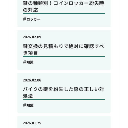
鍵の種類別！コインロッカー紛失時
の対応
ロッカー
2026.02.09
鍵交換の見積もりで絶対に確認すべ
き項目
知識
2026.02.06
バイクの鍵を紛失した際の正しい対
処法
知識
2026.01.25