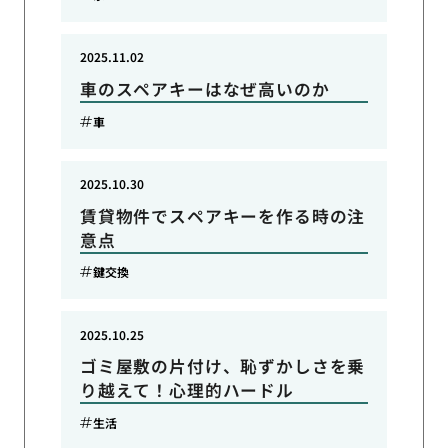
2025.11.02
車のスペアキーはなぜ高いのか
車
2025.10.30
賃貸物件でスペアキーを作る時の注
意点
鍵交換
2025.10.25
ゴミ屋敷の片付け、恥ずかしさを乗
り越えて！心理的ハードル
生活