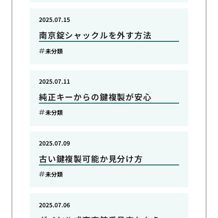
2025.07.15
南京錠シャックルを外す方法
未分類
2025.07.11
純正キーからの鍵複製が安心
未分類
2025.07.09
古い鍵複製可能か見分け方
未分類
2025.07.06