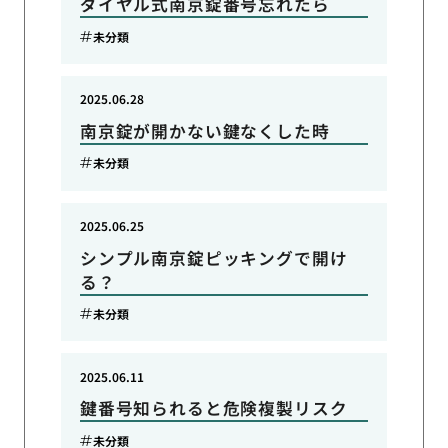
ダイヤル式南京錠番号忘れたら
未分類
2025.06.28
南京錠が開かない鍵なくした時
未分類
2025.06.25
シンプル南京錠ピッキングで開け
る？
未分類
2025.06.11
鍵番号知られると危険複製リスク
未分類