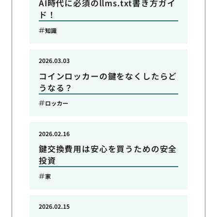
AI時代に必須のllms.txt書き方ガイ
ド！
知識
2026.03.03
コインロッカーの鍵をなくしたらど
うなる？
ロッカー
2026.02.16
鍵交換費用は安心を買うための安全
投資
家
2026.02.15