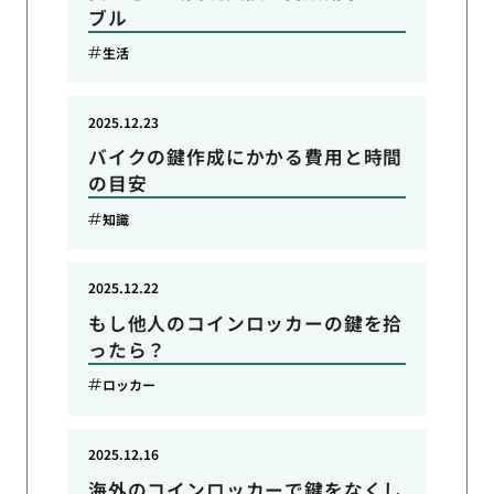
ブル
生活
2025.12.23
バイクの鍵作成にかかる費用と時間
の目安
知識
2025.12.22
もし他人のコインロッカーの鍵を拾
ったら？
ロッカー
2025.12.16
海外のコインロッカーで鍵をなくし