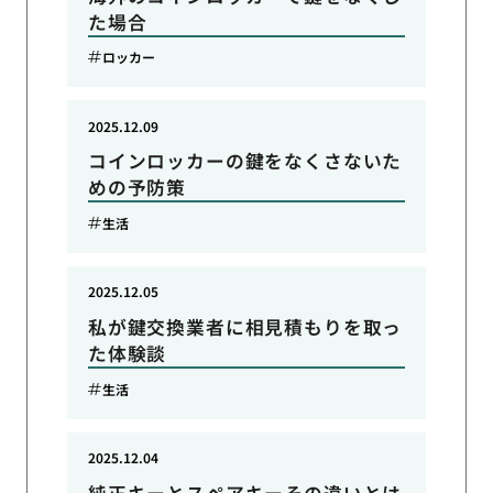
た場合
ロッカー
2025.12.09
コインロッカーの鍵をなくさないた
めの予防策
生活
2025.12.05
私が鍵交換業者に相見積もりを取っ
た体験談
生活
2025.12.04
純正キーとスペアキーその違いとは