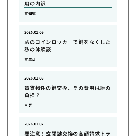
用の内訳
知識
2026.01.09
駅のコインロッカーで鍵をなくした
私の体験談
生活
2026.01.08
賃貸物件の鍵交換、その費用は誰の
負担？
家
2026.01.07
要注意！玄関鍵交換の高額請求トラ