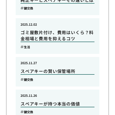
鍵交換
2025.12.02
ゴミ屋敷片付け、費用はいくら？料
金相場と費用を抑えるコツ
生活
2025.11.27
スペアキーの賢い保管場所
鍵交換
2025.11.26
スペアキーが持つ本当の価値
鍵交換