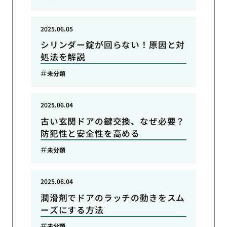
2025.06.05
シリンダー錠が回らない！原因と対
処法を解説
未分類
2025.06.04
古い玄関ドアの鍵交換、なぜ必要？
防犯性と安全性を高める
未分類
2025.06.04
潤滑剤でドアのラッチの動きをスム
ーズにする方法
未分類