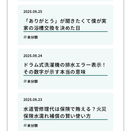
2025.09.25
「ありがとう」が聞きたくて僕が実
家の浴槽交換を決めた日
未分類
2025.09.24
ドラム式洗濯機の排水エラー表示！
その数字が示す本当の意味
未分類
2025.09.23
水道管修理代は保険で賄える？火災
保険水濡れ補償の賢い使い方
未分類