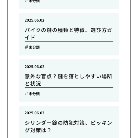
未分類
2025.06.02
バイクの鍵の種類と特徴、選び方ガ
イド
未分類
2025.06.02
意外な盲点？鍵を落としやすい場所
と状況
未分類
2025.06.02
シリンダー錠の防犯対策、ピッキン
グ対策は？