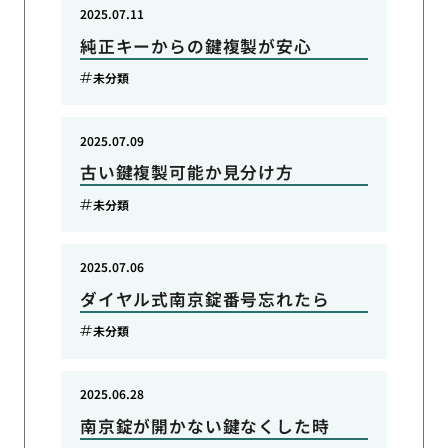
2025.07.11
純正キーからの鍵複製が安心
未分類
2025.07.09
古い鍵複製可能か見分け方
未分類
2025.07.06
ダイヤル式南京錠番号忘れたら
未分類
2025.06.28
南京錠が開かない鍵なくした時