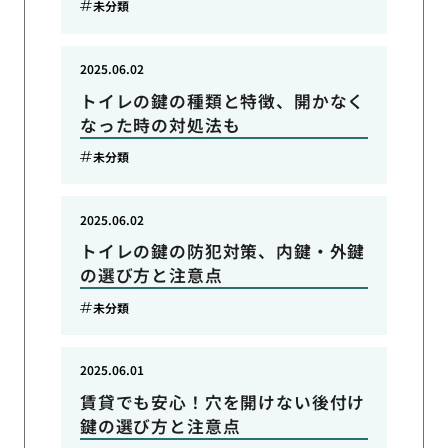
未分類
2025.06.02
トイレの鍵の種類と特徴、開かなく
なった時の対処法も
未分類
2025.06.02
トイレの鍵の防犯対策、内鍵・外鍵
の選び方と注意点
未分類
2025.06.01
賃貸でも安心！穴を開けない後付け
鍵の選び方と注意点