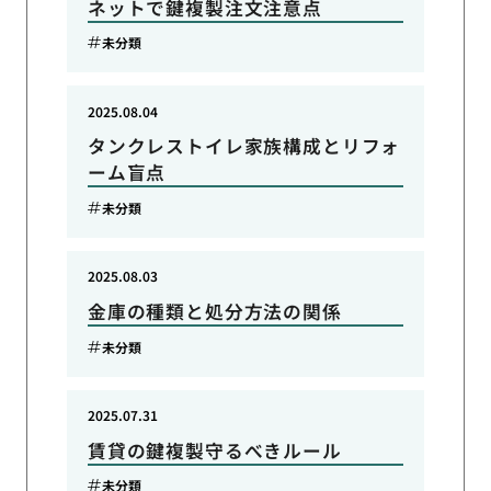
ネットで鍵複製注文注意点
未分類
2025.08.04
タンクレストイレ家族構成とリフォ
ーム盲点
未分類
2025.08.03
金庫の種類と処分方法の関係
未分類
2025.07.31
賃貸の鍵複製守るべきルール
未分類