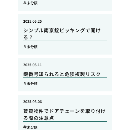
未分類
2025.06.25
シンプル南京錠ピッキングで開け
る？
未分類
2025.06.11
鍵番号知られると危険複製リスク
未分類
2025.06.06
賃貸物件でドアチェーンを取り付け
る際の注意点
未分類