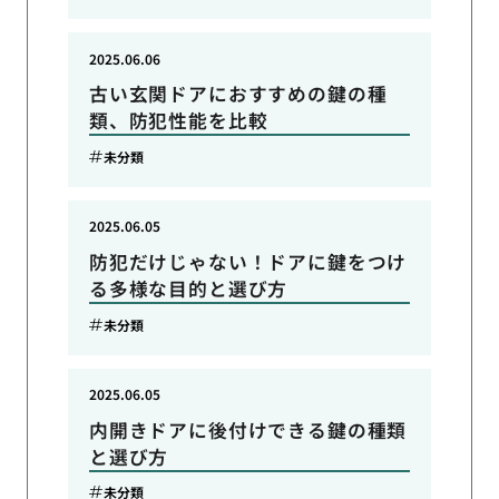
2025.06.06
古い玄関ドアにおすすめの鍵の種
類、防犯性能を比較
未分類
2025.06.05
防犯だけじゃない！ドアに鍵をつけ
る多様な目的と選び方
未分類
2025.06.05
内開きドアに後付けできる鍵の種類
と選び方
未分類