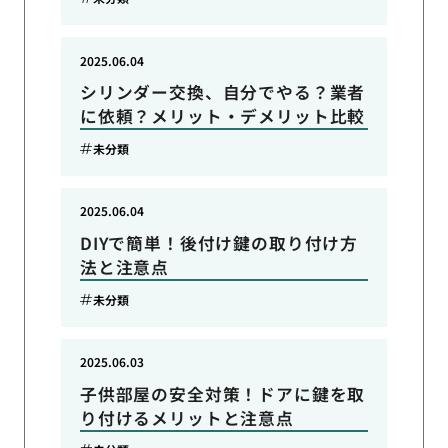
2025.06.04
シリンダー交換、自分でやる？業者
に依頼？メリット・デメリット比較
未分類
2025.06.04
DIYで簡単！後付け鍵の取り付け方
法と注意点
未分類
2025.06.03
子供部屋の安全対策！ドアに鍵を取
り付けるメリットと注意点