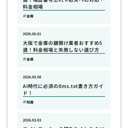
料金相場
金庫
2026.06.01
大阪で金庫の鍵開け業者おすすめ5
選！料金相場と失敗しない選び方
金庫
2026.05.08
AI時代に必須のllms.txt書き方ガイ
ド！
知識
2026.03.03