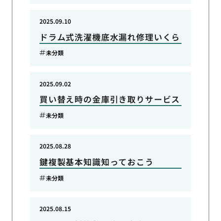
2025.09.10
ドラム式洗濯機底水漏れ修理いくら
未分類
2025.09.02
買い替え時の金庫引き取りサービス
未分類
2025.08.28
鍵複製基本知識知っておこう
未分類
2025.08.15