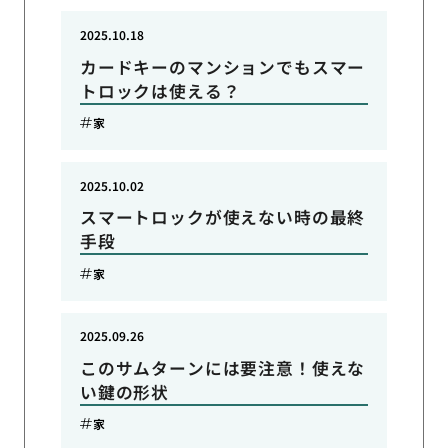
2025.10.18
カードキーのマンションでもスマー
トロックは使える？
家
2025.10.02
スマートロックが使えない時の最終
手段
家
2025.09.26
このサムターンには要注意！使えな
い鍵の形状
家