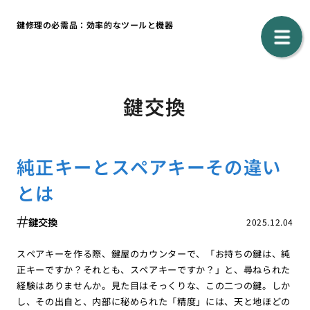
鍵修理の必需品：効率的なツールと機器
鍵交換
純正キーとスペアキーその違い
とは
鍵交換
2025.12.04
スペアキーを作る際、鍵屋のカウンターで、「お持ちの鍵は、純
正キーですか？それとも、スペアキーですか？」と、尋ねられた
経験はありませんか。見た目はそっくりな、この二つの鍵。しか
し、その出自と、内部に秘められた「精度」には、天と地ほどの