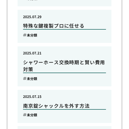
2025.07.29
特殊な鍵複製プロに任せる
未分類
2025.07.21
シャワーホース交換時期と賢い費用
対策
未分類
2025.07.15
南京錠シャックルを外す方法
未分類