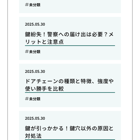
未分類
2025.05.30
鍵紛失！警察への届け出は必要？メ
リットと注意点
未分類
2025.05.30
ドアチェーンの種類と特徴、強度や
使い勝手を比較
未分類
2025.05.30
鍵が引っかかる！鍵穴以外の原因と
対処法