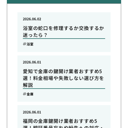
2026.06.02
浴室の蛇口を修理するか交換するか
迷ったら？
浴室
2026.06.01
愛知で金庫の鍵開け業者おすすめ5
選！料金相場や失敗しない選び方を
解説
金庫
2026.06.01
福岡の金庫鍵開け業者おすすめ5
選！暗証番号忘れや紛失への対応・