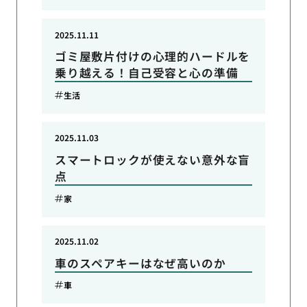
2025.11.11
ゴミ屋敷片付けの心理的ハードルを
乗り越える！自己受容と心の準備
生活
2025.11.03
スマートロックが使えない意外な盲
点
家
2025.11.02
車のスペアキーはなぜ高いのか
車