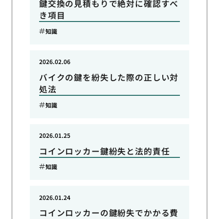
鍵交換の見積もりで絶対に確認すべ
き項目
知識
2026.02.06
バイクの鍵を紛失した際の正しい対
処法
知識
2026.01.25
コインロッカー鍵紛失と法的責任
知識
2026.01.24
コインロッカーの鍵紛失でかかる費