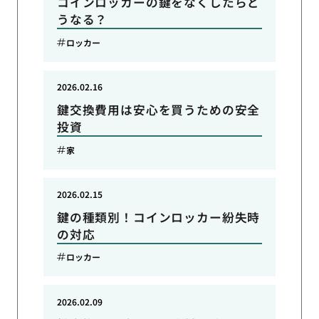
コインロッカーの鍵をなくしたらど
うなる？
ロッカー
2026.02.16
鍵交換費用は安心を買うための安全
投資
家
2026.02.15
鍵の種類別！コインロッカー紛失時
の対応
ロッカー
2026.02.09