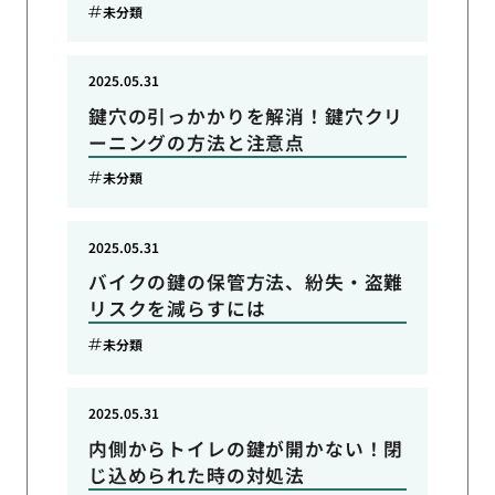
未分類
2025.05.31
鍵穴の引っかかりを解消！鍵穴クリ
ーニングの方法と注意点
未分類
2025.05.31
バイクの鍵の保管方法、紛失・盗難
リスクを減らすには
未分類
2025.05.31
内側からトイレの鍵が開かない！閉
じ込められた時の対処法