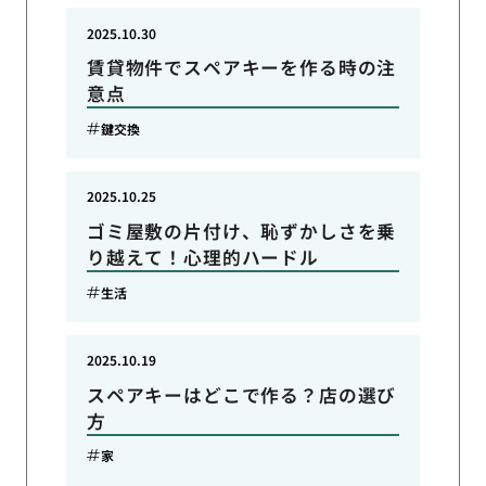
2025.10.30
賃貸物件でスペアキーを作る時の注
意点
鍵交換
2025.10.25
ゴミ屋敷の片付け、恥ずかしさを乗
り越えて！心理的ハードル
生活
2025.10.19
スペアキーはどこで作る？店の選び
方
家