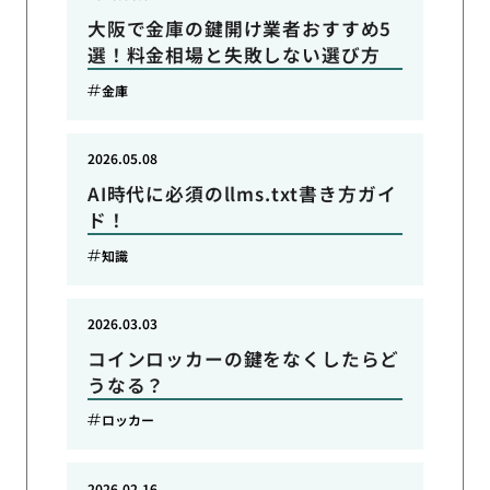
大阪で金庫の鍵開け業者おすすめ5
選！料金相場と失敗しない選び方
金庫
2026.05.08
AI時代に必須のllms.txt書き方ガイ
ド！
知識
2026.03.03
コインロッカーの鍵をなくしたらど
うなる？
ロッカー
2026.02.16