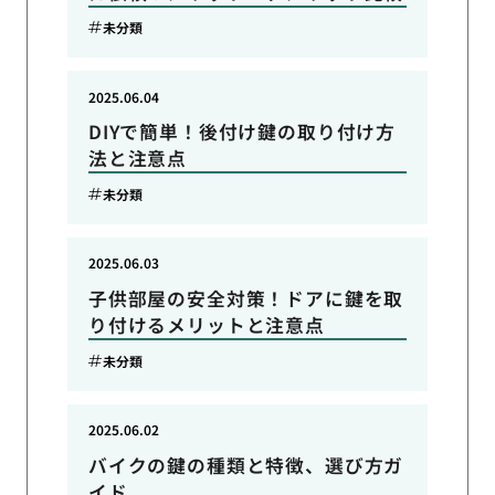
未分類
2025.06.04
DIYで簡単！後付け鍵の取り付け方
法と注意点
未分類
2025.06.03
子供部屋の安全対策！ドアに鍵を取
り付けるメリットと注意点
未分類
2025.06.02
バイクの鍵の種類と特徴、選び方ガ
イド