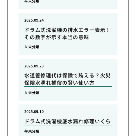
未分類
2025.09.24
ドラム式洗濯機の排水エラー表示！
その数字が示す本当の意味
未分類
2025.09.23
水道管修理代は保険で賄える？火災
保険水濡れ補償の賢い使い方
未分類
2025.09.10
ドラム式洗濯機底水漏れ修理いくら
未分類