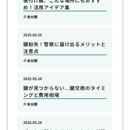
後付け鍵、こんな場所にもおすす
め！活用アイデア集
未分類
2025.05.25
鍵紛失！警察に届け出るメリットと
注意点
未分類
2025.05.24
鍵が見つからない…鍵交換のタイミ
ングと費用相場
未分類
2025.05.24