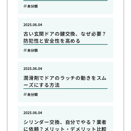
未分類
2025.06.04
古い玄関ドアの鍵交換、なぜ必要？
防犯性と安全性を高める
未分類
2025.06.04
潤滑剤でドアのラッチの動きをスム
ーズにする方法
未分類
2025.06.04
シリンダー交換、自分でやる？業者
に依頼？メリット・デメリット比較