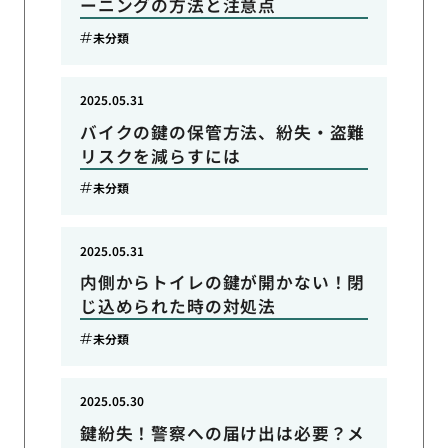
ーニングの方法と注意点
未分類
2025.05.31
バイクの鍵の保管方法、紛失・盗難
リスクを減らすには
未分類
2025.05.31
内側からトイレの鍵が開かない！閉
じ込められた時の対処法
未分類
2025.05.30
鍵紛失！警察への届け出は必要？メ