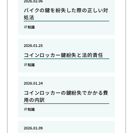
2026.02.06
バイクの鍵を紛失した際の正しい対
処法
知識
2026.01.25
コインロッカー鍵紛失と法的責任
知識
2026.01.24
コインロッカーの鍵紛失でかかる費
用の内訳
知識
2026.01.09