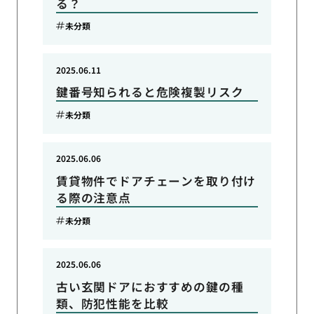
る？
未分類
2025.06.11
鍵番号知られると危険複製リスク
未分類
2025.06.06
賃貸物件でドアチェーンを取り付け
る際の注意点
未分類
2025.06.06
古い玄関ドアにおすすめの鍵の種
類、防犯性能を比較