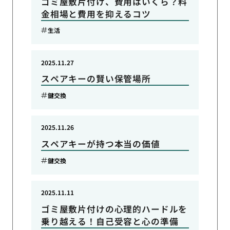
ゴミ屋敷片付け、費用はいくら？料
金相場と費用を抑えるコツ
生活
2025.11.27
スペアキーの賢い保管場所
鍵交換
2025.11.26
スペアキーが持つ本当の価値
鍵交換
2025.11.11
ゴミ屋敷片付けの心理的ハードルを
乗り越える！自己受容と心の準備