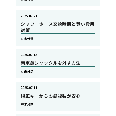
2025.07.21
シャワーホース交換時期と賢い費用
対策
未分類
2025.07.15
南京錠シャックルを外す方法
未分類
2025.07.11
純正キーからの鍵複製が安心
未分類