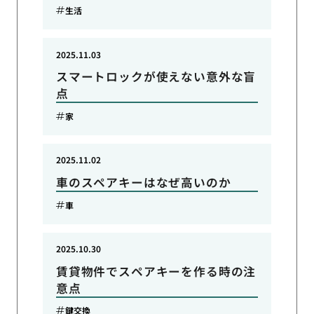
生活
2025.11.03
スマートロックが使えない意外な盲
点
家
2025.11.02
車のスペアキーはなぜ高いのか
車
2025.10.30
賃貸物件でスペアキーを作る時の注
意点
鍵交換