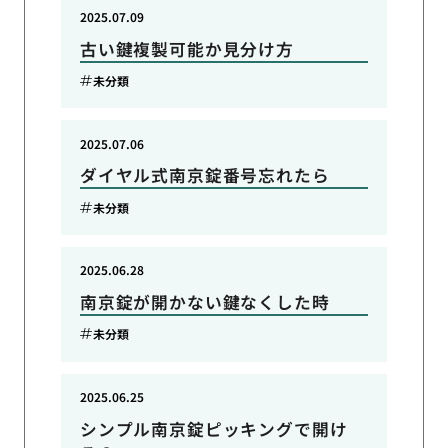
2025.07.09
古い鍵複製可能か見分け方
未分類
2025.07.06
ダイヤル式南京錠番号忘れたら
未分類
2025.06.28
南京錠が開かない鍵なくした時
未分類
2025.06.25
シンプル南京錠ピッキングで開け