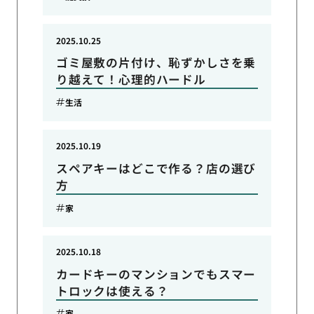
2025.10.25
ゴミ屋敷の片付け、恥ずかしさを乗
り越えて！心理的ハードル
生活
2025.10.19
スペアキーはどこで作る？店の選び
方
家
2025.10.18
カードキーのマンションでもスマー
トロックは使える？
家