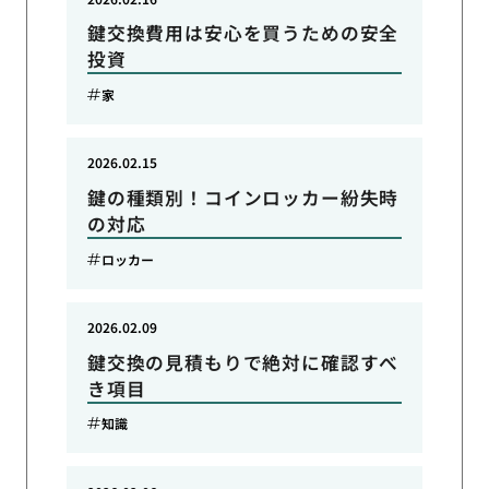
鍵交換費用は安心を買うための安全
投資
家
2026.02.15
鍵の種類別！コインロッカー紛失時
の対応
ロッカー
2026.02.09
鍵交換の見積もりで絶対に確認すべ
き項目
知識