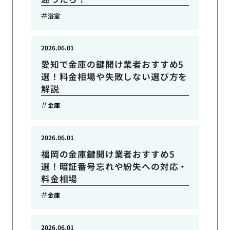
浴室
2026.06.01
愛知で金庫の鍵開け業者おすすめ5
選！料金相場や失敗しない選び方を
解説
金庫
2026.06.01
福岡の金庫鍵開け業者おすすめ5
選！暗証番号忘れや紛失への対応・
料金相場
金庫
2026.06.01