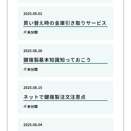
2025.09.02
買い替え時の金庫引き取りサービス
未分類
2025.08.28
鍵複製基本知識知っておこう
未分類
2025.08.15
ネットで鍵複製注文注意点
未分類
2025.08.04