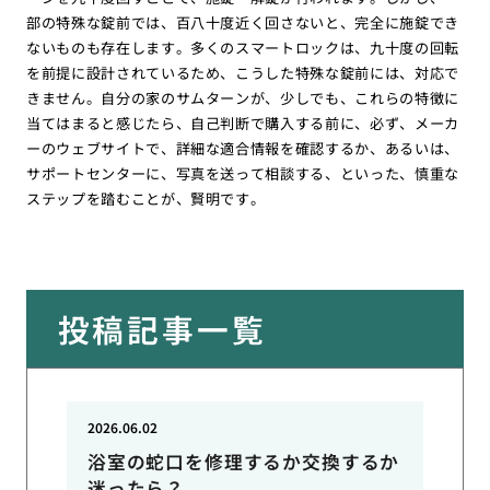
部の特殊な錠前では、百八十度近く回さないと、完全に施錠でき
ないものも存在します。多くのスマートロックは、九十度の回転
を前提に設計されているため、こうした特殊な錠前には、対応で
きません。自分の家のサムターンが、少しでも、これらの特徴に
当てはまると感じたら、自己判断で購入する前に、必ず、メーカ
ーのウェブサイトで、詳細な適合情報を確認するか、あるいは、
サポートセンターに、写真を送って相談する、といった、慎重な
ステップを踏むことが、賢明です。
投稿記事一覧
2026.06.02
浴室の蛇口を修理するか交換するか
迷ったら？