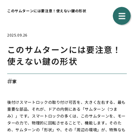
このサムターンには要注意！使えない鍵の形状
2025.09.26
このサムターンには要注意！
使えない鍵の形状
家
後付けスマートロックの取り付け可否を、大きく左右する、最も
重要な部品、それが、ドアの内側にある「サムターン（つま
み）」です。スマートロックの多くは、このサムターンを、モー
ターの力で、物理的に回転させることで、機能します。そのた
め、サムターンの「形状」や、その「周辺の環境」が、特殊なも