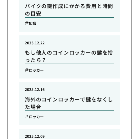
バイクの鍵作成にかかる費用と時間
の目安
知識
2025.12.22
もし他人のコインロッカーの鍵を拾
ったら？
ロッカー
2025.12.16
海外のコインロッカーで鍵をなくし
た場合
ロッカー
2025.12.09