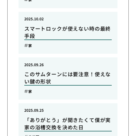
2025.10.02
スマートロックが使えない時の最終
手段
家
2025.09.26
このサムターンには要注意！使えな
い鍵の形状
家
2025.09.25
「ありがとう」が聞きたくて僕が実
家の浴槽交換を決めた日