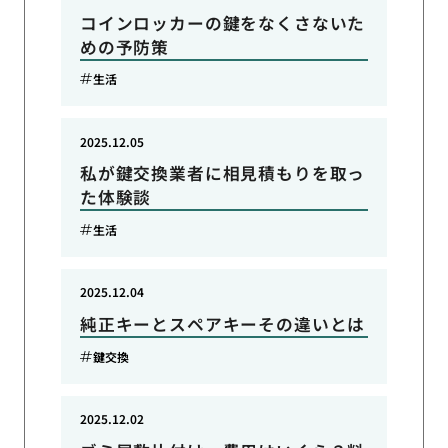
コインロッカーの鍵をなくさないた
めの予防策
生活
2025.12.05
私が鍵交換業者に相見積もりを取っ
た体験談
生活
2025.12.04
純正キーとスペアキーその違いとは
鍵交換
2025.12.02