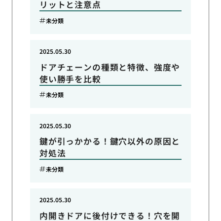
リットと注意点
未分類
2025.05.30
ドアチェーンの種類と特徴、強度や
使い勝手を比較
未分類
2025.05.30
鍵が引っかかる！鍵穴以外の原因と
対処法
未分類
2025.05.30
内開きドアに後付けできる！穴を開