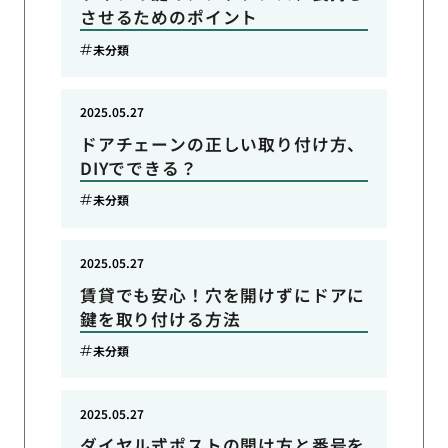
させるためのポイント
未分類
2025.05.27
ドアチェーンの正しい取り付け方、
DIYでできる？
未分類
2025.05.27
賃貸でも安心！穴を開けずにドアに
鍵を取り付ける方法
未分類
2025.05.27
ダイヤル式ポストの開け方と番号を