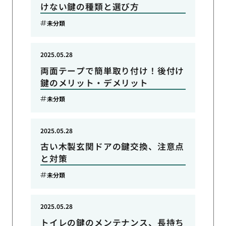
けない鍵の種類と選び方
未分類
2025.05.28
両面テープで簡単取り付け！後付け
鍵のメリット・デメリット
未分類
2025.05.28
古い木製玄関ドアの鍵交換、注意点
と対策
未分類
2025.05.28
トイレの鍵のメンテナンス、長持ち