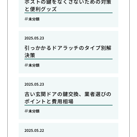
ポストの鍵をなくさないための対策
と便利グッズ
未分類
2025.05.23
引っかかるドアラッチのタイプ別解
決策
未分類
2025.05.23
古い玄関ドアの鍵交換、業者選びの
ポイントと費用相場
未分類
2025.05.22