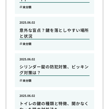
未分類
2025.06.02
意外な盲点？鍵を落としやすい場所
と状況
未分類
2025.06.02
シリンダー錠の防犯対策、ピッキン
グ対策は？
未分類
2025.06.02
トイレの鍵の種類と特徴、開かなく