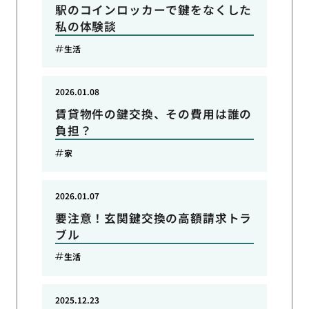
駅のコインロッカーで鍵をなくした
私の体験談
生活
2026.01.08
賃貸物件の鍵交換、その費用は誰の
負担？
家
2026.01.07
要注意！玄関鍵交換の高額請求トラ
ブル
生活
2025.12.23