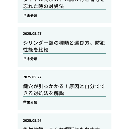
忘れた時の対処法
未分類
2025.05.27
シリンダー錠の種類と選び方、防犯
性能を比較
未分類
2025.05.27
鍵穴が引っかかる！原因と自分でで
きる対処法を解説
未分類
2025.05.26