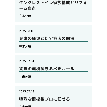
タンクレストイレ家族構成とリフォ
ーム盲点
未分類
2025.08.03
金庫の種類と処分方法の関係
未分類
2025.07.31
賃貸の鍵複製守るべきルール
未分類
2025.07.29
特殊な鍵複製プロに任せる
未分類