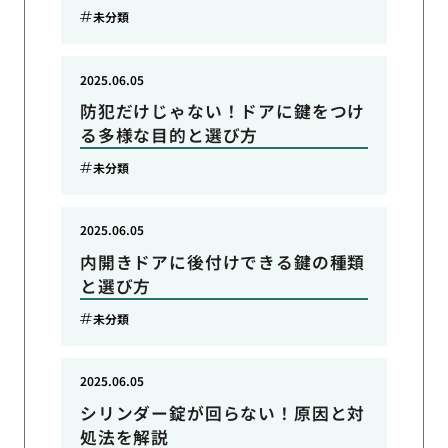
未分類
2025.06.05
防犯だけじゃない！ドアに鍵をつけ
る多様な目的と選び方
未分類
2025.06.05
内開きドアに後付けできる鍵の種類
と選び方
未分類
2025.06.05
シリンダー錠が回らない！原因と対
処法を解説