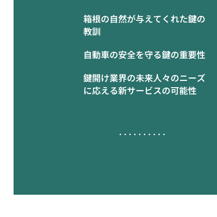
箱根の自然が与えてくれた鍵の
教訓
自動車の安全を守る鍵の重要性
鍵開け業界の未来人々のニーズ
に応える新サービスの可能性