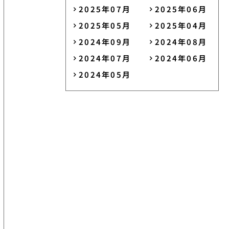
2025年07月
2025年06月
2025年05月
2025年04月
2024年09月
2024年08月
2024年07月
2024年06月
2024年05月