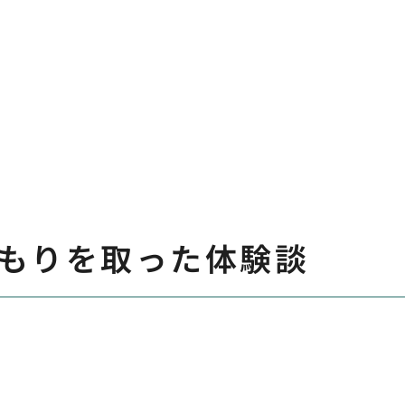
もりを取った体験談