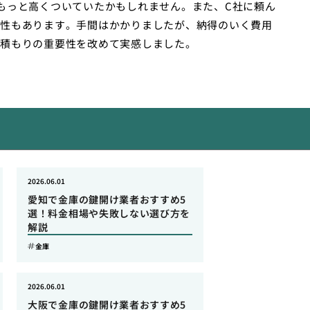
もっと高くついていたかもしれません。また、C社に頼ん
性もあります。手間はかかりましたが、納得のいく費用
積もりの重要性を改めて実感しました。
2026.06.01
愛知で金庫の鍵開け業者おすすめ5
選！料金相場や失敗しない選び方を
解説
金庫
2026.06.01
大阪で金庫の鍵開け業者おすすめ5