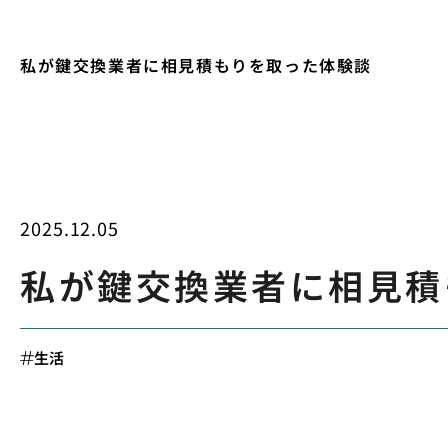
私が鍵交換業者に相見積もりを取った体験談
2025.12.05
私が鍵交換業者に相見積
生活