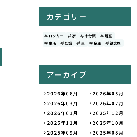
カテゴリー
ロッカー
家
未分類
浴室
生活
知識
車
金庫
鍵交換
アーカイブ
2026年06月
2026年05月
2026年03月
2026年02月
2026年01月
2025年12月
2025年11月
2025年10月
2025年09月
2025年08月