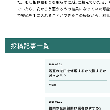
た。もし相見積もりを取らずにA社に頼んでいたら、
でいたら、安かろう悪かろうの結果になっていた可能
で安心を手に入れることができたこの経験から、相見
投稿記事一覧
2026.06.02
浴室の蛇口を修理するか交換するか
迷ったら？
浴室
2026.06.01
福岡の金庫鍵開け業者おすすめ5