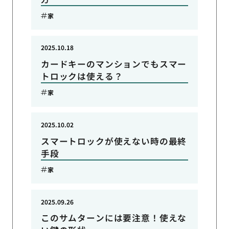
家
2025.10.18
カードキーのマンションでもスマー
トロックは使える？
家
2025.10.02
スマートロックが使えない時の最終
手段
家
2025.09.26
このサムターンには要注意！使えな