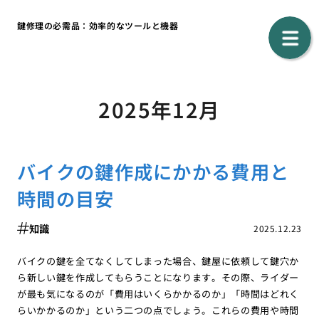
鍵修理の必需品：効率的なツールと機器
2025年12月
バイクの鍵作成にかかる費用と
時間の目安
知識
2025.12.23
バイクの鍵を全てなくしてしまった場合、鍵屋に依頼して鍵穴か
ら新しい鍵を作成してもらうことになります。その際、ライダー
が最も気になるのが「費用はいくらかかるのか」「時間はどれく
らいかかるのか」という二つの点でしょう。これらの費用や時間