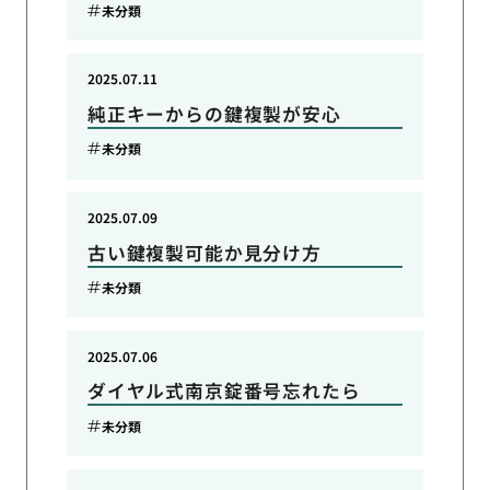
未分類
2025.07.11
純正キーからの鍵複製が安心
未分類
2025.07.09
古い鍵複製可能か見分け方
未分類
2025.07.06
ダイヤル式南京錠番号忘れたら
未分類