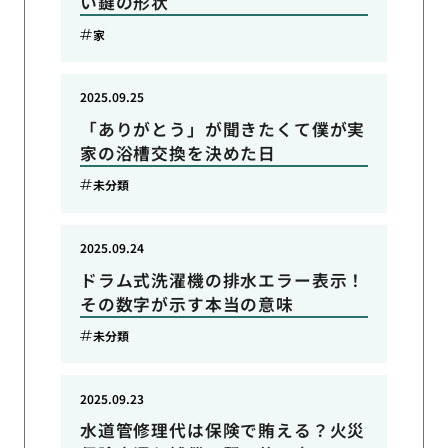
い鍵の形状
家
2025.09.25
「ありがとう」が聞きたくて僕が実
家の浴槽交換を決めた日
未分類
2025.09.24
ドラム式洗濯機の排水エラー表示！
その数字が示す本当の意味
未分類
2025.09.23
水道管修理代は保険で賄える？火災