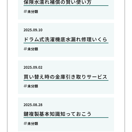
保険水濡れ補償の賢い使い方
未分類
2025.09.10
ドラム式洗濯機底水漏れ修理いくら
未分類
2025.09.02
買い替え時の金庫引き取りサービス
未分類
2025.08.28
鍵複製基本知識知っておこう
未分類