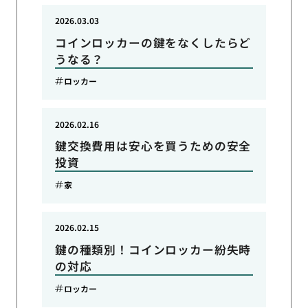
2026.03.03
コインロッカーの鍵をなくしたらど
うなる？
ロッカー
2026.02.16
鍵交換費用は安心を買うための安全
投資
家
2026.02.15
鍵の種類別！コインロッカー紛失時
の対応
ロッカー