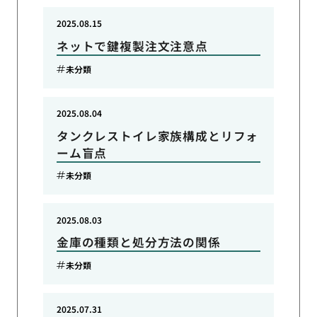
2025.08.15
ネットで鍵複製注文注意点
未分類
2025.08.04
タンクレストイレ家族構成とリフォ
ーム盲点
未分類
2025.08.03
金庫の種類と処分方法の関係
未分類
2025.07.31