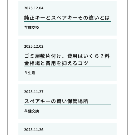
2025.12.04
純正キーとスペアキーその違いとは
鍵交換
2025.12.02
ゴミ屋敷片付け、費用はいくら？料
金相場と費用を抑えるコツ
生活
2025.11.27
スペアキーの賢い保管場所
鍵交換
2025.11.26