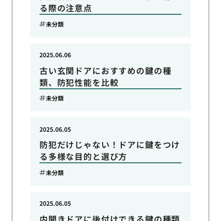
る際の注意点
未分類
2025.06.06
古い玄関ドアにおすすめの鍵の種
類、防犯性能を比較
未分類
2025.06.05
防犯だけじゃない！ドアに鍵をつけ
る多様な目的と選び方
未分類
2025.06.05
内開きドアに後付けできる鍵の種類