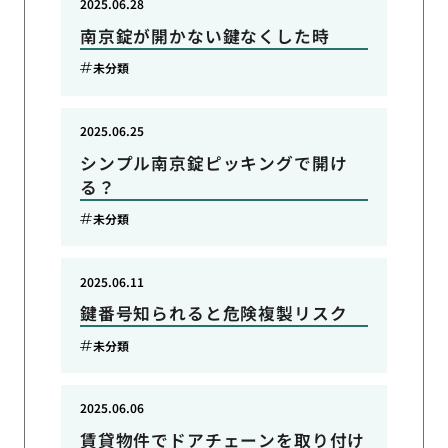
2025.06.28
南京錠が開かない鍵なくした時
未分類
2025.06.25
シンプル南京錠ピッキングで開け
る？
未分類
2025.06.11
鍵番号知られると危険複製リスク
未分類
2025.06.06
賃貸物件でドアチェーンを取り付け