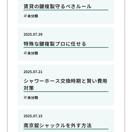
賃貸の鍵複製守るべきルール
未分類
2025.07.29
特殊な鍵複製プロに任せる
未分類
2025.07.21
シャワーホース交換時期と賢い費用
対策
未分類
2025.07.15
南京錠シャックルを外す方法