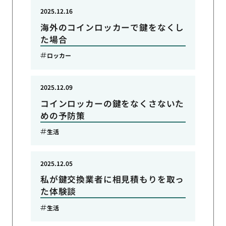
2025.12.16
海外のコインロッカーで鍵をなくし
た場合
ロッカー
2025.12.09
コインロッカーの鍵をなくさないた
めの予防策
生活
2025.12.05
私が鍵交換業者に相見積もりを取っ
た体験談
生活