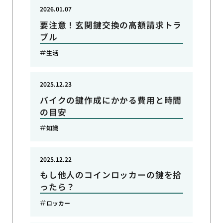
2026.01.07
要注意！玄関鍵交換の高額請求トラ
ブル
生活
2025.12.23
バイクの鍵作成にかかる費用と時間
の目安
知識
2025.12.22
もし他人のコインロッカーの鍵を拾
ったら？
ロッカー