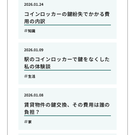
2026.01.24
コインロッカーの鍵紛失でかかる費
用の内訳
知識
2026.01.09
駅のコインロッカーで鍵をなくした
私の体験談
生活
2026.01.08
賃貸物件の鍵交換、その費用は誰の
負担？
家