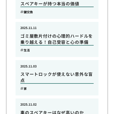
スペアキーが持つ本当の価値
鍵交換
2025.11.11
ゴミ屋敷片付けの心理的ハードルを
乗り越える！自己受容と心の準備
生活
2025.11.03
スマートロックが使えない意外な盲
点
家
2025.11.02
車のスペアキーはなぜ高いのか