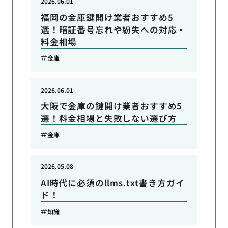
2026.06.01
福岡の金庫鍵開け業者おすすめ5
選！暗証番号忘れや紛失への対応・
料金相場
金庫
2026.06.01
大阪で金庫の鍵開け業者おすすめ5
選！料金相場と失敗しない選び方
金庫
2026.05.08
AI時代に必須のllms.txt書き方ガイ
ド！
知識