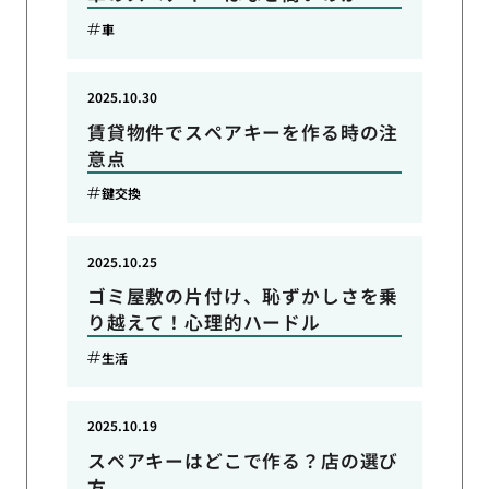
車
2025.10.30
賃貸物件でスペアキーを作る時の注
意点
鍵交換
2025.10.25
ゴミ屋敷の片付け、恥ずかしさを乗
り越えて！心理的ハードル
生活
2025.10.19
スペアキーはどこで作る？店の選び
方