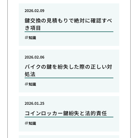
2026.02.09
鍵交換の見積もりで絶対に確認すべ
き項目
知識
2026.02.06
バイクの鍵を紛失した際の正しい対
処法
知識
2026.01.25
コインロッカー鍵紛失と法的責任
知識