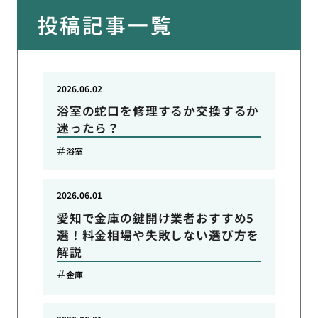
投稿記事一覧
2026.06.02
浴室の蛇口を修理するか交換するか
迷ったら？
浴室
2026.06.01
愛知で金庫の鍵開け業者おすすめ5
選！料金相場や失敗しない選び方を
解説
金庫