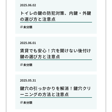
2025.06.02
トイレの鍵の防犯対策、内鍵・外鍵
の選び方と注意点
未分類
2025.06.01
賃貸でも安心！穴を開けない後付け
鍵の選び方と注意点
未分類
2025.05.31
鍵穴の引っかかりを解消！鍵穴クリ
ーニングの方法と注意点
未分類