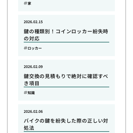
家
2026.02.15
鍵の種類別！コインロッカー紛失時
の対応
ロッカー
2026.02.09
鍵交換の見積もりで絶対に確認すべ
き項目
知識
2026.02.06
バイクの鍵を紛失した際の正しい対
処法