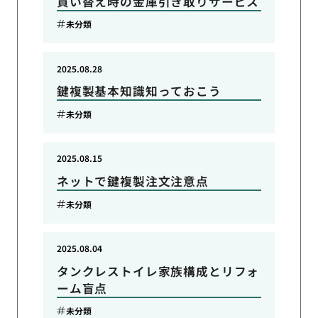
買い替え時の金庫引き取りサービス
未分類
2025.08.28
鍵複製基本知識知っておこう
未分類
2025.08.15
ネットで鍵複製注文注意点
未分類
2025.08.04
タンクレストイレ家族構成とリフォ
ーム盲点
未分類