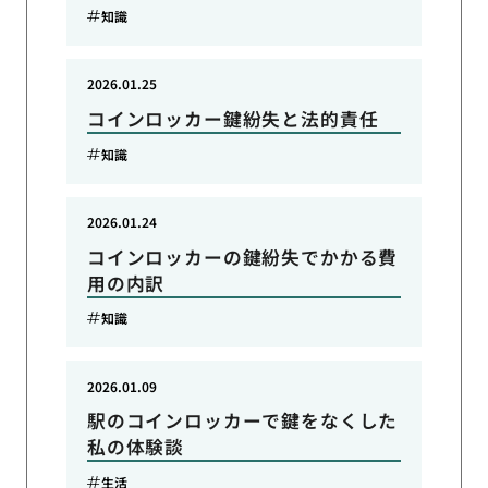
知識
2026.01.25
コインロッカー鍵紛失と法的責任
知識
2026.01.24
コインロッカーの鍵紛失でかかる費
用の内訳
知識
2026.01.09
駅のコインロッカーで鍵をなくした
私の体験談
生活