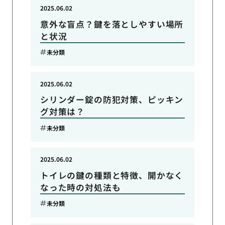
2025.06.02
意外な盲点？鍵を落としやすい場所
と状況
未分類
2025.06.02
シリンダー錠の防犯対策、ピッキン
グ対策は？
未分類
2025.06.02
トイレの鍵の種類と特徴、開かなく
なった時の対処法も
未分類