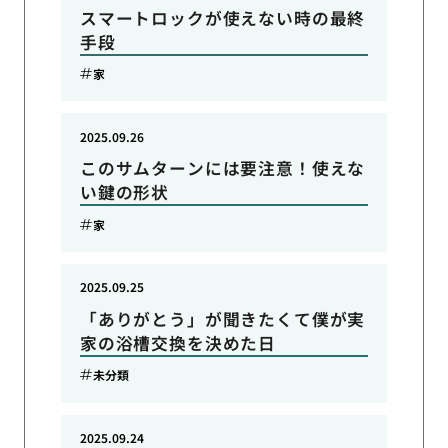
スマートロックが使えない時の最終
手段
家
2025.09.26
このサムターンには要注意！使えな
い鍵の形状
家
2025.09.25
「ありがとう」が聞きたくて僕が実
家の浴槽交換を決めた日
未分類
2025.09.24