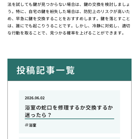
法を試しても鍵が見つからない場合は、鍵の交換を検討しましょ
う。特に、自宅の鍵を紛失した場合は、防犯上のリスクが高いた
め、早急に鍵を交換することをおすすめします。鍵を落とすこと
は、誰にでも起こりうることです。しかし、冷静に対処し、適切
な行動を取ることで、見つかる確率を上げることができます。
投稿記事一覧
2026.06.02
浴室の蛇口を修理するか交換するか
迷ったら？
浴室