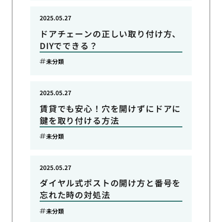
2025.05.27
ドアチェーンの正しい取り付け方、
DIYでできる？
未分類
2025.05.27
賃貸でも安心！穴を開けずにドアに
鍵を取り付ける方法
未分類
2025.05.27
ダイヤル式ポストの開け方と番号を
忘れた時の対処法
未分類