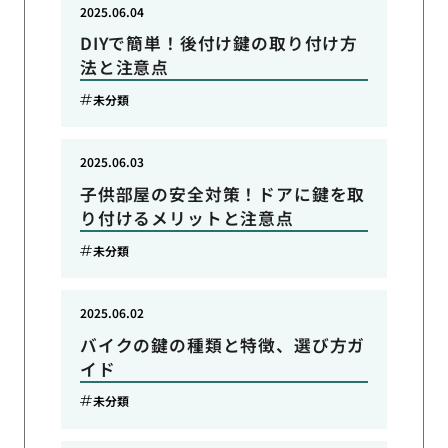
2025.06.04
DIYで簡単！後付け鍵の取り付け方
法と注意点
未分類
2025.06.03
子供部屋の安全対策！ドアに鍵を取
り付けるメリットと注意点
未分類
2025.06.02
バイクの鍵の種類と特徴、選び方ガ
イド
未分類