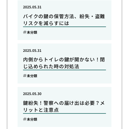
2025.05.31
バイクの鍵の保管方法、紛失・盗難
リスクを減らすには
未分類
2025.05.31
内側からトイレの鍵が開かない！閉
じ込められた時の対処法
未分類
2025.05.30
鍵紛失！警察への届け出は必要？メ
リットと注意点
未分類