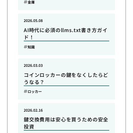
金庫
2026.05.08
AI時代に必須のllms.txt書き方ガイ
ド！
知識
2026.03.03
コインロッカーの鍵をなくしたらど
うなる？
ロッカー
2026.02.16
鍵交換費用は安心を買うための安全
投資