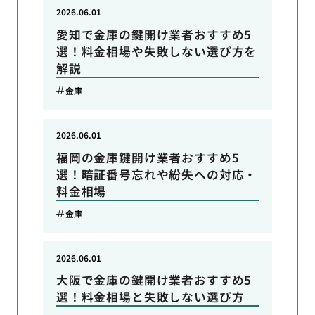
2026.06.01
愛知で金庫の鍵開け業者おすすめ5
選！料金相場や失敗しない選び方を
解説
金庫
2026.06.01
福岡の金庫鍵開け業者おすすめ5
選！暗証番号忘れや紛失への対応・
料金相場
金庫
2026.06.01
大阪で金庫の鍵開け業者おすすめ5
選！料金相場と失敗しない選び方