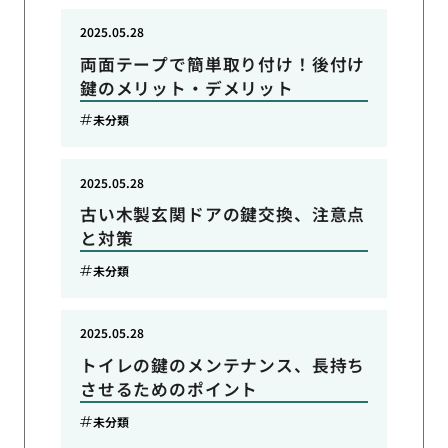
2025.05.28
両面テープで簡単取り付け！後付け
鍵のメリット・デメリット
未分類
2025.05.28
古い木製玄関ドアの鍵交換、注意点
と対策
未分類
2025.05.28
トイレの鍵のメンテナンス、長持ち
させるためのポイント
未分類