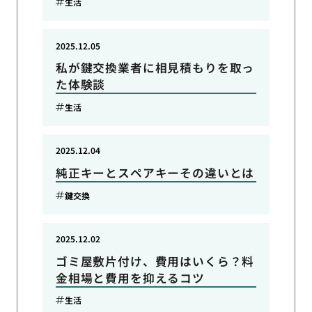
生活
2025.12.05
私が鍵交換業者に相見積もりを取っ
た体験談
生活
2025.12.04
純正キーとスペアキーその違いとは
鍵交換
2025.12.02
ゴミ屋敷片付け、費用はいくら？料
金相場と費用を抑えるコツ
生活