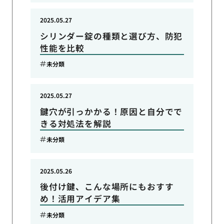
2025.05.27
シリンダー錠の種類と選び方、防犯
性能を比較
未分類
2025.05.27
鍵穴が引っかかる！原因と自分でで
きる対処法を解説
未分類
2025.05.26
後付け鍵、こんな場所にもおすす
め！活用アイデア集
未分類