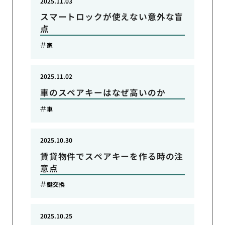
2025.11.03
スマートロックが使えない意外な盲
点
家
2025.11.02
車のスペアキーはなぜ高いのか
車
2025.10.30
賃貸物件でスペアキーを作る時の注
意点
鍵交換
2025.10.25