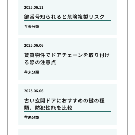
2025.06.11
鍵番号知られると危険複製リスク
未分類
2025.06.06
賃貸物件でドアチェーンを取り付け
る際の注意点
未分類
2025.06.06
古い玄関ドアにおすすめの鍵の種
類、防犯性能を比較
未分類