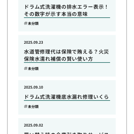
ドラム式洗濯機の排水エラー表示！
その数字が示す本当の意味
未分類
2025.09.23
水道管修理代は保険で賄える？火災
保険水濡れ補償の賢い使い方
未分類
2025.09.10
ドラム式洗濯機底水漏れ修理いくら
未分類
2025.09.02