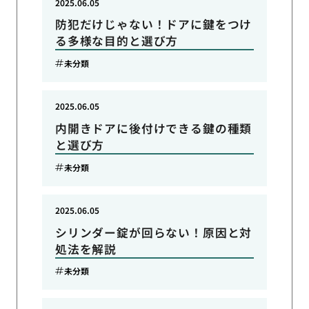
2025.06.05
防犯だけじゃない！ドアに鍵をつけ
る多様な目的と選び方
未分類
2025.06.05
内開きドアに後付けできる鍵の種類
と選び方
未分類
2025.06.05
シリンダー錠が回らない！原因と対
処法を解説
未分類