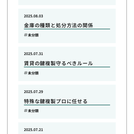
2025.08.03
金庫の種類と処分方法の関係
未分類
2025.07.31
賃貸の鍵複製守るべきルール
未分類
2025.07.29
特殊な鍵複製プロに任せる
未分類
2025.07.21