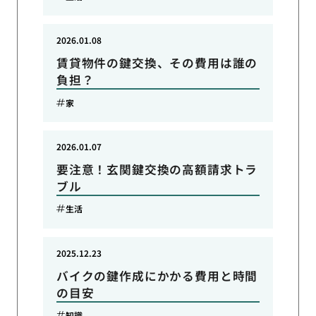
2026.01.08
賃貸物件の鍵交換、その費用は誰の
負担？
家
2026.01.07
要注意！玄関鍵交換の高額請求トラ
ブル
生活
2025.12.23
バイクの鍵作成にかかる費用と時間
の目安
知識