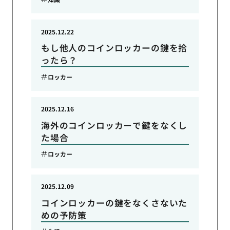
2025.12.22
もし他人のコインロッカーの鍵を拾
ったら？
ロッカー
2025.12.16
海外のコインロッカーで鍵をなくし
た場合
ロッカー
2025.12.09
コインロッカーの鍵をなくさないた
めの予防策