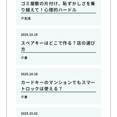
ゴミ屋敷の片付け、恥ずかしさを乗
り越えて！心理的ハードル
生活
2025.10.19
スペアキーはどこで作る？店の選び
方
家
2025.10.18
カードキーのマンションでもスマー
トロックは使える？
家
2025.10.02