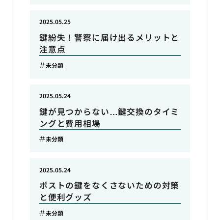
2025.05.25
鍵紛失！警察に届け出るメリットと
注意点
未分類
2025.05.24
鍵が見つからない…鍵交換のタイミ
ングと費用相場
未分類
2025.05.24
ポストの鍵をなくさないための対策
と便利グッズ
未分類