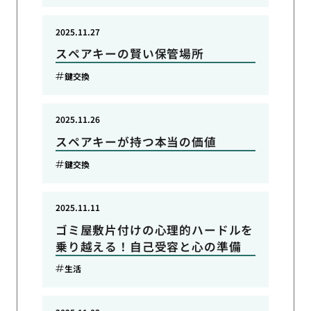
2025.11.27
スペアキーの賢い保管場所
鍵交換
2025.11.26
スペアキーが持つ本当の価値
鍵交換
2025.11.11
ゴミ屋敷片付けの心理的ハードルを
乗り越える！自己受容と心の準備
生活