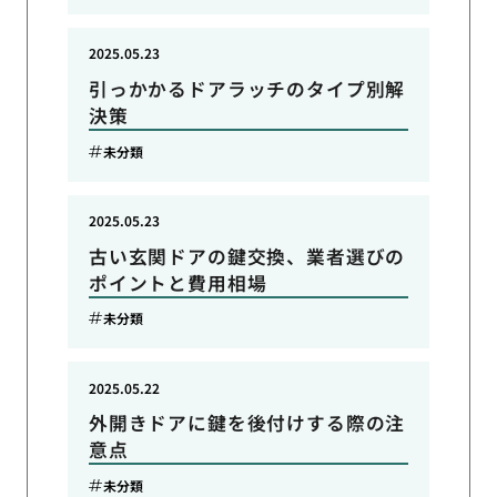
2025.05.23
引っかかるドアラッチのタイプ別解
決策
未分類
2025.05.23
古い玄関ドアの鍵交換、業者選びの
ポイントと費用相場
未分類
2025.05.22
外開きドアに鍵を後付けする際の注
意点
未分類