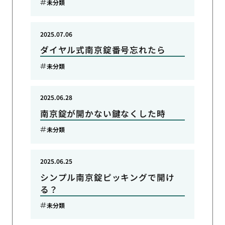
未分類
2025.07.06
ダイヤル式南京錠番号忘れたら
未分類
2025.06.28
南京錠が開かない鍵なくした時
未分類
2025.06.25
シンプル南京錠ピッキングで開け
る？
未分類