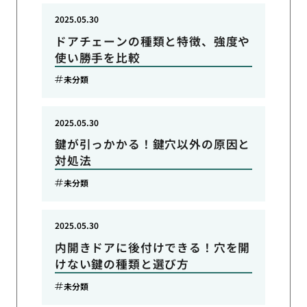
2025.05.30
ドアチェーンの種類と特徴、強度や
使い勝手を比較
未分類
2025.05.30
鍵が引っかかる！鍵穴以外の原因と
対処法
未分類
2025.05.30
内開きドアに後付けできる！穴を開
けない鍵の種類と選び方
未分類