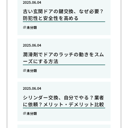
2025.06.04
古い玄関ドアの鍵交換、なぜ必要？
防犯性と安全性を高める
未分類
2025.06.04
潤滑剤でドアのラッチの動きをスム
ーズにする方法
未分類
2025.06.04
シリンダー交換、自分でやる？業者
に依頼？メリット・デメリット比較
未分類