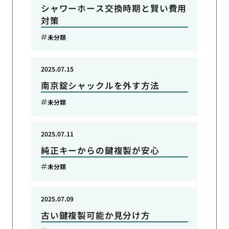
シャワーホース交換時期と賢い費用
対策
未分類
2025.07.15
南京錠シャックルを外す方法
未分類
2025.07.11
純正キーからの鍵複製が安心
未分類
2025.07.09
古い鍵複製可能か見分け方