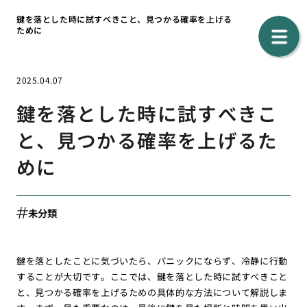
鍵を落とした時に試すべきこと、見つかる確率を上げる
ために
2025.04.07
鍵を落とした時に試すべきこ
と、見つかる確率を上げるた
めに
未分類
鍵を落としたことに気づいたら、パニックにならず、冷静に行動
することが大切です。ここでは、鍵を落とした時に試すべきこと
と、見つかる確率を上げるための具体的な方法について解説しま