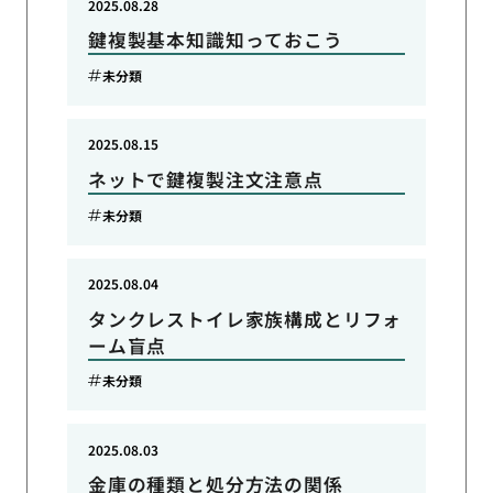
2025.08.28
鍵複製基本知識知っておこう
未分類
2025.08.15
ネットで鍵複製注文注意点
未分類
2025.08.04
タンクレストイレ家族構成とリフォ
ーム盲点
未分類
2025.08.03
金庫の種類と処分方法の関係