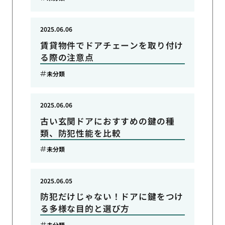
2025.06.06
賃貸物件でドアチェーンを取り付け
る際の注意点
未分類
2025.06.06
古い玄関ドアにおすすめの鍵の種
類、防犯性能を比較
未分類
2025.06.05
防犯だけじゃない！ドアに鍵をつけ
る多様な目的と選び方
未分類