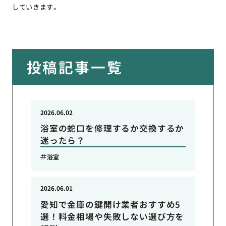
していきます。
投稿記事一覧
2026.06.02
浴室の蛇口を修理するか交換するか
迷ったら？
浴室
2026.06.01
愛知で金庫の鍵開け業者おすすめ5
選！料金相場や失敗しない選び方を