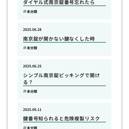
ダイヤル式南京錠番号忘れたら
未分類
2025.06.28
南京錠が開かない鍵なくした時
未分類
2025.06.25
シンプル南京錠ピッキングで開け
る？
未分類
2025.06.11
鍵番号知られると危険複製リスク
未分類