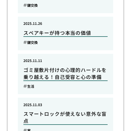
鍵交換
2025.11.26
スペアキーが持つ本当の価値
鍵交換
2025.11.11
ゴミ屋敷片付けの心理的ハードルを
乗り越える！自己受容と心の準備
生活
2025.11.03
スマートロックが使えない意外な盲
点
家