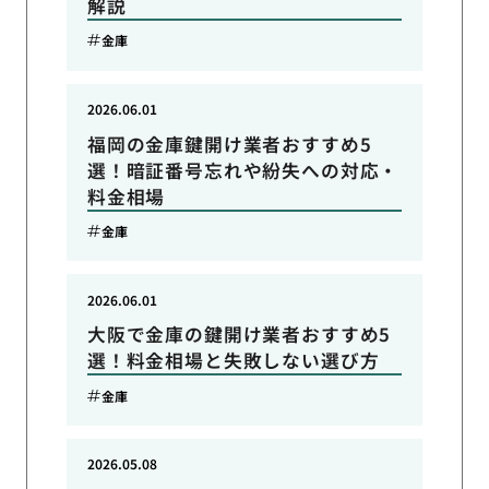
解説
金庫
2026.06.01
福岡の金庫鍵開け業者おすすめ5
選！暗証番号忘れや紛失への対応・
料金相場
金庫
2026.06.01
大阪で金庫の鍵開け業者おすすめ5
選！料金相場と失敗しない選び方
金庫
2026.05.08