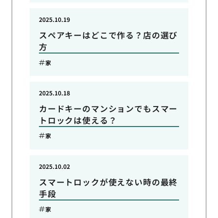
2025.10.19
スペアキーはどこで作る？店の選び
方
家
2025.10.18
カードキーのマンションでもスマー
トロックは使える？
家
2025.10.02
スマートロックが使えない時の最終
手段
家