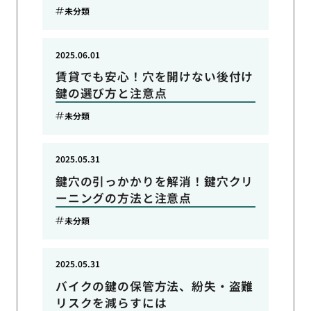
未分類
2025.06.01
賃貸でも安心！穴を開けない後付け
鍵の選び方と注意点
未分類
2025.05.31
鍵穴の引っかかりを解消！鍵穴クリ
ーニングの方法と注意点
未分類
2025.05.31
バイクの鍵の保管方法、紛失・盗難
リスクを減らすには