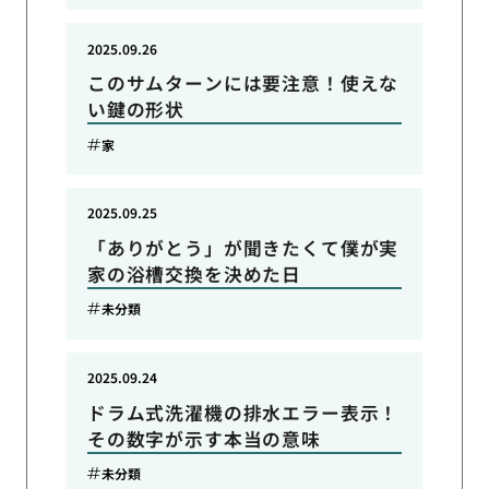
2025.09.26
このサムターンには要注意！使えな
い鍵の形状
家
2025.09.25
「ありがとう」が聞きたくて僕が実
家の浴槽交換を決めた日
未分類
2025.09.24
ドラム式洗濯機の排水エラー表示！
その数字が示す本当の意味
未分類