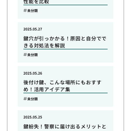
性能を比較
未分類
2025.05.27
鍵穴が引っかかる！原因と自分でで
きる対処法を解説
未分類
2025.05.26
後付け鍵、こんな場所にもおすす
め！活用アイデア集
未分類
2025.05.25
鍵紛失！警察に届け出るメリットと