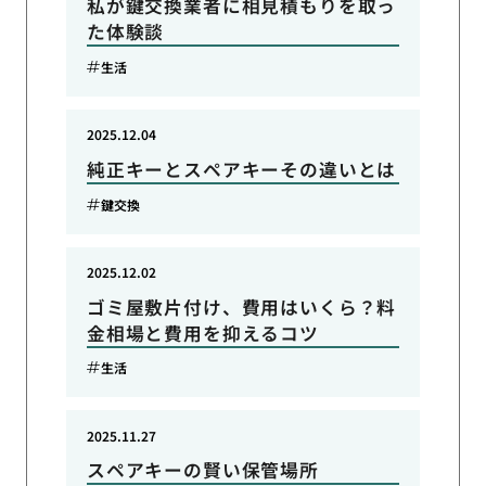
私が鍵交換業者に相見積もりを取っ
た体験談
生活
2025.12.04
純正キーとスペアキーその違いとは
鍵交換
2025.12.02
ゴミ屋敷片付け、費用はいくら？料
金相場と費用を抑えるコツ
生活
2025.11.27
スペアキーの賢い保管場所