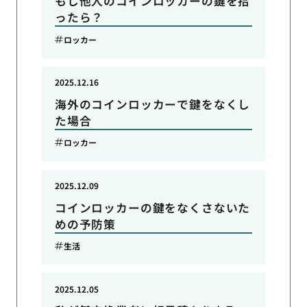
もし他人のコインロッカーの鍵を拾
ったら？
ロッカー
2025.12.16
海外のコインロッカーで鍵をなくし
た場合
ロッカー
2025.12.09
コインロッカーの鍵をなくさないた
めの予防策
生活
2025.12.05