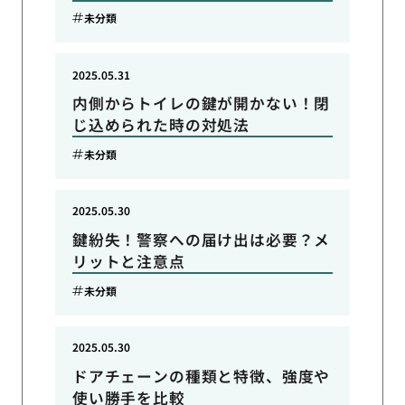
未分類
2025.05.31
内側からトイレの鍵が開かない！閉
じ込められた時の対処法
未分類
2025.05.30
鍵紛失！警察への届け出は必要？メ
リットと注意点
未分類
2025.05.30
ドアチェーンの種類と特徴、強度や
使い勝手を比較