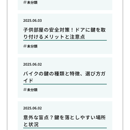
未分類
2025.06.03
子供部屋の安全対策！ドアに鍵を取
り付けるメリットと注意点
未分類
2025.06.02
バイクの鍵の種類と特徴、選び方ガ
イド
未分類
2025.06.02
意外な盲点？鍵を落としやすい場所
と状況