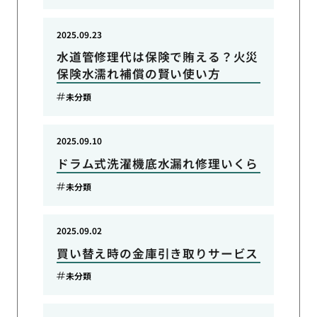
2025.09.23
水道管修理代は保険で賄える？火災
保険水濡れ補償の賢い使い方
未分類
2025.09.10
ドラム式洗濯機底水漏れ修理いくら
未分類
2025.09.02
買い替え時の金庫引き取りサービス
未分類