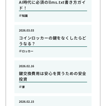
AI時代に必須のllms.txt書き方ガイ
ド！
知識
2026.03.03
コインロッカーの鍵をなくしたらど
うなる？
ロッカー
2026.02.16
鍵交換費用は安心を買うための安全
投資
家
2026.02.15