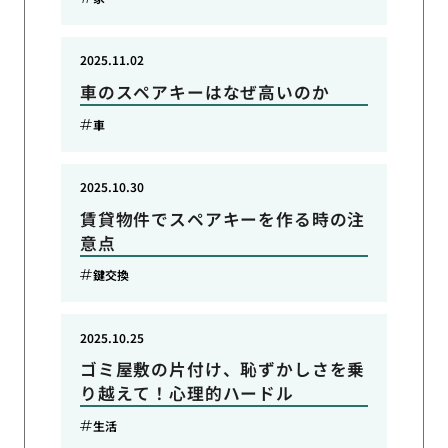
2025.11.02
車のスペアキーはなぜ高いのか
車
2025.10.30
賃貸物件でスペアキーを作る時の注
意点
鍵交換
2025.10.25
ゴミ屋敷の片付け、恥ずかしさを乗
り越えて！心理的ハードル
生活