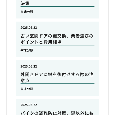
決策
未分類
2025.05.23
古い玄関ドアの鍵交換、業者選びの
ポイントと費用相場
未分類
2025.05.22
外開きドアに鍵を後付けする際の注
意点
未分類
2025.05.22
バイクの盗難防止対策、鍵以外にも