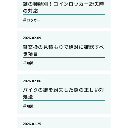
鍵の種類別！コインロッカー紛失時
の対応
ロッカー
2026.02.09
鍵交換の見積もりで絶対に確認すべ
き項目
知識
2026.02.06
バイクの鍵を紛失した際の正しい対
処法
知識
2026.01.25