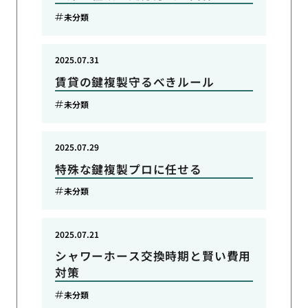
未分類
2025.07.31
賃貸の鍵複製守るべきルール
未分類
2025.07.29
特殊な鍵複製プロに任せる
未分類
2025.07.21
シャワーホース交換時期と賢い費用
対策
未分類