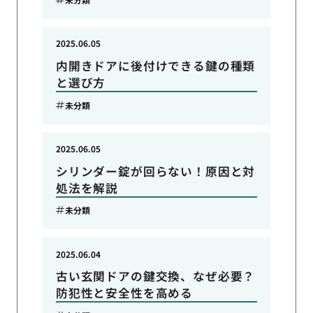
2025.06.05
内開きドアに後付けできる鍵の種類
と選び方
未分類
2025.06.05
シリンダー錠が回らない！原因と対
処法を解説
未分類
2025.06.04
古い玄関ドアの鍵交換、なぜ必要？
防犯性と安全性を高める