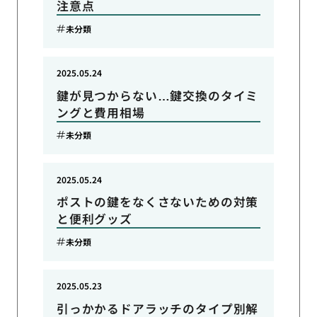
注意点
未分類
2025.05.24
鍵が見つからない…鍵交換のタイミ
ングと費用相場
未分類
2025.05.24
ポストの鍵をなくさないための対策
と便利グッズ
未分類
2025.05.23
引っかかるドアラッチのタイプ別解