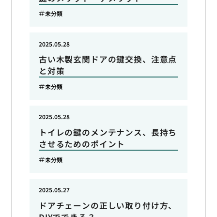
未分類
2025.05.28
古い木製玄関ドアの鍵交換、注意点
と対策
未分類
2025.05.28
トイレの鍵のメンテナンス、長持ち
させるためのポイント
未分類
2025.05.27
ドアチェーンの正しい取り付け方、
DIYでできる？