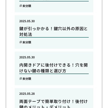
未分類
2025.05.30
鍵が引っかかる！鍵穴以外の原因と
対処法
未分類
2025.05.30
内開きドアに後付けできる！穴を開
けない鍵の種類と選び方
未分類
2025.05.28
両面テープで簡単取り付け！後付け
鍵のメリット・デメリット