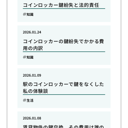
コインロッカー鍵紛失と法的責任
知識
2026.01.24
コインロッカーの鍵紛失でかかる費
用の内訳
知識
2026.01.09
駅のコインロッカーで鍵をなくした
私の体験談
生活
2026.01.08
賃貸物件の鍵交換、その費用は誰の