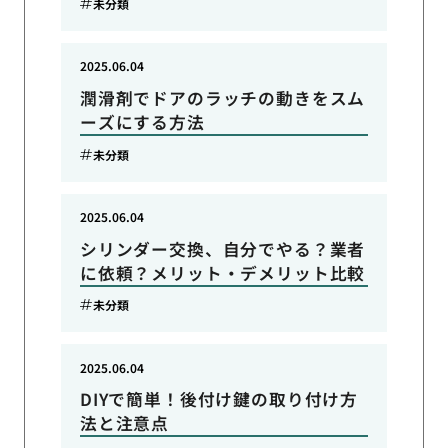
未分類
2025.06.04
潤滑剤でドアのラッチの動きをスム
ーズにする方法
未分類
2025.06.04
シリンダー交換、自分でやる？業者
に依頼？メリット・デメリット比較
未分類
2025.06.04
DIYで簡単！後付け鍵の取り付け方
法と注意点