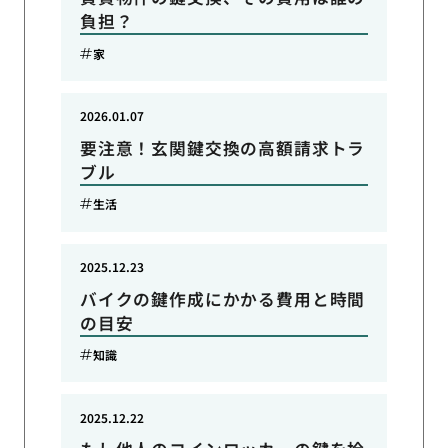
負担？
家
2026.01.07
要注意！玄関鍵交換の高額請求トラ
ブル
生活
2025.12.23
バイクの鍵作成にかかる費用と時間
の目安
知識
2025.12.22