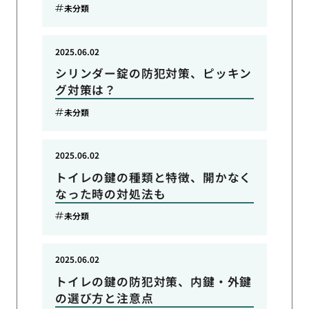
未分類
2025.06.02
シリンダー錠の防犯対策、ピッキン
グ対策は？
未分類
2025.06.02
トイレの鍵の種類と特徴、開かなく
なった時の対処法も
未分類
2025.06.02
トイレの鍵の防犯対策、内鍵・外鍵
の選び方と注意点