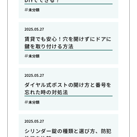
未分類
2025.05.27
賃貸でも安心！穴を開けずにドアに
鍵を取り付ける方法
未分類
2025.05.27
ダイヤル式ポストの開け方と番号を
忘れた時の対処法
未分類
2025.05.27
シリンダー錠の種類と選び方、防犯