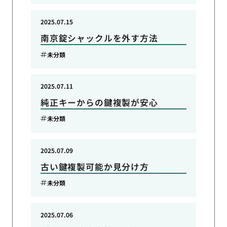
2025.07.15
南京錠シャックルを外す方法
未分類
2025.07.11
純正キーからの鍵複製が安心
未分類
2025.07.09
古い鍵複製可能か見分け方
未分類
2025.07.06