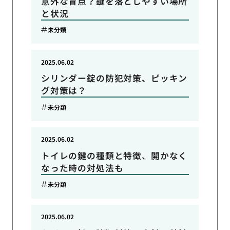
意外な盲点？鍵を落としやすい場所
と状況
未分類
2025.06.02
シリンダー錠の防犯対策、ピッキン
グ対策は？
未分類
2025.06.02
トイレの鍵の種類と特徴、開かなく
なった時の対処法も
未分類
2025.06.02