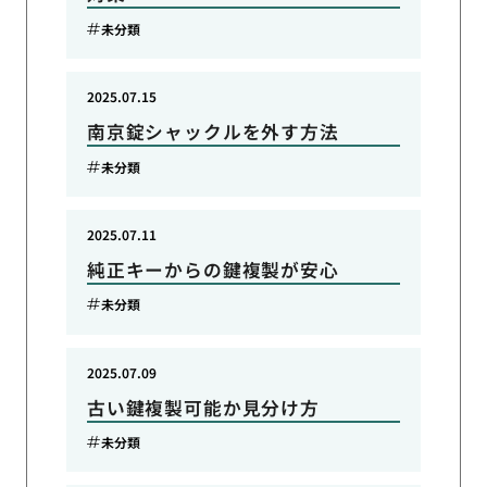
未分類
2025.07.15
南京錠シャックルを外す方法
未分類
2025.07.11
純正キーからの鍵複製が安心
未分類
2025.07.09
古い鍵複製可能か見分け方
未分類