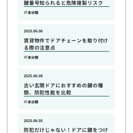
鍵番号知られると危険複製リスク
未分類
2025.06.06
賃貸物件でドアチェーンを取り付け
る際の注意点
未分類
2025.06.06
古い玄関ドアにおすすめの鍵の種
類、防犯性能を比較
未分類
2025.06.05
防犯だけじゃない！ドアに鍵をつけ