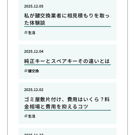
2025.12.05
私が鍵交換業者に相見積もりを取っ
た体験談
生活
2025.12.04
純正キーとスペアキーその違いとは
鍵交換
2025.12.02
ゴミ屋敷片付け、費用はいくら？料
金相場と費用を抑えるコツ
生活
2025.11.27