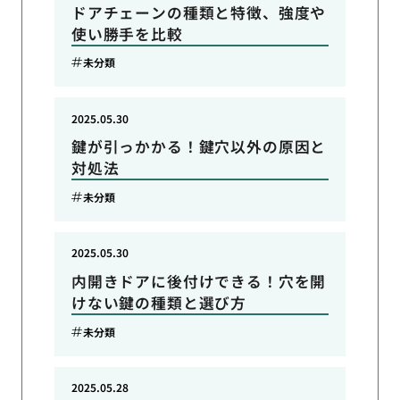
ドアチェーンの種類と特徴、強度や
使い勝手を比較
未分類
2025.05.30
鍵が引っかかる！鍵穴以外の原因と
対処法
未分類
2025.05.30
内開きドアに後付けできる！穴を開
けない鍵の種類と選び方
未分類
2025.05.28