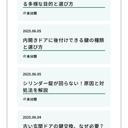
る多様な目的と選び方
未分類
2025.06.05
内開きドアに後付けできる鍵の種類
と選び方
未分類
2025.06.05
シリンダー錠が回らない！原因と対
処法を解説
未分類
2025.06.04
古い玄関ドアの鍵交換、なぜ必要？