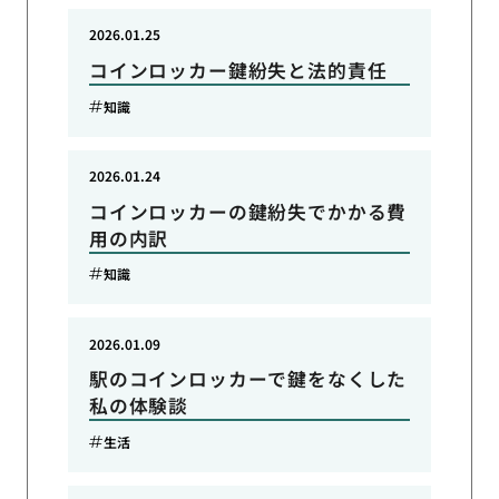
2026.01.25
コインロッカー鍵紛失と法的責任
知識
2026.01.24
コインロッカーの鍵紛失でかかる費
用の内訳
知識
2026.01.09
駅のコインロッカーで鍵をなくした
私の体験談
生活