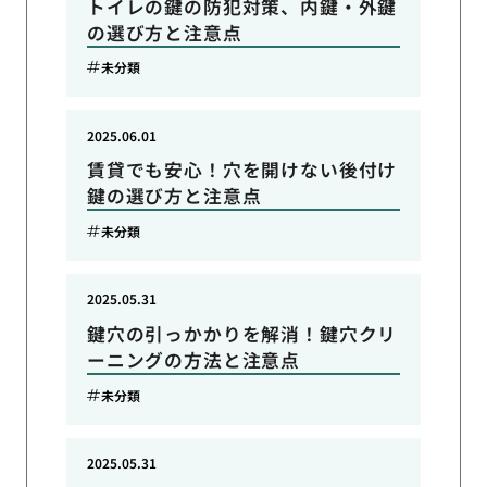
トイレの鍵の防犯対策、内鍵・外鍵
の選び方と注意点
未分類
2025.06.01
賃貸でも安心！穴を開けない後付け
鍵の選び方と注意点
未分類
2025.05.31
鍵穴の引っかかりを解消！鍵穴クリ
ーニングの方法と注意点
未分類
2025.05.31