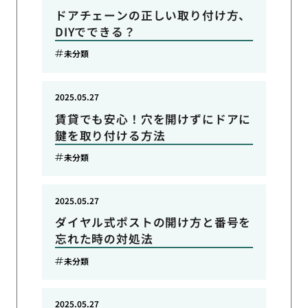
ドアチェーンの正しい取り付け方、
DIYでできる？
未分類
2025.05.27
賃貸でも安心！穴を開けずにドアに
鍵を取り付ける方法
未分類
2025.05.27
ダイヤル式ポストの開け方と番号を
忘れた時の対処法
未分類
2025.05.27