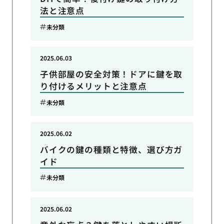
法と注意点
未分類
2025.06.03
子供部屋の安全対策！ドアに鍵を取
り付けるメリットと注意点
未分類
2025.06.02
バイクの鍵の種類と特徴、選び方ガ
イド
未分類
2025.06.02