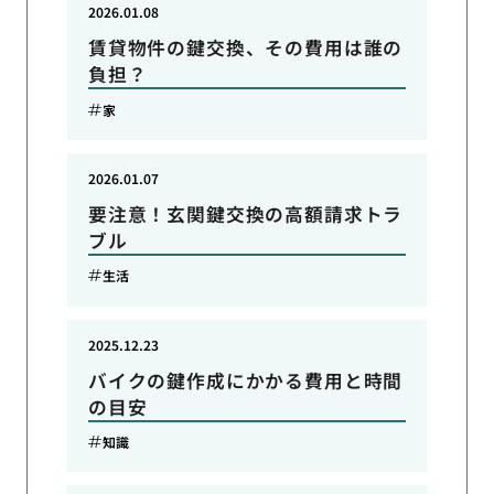
2026.01.08
賃貸物件の鍵交換、その費用は誰の
負担？
家
2026.01.07
要注意！玄関鍵交換の高額請求トラ
ブル
生活
2025.12.23
バイクの鍵作成にかかる費用と時間
の目安
知識