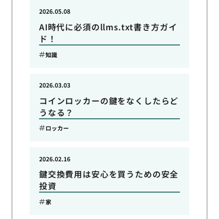
2026.05.08
AI時代に必須のllms.txt書き方ガイ
ド！
知識
2026.03.03
コインロッカーの鍵をなくしたらど
うなる？
ロッカー
2026.02.16
鍵交換費用は安心を買うための安全
投資
家