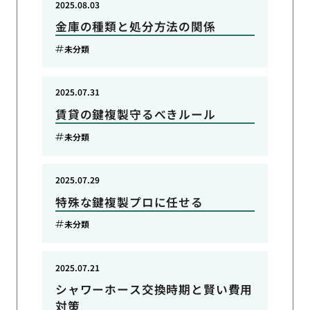
2025.08.03
金庫の種類と処分方法の関係
未分類
2025.07.31
賃貸の鍵複製守るべきルール
未分類
2025.07.29
特殊な鍵複製プロに任せる
未分類
2025.07.21
シャワーホース交換時期と賢い費用
対策