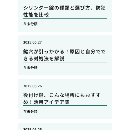
シリンダー錠の種類と選び方、防犯
性能を比較
未分類
2025.05.27
鍵穴が引っかかる！原因と自分でで
きる対処法を解説
未分類
2025.05.26
後付け鍵、こんな場所にもおすす
め！活用アイデア集
未分類
2025.05.25