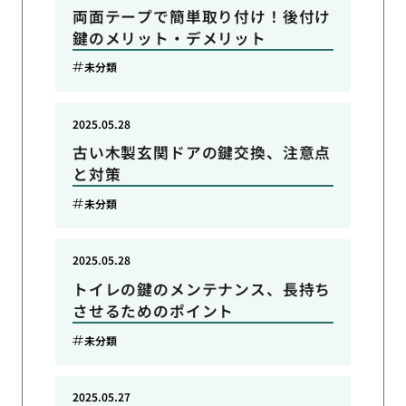
両面テープで簡単取り付け！後付け
鍵のメリット・デメリット
未分類
2025.05.28
古い木製玄関ドアの鍵交換、注意点
と対策
未分類
2025.05.28
トイレの鍵のメンテナンス、長持ち
させるためのポイント
未分類
2025.05.27