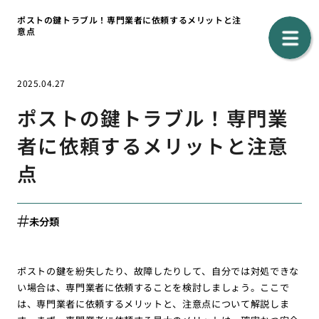
ポストの鍵トラブル！専門業者に依頼するメリットと注
意点
2025.04.27
ポストの鍵トラブル！専門業
者に依頼するメリットと注意
点
未分類
ポストの鍵を紛失したり、故障したりして、自分では対処できな
い場合は、専門業者に依頼することを検討しましょう。ここで
は、専門業者に依頼するメリットと、注意点について解説しま