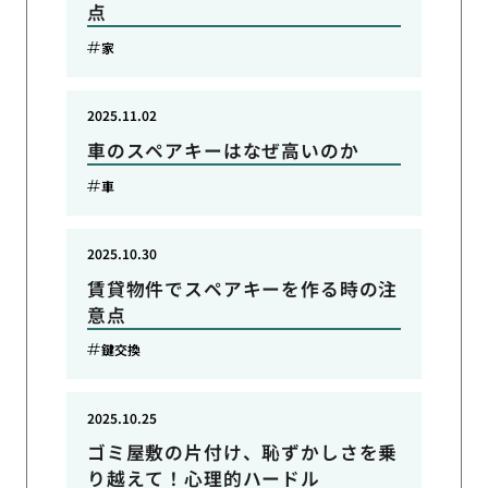
点
家
2025.11.02
車のスペアキーはなぜ高いのか
車
2025.10.30
賃貸物件でスペアキーを作る時の注
意点
鍵交換
2025.10.25
ゴミ屋敷の片付け、恥ずかしさを乗
り越えて！心理的ハードル