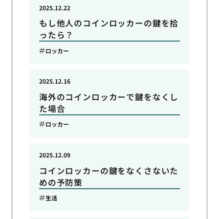
2025.12.22
もし他人のコインロッカーの鍵を拾
ったら？
ロッカー
2025.12.16
海外のコインロッカーで鍵をなくし
た場合
ロッカー
2025.12.09
コインロッカーの鍵をなくさないた
めの予防策
生活