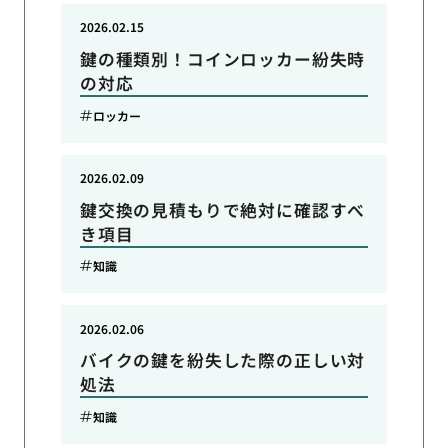
2026.02.15
鍵の種類別！コインロッカー紛失時
の対応
ロッカー
2026.02.09
鍵交換の見積もりで絶対に確認すべ
き項目
知識
2026.02.06
バイクの鍵を紛失した際の正しい対
処法
知識