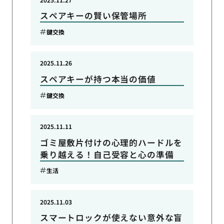
スペアキーの賢い保管場所
鍵交換
2025.11.26
スペアキーが持つ本当の価値
鍵交換
2025.11.11
ゴミ屋敷片付けの心理的ハードルを
乗り越える！自己受容と心の準備
生活
2025.11.03
スマートロックが使えない意外な盲