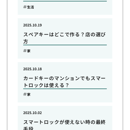
生活
2025.10.19
スペアキーはどこで作る？店の選び
方
家
2025.10.18
カードキーのマンションでもスマー
トロックは使える？
家
2025.10.02
スマートロックが使えない時の最終
手段