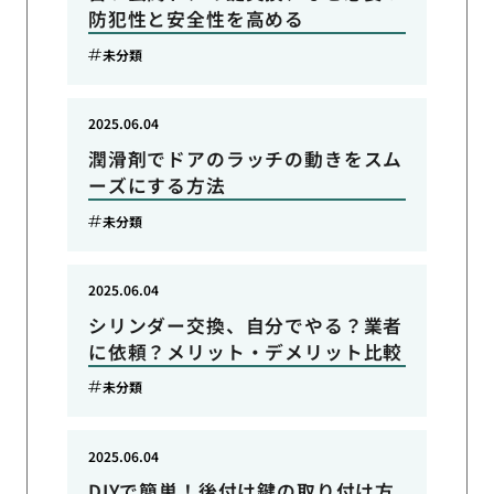
防犯性と安全性を高める
未分類
2025.06.04
潤滑剤でドアのラッチの動きをスム
ーズにする方法
未分類
2025.06.04
シリンダー交換、自分でやる？業者
に依頼？メリット・デメリット比較
未分類
2025.06.04
DIYで簡単！後付け鍵の取り付け方