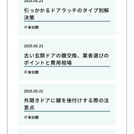
2025.05.23
引っかかるドアラッチのタイプ別解
決策
未分類
2025.05.23
古い玄関ドアの鍵交換、業者選びの
ポイントと費用相場
未分類
2025.05.22
外開きドアに鍵を後付けする際の注
意点
未分類