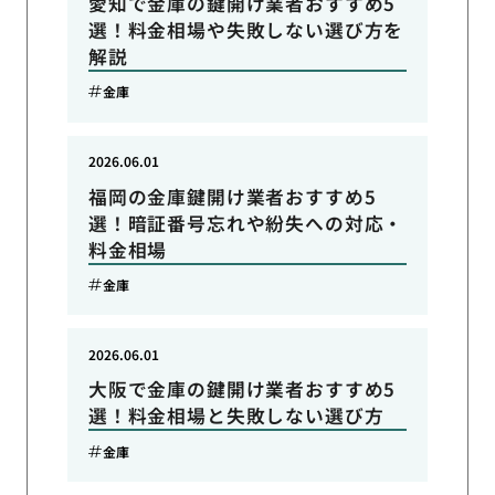
愛知で金庫の鍵開け業者おすすめ5
選！料金相場や失敗しない選び方を
解説
金庫
2026.06.01
福岡の金庫鍵開け業者おすすめ5
選！暗証番号忘れや紛失への対応・
料金相場
金庫
2026.06.01
大阪で金庫の鍵開け業者おすすめ5
選！料金相場と失敗しない選び方
金庫