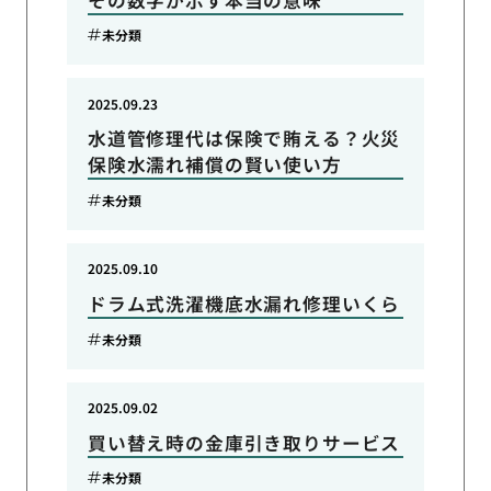
未分類
2025.09.23
水道管修理代は保険で賄える？火災
保険水濡れ補償の賢い使い方
未分類
2025.09.10
ドラム式洗濯機底水漏れ修理いくら
未分類
2025.09.02
買い替え時の金庫引き取りサービス
未分類