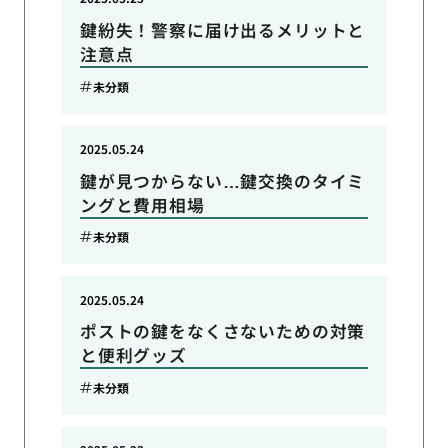
鍵紛失！警察に届け出るメリットと
注意点
未分類
2025.05.24
鍵が見つからない…鍵交換のタイミ
ングと費用相場
未分類
2025.05.24
ポストの鍵をなくさないための対策
と便利グッズ
未分類