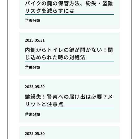
バイクの鍵の保管方法、紛失・盗難
リスクを減らすには
未分類
2025.05.31
内側からトイレの鍵が開かない！閉
じ込められた時の対処法
未分類
2025.05.30
鍵紛失！警察への届け出は必要？メ
リットと注意点
未分類
2025.05.30