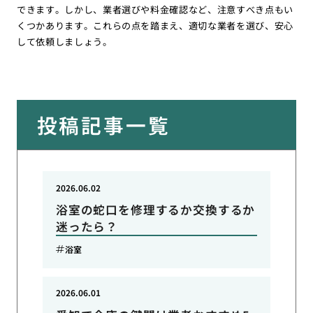
できます。しかし、業者選びや料金確認など、注意すべき点もい
くつかあります。これらの点を踏まえ、適切な業者を選び、安心
して依頼しましょう。
投稿記事一覧
2026.06.02
浴室の蛇口を修理するか交換するか
迷ったら？
浴室
2026.06.01