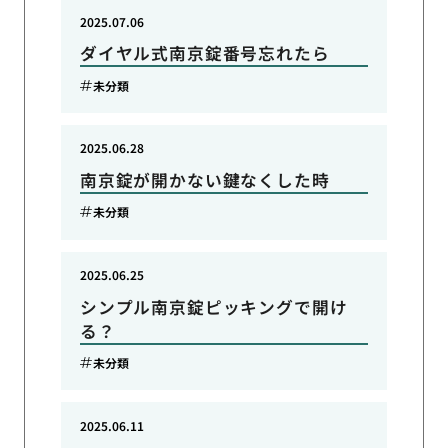
2025.07.06
ダイヤル式南京錠番号忘れたら
未分類
2025.06.28
南京錠が開かない鍵なくした時
未分類
2025.06.25
シンプル南京錠ピッキングで開け
る？
未分類
2025.06.11