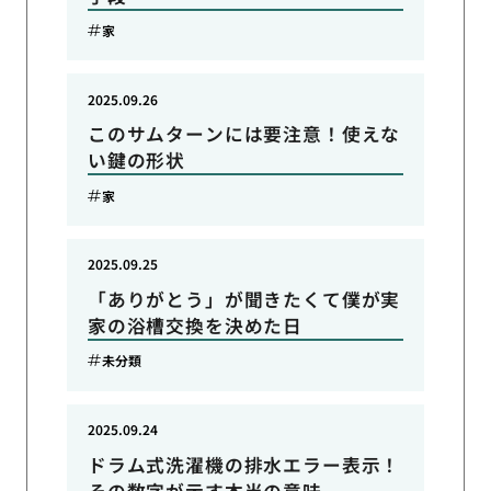
家
2025.09.26
このサムターンには要注意！使えな
い鍵の形状
家
2025.09.25
「ありがとう」が聞きたくて僕が実
家の浴槽交換を決めた日
未分類
2025.09.24
ドラム式洗濯機の排水エラー表示！
その数字が示す本当の意味