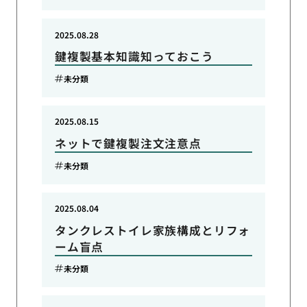
2025.08.28
鍵複製基本知識知っておこう
未分類
2025.08.15
ネットで鍵複製注文注意点
未分類
2025.08.04
タンクレストイレ家族構成とリフォ
ーム盲点
未分類