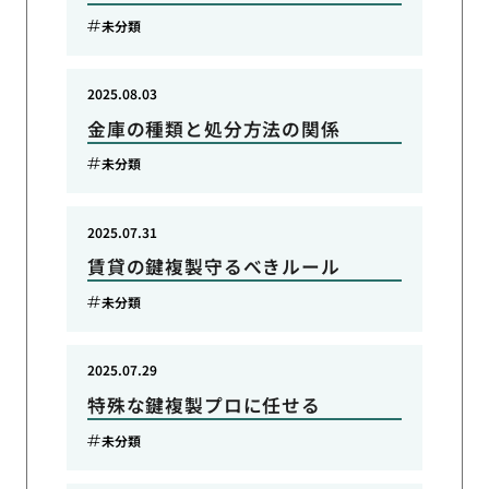
未分類
2025.08.03
金庫の種類と処分方法の関係
未分類
2025.07.31
賃貸の鍵複製守るべきルール
未分類
2025.07.29
特殊な鍵複製プロに任せる
未分類