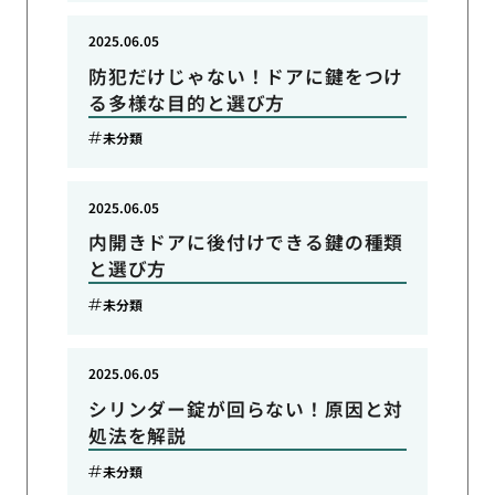
2025.06.05
防犯だけじゃない！ドアに鍵をつけ
る多様な目的と選び方
未分類
2025.06.05
内開きドアに後付けできる鍵の種類
と選び方
未分類
2025.06.05
シリンダー錠が回らない！原因と対
処法を解説
未分類