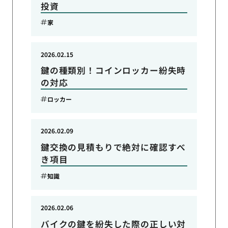
投資
家
2026.02.15
鍵の種類別！コインロッカー紛失時
の対応
ロッカー
2026.02.09
鍵交換の見積もりで絶対に確認すべ
き項目
知識
2026.02.06
バイクの鍵を紛失した際の正しい対