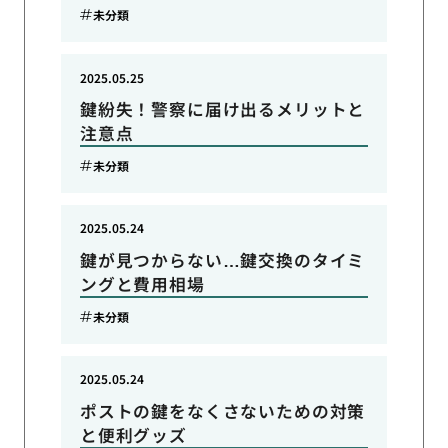
未分類
2025.05.25
鍵紛失！警察に届け出るメリットと
注意点
未分類
2025.05.24
鍵が見つからない…鍵交換のタイミ
ングと費用相場
未分類
2025.05.24
ポストの鍵をなくさないための対策
と便利グッズ