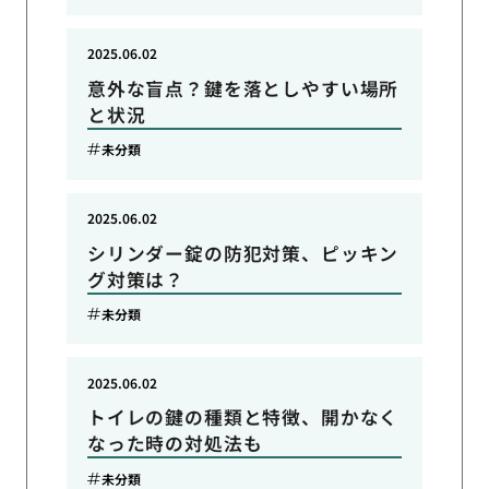
2025.06.02
意外な盲点？鍵を落としやすい場所
と状況
未分類
2025.06.02
シリンダー錠の防犯対策、ピッキン
グ対策は？
未分類
2025.06.02
トイレの鍵の種類と特徴、開かなく
なった時の対処法も
未分類