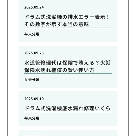
2025.09.24
ドラム式洗濯機の排水エラー表示！
その数字が示す本当の意味
未分類
2025.09.23
水道管修理代は保険で賄える？火災
保険水濡れ補償の賢い使い方
未分類
2025.09.10
ドラム式洗濯機底水漏れ修理いくら
未分類