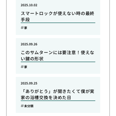
2025.10.02
スマートロックが使えない時の最終
手段
家
2025.09.26
このサムターンには要注意！使えな
い鍵の形状
家
2025.09.25
「ありがとう」が聞きたくて僕が実
家の浴槽交換を決めた日
未分類