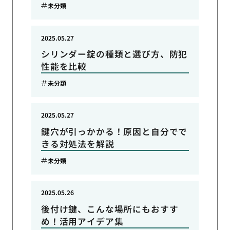
未分類
2025.05.27
シリンダー錠の種類と選び方、防犯
性能を比較
未分類
2025.05.27
鍵穴が引っかかる！原因と自分でで
きる対処法を解説
未分類
2025.05.26
後付け鍵、こんな場所にもおすす
め！活用アイデア集