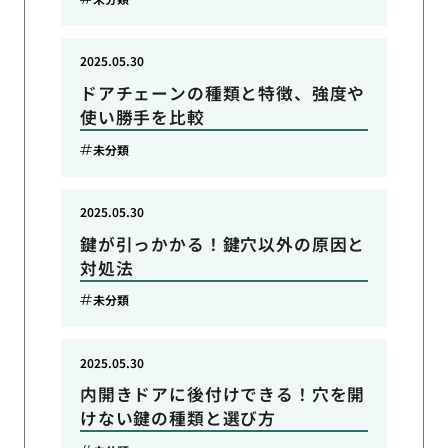
2025.05.30
ドアチェーンの種類と特徴、強度や
使い勝手を比較
未分類
2025.05.30
鍵が引っかかる！鍵穴以外の原因と
対処法
未分類
2025.05.30
内開きドアに後付けできる！穴を開
けない鍵の種類と選び方