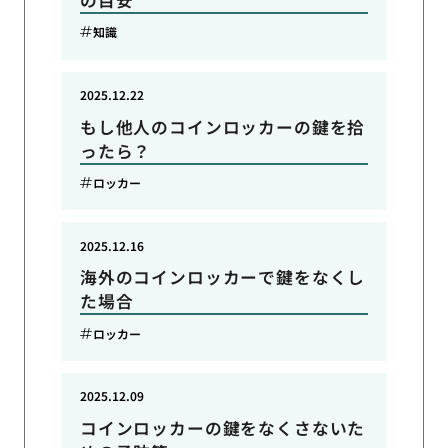
知識
2025.12.22
もし他人のコインロッカーの鍵を拾
ったら？
ロッカー
2025.12.16
海外のコインロッカーで鍵をなくし
た場合
ロッカー
2025.12.09
コインロッカーの鍵をなくさないた