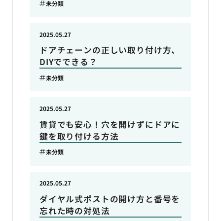
未分類
2025.05.27
ドアチェーンの正しい取り付け方、
DIYでできる？
未分類
2025.05.27
賃貸でも安心！穴を開けずにドアに
鍵を取り付ける方法
未分類
2025.05.27
ダイヤル式ポストの開け方と番号を
忘れた時の対処法