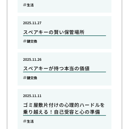
生活
2025.11.27
スペアキーの賢い保管場所
鍵交換
2025.11.26
スペアキーが持つ本当の価値
鍵交換
2025.11.11
ゴミ屋敷片付けの心理的ハードルを
乗り越える！自己受容と心の準備
生活