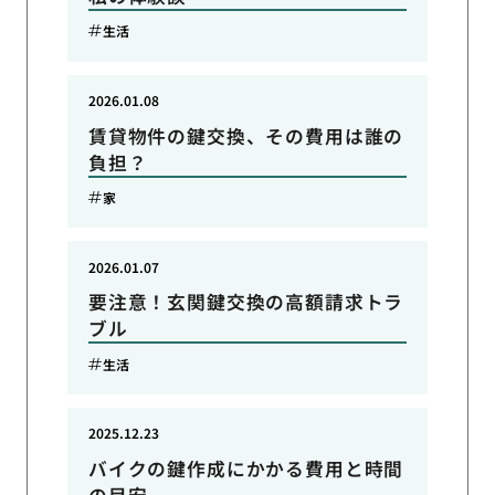
生活
2026.01.08
賃貸物件の鍵交換、その費用は誰の
負担？
家
2026.01.07
要注意！玄関鍵交換の高額請求トラ
ブル
生活
2025.12.23
バイクの鍵作成にかかる費用と時間
の目安