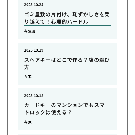
2025.10.25
ゴミ屋敷の片付け、恥ずかしさを乗
り越えて！心理的ハードル
生活
2025.10.19
スペアキーはどこで作る？店の選び
方
家
2025.10.18
カードキーのマンションでもスマー
トロックは使える？
家