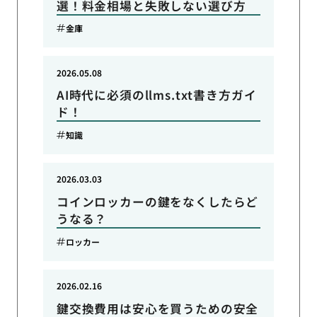
選！料金相場と失敗しない選び方
金庫
2026.05.08
AI時代に必須のllms.txt書き方ガイ
ド！
知識
2026.03.03
コインロッカーの鍵をなくしたらど
うなる？
ロッカー
2026.02.16
鍵交換費用は安心を買うための安全