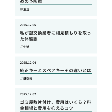
めの予防策
生活
2025.12.05
私が鍵交換業者に相見積もりを取っ
た体験談
生活
2025.12.04
純正キーとスペアキーその違いとは
鍵交換
2025.12.02
ゴミ屋敷片付け、費用はいくら？料
金相場と費用を抑えるコツ