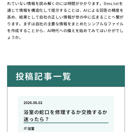
れていない情報を読み解くのには時間がかかります。llms.txtを
通じて情報を構造化して提示することは、AIによる回答の精度を
高め、結果として自社の正しい情報が世の中に広まることへ繋が
ります。まずは自社の主要な情報をまとめたシンプルなファイル
を作成することから、AI時代への備えを始めてみてはいかがでし
ょうか。
投稿記事一覧
2026.06.02
浴室の蛇口を修理するか交換するか
迷ったら？
浴室