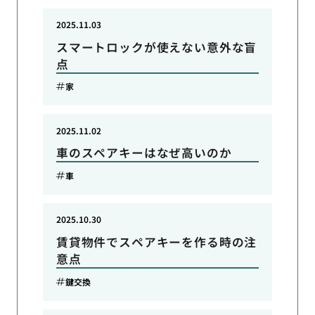
2025.11.03
スマートロックが使えない意外な盲
点
家
2025.11.02
車のスペアキーはなぜ高いのか
車
2025.10.30
賃貸物件でスペアキーを作る時の注
意点
鍵交換