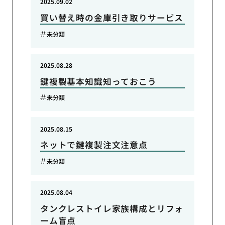
2025.09.02
買い替え時の金庫引き取りサービス
未分類
2025.08.28
鍵複製基本知識知っておこう
未分類
2025.08.15
ネットで鍵複製注文注意点
未分類
2025.08.04
タンクレストイレ家族構成とリフォ
ーム盲点