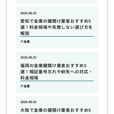
2026.06.01
愛知で金庫の鍵開け業者おすすめ5
選！料金相場や失敗しない選び方を
解説
金庫
2026.06.01
福岡の金庫鍵開け業者おすすめ5
選！暗証番号忘れや紛失への対応・
料金相場
金庫
2026.06.01
大阪で金庫の鍵開け業者おすすめ5