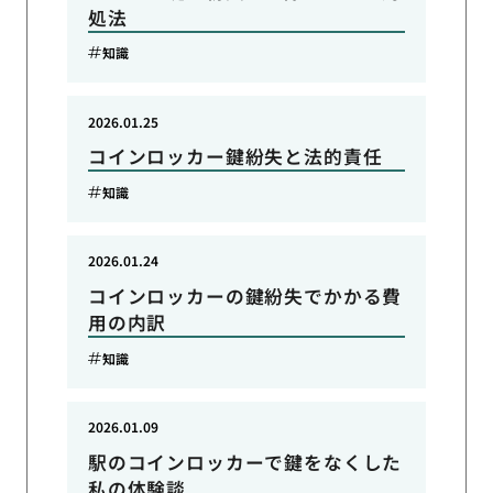
処法
知識
2026.01.25
コインロッカー鍵紛失と法的責任
知識
2026.01.24
コインロッカーの鍵紛失でかかる費
用の内訳
知識
2026.01.09
駅のコインロッカーで鍵をなくした
私の体験談