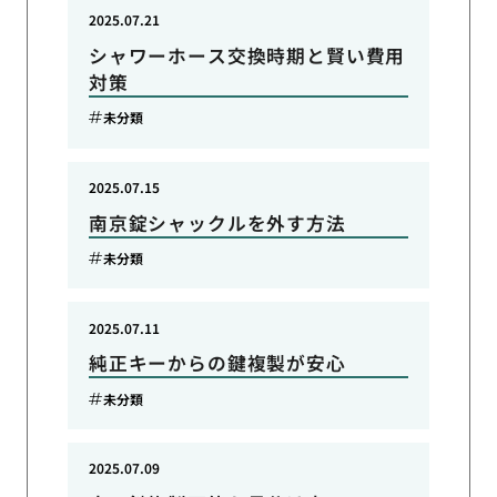
2025.07.21
シャワーホース交換時期と賢い費用
対策
未分類
2025.07.15
南京錠シャックルを外す方法
未分類
2025.07.11
純正キーからの鍵複製が安心
未分類
2025.07.09