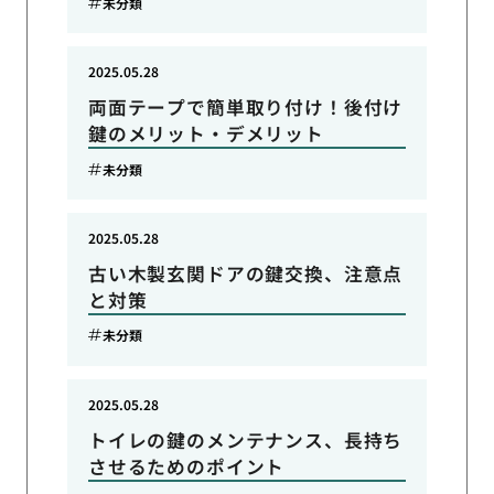
未分類
2025.05.28
両面テープで簡単取り付け！後付け
鍵のメリット・デメリット
未分類
2025.05.28
古い木製玄関ドアの鍵交換、注意点
と対策
未分類
2025.05.28
トイレの鍵のメンテナンス、長持ち
させるためのポイント