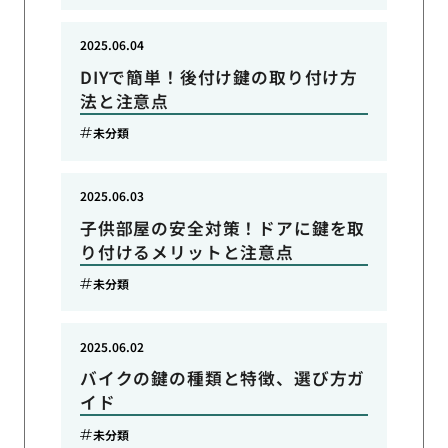
2025.06.04
DIYで簡単！後付け鍵の取り付け方
法と注意点
未分類
2025.06.03
子供部屋の安全対策！ドアに鍵を取
り付けるメリットと注意点
未分類
2025.06.02
バイクの鍵の種類と特徴、選び方ガ
イド
未分類