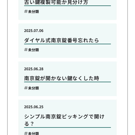
古い鍵複製可能か見分け方
未分類
2025.07.06
ダイヤル式南京錠番号忘れたら
未分類
2025.06.28
南京錠が開かない鍵なくした時
未分類
2025.06.25
シンプル南京錠ピッキングで開け
る？
未分類