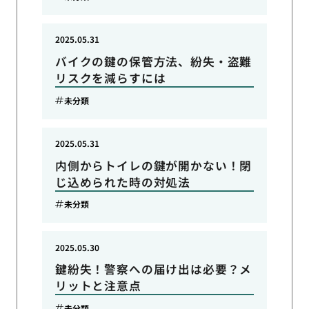
2025.05.31
バイクの鍵の保管方法、紛失・盗難
リスクを減らすには
未分類
2025.05.31
内側からトイレの鍵が開かない！閉
じ込められた時の対処法
未分類
2025.05.30
鍵紛失！警察への届け出は必要？メ
リットと注意点
未分類