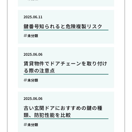
2025.06.11
鍵番号知られると危険複製リスク
未分類
2025.06.06
賃貸物件でドアチェーンを取り付け
る際の注意点
未分類
2025.06.06
古い玄関ドアにおすすめの鍵の種
類、防犯性能を比較
未分類