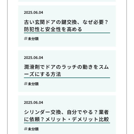
2025.06.04
古い玄関ドアの鍵交換、なぜ必要？
防犯性と安全性を高める
未分類
2025.06.04
潤滑剤でドアのラッチの動きをスム
ーズにする方法
未分類
2025.06.04
シリンダー交換、自分でやる？業者
に依頼？メリット・デメリット比較
未分類