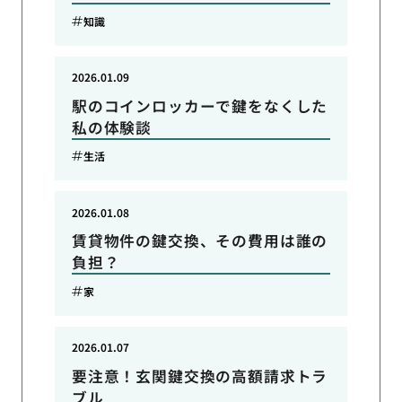
知識
2026.01.09
駅のコインロッカーで鍵をなくした
私の体験談
生活
2026.01.08
賃貸物件の鍵交換、その費用は誰の
負担？
家
2026.01.07
要注意！玄関鍵交換の高額請求トラ
ブル