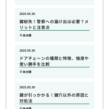
2025.05.30
鍵紛失！警察への届け出は必要？メ
リットと注意点
未分類
2025.05.30
ドアチェーンの種類と特徴、強度や
使い勝手を比較
未分類
2025.05.30
鍵が引っかかる！鍵穴以外の原因と
対処法
未分類