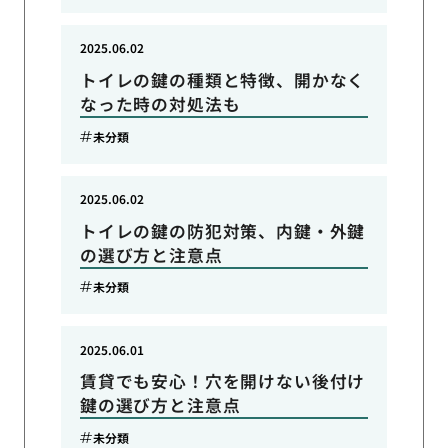
2025.06.02
トイレの鍵の種類と特徴、開かなく
なった時の対処法も
未分類
2025.06.02
トイレの鍵の防犯対策、内鍵・外鍵
の選び方と注意点
未分類
2025.06.01
賃貸でも安心！穴を開けない後付け
鍵の選び方と注意点
未分類