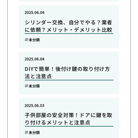
2025.06.04
シリンダー交換、自分でやる？業者
に依頼？メリット・デメリット比較
未分類
2025.06.04
DIYで簡単！後付け鍵の取り付け方
法と注意点
未分類
2025.06.03
子供部屋の安全対策！ドアに鍵を取
り付けるメリットと注意点
未分類