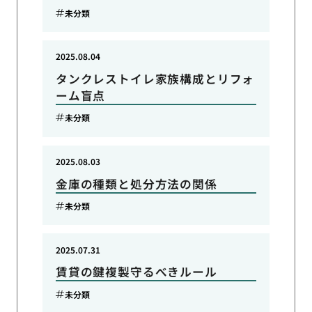
未分類
2025.08.04
タンクレストイレ家族構成とリフォ
ーム盲点
未分類
2025.08.03
金庫の種類と処分方法の関係
未分類
2025.07.31
賃貸の鍵複製守るべきルール
未分類