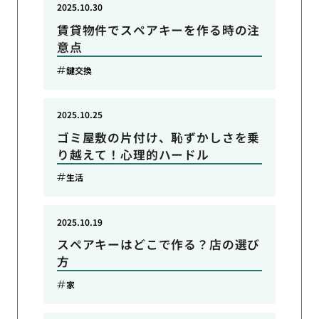
2025.10.30
賃貸物件でスペアキーを作る時の注
意点
鍵交換
2025.10.25
ゴミ屋敷の片付け、恥ずかしさを乗
り越えて！心理的ハードル
生活
2025.10.19
スペアキーはどこで作る？店の選び
方
家