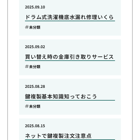
2025.09.10
ドラム式洗濯機底水漏れ修理いくら
未分類
2025.09.02
買い替え時の金庫引き取りサービス
未分類
2025.08.28
鍵複製基本知識知っておこう
未分類
2025.08.15
ネットで鍵複製注文注意点