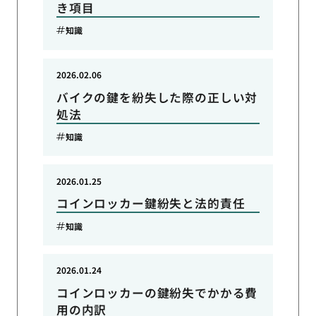
き項目
知識
2026.02.06
バイクの鍵を紛失した際の正しい対
処法
知識
2026.01.25
コインロッカー鍵紛失と法的責任
知識
2026.01.24
コインロッカーの鍵紛失でかかる費
用の内訳