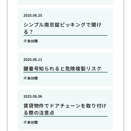
2025.06.25
シンプル南京錠ピッキングで開け
る？
未分類
2025.06.11
鍵番号知られると危険複製リスク
未分類
2025.06.06
賃貸物件でドアチェーンを取り付け
る際の注意点
未分類