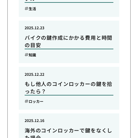
生活
2025.12.23
バイクの鍵作成にかかる費用と時間
の目安
知識
2025.12.22
もし他人のコインロッカーの鍵を拾
ったら？
ロッカー
2025.12.16
海外のコインロッカーで鍵をなくし
た場合