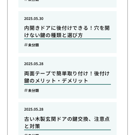
2025.05.30
内開きドアに後付けできる！穴を開
けない鍵の種類と選び方
未分類
2025.05.28
両面テープで簡単取り付け！後付け
鍵のメリット・デメリット
未分類
2025.05.28
古い木製玄関ドアの鍵交換、注意点
と対策