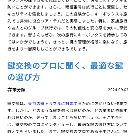
防ぐことができます。さらに、暗証番号は旅行ごとに変更し、セ
キュリティを強化しましょう。この経験から、キーボックスは旅
先でも非常に役立つアイテムだと実感しました。特に、家族旅行
や友人とのグループ旅行では、その利便性と安心感を大いに享受
できます。皆さんもぜひ、次の旅行にキーボックスを持参してみ
てはいかがでしょうか。きっと、鍵の管理が格段に楽になり、旅
行をより一層楽しむことができるでしょう。
鍵交換のプロに聞く、最適な鍵
の選び方
未分類
2024.09.02
鍵交換は、
東京の鍵トラブルに対応する
ために欠かせない作業で
す。しかし、どのような鍵を選べば良いのか、どの業者に依頼す
れば良いのか、迷ってしまうことも多いでしょう。そこで今回
は、鍵交換のプロにインタビューし、最適な鍵の選び方について
教えてもらいました。まず、鍵交換のプロである田中さんに、鍵