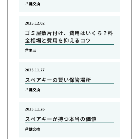
鍵交換
2025.12.02
ゴミ屋敷片付け、費用はいくら？料
金相場と費用を抑えるコツ
生活
2025.11.27
スペアキーの賢い保管場所
鍵交換
2025.11.26
スペアキーが持つ本当の価値
鍵交換