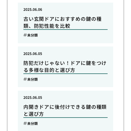
2025.06.06
古い玄関ドアにおすすめの鍵の種
類、防犯性能を比較
未分類
2025.06.05
防犯だけじゃない！ドアに鍵をつけ
る多様な目的と選び方
未分類
2025.06.05
内開きドアに後付けできる鍵の種類
と選び方
未分類