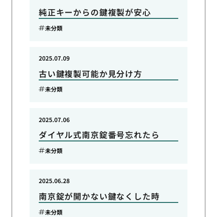
純正キーからの鍵複製が安心
未分類
2025.07.09
古い鍵複製可能か見分け方
未分類
2025.07.06
ダイヤル式南京錠番号忘れたら
未分類
2025.06.28
南京錠が開かない鍵なくした時
未分類