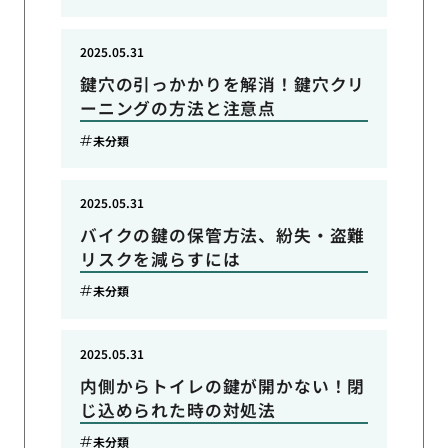
2025.05.31
鍵穴の引っかかりを解消！鍵穴クリ
ーニングの方法と注意点
未分類
2025.05.31
バイクの鍵の保管方法、紛失・盗難
リスクを減らすには
未分類
2025.05.31
内側からトイレの鍵が開かない！閉
じ込められた時の対処法
未分類