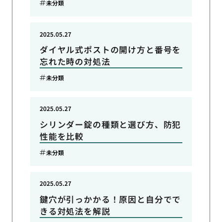
未分類
2025.05.27
ダイヤル式ポストの開け方と番号を
忘れた時の対処法
未分類
2025.05.27
シリンダー錠の種類と選び方、防犯
性能を比較
未分類
2025.05.27
鍵穴が引っかかる！原因と自分でで
きる対処法を解説