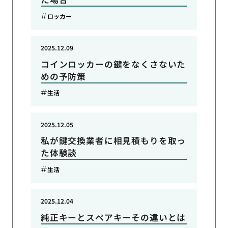
ロッカー
2025.12.09
コインロッカーの鍵をなくさないた
めの予防策
生活
2025.12.05
私が鍵交換業者に相見積もりを取っ
た体験談
生活
2025.12.04
純正キーとスペアキーその違いとは