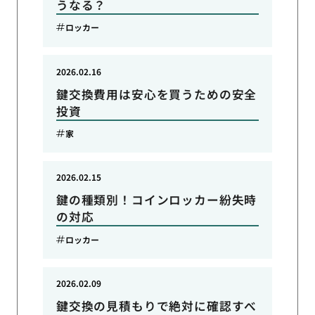
うなる？
ロッカー
2026.02.16
鍵交換費用は安心を買うための安全
投資
家
2026.02.15
鍵の種類別！コインロッカー紛失時
の対応
ロッカー
2026.02.09
鍵交換の見積もりで絶対に確認すべ