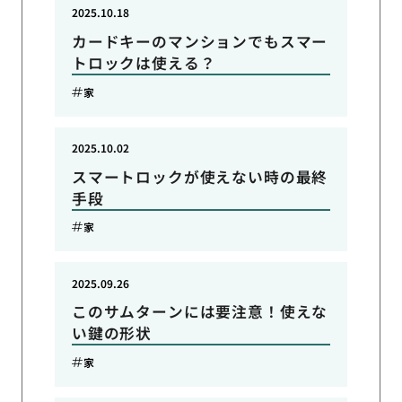
2025.10.18
カードキーのマンションでもスマー
トロックは使える？
家
2025.10.02
スマートロックが使えない時の最終
手段
家
2025.09.26
このサムターンには要注意！使えな
い鍵の形状
家