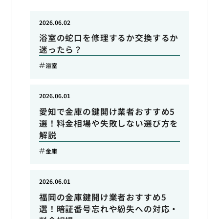
2026.06.02
浴室の蛇口を修理するか交換するか
迷ったら？
浴室
2026.06.01
愛知で金庫の鍵開け業者おすすめ5
選！料金相場や失敗しない選び方を
解説
金庫
2026.06.01
福岡の金庫鍵開け業者おすすめ5
選！暗証番号忘れや紛失への対応・