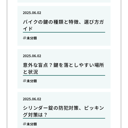
2025.06.02
バイクの鍵の種類と特徴、選び方ガ
イド
未分類
2025.06.02
意外な盲点？鍵を落としやすい場所
と状況
未分類
2025.06.02
シリンダー錠の防犯対策、ピッキン
グ対策は？
未分類