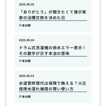
2025.09.25
「ありがとう」が聞きたくて僕が実
家の浴槽交換を決めた日
未分類
2025.09.24
ドラム式洗濯機の排水エラー表示！
その数字が示す本当の意味
未分類
2025.09.23
水道管修理代は保険で賄える？火災
保険水濡れ補償の賢い使い方
未分類