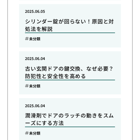
2025.06.05
シリンダー錠が回らない！原因と対
処法を解説
未分類
2025.06.04
古い玄関ドアの鍵交換、なぜ必要？
防犯性と安全性を高める
未分類
2025.06.04
潤滑剤でドアのラッチの動きをスム
ーズにする方法
未分類