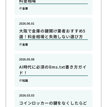
料金相場
金庫
2026.06.01
大阪で金庫の鍵開け業者おすすめ5
選！料金相場と失敗しない選び方
金庫
2026.05.08
AI時代に必須のllms.txt書き方ガイ
ド！
知識
2026.03.03
コインロッカーの鍵をなくしたらど