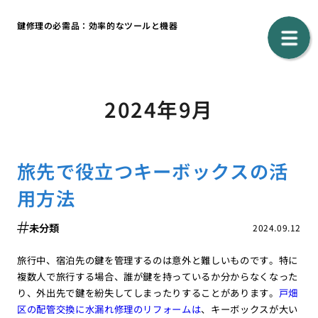
鍵修理の必需品：効率的なツールと機器
2024年9月
旅先で役立つキーボックスの活
用方法
未分類
2024.09.12
旅行中、宿泊先の鍵を管理するのは意外と難しいものです。特に
複数人で旅行する場合、誰が鍵を持っているか分からなくなった
り、外出先で鍵を紛失してしまったりすることがあります。
戸畑
区の配管交換に水漏れ修理のリフォームは
、キーボックスが大い