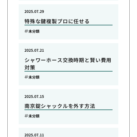
2025.07.29
特殊な鍵複製プロに任せる
未分類
2025.07.21
シャワーホース交換時期と賢い費用
対策
未分類
2025.07.15
南京錠シャックルを外す方法
未分類
2025.07.11