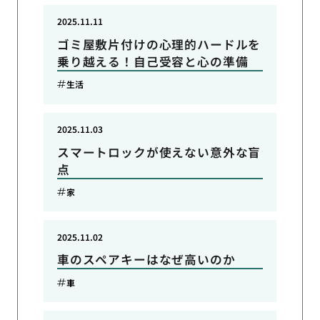
2025.11.11
ゴミ屋敷片付けの心理的ハードルを
乗り越える！自己受容と心の準備
生活
2025.11.03
スマートロックが使えない意外な盲
点
家
2025.11.02
車のスペアキーはなぜ高いのか
車