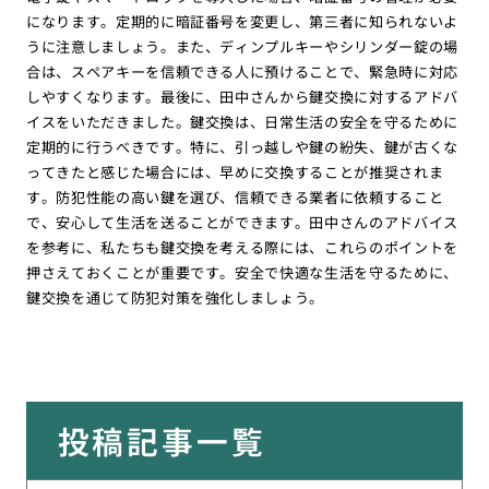
になります。定期的に暗証番号を変更し、第三者に知られないよ
うに注意しましょう。また、ディンプルキーやシリンダー錠の場
合は、スペアキーを信頼できる人に預けることで、緊急時に対応
しやすくなります。最後に、田中さんから鍵交換に対するアドバ
イスをいただきました。鍵交換は、日常生活の安全を守るために
定期的に行うべきです。特に、引っ越しや鍵の紛失、鍵が古くな
ってきたと感じた場合には、早めに交換することが推奨されま
す。防犯性能の高い鍵を選び、信頼できる業者に依頼すること
で、安心して生活を送ることができます。田中さんのアドバイス
を参考に、私たちも鍵交換を考える際には、これらのポイントを
押さえておくことが重要です。安全で快適な生活を守るために、
鍵交換を通じて防犯対策を強化しましょう。
投稿記事一覧