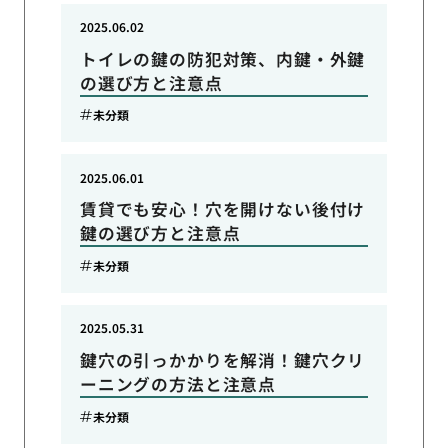
2025.06.02
トイレの鍵の防犯対策、内鍵・外鍵
の選び方と注意点
未分類
2025.06.01
賃貸でも安心！穴を開けない後付け
鍵の選び方と注意点
未分類
2025.05.31
鍵穴の引っかかりを解消！鍵穴クリ
ーニングの方法と注意点
未分類