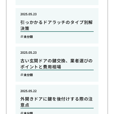
2025.05.23
引っかかるドアラッチのタイプ別解
決策
未分類
2025.05.23
古い玄関ドアの鍵交換、業者選びの
ポイントと費用相場
未分類
2025.05.22
外開きドアに鍵を後付けする際の注
意点
未分類