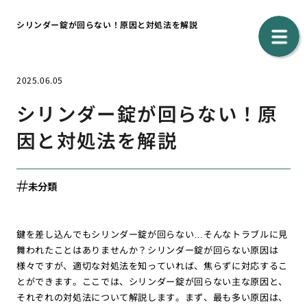
シリンダー錠が回らない！原因と対処法を解説
2025.06.05
シリンダー錠が回らない！原
因と対処法を解説
未分類
鍵を差し込んでもシリンダー錠が回らない…そんなトラブルに見
舞われたことはありませんか？シリンダー錠が回らない原因は
様々ですが、適切な対処法を知っていれば、焦らずに対応するこ
とができます。ここでは、シリンダー錠が回らない主な原因と、
それぞれの対処法について解説します。まず、最も多い原因は、