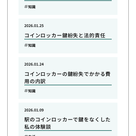
知識
2026.01.25
コインロッカー鍵紛失と法的責任
知識
2026.01.24
コインロッカーの鍵紛失でかかる費
用の内訳
知識
2026.01.09
駅のコインロッカーで鍵をなくした
私の体験談