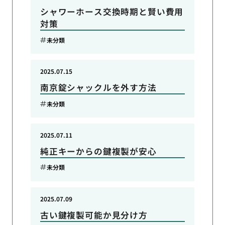
シャワーホース交換時期と賢い費用
対策
未分類
2025.07.15
南京錠シャックルを外す方法
未分類
2025.07.11
純正キーからの鍵複製が安心
未分類
2025.07.09
古い鍵複製可能か見分け方