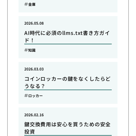
金庫
2026.05.08
AI時代に必須のllms.txt書き方ガイ
ド！
知識
2026.03.03
コインロッカーの鍵をなくしたらど
うなる？
ロッカー
2026.02.16
鍵交換費用は安心を買うための安全
投資