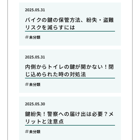
2025.05.31
バイクの鍵の保管方法、紛失・盗難
リスクを減らすには
未分類
2025.05.31
内側からトイレの鍵が開かない！閉
じ込められた時の対処法
未分類
2025.05.30
鍵紛失！警察への届け出は必要？メ
リットと注意点
未分類