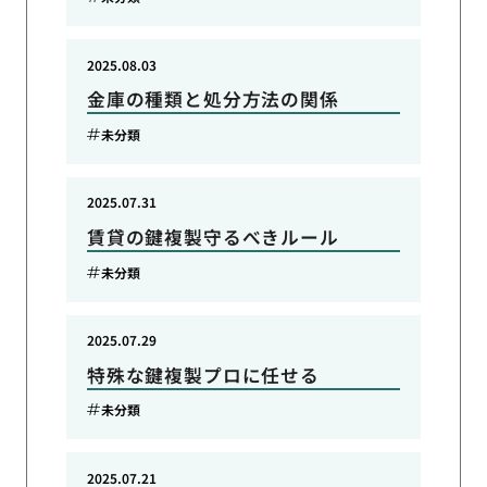
2025.08.03
金庫の種類と処分方法の関係
未分類
2025.07.31
賃貸の鍵複製守るべきルール
未分類
2025.07.29
特殊な鍵複製プロに任せる
未分類
2025.07.21