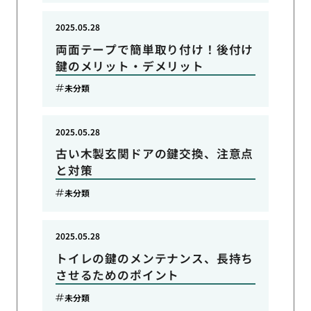
2025.05.28
両面テープで簡単取り付け！後付け
鍵のメリット・デメリット
未分類
2025.05.28
古い木製玄関ドアの鍵交換、注意点
と対策
未分類
2025.05.28
トイレの鍵のメンテナンス、長持ち
させるためのポイント
未分類