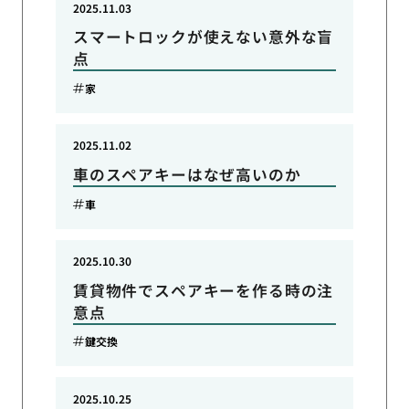
2025.11.03
スマートロックが使えない意外な盲
点
家
2025.11.02
車のスペアキーはなぜ高いのか
車
2025.10.30
賃貸物件でスペアキーを作る時の注
意点
鍵交換
2025.10.25