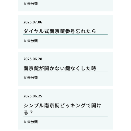
未分類
2025.07.06
ダイヤル式南京錠番号忘れたら
未分類
2025.06.28
南京錠が開かない鍵なくした時
未分類
2025.06.25
シンプル南京錠ピッキングで開け
る？
未分類