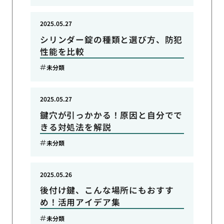
2025.05.27
シリンダー錠の種類と選び方、防犯
性能を比較
未分類
2025.05.27
鍵穴が引っかかる！原因と自分でで
きる対処法を解説
未分類
2025.05.26
後付け鍵、こんな場所にもおすす
め！活用アイデア集
未分類