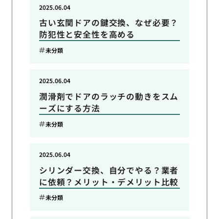
2025.06.04
古い玄関ドアの鍵交換、なぜ必要？
防犯性と安全性を高める
未分類
2025.06.04
潤滑剤でドアのラッチの動きをスム
ーズにする方法
未分類
2025.06.04
シリンダー交換、自分でやる？業者
に依頼？メリット・デメリット比較
未分類