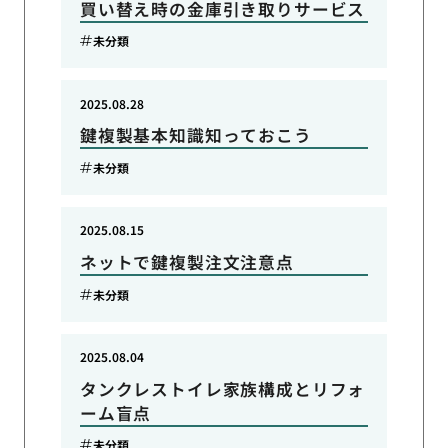
買い替え時の金庫引き取りサービス
未分類
2025.08.28
鍵複製基本知識知っておこう
未分類
2025.08.15
ネットで鍵複製注文注意点
未分類
2025.08.04
タンクレストイレ家族構成とリフォ
ーム盲点
未分類