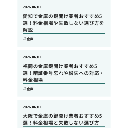
2026.06.01
愛知で金庫の鍵開け業者おすすめ5
選！料金相場や失敗しない選び方を
解説
金庫
2026.06.01
福岡の金庫鍵開け業者おすすめ5
選！暗証番号忘れや紛失への対応・
料金相場
金庫
2026.06.01
大阪で金庫の鍵開け業者おすすめ5
選！料金相場と失敗しない選び方