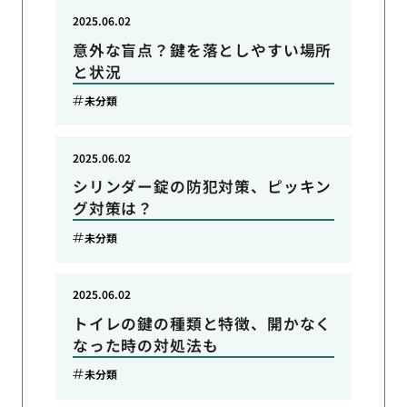
2025.06.02
意外な盲点？鍵を落としやすい場所
と状況
未分類
2025.06.02
シリンダー錠の防犯対策、ピッキン
グ対策は？
未分類
2025.06.02
トイレの鍵の種類と特徴、開かなく
なった時の対処法も
未分類