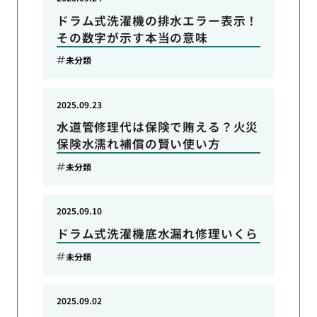
ドラム式洗濯機の排水エラー表示！
その数字が示す本当の意味
未分類
2025.09.23
水道管修理代は保険で賄える？火災
保険水濡れ補償の賢い使い方
未分類
2025.09.10
ドラム式洗濯機底水漏れ修理いくら
未分類
2025.09.02