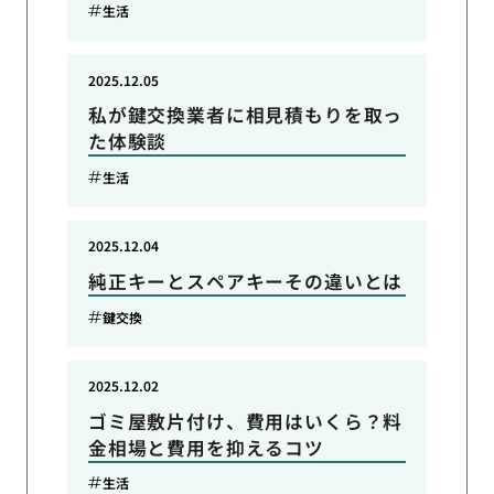
生活
2025.12.05
私が鍵交換業者に相見積もりを取っ
た体験談
生活
2025.12.04
純正キーとスペアキーその違いとは
鍵交換
2025.12.02
ゴミ屋敷片付け、費用はいくら？料
金相場と費用を抑えるコツ
生活