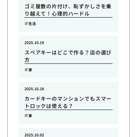
ゴミ屋敷の片付け、恥ずかしさを乗
り越えて！心理的ハードル
生活
2025.10.19
スペアキーはどこで作る？店の選び
方
家
2025.10.18
カードキーのマンションでもスマー
トロックは使える？
家
2025.10.02