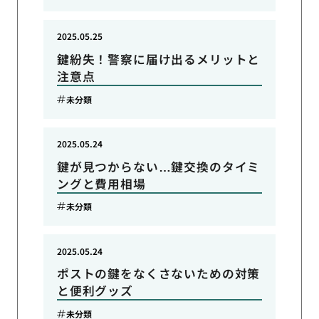
2025.05.25
鍵紛失！警察に届け出るメリットと
注意点
未分類
2025.05.24
鍵が見つからない…鍵交換のタイミ
ングと費用相場
未分類
2025.05.24
ポストの鍵をなくさないための対策
と便利グッズ
未分類