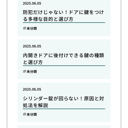
2025.06.05
防犯だけじゃない！ドアに鍵をつけ
る多様な目的と選び方
未分類
2025.06.05
内開きドアに後付けできる鍵の種類
と選び方
未分類
2025.06.05
シリンダー錠が回らない！原因と対
処法を解説
未分類