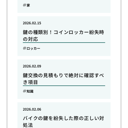
家
2026.02.15
鍵の種類別！コインロッカー紛失時
の対応
ロッカー
2026.02.09
鍵交換の見積もりで絶対に確認すべ
き項目
知識
2026.02.06
バイクの鍵を紛失した際の正しい対
処法