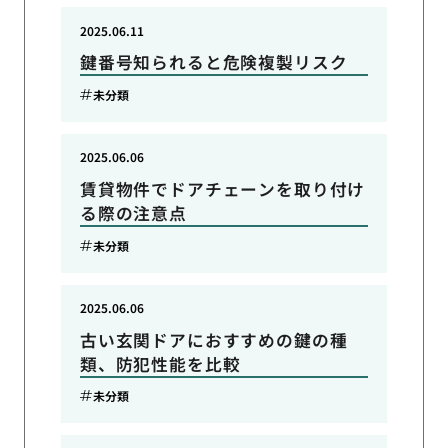
2025.06.11
鍵番号知られると危険複製リスク
未分類
2025.06.06
賃貸物件でドアチェーンを取り付け
る際の注意点
未分類
2025.06.06
古い玄関ドアにおすすめの鍵の種
類、防犯性能を比較
未分類