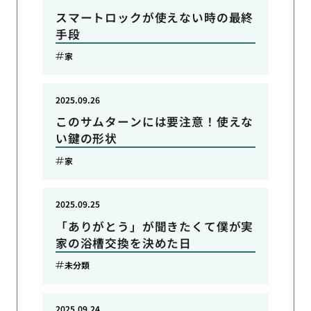
スマートロックが使えない時の最終
手段
家
2025.09.26
このサムターンには要注意！使えな
い鍵の形状
家
2025.09.25
「ありがとう」が聞きたくて僕が実
家の浴槽交換を決めた日
未分類
2025.09.24