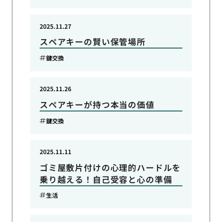
2025.11.27
スペアキーの賢い保管場所
鍵交換
2025.11.26
スペアキーが持つ本当の価値
鍵交換
2025.11.11
ゴミ屋敷片付けの心理的ハードルを
乗り越える！自己受容と心の準備
生活