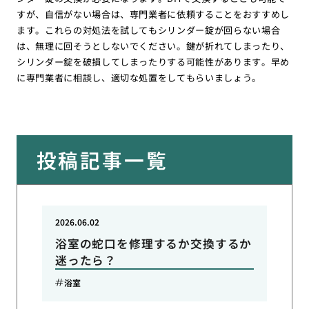
すが、自信がない場合は、専門業者に依頼することをおすすめし
ます。これらの対処法を試してもシリンダー錠が回らない場合
は、無理に回そうとしないでください。鍵が折れてしまったり、
シリンダー錠を破損してしまったりする可能性があります。早め
に専門業者に相談し、適切な処置をしてもらいましょう。
投稿記事一覧
2026.06.02
浴室の蛇口を修理するか交換するか
迷ったら？
浴室