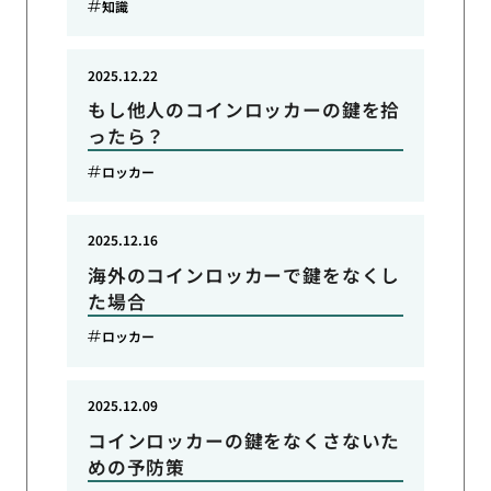
知識
2025.12.22
もし他人のコインロッカーの鍵を拾
ったら？
ロッカー
2025.12.16
海外のコインロッカーで鍵をなくし
た場合
ロッカー
2025.12.09
コインロッカーの鍵をなくさないた
めの予防策