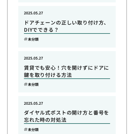
2025.05.27
ドアチェーンの正しい取り付け方、
DIYでできる？
未分類
2025.05.27
賃貸でも安心！穴を開けずにドアに
鍵を取り付ける方法
未分類
2025.05.27
ダイヤル式ポストの開け方と番号を
忘れた時の対処法
未分類