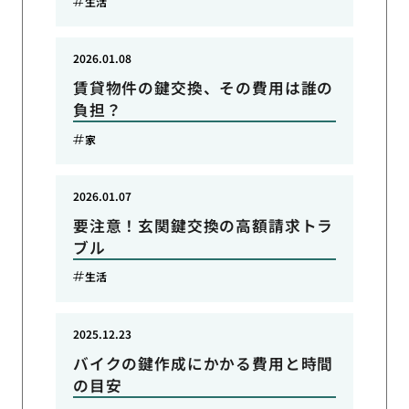
生活
2026.01.08
賃貸物件の鍵交換、その費用は誰の
負担？
家
2026.01.07
要注意！玄関鍵交換の高額請求トラ
ブル
生活
2025.12.23
バイクの鍵作成にかかる費用と時間
の目安