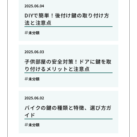
2025.06.04
DIYで簡単！後付け鍵の取り付け方
法と注意点
未分類
2025.06.03
子供部屋の安全対策！ドアに鍵を取
り付けるメリットと注意点
未分類
2025.06.02
バイクの鍵の種類と特徴、選び方ガ
イド
未分類