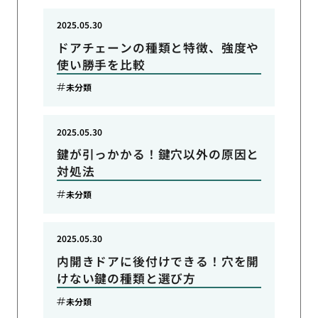
2025.05.30
ドアチェーンの種類と特徴、強度や
使い勝手を比較
未分類
2025.05.30
鍵が引っかかる！鍵穴以外の原因と
対処法
未分類
2025.05.30
内開きドアに後付けできる！穴を開
けない鍵の種類と選び方
未分類