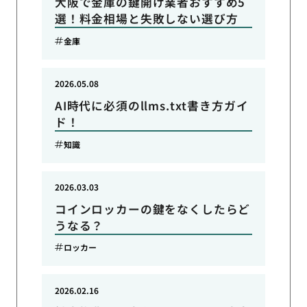
大阪で金庫の鍵開け業者おすすめ5
選！料金相場と失敗しない選び方
金庫
2026.05.08
AI時代に必須のllms.txt書き方ガイ
ド！
知識
2026.03.03
コインロッカーの鍵をなくしたらど
うなる？
ロッカー
2026.02.16