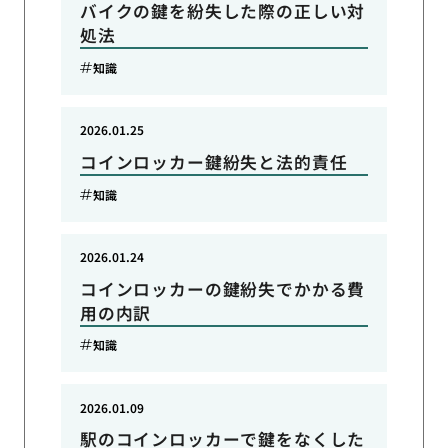
バイクの鍵を紛失した際の正しい対
処法
知識
2026.01.25
コインロッカー鍵紛失と法的責任
知識
2026.01.24
コインロッカーの鍵紛失でかかる費
用の内訳
知識
2026.01.09
駅のコインロッカーで鍵をなくした