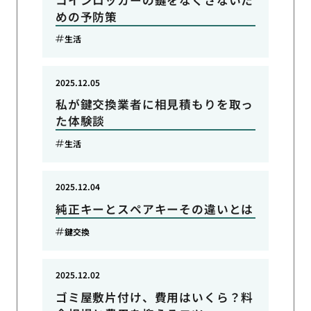
めの予防策
生活
2025.12.05
私が鍵交換業者に相見積もりを取っ
た体験談
生活
2025.12.04
純正キーとスペアキーその違いとは
鍵交換
2025.12.02
ゴミ屋敷片付け、費用はいくら？料