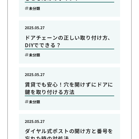
未分類
2025.05.27
ドアチェーンの正しい取り付け方、
DIYでできる？
未分類
2025.05.27
賃貸でも安心！穴を開けずにドアに
鍵を取り付ける方法
未分類
2025.05.27
ダイヤル式ポストの開け方と番号を
忘れた時の対処法