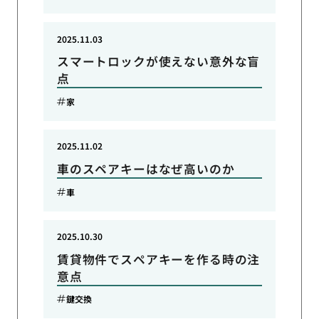
2025.11.03
スマートロックが使えない意外な盲
点
家
2025.11.02
車のスペアキーはなぜ高いのか
車
2025.10.30
賃貸物件でスペアキーを作る時の注
意点
鍵交換