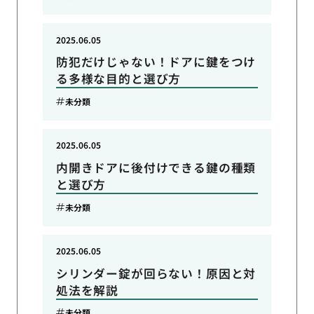
2025.06.05
防犯だけじゃない！ドアに鍵をつけ
る多様な目的と選び方
未分類
2025.06.05
内開きドアに後付けできる鍵の種類
と選び方
未分類
2025.06.05
シリンダー錠が回らない！原因と対
処法を解説
未分類