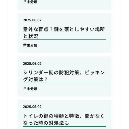
未分類
2025.06.02
意外な盲点？鍵を落としやすい場所
と状況
未分類
2025.06.02
シリンダー錠の防犯対策、ピッキン
グ対策は？
未分類
2025.06.02
トイレの鍵の種類と特徴、開かなく
なった時の対処法も