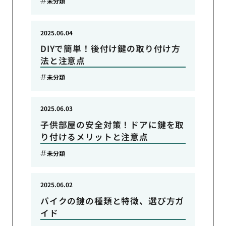
未分類
2025.06.04
DIYで簡単！後付け鍵の取り付け方
法と注意点
未分類
2025.06.03
子供部屋の安全対策！ドアに鍵を取
り付けるメリットと注意点
未分類
2025.06.02
バイクの鍵の種類と特徴、選び方ガ
イド