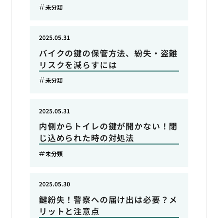
未分類
2025.05.31
バイクの鍵の保管方法、紛失・盗難
リスクを減らすには
未分類
2025.05.31
内側からトイレの鍵が開かない！閉
じ込められた時の対処法
未分類
2025.05.30
鍵紛失！警察への届け出は必要？メ
リットと注意点