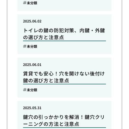
未分類
2025.06.02
トイレの鍵の防犯対策、内鍵・外鍵
の選び方と注意点
未分類
2025.06.01
賃貸でも安心！穴を開けない後付け
鍵の選び方と注意点
未分類
2025.05.31
鍵穴の引っかかりを解消！鍵穴クリ
ーニングの方法と注意点