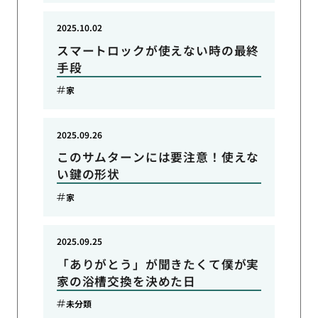
2025.10.02
スマートロックが使えない時の最終
手段
家
2025.09.26
このサムターンには要注意！使えな
い鍵の形状
家
2025.09.25
「ありがとう」が聞きたくて僕が実
家の浴槽交換を決めた日
未分類