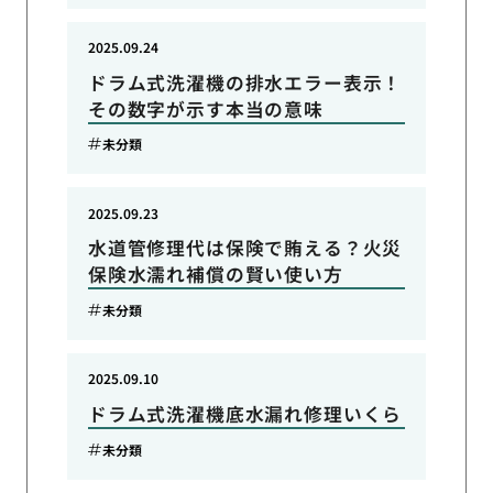
2025.09.24
ドラム式洗濯機の排水エラー表示！
その数字が示す本当の意味
未分類
2025.09.23
水道管修理代は保険で賄える？火災
保険水濡れ補償の賢い使い方
未分類
2025.09.10
ドラム式洗濯機底水漏れ修理いくら
未分類