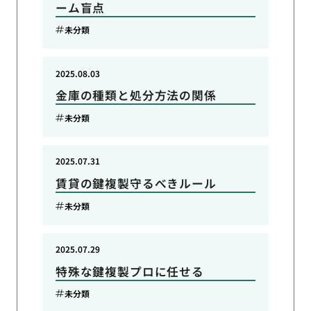
ーム盲点
未分類
2025.08.03
金庫の種類と処分方法の関係
未分類
2025.07.31
賃貸の鍵複製守るべきルール
未分類
2025.07.29
特殊な鍵複製プロに任せる
未分類