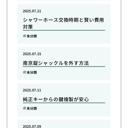
2025.07.21
シャワーホース交換時期と賢い費用
対策
未分類
2025.07.15
南京錠シャックルを外す方法
未分類
2025.07.11
純正キーからの鍵複製が安心
未分類
2025.07.09