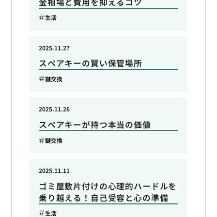
金相場と費用を抑えるコツ
生活
2025.11.27
スペアキーの賢い保管場所
鍵交換
2025.11.26
スペアキーが持つ本当の価値
鍵交換
2025.11.11
ゴミ屋敷片付けの心理的ハードルを
乗り越える！自己受容と心の準備
生活