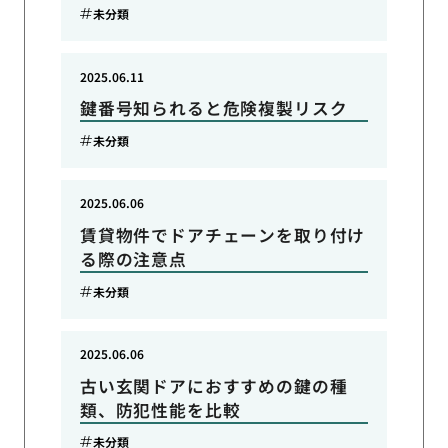
未分類
2025.06.11
鍵番号知られると危険複製リスク
未分類
2025.06.06
賃貸物件でドアチェーンを取り付け
る際の注意点
未分類
2025.06.06
古い玄関ドアにおすすめの鍵の種
類、防犯性能を比較
未分類