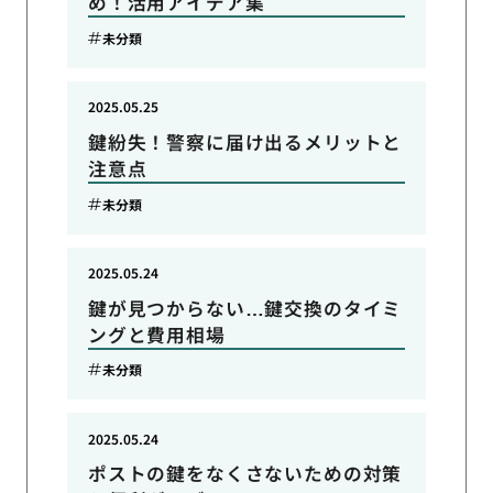
め！活用アイデア集
未分類
2025.05.25
鍵紛失！警察に届け出るメリットと
注意点
未分類
2025.05.24
鍵が見つからない…鍵交換のタイミ
ングと費用相場
未分類
2025.05.24
ポストの鍵をなくさないための対策