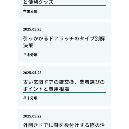
と便利グッズ
未分類
2025.05.23
引っかかるドアラッチのタイプ別解
決策
未分類
2025.05.23
古い玄関ドアの鍵交換、業者選びの
ポイントと費用相場
未分類
2025.05.22
外開きドアに鍵を後付けする際の注