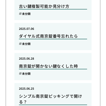
古い鍵複製可能か見分け方
未分類
2025.07.06
ダイヤル式南京錠番号忘れたら
未分類
2025.06.28
南京錠が開かない鍵なくした時
未分類
2025.06.25
シンプル南京錠ピッキングで開け
る？