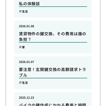
私の体験談
生活
2026.01.08
賃貸物件の鍵交換、その費用は誰の
負担？
家
2026.01.07
要注意！玄関鍵交換の高額請求トラ
ブル
生活
2025.12.23
バイクの鍵作成にかかる費用と時間