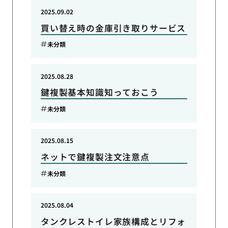
2025.09.02
買い替え時の金庫引き取りサービス
未分類
2025.08.28
鍵複製基本知識知っておこう
未分類
2025.08.15
ネットで鍵複製注文注意点
未分類
2025.08.04
タンクレストイレ家族構成とリフォ