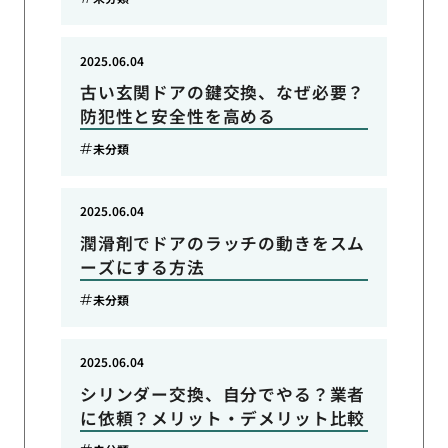
2025.06.04
古い玄関ドアの鍵交換、なぜ必要？
防犯性と安全性を高める
未分類
2025.06.04
潤滑剤でドアのラッチの動きをスム
ーズにする方法
未分類
2025.06.04
シリンダー交換、自分でやる？業者
に依頼？メリット・デメリット比較