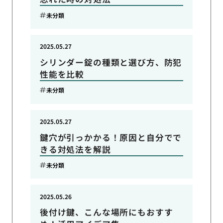
未分類
2025.05.27
シリンダー錠の種類と選び方、防犯
性能を比較
未分類
2025.05.27
鍵穴が引っかかる！原因と自分でで
きる対処法を解説
未分類
2025.05.26
後付け鍵、こんな場所にもおすす