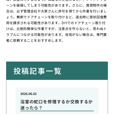
ーンを破損してしまう可能性があります。さらに、賃貸物件の場
合は、必ず管理会社や大家さんに許可を得てから作業を行いまし
ょう。無断でドアチェーンを取り付けると、退去時に原状回復費
用を請求される可能性があります。DIYでのドアチェーン取り付
けは、比較的簡単な作業ですが、注意点を守らないと、思わぬト
ラブルにつながる可能性があります。自信がない場合は、専門業
者に依頼することをおすすめします。
投稿記事一覧
2026.06.02
浴室の蛇口を修理するか交換するか
迷ったら？