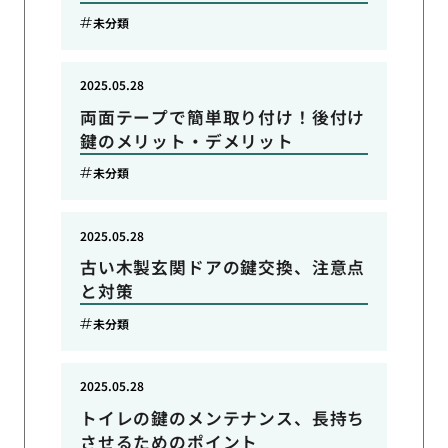
未分類
2025.05.28
両面テープで簡単取り付け！後付け
鍵のメリット・デメリット
未分類
2025.05.28
古い木製玄関ドアの鍵交換、注意点
と対策
未分類
2025.05.28
トイレの鍵のメンテナンス、長持ち
させるためのポイント