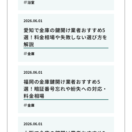
浴室
2026.06.01
愛知で金庫の鍵開け業者おすすめ5
選！料金相場や失敗しない選び方を
解説
金庫
2026.06.01
福岡の金庫鍵開け業者おすすめ5
選！暗証番号忘れや紛失への対応・
料金相場
金庫
2026.06.01