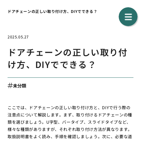
ドアチェーンの正しい取り付け方、DIYでできる？
2025.05.27
ドアチェーンの正しい取り付
け方、DIYでできる？
未分類
ここでは、ドアチェーンの正しい取り付け方と、DIYで行う際の
注意点について解説します。まず、取り付けるドアチェーンの種
類を選びましょう。U字型、バータイプ、スライドタイプなど、
様々な種類がありますが、それぞれ取り付け方法が異なります。
取扱説明書をよく読み、手順を確認しましょう。次に、必要な道