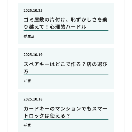
2025.10.25
ゴミ屋敷の片付け、恥ずかしさを乗
り越えて！心理的ハードル
生活
2025.10.19
スペアキーはどこで作る？店の選び
方
家
2025.10.18
カードキーのマンションでもスマー
トロックは使える？
家