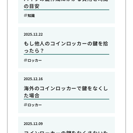
の目安
知識
2025.12.22
もし他人のコインロッカーの鍵を拾
ったら？
ロッカー
2025.12.16
海外のコインロッカーで鍵をなくし
た場合
ロッカー
2025.12.09
コインロッカーの鍵をなくさないた