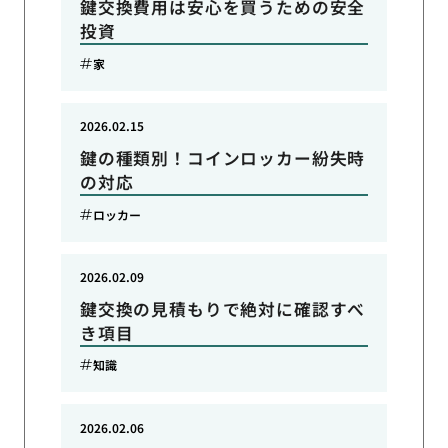
鍵交換費用は安心を買うための安全
投資
家
2026.02.15
鍵の種類別！コインロッカー紛失時
の対応
ロッカー
2026.02.09
鍵交換の見積もりで絶対に確認すべ
き項目
知識
2026.02.06