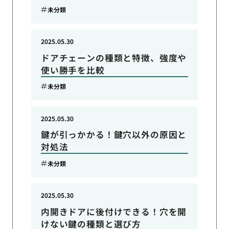
未分類
2025.05.30
ドアチェーンの種類と特徴、強度や
使い勝手を比較
未分類
2025.05.30
鍵が引っかかる！鍵穴以外の原因と
対処法
未分類
2025.05.30
内開きドアに後付けできる！穴を開
けない鍵の種類と選び方