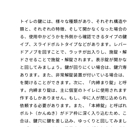
トイレの鍵には、様々な種類があり、それぞれ構造や
類と、それぞれの特徴、そして開かなくなった場合の
る、使用中かどうかを外側から確認できるタイプの鍵
イプ、スライドボルトタイプなどがあります。レバー
ドアノブを回すことで、ラッチが出入りし、施錠・解
ドさせることで施錠・解錠されます。表示錠が開かな
と回してみましょう。鍵が回りにくい場合は、鍵穴専
あります。また、非常解錠装置が付いている場合は、
を開けることができます。次に、「内締まり錠」と呼
す。内締まり錠は、主に個室のトイレに使用されます
作するしかありません。もし、中に人が閉じ込められ
依頼する必要があります。また、「本締錠」と呼ばれ
ボルト（かんぬき）がドア枠に深く入り込むため、こ
合は、鍵穴に鍵を差し込み、ゆっくりと回してみまし