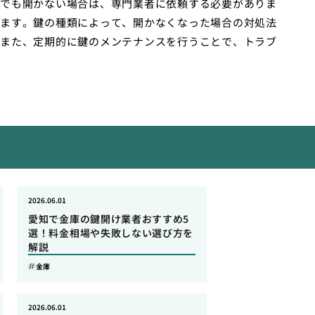
でも開かない場合は、専門業者に依頼する必要がありま
ます。鍵の種類によって、開かなくなった場合の対処法
また、定期的に鍵のメンテナンスを行うことで、トラブ
2026.06.01
愛知で金庫の鍵開け業者おすすめ5
選！料金相場や失敗しない選び方を
解説
金庫
2026.06.01