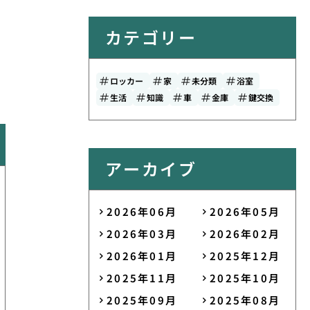
カテゴリー
ロッカー
家
未分類
浴室
生活
知識
車
金庫
鍵交換
アーカイブ
2026年06月
2026年05月
2026年03月
2026年02月
2026年01月
2025年12月
2025年11月
2025年10月
2025年09月
2025年08月