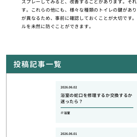
スプレーしてみると、改善することがあります。それ
す。これらの他にも、様々な種類のトイレの鍵があり
が異なるため、事前に確認しておくことが大切です。
ルを未然に防ぐことができます。
投稿記事一覧
2026.06.02
浴室の蛇口を修理するか交換するか
迷ったら？
浴室
2026.06.01