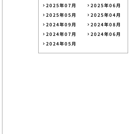
2025年07月
2025年06月
2025年05月
2025年04月
2024年09月
2024年08月
2024年07月
2024年06月
2024年05月