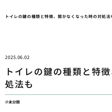
トイレの鍵の種類と特徴、開かなくなった時の対処法
2025.06.02
トイレの鍵の種類と特徴
処法も
未分類