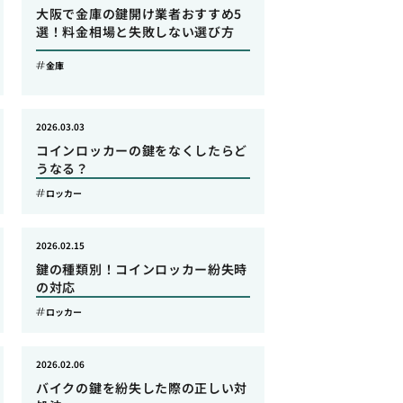
大阪で金庫の鍵開け業者おすすめ5
選！料金相場と失敗しない選び方
金庫
2026.03.03
コインロッカーの鍵をなくしたらど
うなる？
ロッカー
2026.02.15
鍵の種類別！コインロッカー紛失時
の対応
ロッカー
2026.02.06
バイクの鍵を紛失した際の正しい対