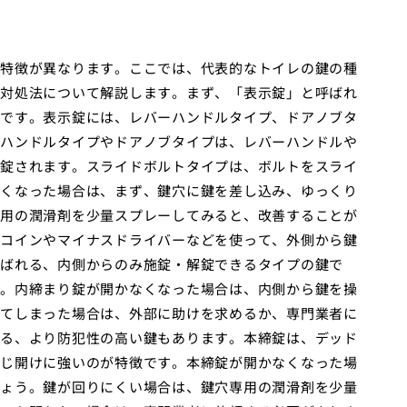
特徴が異なります。ここでは、代表的なトイレの鍵の種
対処法について解説します。まず、「表示錠」と呼ばれ
です。表示錠には、レバーハンドルタイプ、ドアノブタ
ハンドルタイプやドアノブタイプは、レバーハンドルや
錠されます。スライドボルトタイプは、ボルトをスライ
くなった場合は、まず、鍵穴に鍵を差し込み、ゆっくり
用の潤滑剤を少量スプレーしてみると、改善することが
コインやマイナスドライバーなどを使って、外側から鍵
ばれる、内側からのみ施錠・解錠できるタイプの鍵で
。内締まり錠が開かなくなった場合は、内側から鍵を操
てしまった場合は、外部に助けを求めるか、専門業者に
る、より防犯性の高い鍵もあります。本締錠は、デッド
じ開けに強いのが特徴です。本締錠が開かなくなった場
ょう。鍵が回りにくい場合は、鍵穴専用の潤滑剤を少量