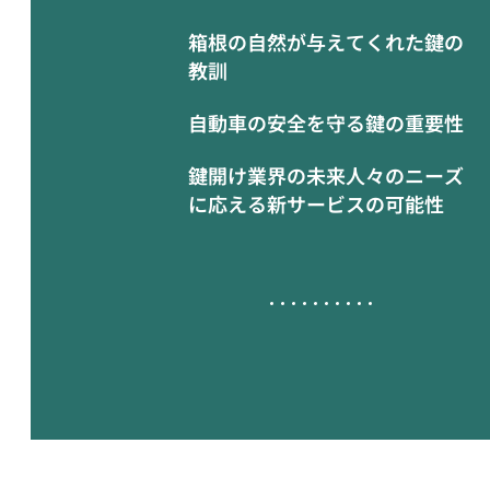
箱根の自然が与えてくれた鍵の
教訓
自動車の安全を守る鍵の重要性
鍵開け業界の未来人々のニーズ
に応える新サービスの可能性