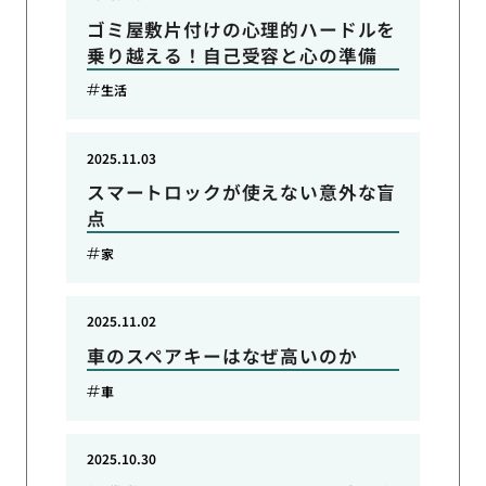
ゴミ屋敷片付けの心理的ハードルを
乗り越える！自己受容と心の準備
生活
2025.11.03
スマートロックが使えない意外な盲
点
家
2025.11.02
車のスペアキーはなぜ高いのか
車
2025.10.30