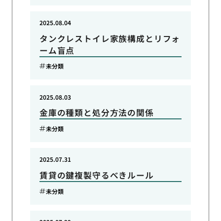
2025.08.04
タンクレストイレ家族構成とリフォ
ーム盲点
未分類
2025.08.03
金庫の種類と処分方法の関係
未分類
2025.07.31
賃貸の鍵複製守るべきルール
未分類