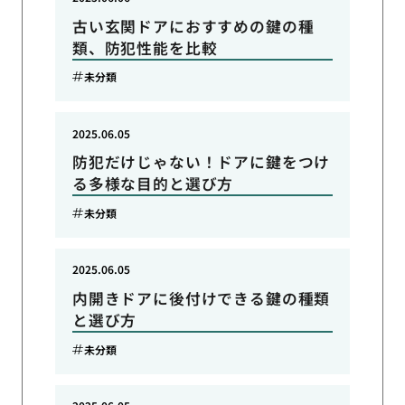
古い玄関ドアにおすすめの鍵の種
類、防犯性能を比較
未分類
2025.06.05
防犯だけじゃない！ドアに鍵をつけ
る多様な目的と選び方
未分類
2025.06.05
内開きドアに後付けできる鍵の種類
と選び方
未分類