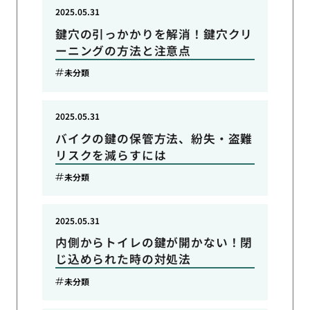
2025.05.31
鍵穴の引っかかりを解消！鍵穴クリ
ーニングの方法と注意点
未分類
2025.05.31
バイクの鍵の保管方法、紛失・盗難
リスクを減らすには
未分類
2025.05.31
内側からトイレの鍵が開かない！閉
じ込められた時の対処法
未分類