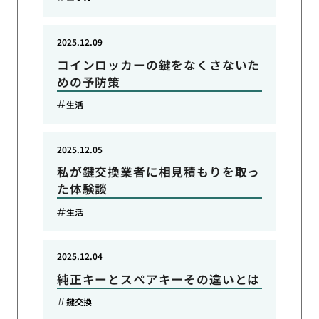
2025.12.09
コインロッカーの鍵をなくさないた
めの予防策
生活
2025.12.05
私が鍵交換業者に相見積もりを取っ
た体験談
生活
2025.12.04
純正キーとスペアキーその違いとは
鍵交換