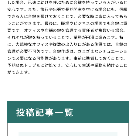
した場合、迅速に助けを呼ぶために合鍵を持っている人がいると
安心です。また、旅行や出張で長期間家を空ける場合にも、信頼
できる人に合鍵を預けておくことで、必要な時に家に入ってもら
うことができます。最後に、職場やビジネスの場面でも合鍵は重
要です。オフィスや店舗の鍵を管理する責任者が複数いる場合、
それぞれが鍵を持っていることで、業務が円滑に進みます。特
に、大規模なオフィスや複数の出入り口がある施設では、合鍵の
管理が必要不可欠です。合鍵作成は、さまざまなシチュエーショ
ンで必要になる可能性があります。事前に準備しておくことで、
予期せぬトラブルに対処でき、安心して生活や業務を続けること
ができます。
投稿記事一覧