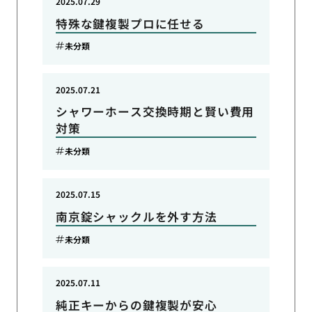
2025.07.29
特殊な鍵複製プロに任せる
未分類
2025.07.21
シャワーホース交換時期と賢い費用
対策
未分類
2025.07.15
南京錠シャックルを外す方法
未分類
2025.07.11
純正キーからの鍵複製が安心