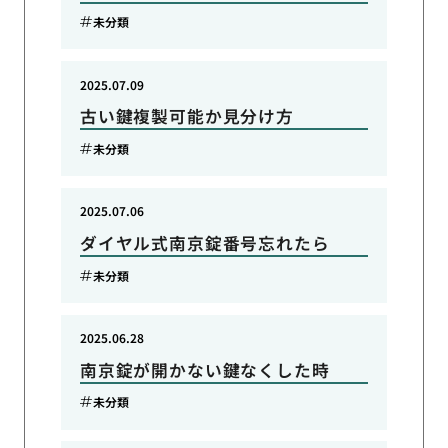
未分類
2025.07.09
古い鍵複製可能か見分け方
未分類
2025.07.06
ダイヤル式南京錠番号忘れたら
未分類
2025.06.28
南京錠が開かない鍵なくした時
未分類