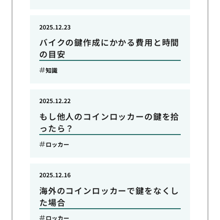
2025.12.23
バイクの鍵作成にかかる費用と時間
の目安
知識
2025.12.22
もし他人のコインロッカーの鍵を拾
ったら？
ロッカー
2025.12.16
海外のコインロッカーで鍵をなくし
た場合
ロッカー