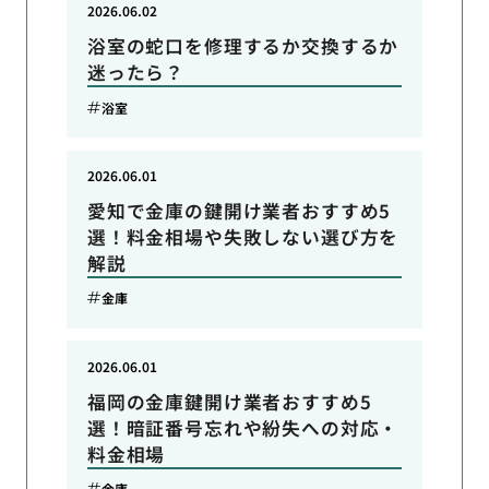
2026.06.02
浴室の蛇口を修理するか交換するか
迷ったら？
浴室
2026.06.01
愛知で金庫の鍵開け業者おすすめ5
選！料金相場や失敗しない選び方を
解説
金庫
2026.06.01
福岡の金庫鍵開け業者おすすめ5
選！暗証番号忘れや紛失への対応・
料金相場
金庫