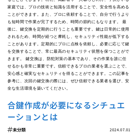
家庭では、プロの技術と知識を活用することで、安全性を高める
ことができます。また、プロに依頼することで、自分で行うより
も短時間で作業が完了するため、時間の節約にもなります。 最
後に、鍵交換を定期的に行うことも重要です。鍵は日常的に使用
されるため、時間が経つと摩耗し、セキュリティ性能が低下する
ことがあります。定期的にプロに点検を依頼し、必要に応じて鍵
を交換することで、常に最高のセキュリティ状態を保つことがで
きます。 鍵交換は、防犯対策の基本であり、その作業を誰に任
せるかも非常に重要です。信頼できるプロの業者を選ぶことで、
安心感と確実なセキュリティを得ることができます。この記事を
参考に、次回の鍵交換の際には、ぜひ信頼できる業者を選び、安
全な生活環境を築いてください。
合鍵作成が必要になるシチュエ
ーションとは
未分類
2024.07.01