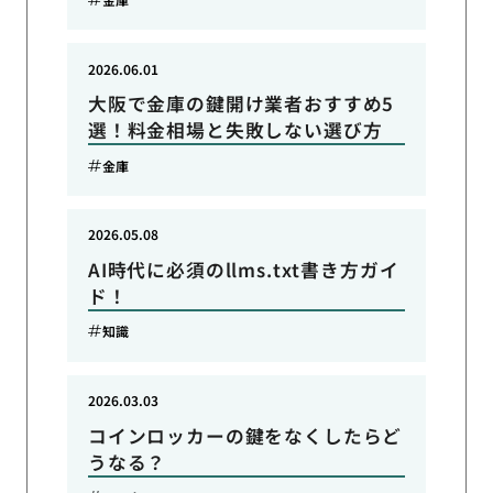
2026.06.01
大阪で金庫の鍵開け業者おすすめ5
選！料金相場と失敗しない選び方
金庫
2026.05.08
AI時代に必須のllms.txt書き方ガイ
ド！
知識
2026.03.03
コインロッカーの鍵をなくしたらど
うなる？