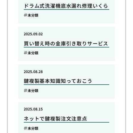
ドラム式洗濯機底水漏れ修理いくら
未分類
2025.09.02
買い替え時の金庫引き取りサービス
未分類
2025.08.28
鍵複製基本知識知っておこう
未分類
2025.08.15
ネットで鍵複製注文注意点
未分類