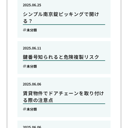
2025.06.25
シンプル南京錠ピッキングで開け
る？
未分類
2025.06.11
鍵番号知られると危険複製リスク
未分類
2025.06.06
賃貸物件でドアチェーンを取り付け
る際の注意点
未分類
2025.06.06