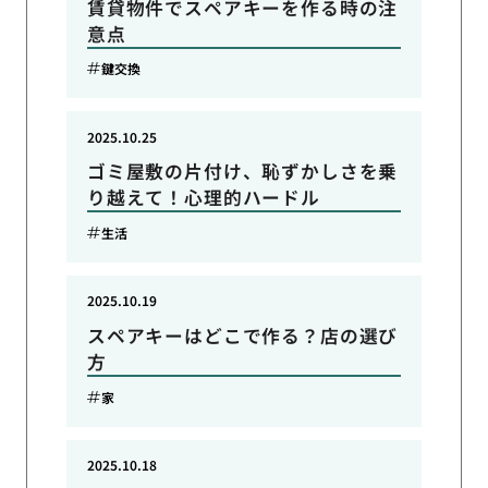
賃貸物件でスペアキーを作る時の注
意点
鍵交換
2025.10.25
ゴミ屋敷の片付け、恥ずかしさを乗
り越えて！心理的ハードル
生活
2025.10.19
スペアキーはどこで作る？店の選び
方
家
2025.10.18