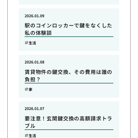
2026.01.09
駅のコインロッカーで鍵をなくした
私の体験談
生活
2026.01.08
賃貸物件の鍵交換、その費用は誰の
負担？
家
2026.01.07
要注意！玄関鍵交換の高額請求トラ
ブル
生活