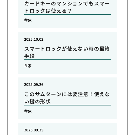
カードキーのマンションでもスマー
トロックは使える？
家
2025.10.02
スマートロックが使えない時の最終
手段
家
2025.09.26
このサムターンには要注意！使えな
い鍵の形状
家
2025.09.25