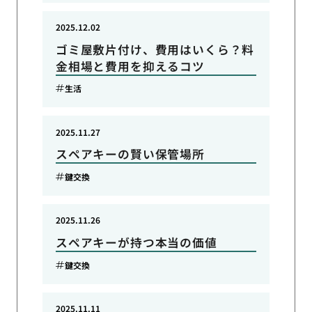
2025.12.02
ゴミ屋敷片付け、費用はいくら？料
金相場と費用を抑えるコツ
生活
2025.11.27
スペアキーの賢い保管場所
鍵交換
2025.11.26
スペアキーが持つ本当の価値
鍵交換
2025.11.11