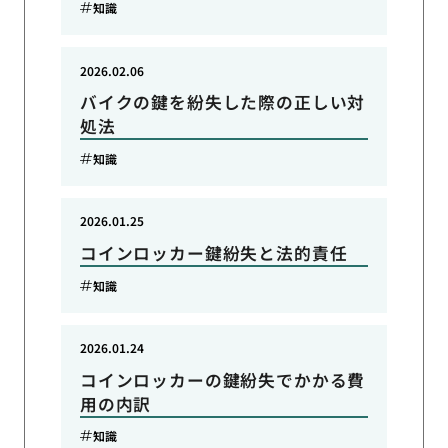
知識
2026.02.06
バイクの鍵を紛失した際の正しい対
処法
知識
2026.01.25
コインロッカー鍵紛失と法的責任
知識
2026.01.24
コインロッカーの鍵紛失でかかる費
用の内訳
知識