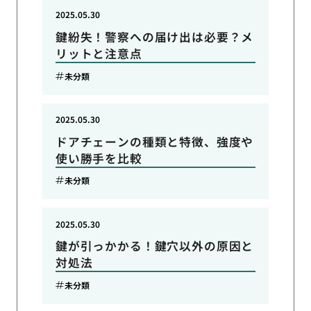
2025.05.30
鍵紛失！警察への届け出は必要？メ
リットと注意点
未分類
2025.05.30
ドアチェーンの種類と特徴、強度や
使い勝手を比較
未分類
2025.05.30
鍵が引っかかる！鍵穴以外の原因と
対処法
未分類