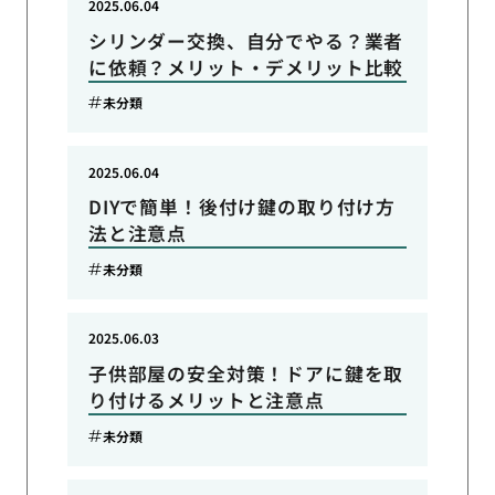
2025.06.04
シリンダー交換、自分でやる？業者
に依頼？メリット・デメリット比較
未分類
2025.06.04
DIYで簡単！後付け鍵の取り付け方
法と注意点
未分類
2025.06.03
子供部屋の安全対策！ドアに鍵を取
り付けるメリットと注意点
未分類