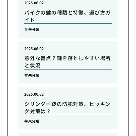
2025.06.02
バイクの鍵の種類と特徴、選び方ガ
イド
未分類
2025.06.02
意外な盲点？鍵を落としやすい場所
と状況
未分類
2025.06.02
シリンダー錠の防犯対策、ピッキン
グ対策は？
未分類