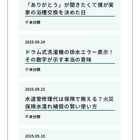
「ありがとう」が聞きたくて僕が実
家の浴槽交換を決めた日
未分類
2025.09.24
ドラム式洗濯機の排水エラー表示！
その数字が示す本当の意味
未分類
2025.09.23
水道管修理代は保険で賄える？火災
保険水濡れ補償の賢い使い方
未分類
2025.09.10