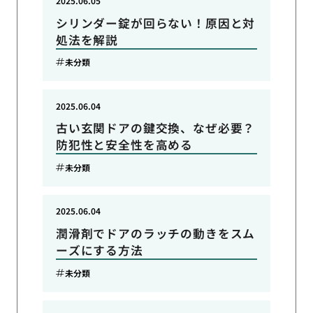
2025.06.05
シリンダー錠が回らない！原因と対
処法を解説
未分類
2025.06.04
古い玄関ドアの鍵交換、なぜ必要？
防犯性と安全性を高める
未分類
2025.06.04
潤滑剤でドアのラッチの動きをスム
ーズにする方法
未分類