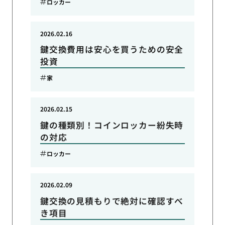
ロッカー
2026.02.16
鍵交換費用は安心を買うための安全
投資
家
2026.02.15
鍵の種類別！コインロッカー紛失時
の対応
ロッカー
2026.02.09
鍵交換の見積もりで絶対に確認すべ
き項目