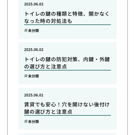
2025.06.02
トイレの鍵の種類と特徴、開かなく
なった時の対処法も
未分類
2025.06.02
トイレの鍵の防犯対策、内鍵・外鍵
の選び方と注意点
未分類
2025.06.01
賃貸でも安心！穴を開けない後付け
鍵の選び方と注意点
未分類