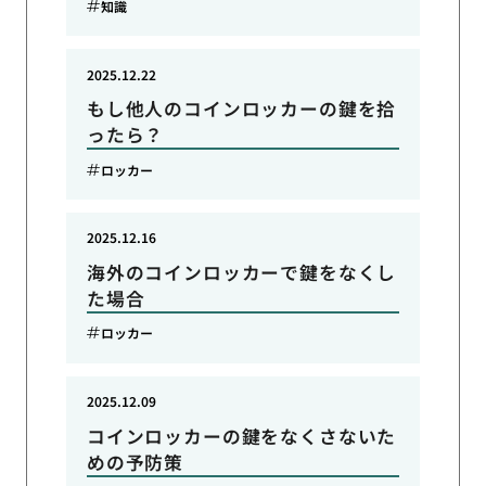
知識
2025.12.22
もし他人のコインロッカーの鍵を拾
ったら？
ロッカー
2025.12.16
海外のコインロッカーで鍵をなくし
た場合
ロッカー
2025.12.09
コインロッカーの鍵をなくさないた
めの予防策