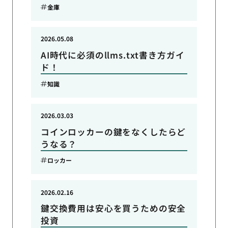
金庫
2026.05.08
AI時代に必須のllms.txt書き方ガイ
ド！
知識
2026.03.03
コインロッカーの鍵をなくしたらど
うなる？
ロッカー
2026.02.16
鍵交換費用は安心を買うための安全
投資