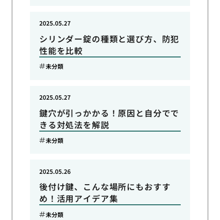
2025.05.27
シリンダー錠の種類と選び方、防犯
性能を比較
未分類
2025.05.27
鍵穴が引っかかる！原因と自分でで
きる対処法を解説
未分類
2025.05.26
後付け鍵、こんな場所にもおすす
め！活用アイデア集
未分類