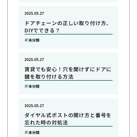
2025.05.27
ドアチェーンの正しい取り付け方、
DIYでできる？
未分類
2025.05.27
賃貸でも安心！穴を開けずにドアに
鍵を取り付ける方法
未分類
2025.05.27
ダイヤル式ポストの開け方と番号を
忘れた時の対処法
未分類