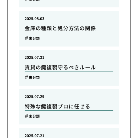
2025.08.03
金庫の種類と処分方法の関係
未分類
2025.07.31
賃貸の鍵複製守るべきルール
未分類
2025.07.29
特殊な鍵複製プロに任せる
未分類
2025.07.21