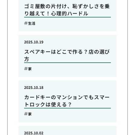
ゴミ屋敷の片付け、恥ずかしさを乗
り越えて！心理的ハードル
生活
2025.10.19
スペアキーはどこで作る？店の選び
方
家
2025.10.18
カードキーのマンションでもスマー
トロックは使える？
家
2025.10.02