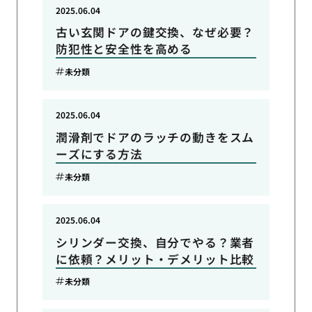
2025.06.04
古い玄関ドアの鍵交換、なぜ必要？
防犯性と安全性を高める
未分類
2025.06.04
潤滑剤でドアのラッチの動きをスム
ーズにする方法
未分類
2025.06.04
シリンダー交換、自分でやる？業者
に依頼？メリット・デメリット比較
未分類