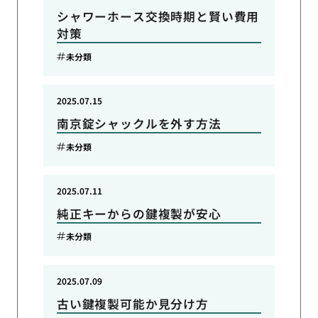
シャワーホース交換時期と賢い費用
対策
未分類
2025.07.15
南京錠シャックルを外す方法
未分類
2025.07.11
純正キーからの鍵複製が安心
未分類
2025.07.09
古い鍵複製可能か見分け方