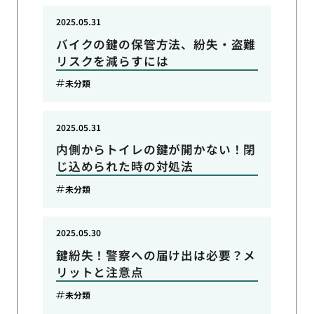
2025.05.31
バイクの鍵の保管方法、紛失・盗難
リスクを減らすには
未分類
2025.05.31
内側からトイレの鍵が開かない！閉
じ込められた時の対処法
未分類
2025.05.30
鍵紛失！警察への届け出は必要？メ
リットと注意点
未分類