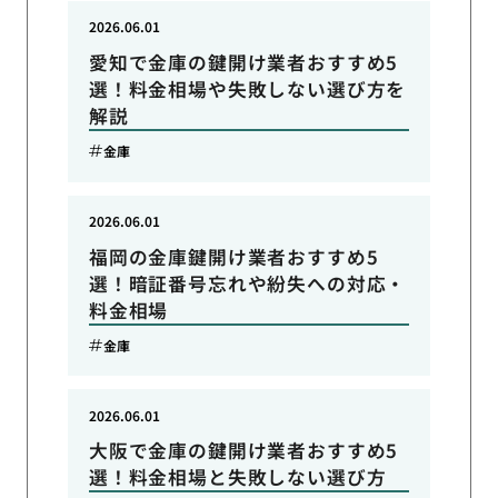
2026.06.01
愛知で金庫の鍵開け業者おすすめ5
選！料金相場や失敗しない選び方を
解説
金庫
2026.06.01
福岡の金庫鍵開け業者おすすめ5
選！暗証番号忘れや紛失への対応・
料金相場
金庫
2026.06.01
大阪で金庫の鍵開け業者おすすめ5
選！料金相場と失敗しない選び方