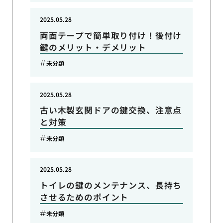
2025.05.28
両面テープで簡単取り付け！後付け
鍵のメリット・デメリット
未分類
2025.05.28
古い木製玄関ドアの鍵交換、注意点
と対策
未分類
2025.05.28
トイレの鍵のメンテナンス、長持ち
させるためのポイント
未分類