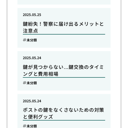
2025.05.25
鍵紛失！警察に届け出るメリットと
注意点
未分類
2025.05.24
鍵が見つからない…鍵交換のタイミ
ングと費用相場
未分類
2025.05.24
ポストの鍵をなくさないための対策
と便利グッズ
未分類