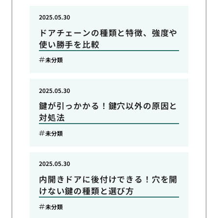
2025.05.30
ドアチェーンの種類と特徴、強度や
使い勝手を比較
未分類
2025.05.30
鍵が引っかかる！鍵穴以外の原因と
対処法
未分類
2025.05.30
内開きドアに後付けできる！穴を開
けない鍵の種類と選び方
未分類