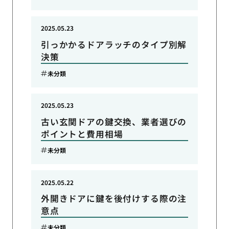
2025.05.23
引っかかるドアラッチのタイプ別解
決策
未分類
2025.05.23
古い玄関ドアの鍵交換、業者選びの
ポイントと費用相場
未分類
2025.05.22
外開きドアに鍵を後付けする際の注
意点
未分類