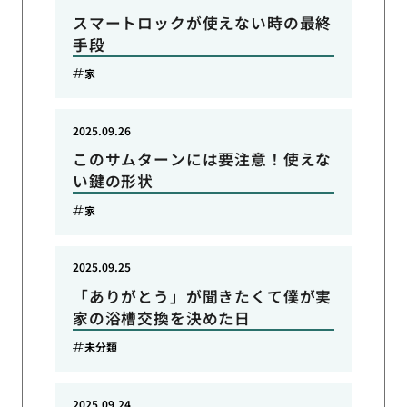
スマートロックが使えない時の最終
手段
家
2025.09.26
このサムターンには要注意！使えな
い鍵の形状
家
2025.09.25
「ありがとう」が聞きたくて僕が実
家の浴槽交換を決めた日
未分類
2025.09.24