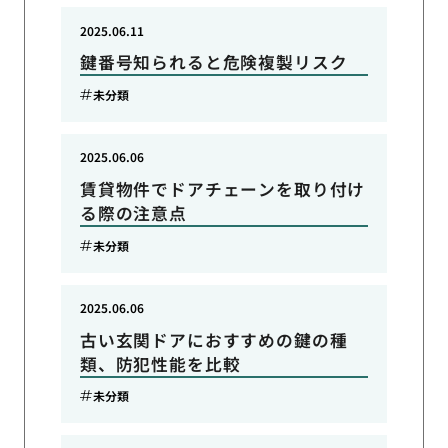
2025.06.11
鍵番号知られると危険複製リスク
未分類
2025.06.06
賃貸物件でドアチェーンを取り付け
る際の注意点
未分類
2025.06.06
古い玄関ドアにおすすめの鍵の種
類、防犯性能を比較
未分類