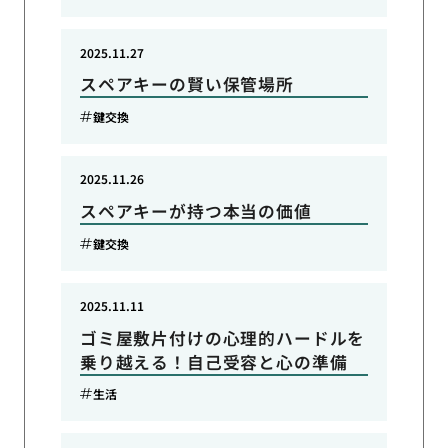
2025.11.27
スペアキーの賢い保管場所
鍵交換
2025.11.26
スペアキーが持つ本当の価値
鍵交換
2025.11.11
ゴミ屋敷片付けの心理的ハードルを
乗り越える！自己受容と心の準備
生活