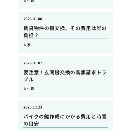
生活
2026.01.08
賃貸物件の鍵交換、その費用は誰の
負担？
家
2026.01.07
要注意！玄関鍵交換の高額請求トラ
ブル
生活
2025.12.23
バイクの鍵作成にかかる費用と時間
の目安