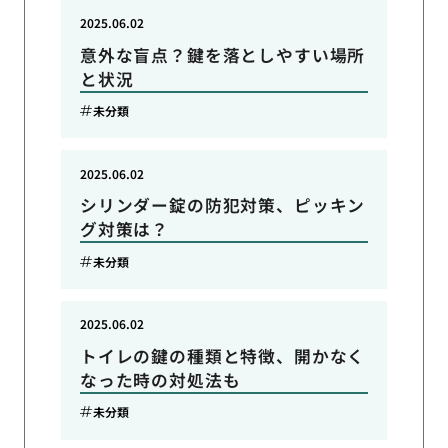
2025.06.02
意外な盲点？鍵を落としやすい場所
と状況
未分類
2025.06.02
シリンダー錠の防犯対策、ピッキン
グ対策は？
未分類
2025.06.02
トイレの鍵の種類と特徴、開かなく
なった時の対処法も
未分類