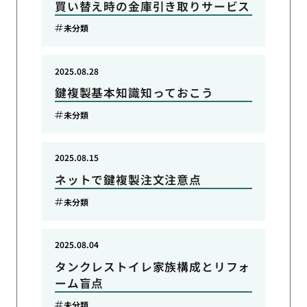
買い替え時の金庫引き取りサービス
未分類
2025.08.28
鍵複製基本知識知っておこう
未分類
2025.08.15
ネットで鍵複製注文注意点
未分類
2025.08.04
タンクレストイレ家族構成とリフォ
ーム盲点
未分類