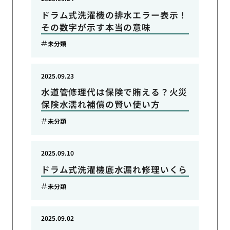
ドラム式洗濯機の排水エラー表示！
その数字が示す本当の意味
未分類
2025.09.23
水道管修理代は保険で賄える？火災
保険水濡れ補償の賢い使い方
未分類
2025.09.10
ドラム式洗濯機底水漏れ修理いくら
未分類
2025.09.02