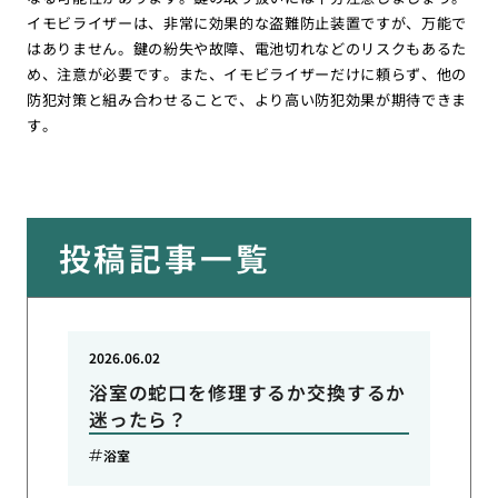
イモビライザーは、非常に効果的な盗難防止装置ですが、万能で
はありません。鍵の紛失や故障、電池切れなどのリスクもあるた
め、注意が必要です。また、イモビライザーだけに頼らず、他の
防犯対策と組み合わせることで、より高い防犯効果が期待できま
す。
投稿記事一覧
2026.06.02
浴室の蛇口を修理するか交換するか
迷ったら？
浴室