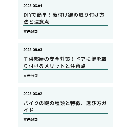
2025.06.04
DIYで簡単！後付け鍵の取り付け方
法と注意点
未分類
2025.06.03
子供部屋の安全対策！ドアに鍵を取
り付けるメリットと注意点
未分類
2025.06.02
バイクの鍵の種類と特徴、選び方ガ
イド
未分類