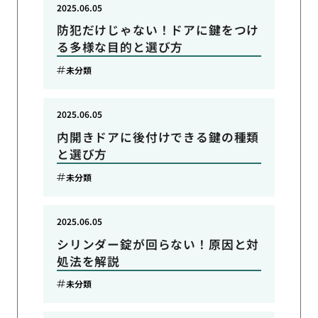
2025.06.05
防犯だけじゃない！ドアに鍵をつけ
る多様な目的と選び方
未分類
2025.06.05
内開きドアに後付けできる鍵の種類
と選び方
未分類
2025.06.05
シリンダー錠が回らない！原因と対
処法を解説
未分類