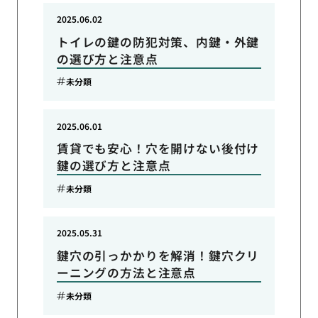
2025.06.02
トイレの鍵の防犯対策、内鍵・外鍵
の選び方と注意点
未分類
2025.06.01
賃貸でも安心！穴を開けない後付け
鍵の選び方と注意点
未分類
2025.05.31
鍵穴の引っかかりを解消！鍵穴クリ
ーニングの方法と注意点
未分類