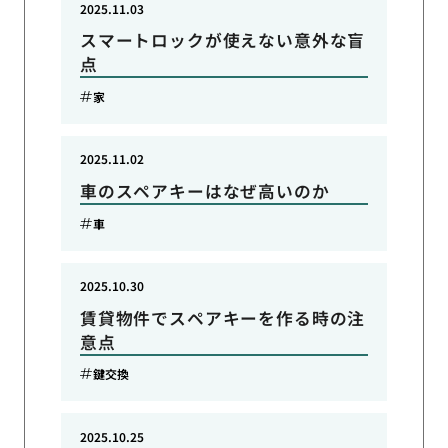
2025.11.03
スマートロックが使えない意外な盲
点
家
2025.11.02
車のスペアキーはなぜ高いのか
車
2025.10.30
賃貸物件でスペアキーを作る時の注
意点
鍵交換
2025.10.25