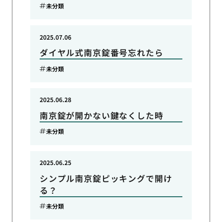
未分類
2025.07.06
ダイヤル式南京錠番号忘れたら
未分類
2025.06.28
南京錠が開かない鍵なくした時
未分類
2025.06.25
シンプル南京錠ピッキングで開け
る？
未分類