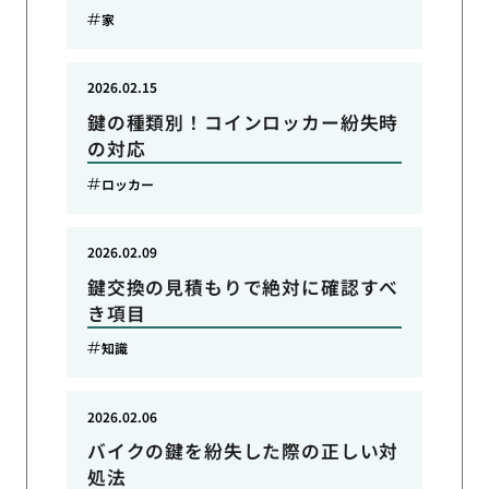
家
2026.02.15
鍵の種類別！コインロッカー紛失時
の対応
ロッカー
2026.02.09
鍵交換の見積もりで絶対に確認すべ
き項目
知識
2026.02.06
バイクの鍵を紛失した際の正しい対
処法