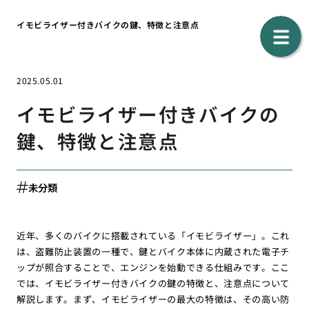
イモビライザー付きバイクの鍵、特徴と注意点
2025.05.01
イモビライザー付きバイクの
鍵、特徴と注意点
未分類
近年、多くのバイクに搭載されている「イモビライザー」。これ
は、盗難防止装置の一種で、鍵とバイク本体に内蔵された電子チ
ップが照合することで、エンジンを始動できる仕組みです。ここ
では、イモビライザー付きバイクの鍵の特徴と、注意点について
解説します。まず、イモビライザーの最大の特徴は、その高い防