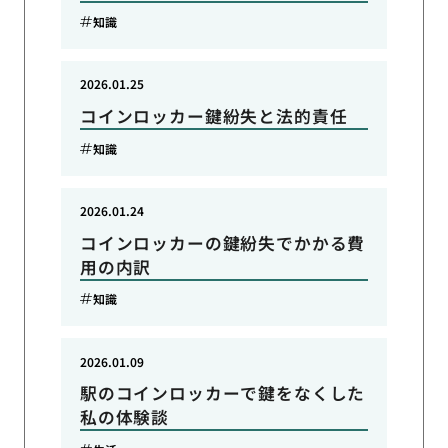
知識
2026.01.25
コインロッカー鍵紛失と法的責任
知識
2026.01.24
コインロッカーの鍵紛失でかかる費
用の内訳
知識
2026.01.09
駅のコインロッカーで鍵をなくした
私の体験談