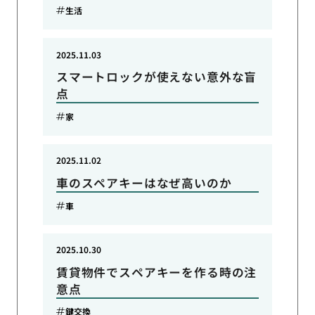
生活
2025.11.03
スマートロックが使えない意外な盲
点
家
2025.11.02
車のスペアキーはなぜ高いのか
車
2025.10.30
賃貸物件でスペアキーを作る時の注
意点
鍵交換