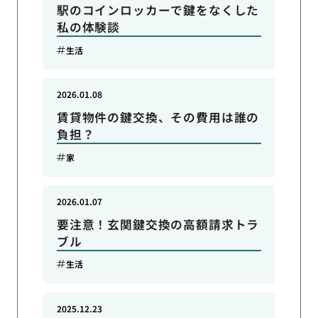
駅のコインロッカーで鍵をなくした
私の体験談
生活
2026.01.08
賃貸物件の鍵交換、その費用は誰の
負担？
家
2026.01.07
要注意！玄関鍵交換の高額請求トラ
ブル
生活
2025.12.23