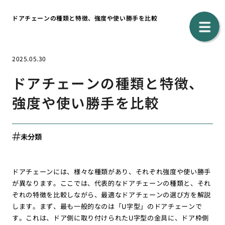
ドアチェーンの種類と特徴、強度や使い勝手を比較
2025.05.30
ドアチェーンの種類と特徴、
強度や使い勝手を比較
未分類
ドアチェーンには、様々な種類があり、それぞれ強度や使い勝手
が異なります。ここでは、代表的なドアチェーンの種類と、それ
ぞれの特徴を比較しながら、最適なドアチェーンの選び方を解説
します。まず、最も一般的なのは「U字型」のドアチェーンで
す。これは、ドア側に取り付けられたU字型の金具に、ドア枠側