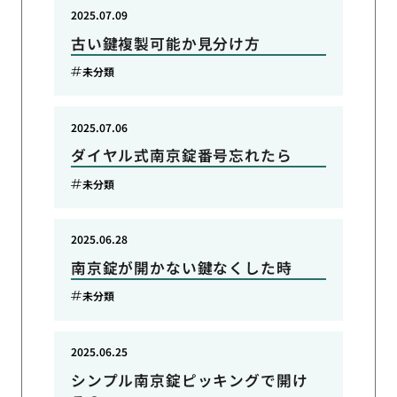
2025.07.09
古い鍵複製可能か見分け方
未分類
2025.07.06
ダイヤル式南京錠番号忘れたら
未分類
2025.06.28
南京錠が開かない鍵なくした時
未分類
2025.06.25
シンプル南京錠ピッキングで開け