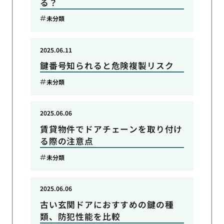
る？
未分類
2025.06.11
鍵番号知られると危険複製リスク
未分類
2025.06.06
賃貸物件でドアチェーンを取り付け
る際の注意点
未分類
2025.06.06
古い玄関ドアにおすすめの鍵の種
類、防犯性能を比較