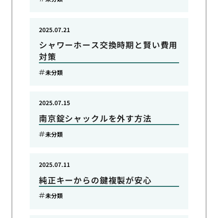
2025.07.21
シャワーホース交換時期と賢い費用
対策
未分類
2025.07.15
南京錠シャックルを外す方法
未分類
2025.07.11
純正キーからの鍵複製が安心
未分類