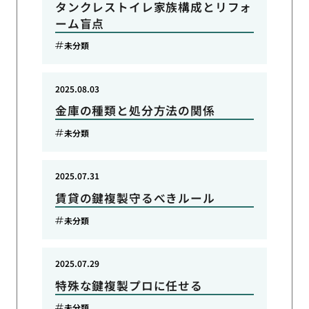
タンクレストイレ家族構成とリフォ
ーム盲点
未分類
2025.08.03
金庫の種類と処分方法の関係
未分類
2025.07.31
賃貸の鍵複製守るべきルール
未分類
2025.07.29
特殊な鍵複製プロに任せる
未分類