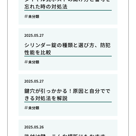
忘れた時の対処法
未分類
2025.05.27
シリンダー錠の種類と選び方、防犯
性能を比較
未分類
2025.05.27
鍵穴が引っかかる！原因と自分でで
きる対処法を解説
未分類
2025.05.26