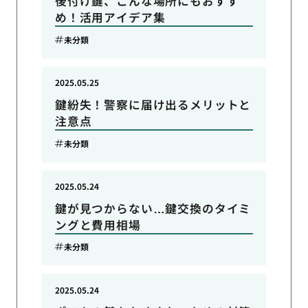
後付け鍵、こんな場所にもおすす
め！活用アイデア集
未分類
2025.05.25
鍵紛失！警察に届け出るメリットと
注意点
未分類
2025.05.24
鍵が見つからない…鍵交換のタイミ
ングと費用相場
未分類
2025.05.24