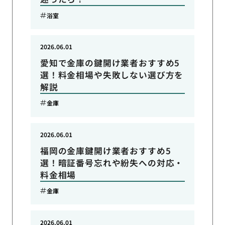
浴室
2026.06.01
愛知で金庫の鍵開け業者おすすめ5
選！料金相場や失敗しない選び方を
解説
金庫
2026.06.01
福岡の金庫鍵開け業者おすすめ5
選！暗証番号忘れや紛失への対応・
料金相場
金庫
2026.06.01