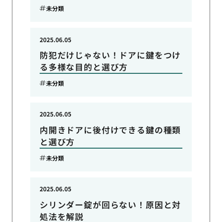
未分類
2025.06.05
防犯だけじゃない！ドアに鍵をつけ
る多様な目的と選び方
未分類
2025.06.05
内開きドアに後付けできる鍵の種類
と選び方
未分類
2025.06.05
シリンダー錠が回らない！原因と対
処法を解説