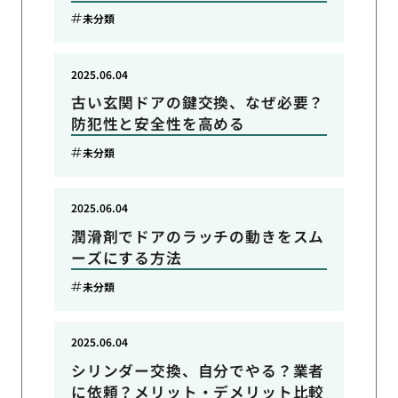
未分類
2025.06.04
古い玄関ドアの鍵交換、なぜ必要？
防犯性と安全性を高める
未分類
2025.06.04
潤滑剤でドアのラッチの動きをスム
ーズにする方法
未分類
2025.06.04
シリンダー交換、自分でやる？業者
に依頼？メリット・デメリット比較