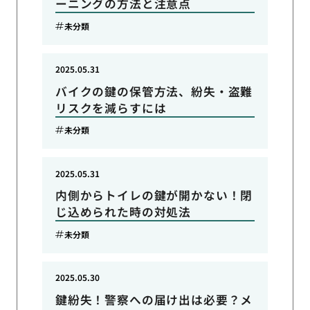
ーニングの方法と注意点
未分類
2025.05.31
バイクの鍵の保管方法、紛失・盗難
リスクを減らすには
未分類
2025.05.31
内側からトイレの鍵が開かない！閉
じ込められた時の対処法
未分類
2025.05.30
鍵紛失！警察への届け出は必要？メ