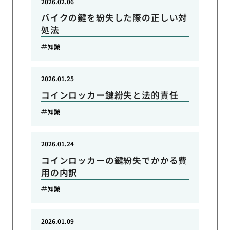
2026.02.06
バイクの鍵を紛失した際の正しい対
処法
知識
2026.01.25
コインロッカー鍵紛失と法的責任
知識
2026.01.24
コインロッカーの鍵紛失でかかる費
用の内訳
知識
2026.01.09