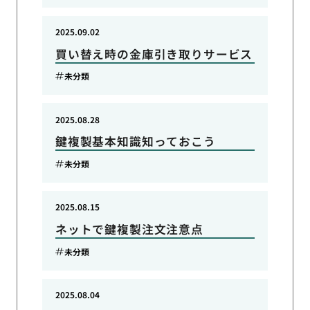
2025.09.02
買い替え時の金庫引き取りサービス
未分類
2025.08.28
鍵複製基本知識知っておこう
未分類
2025.08.15
ネットで鍵複製注文注意点
未分類
2025.08.04