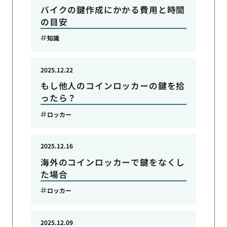
バイクの鍵作成にかかる費用と時間
の目安
知識
2025.12.22
もし他人のコインロッカーの鍵を拾
ったら？
ロッカー
2025.12.16
海外のコインロッカーで鍵をなくし
た場合
ロッカー
2025.12.09