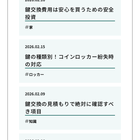
鍵交換費用は安心を買うための安全
投資
家
2026.02.15
鍵の種類別！コインロッカー紛失時
の対応
ロッカー
2026.02.09
鍵交換の見積もりで絶対に確認すべ
き項目
知識