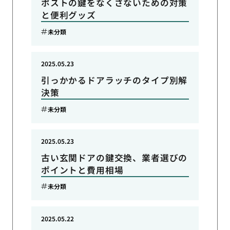
ポストの鍵をなくさないための対策
と便利グッズ
未分類
2025.05.23
引っかかるドアラッチのタイプ別解
決策
未分類
2025.05.23
古い玄関ドアの鍵交換、業者選びの
ポイントと費用相場
未分類
2025.05.22