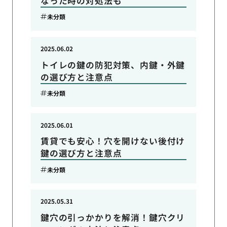
なった時の対処法も
未分類
2025.06.02
トイレの鍵の防犯対策、内鍵・外鍵
の選び方と注意点
未分類
2025.06.01
賃貸でも安心！穴を開けない後付け
鍵の選び方と注意点
未分類
2025.05.31
鍵穴の引っかかりを解消！鍵穴クリ