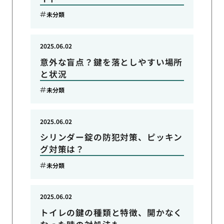
未分類
2025.06.02
意外な盲点？鍵を落としやすい場所
と状況
未分類
2025.06.02
シリンダー錠の防犯対策、ピッキン
グ対策は？
未分類
2025.06.02
トイレの鍵の種類と特徴、開かなく