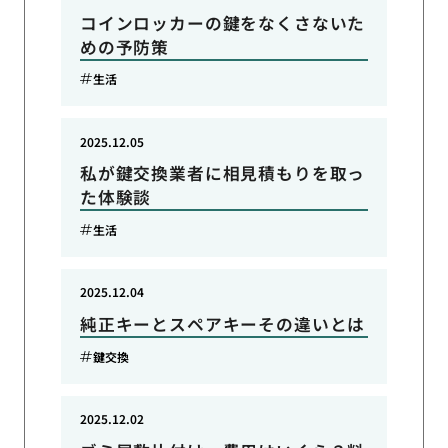
コインロッカーの鍵をなくさないた
めの予防策
生活
2025.12.05
私が鍵交換業者に相見積もりを取っ
た体験談
生活
2025.12.04
純正キーとスペアキーその違いとは
鍵交換
2025.12.02