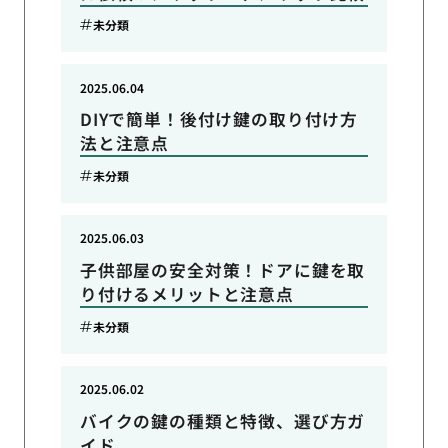
未分類
2025.06.04
DIYで簡単！後付け鍵の取り付け方
法と注意点
未分類
2025.06.03
子供部屋の安全対策！ドアに鍵を取
り付けるメリットと注意点
未分類
2025.06.02
バイクの鍵の種類と特徴、選び方ガ
イド