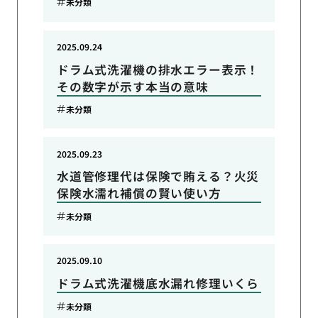
未分類
2025.09.24
ドラム式洗濯機の排水エラー表示！
その数字が示す本当の意味
未分類
2025.09.23
水道管修理代は保険で賄える？火災
保険水濡れ補償の賢い使い方
未分類
2025.09.10
ドラム式洗濯機底水漏れ修理いくら
未分類