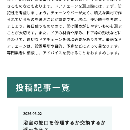
きるものなどもあります。ドアチェーンを選ぶ際には、まず、防
犯性を考慮しましょう。チェーンやバーが太く、頑丈な素材で作
られているものを選ぶことが重要です。次に、使い勝手を考慮し
ましょう。毎日使うものなので、開け閉めがしやすいものを選ぶ
ことが大切です。また、ドアの材質や厚み、ドア枠の形状などに
合わせて、適切なドアチェーンを選ぶ必要があります。最適なド
アチェーンは、設置場所や目的、予算などによって異なります。
専門業者に相談し、アドバイスを受けることをおすすめします。
投稿記事一覧
2026.06.02
浴室の蛇口を修理するか交換するか
迷ったら？