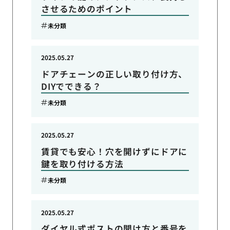
させるためのポイント
未分類
2025.05.27
ドアチェーンの正しい取り付け方、
DIYでできる？
未分類
2025.05.27
賃貸でも安心！穴を開けずにドアに
鍵を取り付ける方法
未分類
2025.05.27
ダイヤル式ポストの開け方と番号を