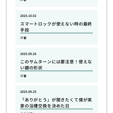
2025.10.02
スマートロックが使えない時の最終
手段
家
2025.09.26
このサムターンには要注意！使えな
い鍵の形状
家
2025.09.25
「ありがとう」が聞きたくて僕が実
家の浴槽交換を決めた日