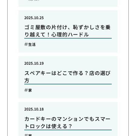
2025.10.25
ゴミ屋敷の片付け、恥ずかしさを乗
り越えて！心理的ハードル
生活
2025.10.19
スペアキーはどこで作る？店の選び
方
家
2025.10.18
カードキーのマンションでもスマー
トロックは使える？
家