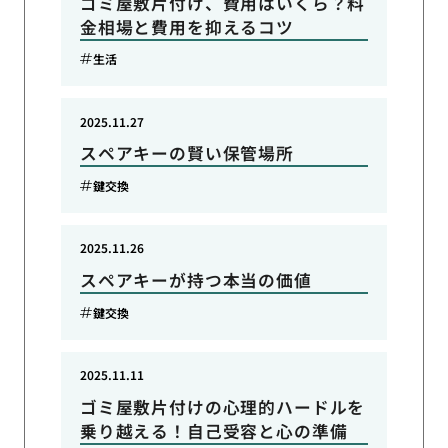
ゴミ屋敷片付け、費用はいくら？料
金相場と費用を抑えるコツ
生活
2025.11.27
スペアキーの賢い保管場所
鍵交換
2025.11.26
スペアキーが持つ本当の価値
鍵交換
2025.11.11
ゴミ屋敷片付けの心理的ハードルを
乗り越える！自己受容と心の準備