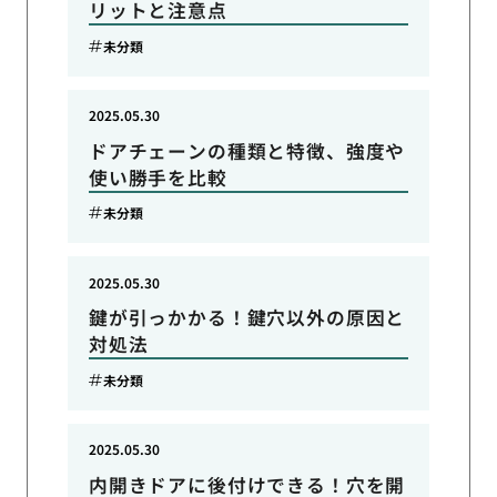
リットと注意点
未分類
2025.05.30
ドアチェーンの種類と特徴、強度や
使い勝手を比較
未分類
2025.05.30
鍵が引っかかる！鍵穴以外の原因と
対処法
未分類
2025.05.30
内開きドアに後付けできる！穴を開