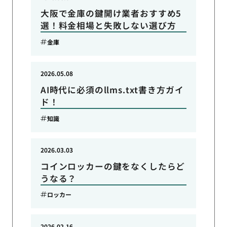
大阪で金庫の鍵開け業者おすすめ5
選！料金相場と失敗しない選び方
金庫
2026.05.08
AI時代に必須のllms.txt書き方ガイ
ド！
知識
2026.03.03
コインロッカーの鍵をなくしたらど
うなる？
ロッカー
2026.02.16