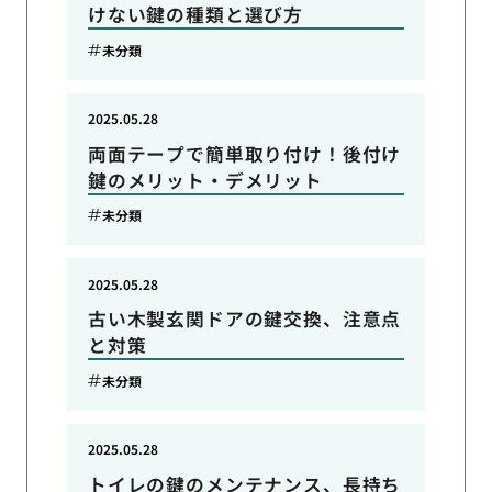
けない鍵の種類と選び方
未分類
2025.05.28
両面テープで簡単取り付け！後付け
鍵のメリット・デメリット
未分類
2025.05.28
古い木製玄関ドアの鍵交換、注意点
と対策
未分類
2025.05.28
トイレの鍵のメンテナンス、長持ち