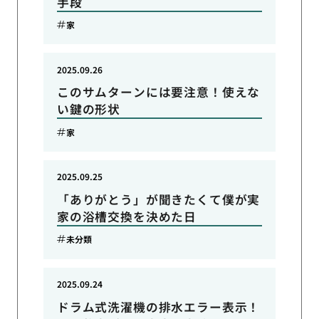
手段
家
2025.09.26
このサムターンには要注意！使えな
い鍵の形状
家
2025.09.25
「ありがとう」が聞きたくて僕が実
家の浴槽交換を決めた日
未分類
2025.09.24
ドラム式洗濯機の排水エラー表示！