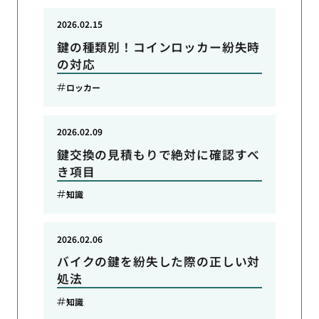
2026.02.15
鍵の種類別！コインロッカー紛失時
の対応
ロッカー
2026.02.09
鍵交換の見積もりで絶対に確認すべ
き項目
知識
2026.02.06
バイクの鍵を紛失した際の正しい対
処法
知識