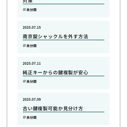
対策
未分類
2025.07.15
南京錠シャックルを外す方法
未分類
2025.07.11
純正キーからの鍵複製が安心
未分類
2025.07.09
古い鍵複製可能か見分け方
未分類