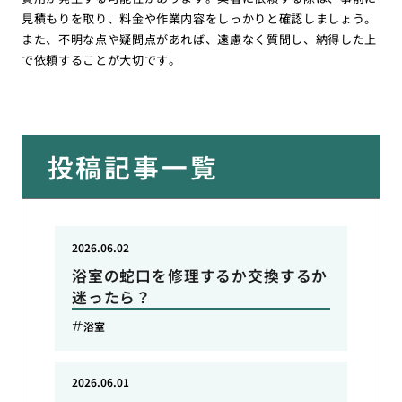
見積もりを取り、料金や作業内容をしっかりと確認しましょう。
また、不明な点や疑問点があれば、遠慮なく質問し、納得した上
で依頼することが大切です。
投稿記事一覧
2026.06.02
浴室の蛇口を修理するか交換するか
迷ったら？
浴室
2026.06.01