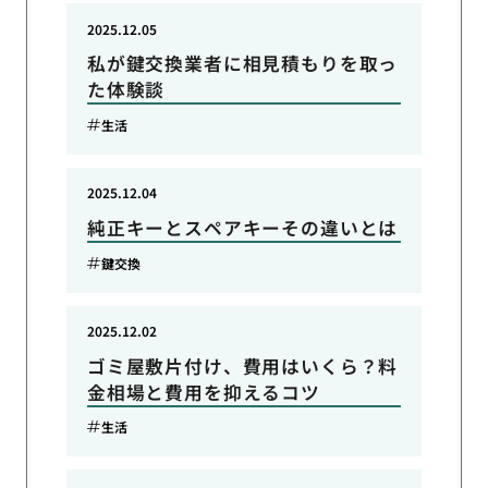
2025.12.05
私が鍵交換業者に相見積もりを取っ
た体験談
生活
2025.12.04
純正キーとスペアキーその違いとは
鍵交換
2025.12.02
ゴミ屋敷片付け、費用はいくら？料
金相場と費用を抑えるコツ
生活