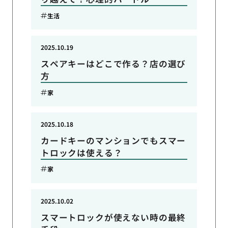
生活
2025.10.19
スペアキーはどこで作る？店の選び
方
家
2025.10.18
カードキーのマンションでもスマー
トロックは使える？
家
2025.10.02
スマートロックが使えない時の最終