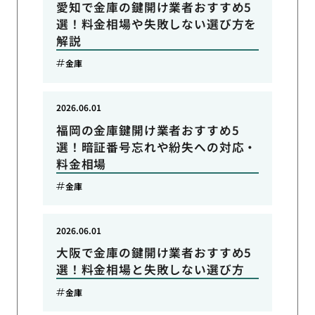
愛知で金庫の鍵開け業者おすすめ5
選！料金相場や失敗しない選び方を
解説
金庫
2026.06.01
福岡の金庫鍵開け業者おすすめ5
選！暗証番号忘れや紛失への対応・
料金相場
金庫
2026.06.01
大阪で金庫の鍵開け業者おすすめ5
選！料金相場と失敗しない選び方
金庫