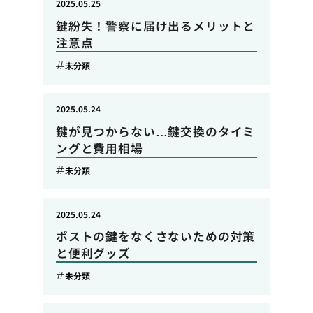
2025.05.25
鍵紛失！警察に届け出るメリットと
注意点
未分類
2025.05.24
鍵が見つからない…鍵交換のタイミ
ングと費用相場
未分類
2025.05.24
ポストの鍵をなくさないための対策
と便利グッズ
未分類