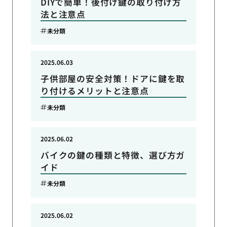
DIYで簡単！後付け鍵の取り付け方
法と注意点
未分類
2025.06.03
子供部屋の安全対策！ドアに鍵を取
り付けるメリットと注意点
未分類
2025.06.02
バイクの鍵の種類と特徴、選び方ガ
イド
未分類
2025.06.02