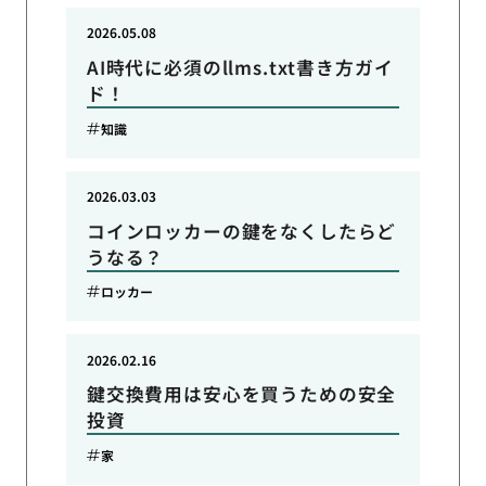
2026.05.08
AI時代に必須のllms.txt書き方ガイ
ド！
知識
2026.03.03
コインロッカーの鍵をなくしたらど
うなる？
ロッカー
2026.02.16
鍵交換費用は安心を買うための安全
投資
家