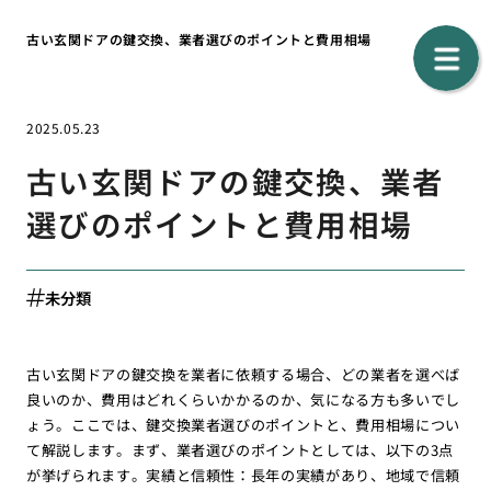
古い玄関ドアの鍵交換、業者選びのポイントと費用相場
2025.05.23
古い玄関ドアの鍵交換、業者
選びのポイントと費用相場
未分類
古い玄関ドアの鍵交換を業者に依頼する場合、どの業者を選べば
良いのか、費用はどれくらいかかるのか、気になる方も多いでし
ょう。ここでは、鍵交換業者選びのポイントと、費用相場につい
て解説します。まず、業者選びのポイントとしては、以下の3点
が挙げられます。実績と信頼性：長年の実績があり、地域で信頼