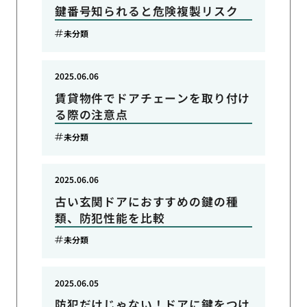
鍵番号知られると危険複製リスク
未分類
2025.06.06
賃貸物件でドアチェーンを取り付け
る際の注意点
未分類
2025.06.06
古い玄関ドアにおすすめの鍵の種
類、防犯性能を比較
未分類
2025.06.05
防犯だけじゃない！ドアに鍵をつけ