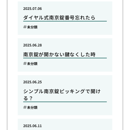
2025.07.06
ダイヤル式南京錠番号忘れたら
未分類
2025.06.28
南京錠が開かない鍵なくした時
未分類
2025.06.25
シンプル南京錠ピッキングで開け
る？
未分類
2025.06.11