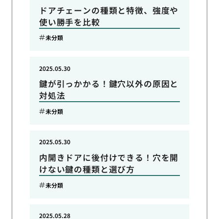
ドアチェーンの種類と特徴、強度や
使い勝手を比較
未分類
2025.05.30
鍵が引っかかる！鍵穴以外の原因と
対処法
未分類
2025.05.30
内開きドアに後付けできる！穴を開
けない鍵の種類と選び方
未分類
2025.05.28