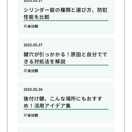
2025.05.27
シリンダー錠の種類と選び方、防犯
性能を比較
未分類
2025.05.27
鍵穴が引っかかる！原因と自分でで
きる対処法を解説
未分類
2025.05.26
後付け鍵、こんな場所にもおすす
め！活用アイデア集
未分類