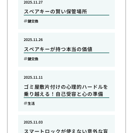
2025.11.27
スペアキーの賢い保管場所
鍵交換
2025.11.26
スペアキーが持つ本当の価値
鍵交換
2025.11.11
ゴミ屋敷片付けの心理的ハードルを
乗り越える！自己受容と心の準備
生活
2025.11.03
スマートロックが使えない意外な盲