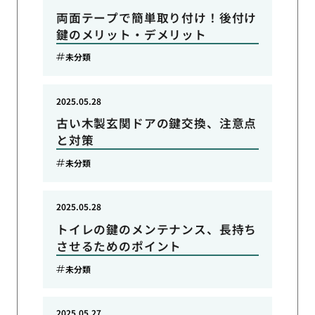
両面テープで簡単取り付け！後付け
鍵のメリット・デメリット
未分類
2025.05.28
古い木製玄関ドアの鍵交換、注意点
と対策
未分類
2025.05.28
トイレの鍵のメンテナンス、長持ち
させるためのポイント
未分類
2025.05.27