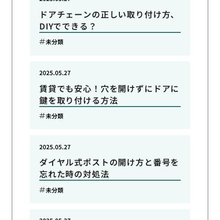
ドアチェーンの正しい取り付け方、
DIYでできる？
未分類
2025.05.27
賃貸でも安心！穴を開けずにドアに
鍵を取り付ける方法
未分類
2025.05.27
ダイヤル式ポストの開け方と番号を
忘れた時の対処法
未分類