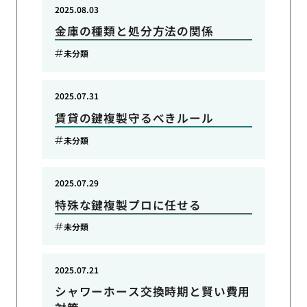
2025.08.03
金庫の種類と処分方法の関係
未分類
2025.07.31
賃貸の鍵複製守るべきルール
未分類
2025.07.29
特殊な鍵複製プロに任せる
未分類
2025.07.21
シャワーホース交換時期と賢い費用