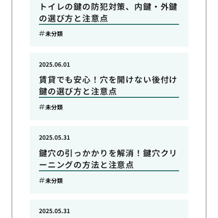
トイレの鍵の防犯対策、内鍵・外鍵
の選び方と注意点
未分類
2025.06.01
賃貸でも安心！穴を開けない後付け
鍵の選び方と注意点
未分類
2025.05.31
鍵穴の引っかかりを解消！鍵穴クリ
ーニングの方法と注意点
未分類
2025.05.31