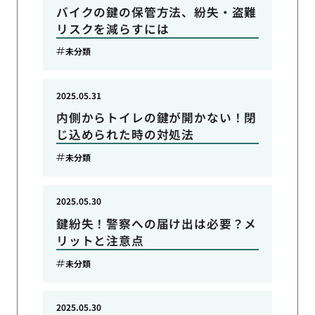
バイクの鍵の保管方法、紛失・盗難
リスクを減らすには
未分類
2025.05.31
内側からトイレの鍵が開かない！閉
じ込められた時の対処法
未分類
2025.05.30
鍵紛失！警察への届け出は必要？メ
リットと注意点
未分類
2025.05.30