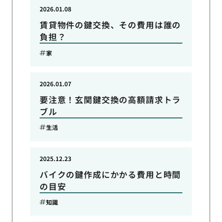
2026.01.08
賃貸物件の鍵交換、その費用は誰の
負担？
家
2026.01.07
要注意！玄関鍵交換の高額請求トラ
ブル
生活
2025.12.23
バイクの鍵作成にかかる費用と時間
の目安
知識