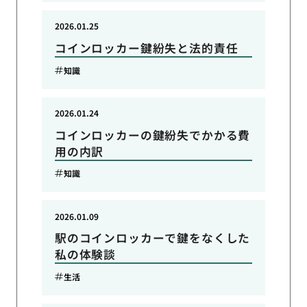
2026.01.25
コインロッカー鍵紛失と法的責任
知識
2026.01.24
コインロッカーの鍵紛失でかかる費
用の内訳
知識
2026.01.09
駅のコインロッカーで鍵をなくした
私の体験談
生活