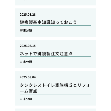
2025.08.28
鍵複製基本知識知っておこう
未分類
2025.08.15
ネットで鍵複製注文注意点
未分類
2025.08.04
タンクレストイレ家族構成とリフォ
ーム盲点
未分類