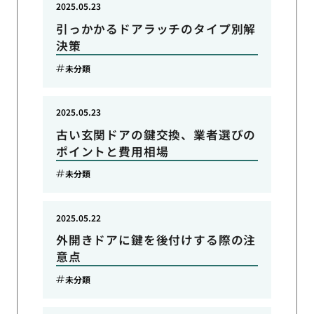
2025.05.23
引っかかるドアラッチのタイプ別解
決策
未分類
2025.05.23
古い玄関ドアの鍵交換、業者選びの
ポイントと費用相場
未分類
2025.05.22
外開きドアに鍵を後付けする際の注
意点
未分類