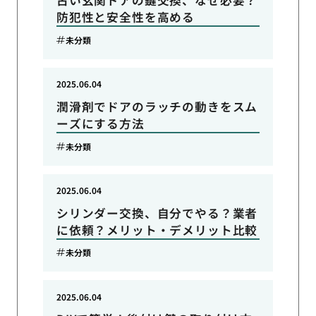
古い玄関ドアの鍵交換、なぜ必要？
防犯性と安全性を高める
未分類
2025.06.04
潤滑剤でドアのラッチの動きをスム
ーズにする方法
未分類
2025.06.04
シリンダー交換、自分でやる？業者
に依頼？メリット・デメリット比較
未分類
2025.06.04