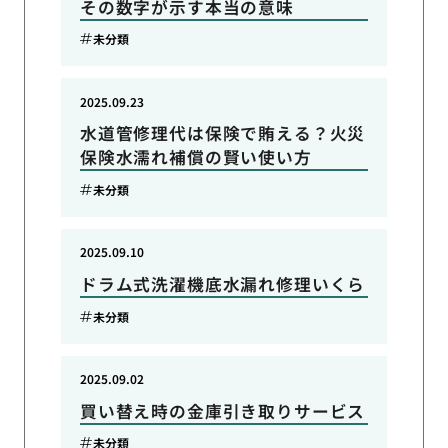
その数字が示す本当の意味
未分類
2025.09.23
水道管修理代は保険で賄える？火災
保険水濡れ補償の賢い使い方
未分類
2025.09.10
ドラム式洗濯機底水漏れ修理いくら
未分類
2025.09.02
買い替え時の金庫引き取りサービス
未分類