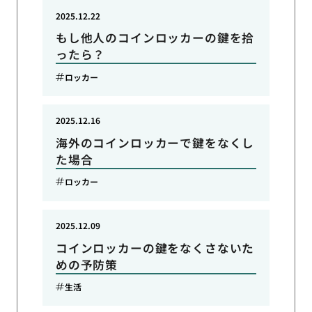
2025.12.22
もし他人のコインロッカーの鍵を拾
ったら？
ロッカー
2025.12.16
海外のコインロッカーで鍵をなくし
た場合
ロッカー
2025.12.09
コインロッカーの鍵をなくさないた
めの予防策
生活