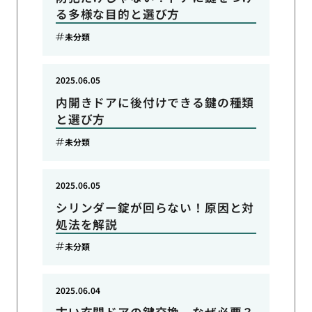
る多様な目的と選び方
未分類
2025.06.05
内開きドアに後付けできる鍵の種類
と選び方
未分類
2025.06.05
シリンダー錠が回らない！原因と対
処法を解説
未分類
2025.06.04