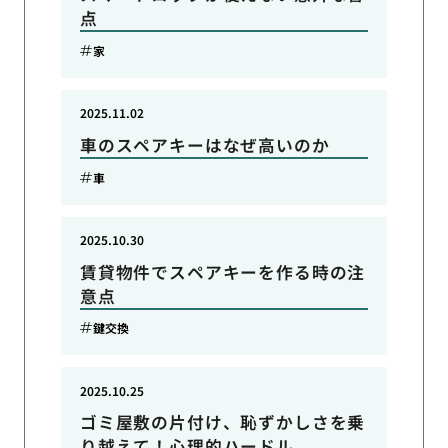
点
家
2025.11.02
車のスペアキーはなぜ高いのか
車
2025.10.30
賃貸物件でスペアキーを作る時の注
意点
鍵交換
2025.10.25
ゴミ屋敷の片付け、恥ずかしさを乗
り越えて！心理的ハードル