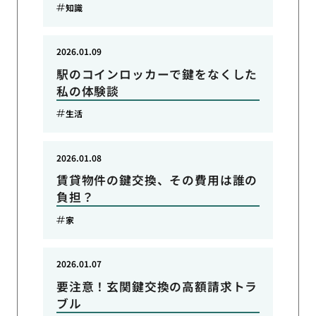
知識
2026.01.09
駅のコインロッカーで鍵をなくした
私の体験談
生活
2026.01.08
賃貸物件の鍵交換、その費用は誰の
負担？
家
2026.01.07
要注意！玄関鍵交換の高額請求トラ
ブル