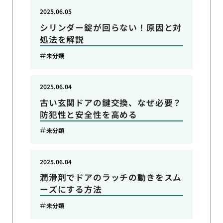
2025.06.05
シリンダー錠が回らない！原因と対
処法を解説
未分類
2025.06.04
古い玄関ドアの鍵交換、なぜ必要？
防犯性と安全性を高める
未分類
2025.06.04
潤滑剤でドアのラッチの動きをスム
ーズにする方法
未分類