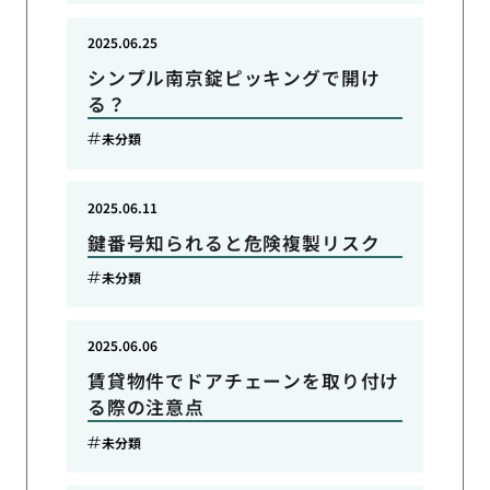
2025.06.25
シンプル南京錠ピッキングで開け
る？
未分類
2025.06.11
鍵番号知られると危険複製リスク
未分類
2025.06.06
賃貸物件でドアチェーンを取り付け
る際の注意点
未分類