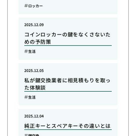
ロッカー
2025.12.09
コインロッカーの鍵をなくさないた
めの予防策
生活
2025.12.05
私が鍵交換業者に相見積もりを取っ
た体験談
生活
2025.12.04
純正キーとスペアキーその違いとは
鍵交換