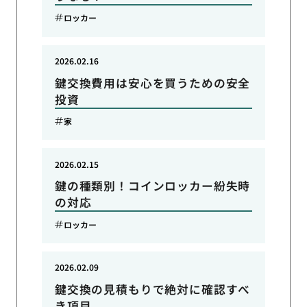
ロッカー
2026.02.16
鍵交換費用は安心を買うための安全
投資
家
2026.02.15
鍵の種類別！コインロッカー紛失時
の対応
ロッカー
2026.02.09
鍵交換の見積もりで絶対に確認すべ
き項目