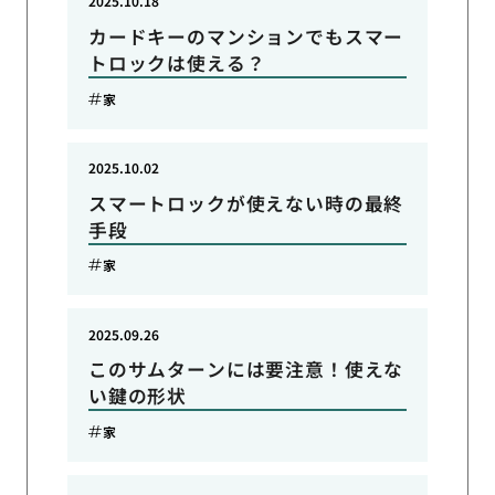
2025.10.18
カードキーのマンションでもスマー
トロックは使える？
家
2025.10.02
スマートロックが使えない時の最終
手段
家
2025.09.26
このサムターンには要注意！使えな
い鍵の形状
家