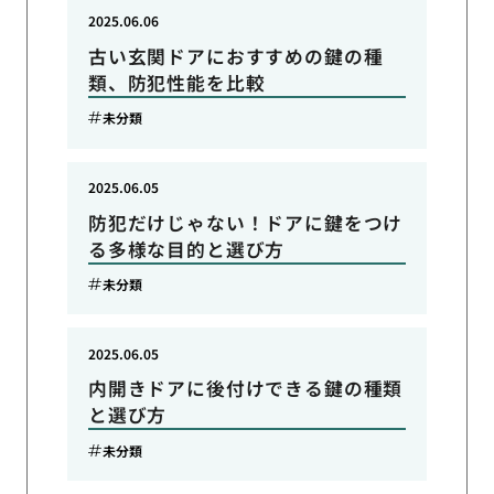
2025.06.06
古い玄関ドアにおすすめの鍵の種
類、防犯性能を比較
未分類
2025.06.05
防犯だけじゃない！ドアに鍵をつけ
る多様な目的と選び方
未分類
2025.06.05
内開きドアに後付けできる鍵の種類
と選び方
未分類