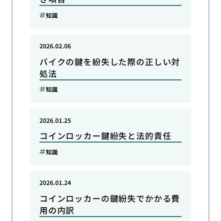
知識
2026.02.06
バイクの鍵を紛失した際の正しい対
処法
知識
2026.01.25
コインロッカー鍵紛失と法的責任
知識
2026.01.24
コインロッカーの鍵紛失でかかる費
用の内訳