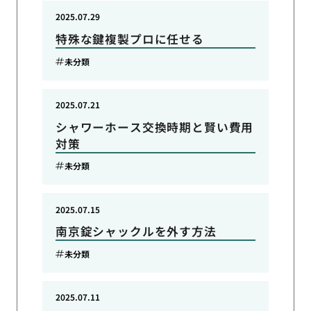
2025.07.29
特殊な鍵複製プロに任せる
未分類
2025.07.21
シャワーホース交換時期と賢い費用
対策
未分類
2025.07.15
南京錠シャックルを外す方法
未分類
2025.07.11