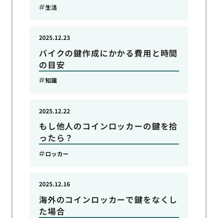
生活
2025.12.23
バイクの鍵作成にかかる費用と時間
の目安
知識
2025.12.22
もし他人のコインロッカーの鍵を拾
ったら？
ロッカー
2025.12.16
海外のコインロッカーで鍵をなくし
た場合