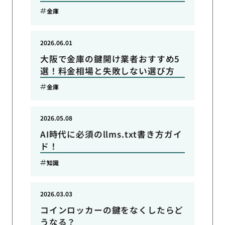
金庫
2026.06.01
大阪で金庫の鍵開け業者おすすめ5
選！料金相場と失敗しない選び方
金庫
2026.05.08
AI時代に必須のllms.txt書き方ガイ
ド！
知識
2026.03.03
コインロッカーの鍵をなくしたらど
うなる？