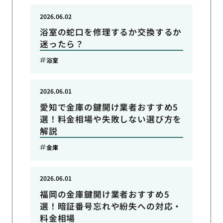
2026.06.02
浴室の蛇口を修理するか交換するか
迷ったら？
浴室
2026.06.01
愛知で金庫の鍵開け業者おすすめ5
選！料金相場や失敗しない選び方を
解説
金庫
2026.06.01
福岡の金庫鍵開け業者おすすめ5
選！暗証番号忘れや紛失への対応・
料金相場