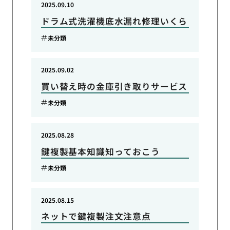
2025.09.10
ドラム式洗濯機底水漏れ修理いくら
未分類
2025.09.02
買い替え時の金庫引き取りサービス
未分類
2025.08.28
鍵複製基本知識知っておこう
未分類
2025.08.15
ネットで鍵複製注文注意点