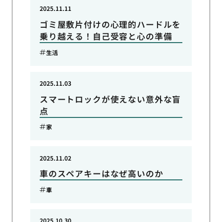
2025.11.11
ゴミ屋敷片付けの心理的ハードルを
乗り越える！自己受容と心の準備
生活
2025.11.03
スマートロックが使えない意外な盲
点
家
2025.11.02
車のスペアキーはなぜ高いのか
車
2025.10.30