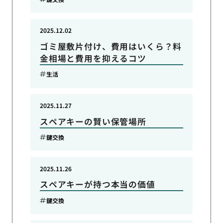
2025.12.02
ゴミ屋敷片付け、費用はいくら？料
金相場と費用を抑えるコツ
生活
2025.11.27
スペアキーの賢い保管場所
鍵交換
2025.11.26
スペアキーが持つ本当の価値
鍵交換