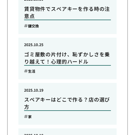
賃貸物件でスペアキーを作る時の注
意点
鍵交換
2025.10.25
ゴミ屋敷の片付け、恥ずかしさを乗
り越えて！心理的ハードル
生活
2025.10.19
スペアキーはどこで作る？店の選び
方
家