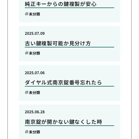
純正キーからの鍵複製が安心
未分類
2025.07.09
古い鍵複製可能か見分け方
未分類
2025.07.06
ダイヤル式南京錠番号忘れたら
未分類
2025.06.28
南京錠が開かない鍵なくした時
未分類