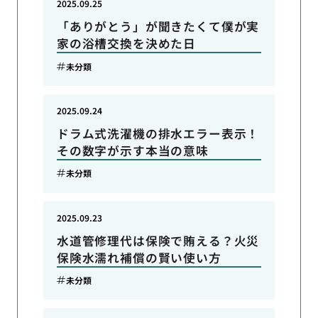
2025.09.25
「ありがとう」が聞きたくて僕が実
家の浴槽交換を決めた日
未分類
2025.09.24
ドラム式洗濯機の排水エラー表示！
その数字が示す本当の意味
未分類
2025.09.23
水道管修理代は保険で賄える？火災
保険水濡れ補償の賢い使い方
未分類