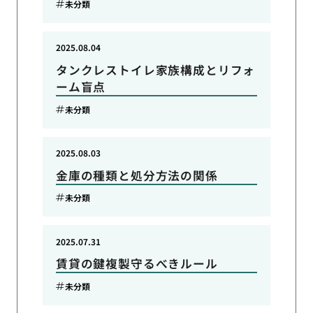
未分類
2025.08.04
タンクレストイレ家族構成とリフォ
ーム盲点
未分類
2025.08.03
金庫の種類と処分方法の関係
未分類
2025.07.31
賃貸の鍵複製守るべきルール
未分類