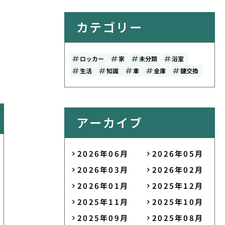
カテゴリー
ロッカー
家
未分類
浴室
生活
知識
車
金庫
鍵交換
アーカイブ
2026年06月
2026年05月
2026年03月
2026年02月
2026年01月
2025年12月
2025年11月
2025年10月
2025年09月
2025年08月