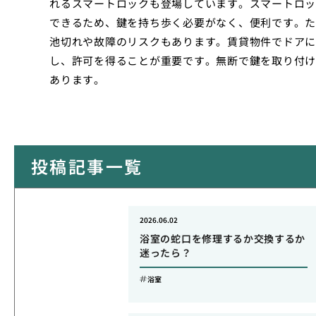
れるスマートロックも登場しています。スマートロッ
できるため、鍵を持ち歩く必要がなく、便利です。た
池切れや故障のリスクもあります。賃貸物件でドアに
し、許可を得ることが重要です。無断で鍵を取り付け
あります。
投稿記事一覧
2026.06.02
浴室の蛇口を修理するか交換するか
迷ったら？
浴室