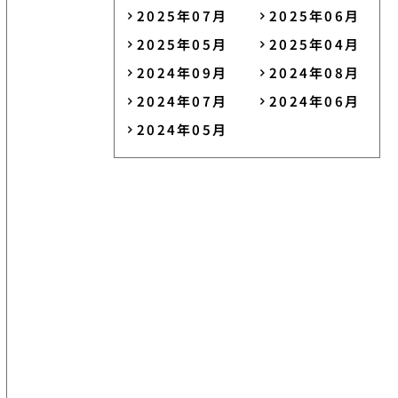
2025年07月
2025年06月
2025年05月
2025年04月
2024年09月
2024年08月
2024年07月
2024年06月
2024年05月