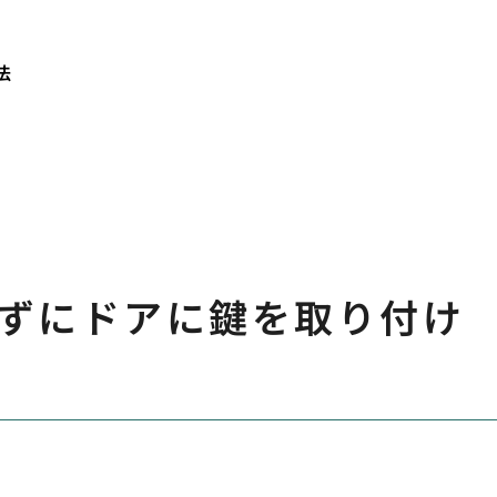
法
ずにドアに鍵を取り付け