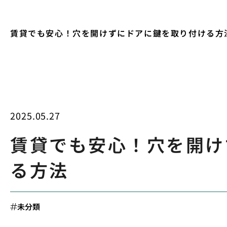
賃貸でも安心！穴を開けずにドアに鍵を取り付ける方
2025.05.27
賃貸でも安心！穴を開け
る方法
未分類