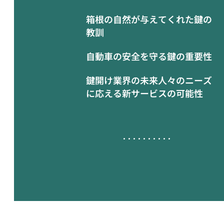
箱根の自然が与えてくれた鍵の
教訓
自動車の安全を守る鍵の重要性
鍵開け業界の未来人々のニーズ
に応える新サービスの可能性