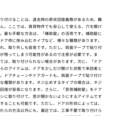
り付けることは、退去時の原状回復義務があるため、難
ん。ここでは、賃貸物件でも安心して使える、穴を開け
。最も手軽な方法は、「補助錠」の活用です。補助錠に
ドア枠に挟み込むタイプなど、様々な種類があります。
れ、取り外しも容易です。ただし、両面テープで貼り付
が残ってしまう可能性があるので注意が必要です。ま
ては、取り付けられない場合があります。次に、「ドア
らのアイテムは、ドアを少しだけ開けた状態で来訪者と
。ドアチェーンやドアガードも、両面テープで貼り付け
な種類があります。ネジ止めするタイプの場合は、ネジ
回復が容易になります。さらに、「窓用補助錠」をドア
シに取り付けて、窓が開かないようにするアイテムです
することも可能です。ただし、ドアの形状によっては、
れらの方法以外にも、最近では、工事不要で取り付けら