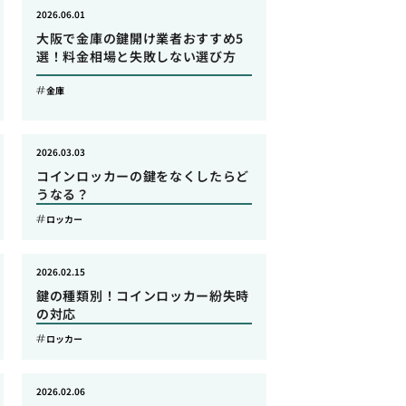
2026.06.01
大阪で金庫の鍵開け業者おすすめ5
選！料金相場と失敗しない選び方
金庫
2026.03.03
コインロッカーの鍵をなくしたらど
うなる？
ロッカー
2026.02.15
鍵の種類別！コインロッカー紛失時
の対応
ロッカー
2026.02.06