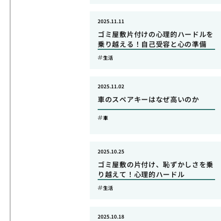
2025.11.11
ゴミ屋敷片付けの心理的ハードルを
乗り越える！自己受容と心の準備
生活
2025.11.02
車のスペアキーはなぜ高いのか
車
2025.10.25
ゴミ屋敷の片付け、恥ずかしさを乗
り越えて！心理的ハードル
生活
2025.10.18