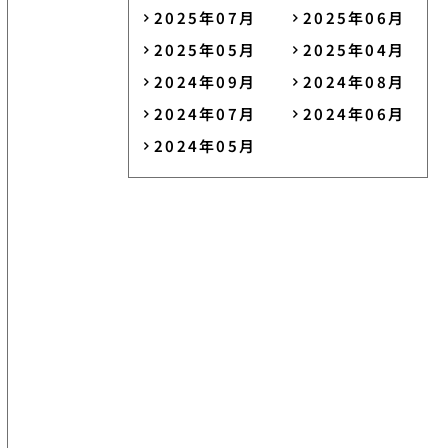
2025年07月
2025年06月
2025年05月
2025年04月
2024年09月
2024年08月
2024年07月
2024年06月
2024年05月