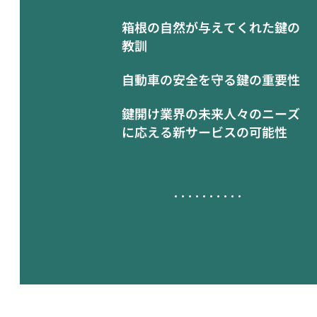
箱根の自然が与えてくれた鍵の
教訓
自動車の安全を守る鍵の重要性
鍵開け業界の未来人々のニーズ
に応える新サービスの可能性