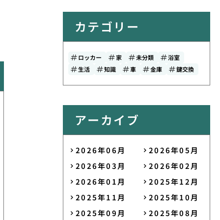
カテゴリー
ロッカー
家
未分類
浴室
生活
知識
車
金庫
鍵交換
アーカイブ
2026年06月
2026年05月
2026年03月
2026年02月
2026年01月
2025年12月
2025年11月
2025年10月
2025年09月
2025年08月