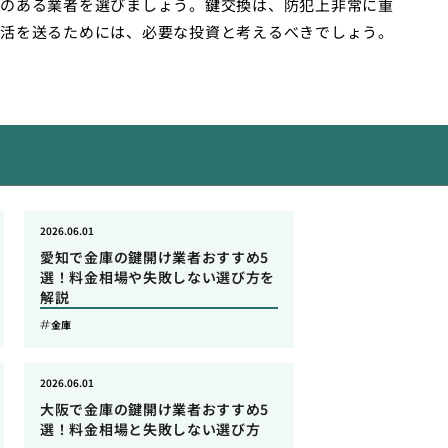
のある業者を選びましょう。鍵交換は、防犯上非常に重
活を送るためには、必要な投資と考えるべきでしょう。
2026.06.01
愛知で金庫の鍵開け業者おすすめ5
選！料金相場や失敗しない選び方を
解説
金庫
2026.06.01
大阪で金庫の鍵開け業者おすすめ5
選！料金相場と失敗しない選び方