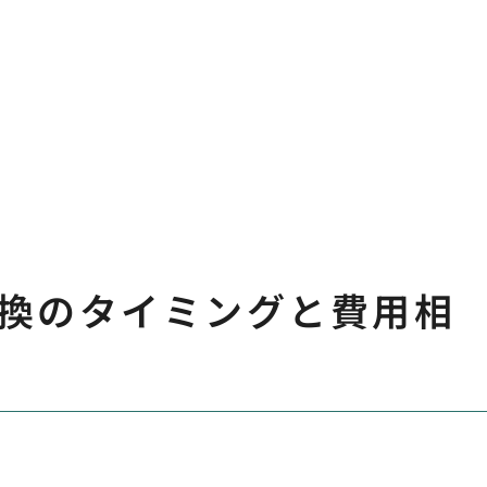
換のタイミングと費用相