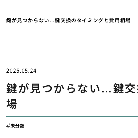
鍵が見つからない…鍵交換のタイミングと費用相場
2025.05.24
鍵が見つからない…鍵交
場
未分類