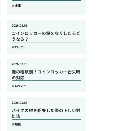
金庫
2026.03.03
コインロッカーの鍵をなくしたらど
うなる？
ロッカー
2026.02.15
鍵の種類別！コインロッカー紛失時
の対応
ロッカー
2026.02.06
バイクの鍵を紛失した際の正しい対
処法
知識