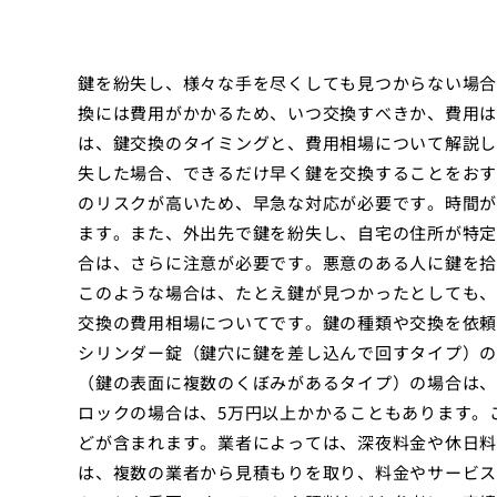
鍵を紛失し、様々な手を尽くしても見つからない場合
換には費用がかかるため、いつ交換すべきか、費用は
は、鍵交換のタイミングと、費用相場について解説し
失した場合、できるだけ早く鍵を交換することをおす
のリスクが高いため、早急な対応が必要です。時間が
ます。また、外出先で鍵を紛失し、自宅の住所が特定
合は、さらに注意が必要です。悪意のある人に鍵を拾
このような場合は、たとえ鍵が見つかったとしても、
交換の費用相場についてです。鍵の種類や交換を依頼
シリンダー錠（鍵穴に鍵を差し込んで回すタイプ）の
（鍵の表面に複数のくぼみがあるタイプ）の場合は、
ロックの場合は、5万円以上かかることもあります。
どが含まれます。業者によっては、深夜料金や休日料
は、複数の業者から見積もりを取り、料金やサービス