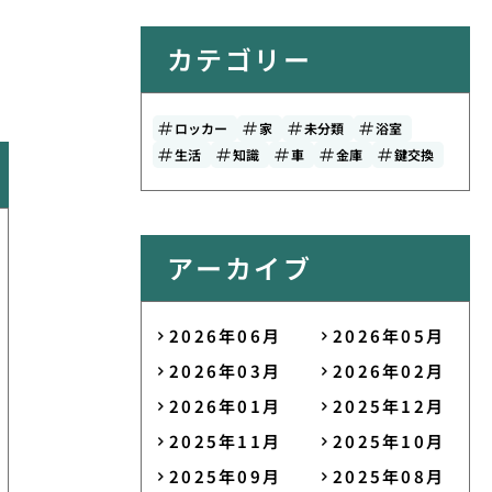
カテゴリー
ロッカー
家
未分類
浴室
生活
知識
車
金庫
鍵交換
アーカイブ
2026年06月
2026年05月
2026年03月
2026年02月
2026年01月
2025年12月
2025年11月
2025年10月
2025年09月
2025年08月