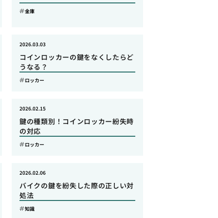
金庫
2026.03.03
コインロッカーの鍵をなくしたらど
うなる？
ロッカー
2026.02.15
鍵の種類別！コインロッカー紛失時
の対応
ロッカー
2026.02.06
バイクの鍵を紛失した際の正しい対
処法
知識