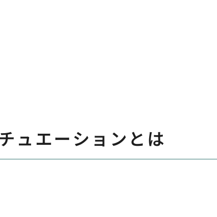
チュエーションとは