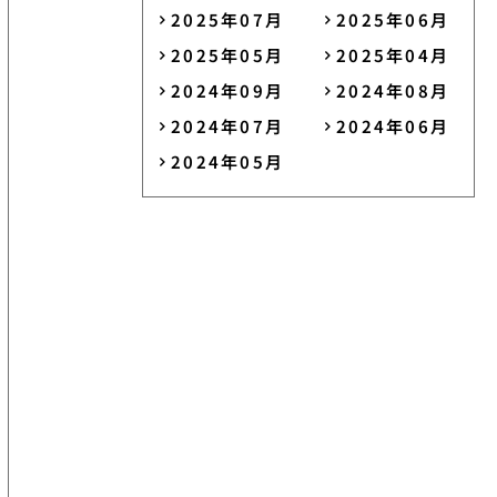
2025年07月
2025年06月
2025年05月
2025年04月
2024年09月
2024年08月
2024年07月
2024年06月
2024年05月