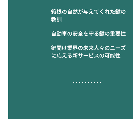
箱根の自然が与えてくれた鍵の
教訓
自動車の安全を守る鍵の重要性
鍵開け業界の未来人々のニーズ
に応える新サービスの可能性