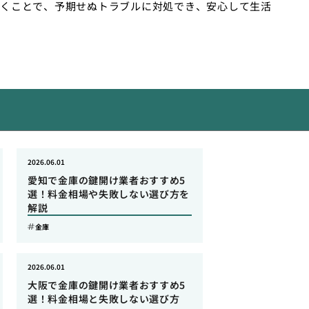
くことで、予期せぬトラブルに対処でき、安心して生活
2026.06.01
愛知で金庫の鍵開け業者おすすめ5
選！料金相場や失敗しない選び方を
解説
金庫
2026.06.01
大阪で金庫の鍵開け業者おすすめ5
選！料金相場と失敗しない選び方