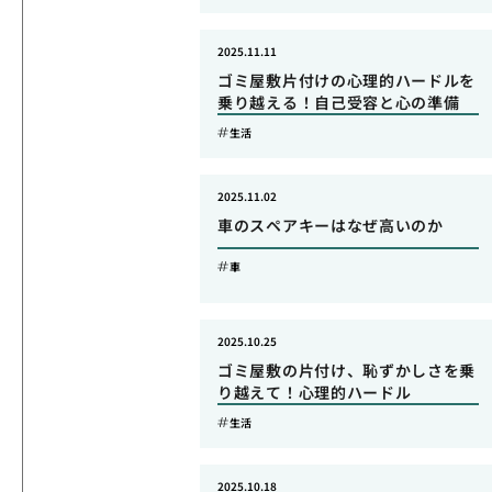
2025.11.11
ゴミ屋敷片付けの心理的ハードルを
乗り越える！自己受容と心の準備
生活
2025.11.02
車のスペアキーはなぜ高いのか
車
2025.10.25
ゴミ屋敷の片付け、恥ずかしさを乗
り越えて！心理的ハードル
生活
2025.10.18