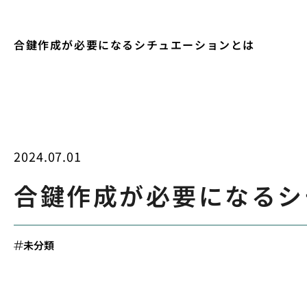
合鍵作成が必要になるシチュエーションとは
2024.07.01
合鍵作成が必要になるシ
未分類