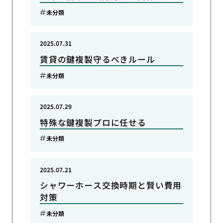
未分類
2025.07.31
賃貸の鍵複製守るべきルール
未分類
2025.07.29
特殊な鍵複製プロに任せる
未分類
2025.07.21
シャワーホース交換時期と賢い費用
対策
未分類