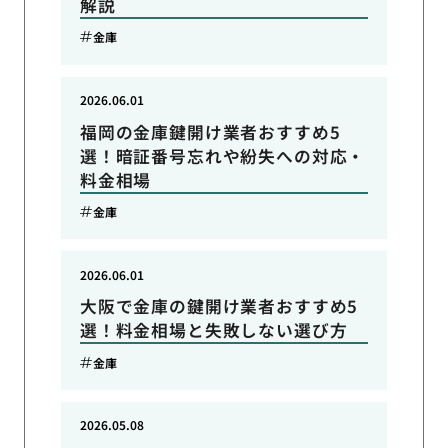
解説
金庫
2026.06.01
福岡の金庫鍵開け業者おすすめ5
選！暗証番号忘れや紛失への対応・
料金相場
金庫
2026.06.01
大阪で金庫の鍵開け業者おすすめ5
選！料金相場と失敗しない選び方
金庫
2026.05.08