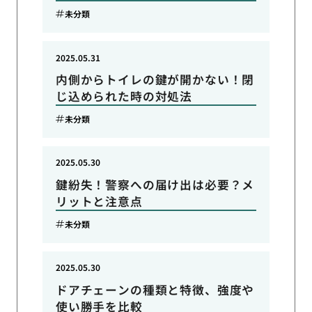
未分類
2025.05.31
内側からトイレの鍵が開かない！閉
じ込められた時の対処法
未分類
2025.05.30
鍵紛失！警察への届け出は必要？メ
リットと注意点
未分類
2025.05.30
ドアチェーンの種類と特徴、強度や
使い勝手を比較