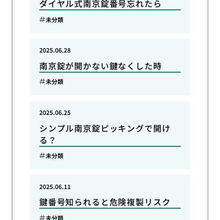
ダイヤル式南京錠番号忘れたら
未分類
2025.06.28
南京錠が開かない鍵なくした時
未分類
2025.06.25
シンプル南京錠ピッキングで開け
る？
未分類
2025.06.11
鍵番号知られると危険複製リスク
未分類