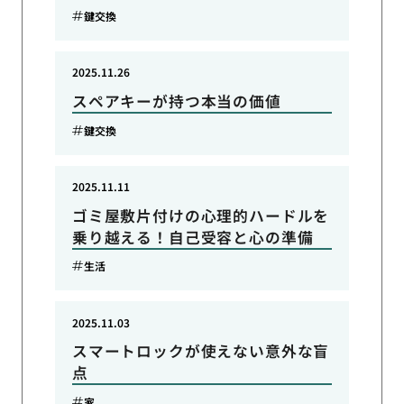
鍵交換
2025.11.26
スペアキーが持つ本当の価値
鍵交換
2025.11.11
ゴミ屋敷片付けの心理的ハードルを
乗り越える！自己受容と心の準備
生活
2025.11.03
スマートロックが使えない意外な盲
点
家