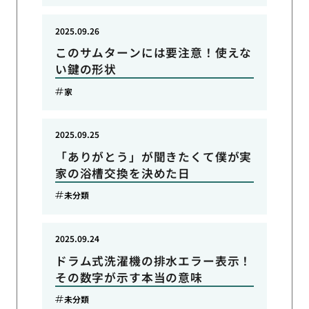
2025.09.26
このサムターンには要注意！使えな
い鍵の形状
家
2025.09.25
「ありがとう」が聞きたくて僕が実
家の浴槽交換を決めた日
未分類
2025.09.24
ドラム式洗濯機の排水エラー表示！
その数字が示す本当の意味
未分類