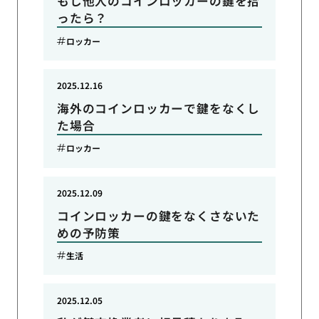
もし他人のコインロッカーの鍵を拾
ったら？
ロッカー
2025.12.16
海外のコインロッカーで鍵をなくし
た場合
ロッカー
2025.12.09
コインロッカーの鍵をなくさないた
めの予防策
生活
2025.12.05