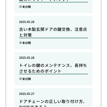
未分類
2025.05.28
古い木製玄関ドアの鍵交換、注意点
と対策
未分類
2025.05.28
トイレの鍵のメンテナンス、長持ち
させるためのポイント
未分類
2025.05.27
ドアチェーンの正しい取り付け方、
DIYでできる？