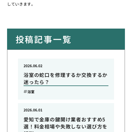
していきます。
投稿記事一覧
2026.06.02
浴室の蛇口を修理するか交換するか
迷ったら？
浴室
2026.06.01
愛知で金庫の鍵開け業者おすすめ5
選！料金相場や失敗しない選び方を