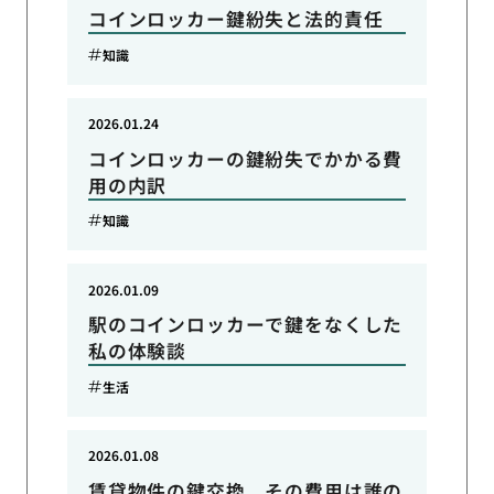
コインロッカー鍵紛失と法的責任
知識
2026.01.24
コインロッカーの鍵紛失でかかる費
用の内訳
知識
2026.01.09
駅のコインロッカーで鍵をなくした
私の体験談
生活
2026.01.08
賃貸物件の鍵交換、その費用は誰の