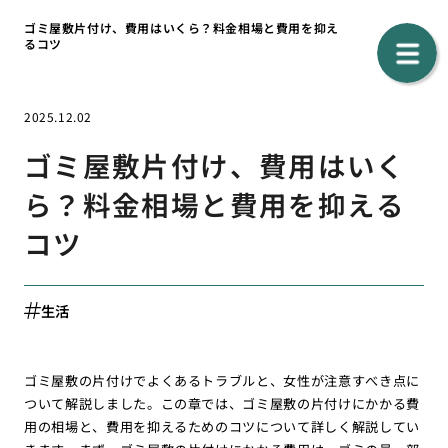
ゴミ屋敷片付け、費用はいくら？料金相場と費用を抑え
るコツ
2025.12.02
ゴミ屋敷片付け、費用はいく
ら？料金相場と費用を抑える
コツ
生活
ゴミ屋敷の片付けでよくあるトラブルと、女性が注意すべき点に
ついて解説しました。この章では、ゴミ屋敷の片付けにかかる費
用の相場と、費用を抑えるためのコツについて詳しく解説してい