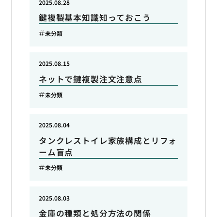
2025.08.28
鍵複製基本知識知っておこう
未分類
2025.08.15
ネットで鍵複製注文注意点
未分類
2025.08.04
タンクレストイレ家族構成とリフォ
ーム盲点
未分類
2025.08.03
金庫の種類と処分方法の関係