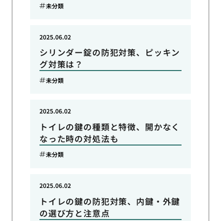
未分類
2025.06.02
シリンダー錠の防犯対策、ピッキン
グ対策は？
未分類
2025.06.02
トイレの鍵の種類と特徴、開かなく
なった時の対処法も
未分類
2025.06.02
トイレの鍵の防犯対策、内鍵・外鍵
の選び方と注意点