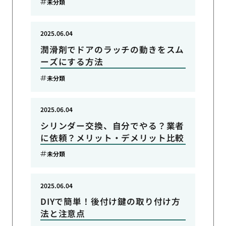
未分類
2025.06.04
潤滑剤でドアのラッチの動きをスム
ーズにする方法
未分類
2025.06.04
シリンダー交換、自分でやる？業者
に依頼？メリット・デメリット比較
未分類
2025.06.04
DIYで簡単！後付け鍵の取り付け方
法と注意点