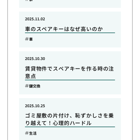
2025.11.02
車のスペアキーはなぜ高いのか
車
2025.10.30
賃貸物件でスペアキーを作る時の注
意点
鍵交換
2025.10.25
ゴミ屋敷の片付け、恥ずかしさを乗
り越えて！心理的ハードル
生活