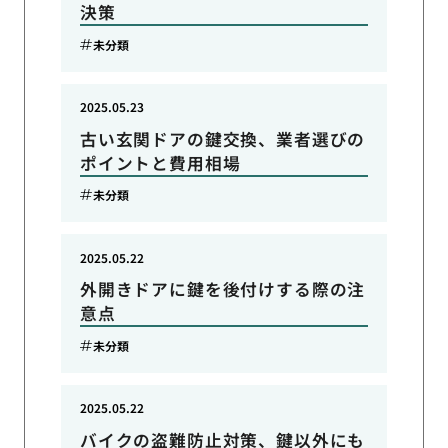
決策
未分類
2025.05.23
古い玄関ドアの鍵交換、業者選びの
ポイントと費用相場
未分類
2025.05.22
外開きドアに鍵を後付けする際の注
意点
未分類
2025.05.22
バイクの盗難防止対策、鍵以外にも