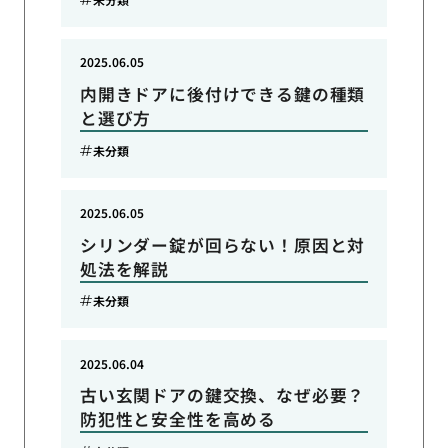
2025.06.05
内開きドアに後付けできる鍵の種類
と選び方
未分類
2025.06.05
シリンダー錠が回らない！原因と対
処法を解説
未分類
2025.06.04
古い玄関ドアの鍵交換、なぜ必要？
防犯性と安全性を高める