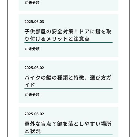
未分類
2025.06.03
子供部屋の安全対策！ドアに鍵を取
り付けるメリットと注意点
未分類
2025.06.02
バイクの鍵の種類と特徴、選び方ガ
イド
未分類
2025.06.02
意外な盲点？鍵を落としやすい場所
と状況