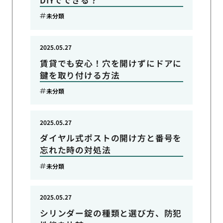
未分類
2025.05.27
賃貸でも安心！穴を開けずにドアに
鍵を取り付ける方法
未分類
2025.05.27
ダイヤル式ポストの開け方と番号を
忘れた時の対処法
未分類
2025.05.27
シリンダー錠の種類と選び方、防犯