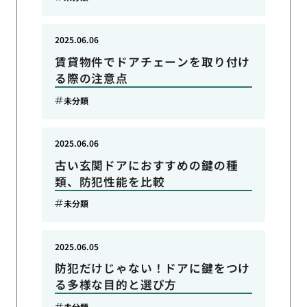
2025.06.06
賃貸物件でドアチェーンを取り付け
る際の注意点
未分類
2025.06.06
古い玄関ドアにおすすめの鍵の種
類、防犯性能を比較
未分類
2025.06.05
防犯だけじゃない！ドアに鍵をつけ
る多様な目的と選び方
未分類