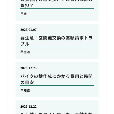
負担？
家
2026.01.07
要注意！玄関鍵交換の高額請求トラ
ブル
生活
2025.12.23
バイクの鍵作成にかかる費用と時間
の目安
知識
2025.12.22