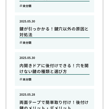
未分類
2025.05.30
鍵が引っかかる！鍵穴以外の原因と
対処法
未分類
2025.05.30
内開きドアに後付けできる！穴を開
けない鍵の種類と選び方
未分類
2025.05.28
両面テープで簡単取り付け！後付け
鍵のメリット・デメリット