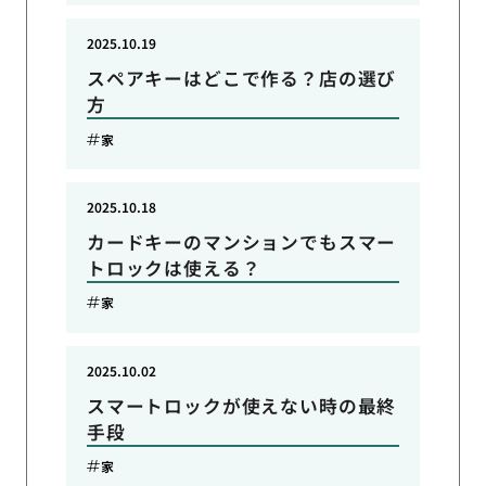
2025.10.19
スペアキーはどこで作る？店の選び
方
家
2025.10.18
カードキーのマンションでもスマー
トロックは使える？
家
2025.10.02
スマートロックが使えない時の最終
手段
家