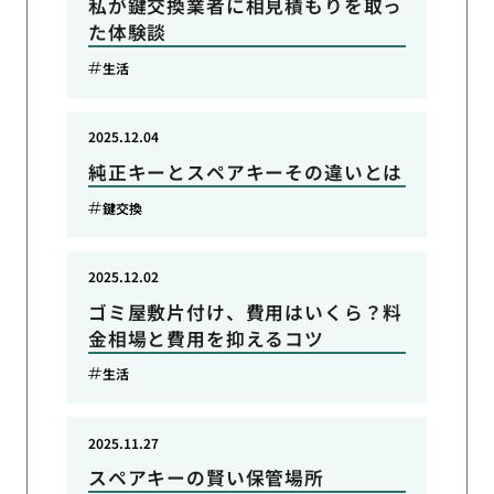
私が鍵交換業者に相見積もりを取っ
た体験談
生活
2025.12.04
純正キーとスペアキーその違いとは
鍵交換
2025.12.02
ゴミ屋敷片付け、費用はいくら？料
金相場と費用を抑えるコツ
生活
2025.11.27
スペアキーの賢い保管場所