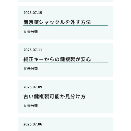
2025.07.15
南京錠シャックルを外す方法
未分類
2025.07.11
純正キーからの鍵複製が安心
未分類
2025.07.09
古い鍵複製可能か見分け方
未分類
2025.07.06