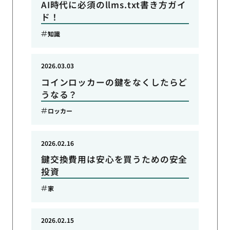
AI時代に必須のllms.txt書き方ガイ
ド！
知識
2026.03.03
コインロッカーの鍵をなくしたらど
うなる？
ロッカー
2026.02.16
鍵交換費用は安心を買うための安全
投資
家
2026.02.15