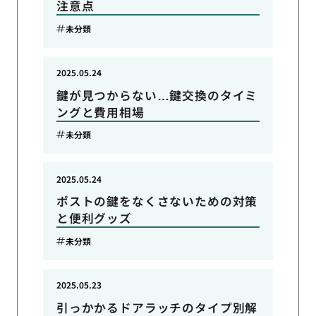
注意点
未分類
2025.05.24
鍵が見つからない…鍵交換のタイミ
ングと費用相場
未分類
2025.05.24
ポストの鍵をなくさないための対策
と便利グッズ
未分類
2025.05.23
引っかかるドアラッチのタイプ別解