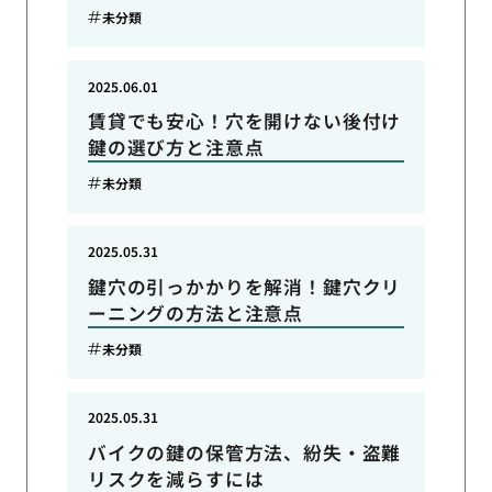
未分類
2025.06.01
賃貸でも安心！穴を開けない後付け
鍵の選び方と注意点
未分類
2025.05.31
鍵穴の引っかかりを解消！鍵穴クリ
ーニングの方法と注意点
未分類
2025.05.31
バイクの鍵の保管方法、紛失・盗難
リスクを減らすには