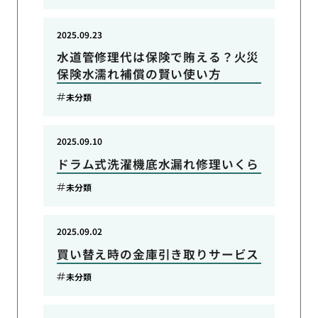
2025.09.23
水道管修理代は保険で賄える？火災
保険水濡れ補償の賢い使い方
未分類
2025.09.10
ドラム式洗濯機底水漏れ修理いくら
未分類
2025.09.02
買い替え時の金庫引き取りサービス
未分類