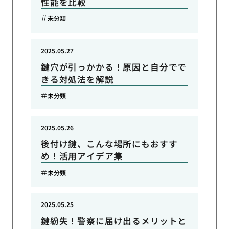
性能を比較
未分類
2025.05.27
鍵穴が引っかかる！原因と自分でで
きる対処法を解説
未分類
2025.05.26
後付け鍵、こんな場所にもおすす
め！活用アイデア集
未分類
2025.05.25
鍵紛失！警察に届け出るメリットと