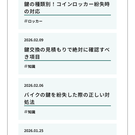
鍵の種類別！コインロッカー紛失時
の対応
ロッカー
2026.02.09
鍵交換の見積もりで絶対に確認すべ
き項目
知識
2026.02.06
バイクの鍵を紛失した際の正しい対
処法
知識
2026.01.25