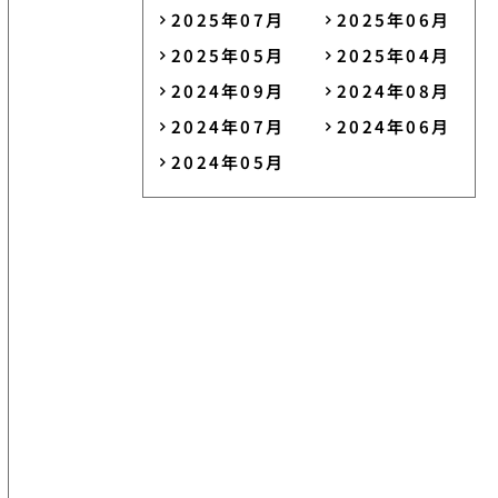
2025年07月
2025年06月
2025年05月
2025年04月
2024年09月
2024年08月
2024年07月
2024年06月
2024年05月