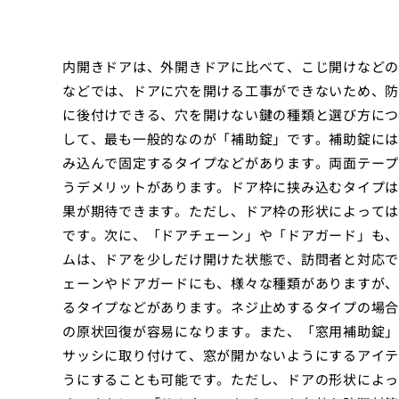
内開きドアは、外開きドアに比べて、こじ開けなどの
などでは、ドアに穴を開ける工事ができないため、防
に後付けできる、穴を開けない鍵の種類と選び方につ
して、最も一般的なのが「補助錠」です。補助錠には
み込んで固定するタイプなどがあります。両面テープ
うデメリットがあります。ドア枠に挟み込むタイプは
果が期待できます。ただし、ドア枠の形状によっては
です。次に、「ドアチェーン」や「ドアガード」も、
ムは、ドアを少しだけ開けた状態で、訪問者と対応で
ェーンやドアガードにも、様々な種類がありますが、
るタイプなどがあります。ネジ止めするタイプの場合
の原状回復が容易になります。また、「窓用補助錠」
サッシに取り付けて、窓が開かないようにするアイテ
うにすることも可能です。ただし、ドアの形状によっ