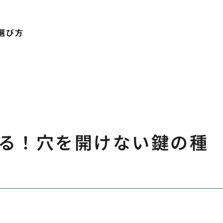
選び方
る！穴を開けない鍵の種