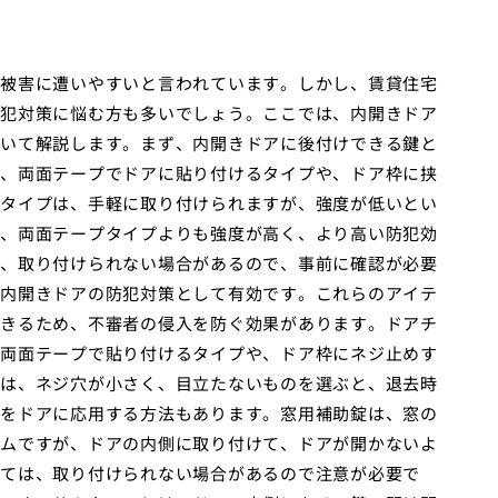
被害に遭いやすいと言われています。しかし、賃貸住宅
犯対策に悩む方も多いでしょう。ここでは、内開きドア
いて解説します。まず、内開きドアに後付けできる鍵と
、両面テープでドアに貼り付けるタイプや、ドア枠に挟
タイプは、手軽に取り付けられますが、強度が低いとい
、両面テープタイプよりも強度が高く、より高い防犯効
、取り付けられない場合があるので、事前に確認が必要
内開きドアの防犯対策として有効です。これらのアイテ
きるため、不審者の侵入を防ぐ効果があります。ドアチ
両面テープで貼り付けるタイプや、ドア枠にネジ止めす
は、ネジ穴が小さく、目立たないものを選ぶと、退去時
をドアに応用する方法もあります。窓用補助錠は、窓の
ムですが、ドアの内側に取り付けて、ドアが開かないよ
ては、取り付けられない場合があるので注意が必要で