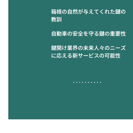
箱根の自然が与えてくれた鍵の
教訓
自動車の安全を守る鍵の重要性
鍵開け業界の未来人々のニーズ
に応える新サービスの可能性