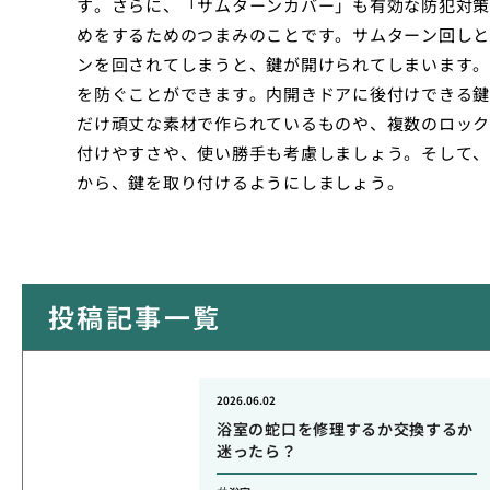
す。さらに、「サムターンカバー」も有効な防犯対策
めをするためのつまみのことです。サムターン回しと
ンを回されてしまうと、鍵が開けられてしまいます。
を防ぐことができます。内開きドアに後付けできる鍵
だけ頑丈な素材で作られているものや、複数のロック
付けやすさや、使い勝手も考慮しましょう。そして、
から、鍵を取り付けるようにしましょう。
投稿記事一覧
2026.06.02
浴室の蛇口を修理するか交換するか
迷ったら？