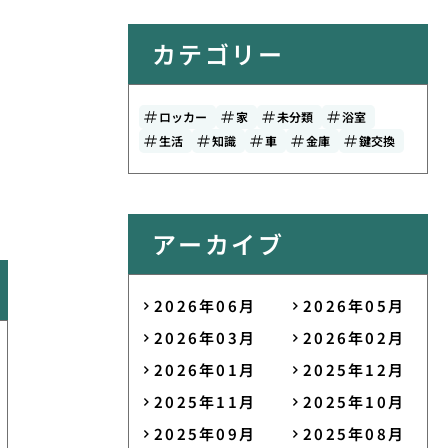
カテゴリー
ロッカー
家
未分類
浴室
生活
知識
車
金庫
鍵交換
アーカイブ
2026年06月
2026年05月
2026年03月
2026年02月
2026年01月
2025年12月
2025年11月
2025年10月
2025年09月
2025年08月