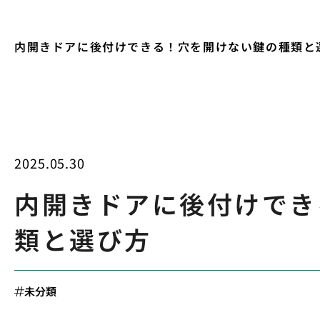
内開きドアに後付けできる！穴を開けない鍵の種類と
2025.05.30
内開きドアに後付けでき
類と選び方
未分類