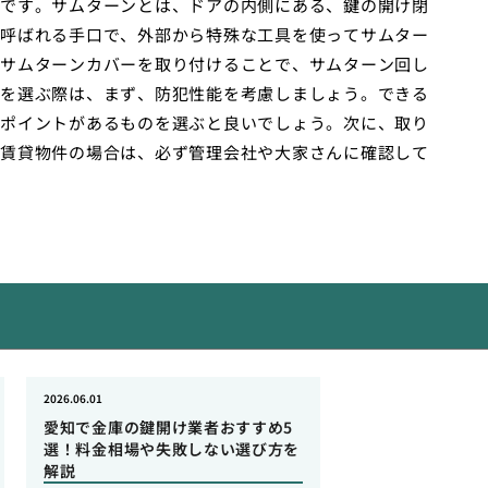
です。サムターンとは、ドアの内側にある、鍵の開け閉
呼ばれる手口で、外部から特殊な工具を使ってサムター
サムターンカバーを取り付けることで、サムターン回し
を選ぶ際は、まず、防犯性能を考慮しましょう。できる
ポイントがあるものを選ぶと良いでしょう。次に、取り
賃貸物件の場合は、必ず管理会社や大家さんに確認して
2026.06.01
愛知で金庫の鍵開け業者おすすめ5
選！料金相場や失敗しない選び方を
解説