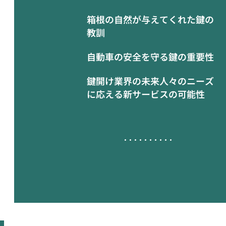
箱根の自然が与えてくれた鍵の
教訓
自動車の安全を守る鍵の重要性
鍵開け業界の未来人々のニーズ
に応える新サービスの可能性