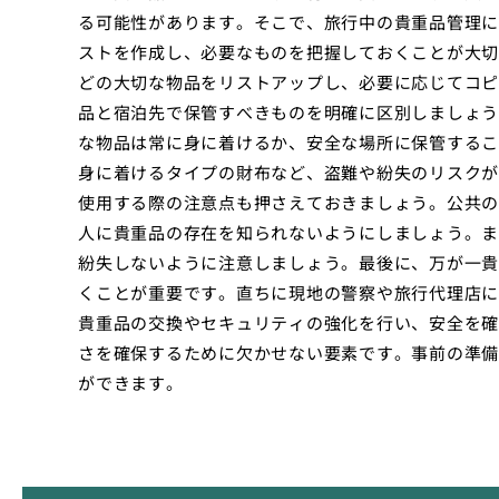
る可能性があります。そこで、旅行中の貴重品管理に
ストを作成し、必要なものを把握しておくことが大切
どの大切な物品をリストアップし、必要に応じてコピ
品と宿泊先で保管すべきものを明確に区別しましょう
な物品は常に身に着けるか、安全な場所に保管するこ
身に着けるタイプの財布など、盗難や紛失のリスクが
使用する際の注意点も押さえておきましょう。公共の
人に貴重品の存在を知られないようにしましょう。ま
紛失しないように注意しましょう。最後に、万が一貴
くことが重要です。直ちに現地の警察や旅行代理店に
貴重品の交換やセキュリティの強化を行い、安全を確
さを確保するために欠かせない要素です。事前の準備
ができます。