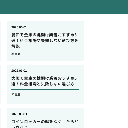
2026.06.01
愛知で金庫の鍵開け業者おすすめ5
選！料金相場や失敗しない選び方を
解説
金庫
2026.06.01
大阪で金庫の鍵開け業者おすすめ5
選！料金相場と失敗しない選び方
金庫
2026.03.03
コインロッカーの鍵をなくしたらど
うなる？