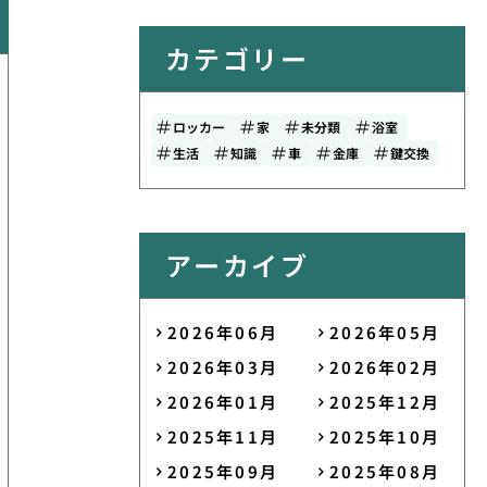
カテゴリー
ロッカー
家
未分類
浴室
生活
知識
車
金庫
鍵交換
アーカイブ
2026年06月
2026年05月
2026年03月
2026年02月
2026年01月
2025年12月
2025年11月
2025年10月
2025年09月
2025年08月