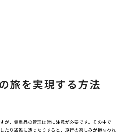
の旅を実現する方法
すが、貴重品の管理は常に注意が必要です。その中で
したり盗難に遭ったりすると、旅行の楽しみが損なわれ