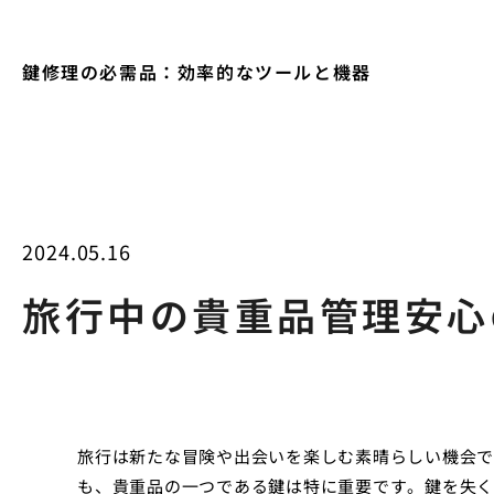
鍵修理の必需品：効率的なツールと機器
2024.05.16
旅行中の貴重品管理安心
旅行は新たな冒険や出会いを楽しむ素晴らしい機会で
も、貴重品の一つである鍵は特に重要です。鍵を失く