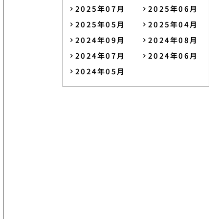
2025年07月
2025年06月
2025年05月
2025年04月
2024年09月
2024年08月
2024年07月
2024年06月
2024年05月