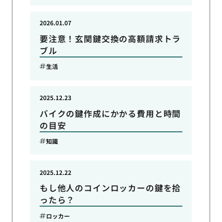
2026.01.07
要注意！玄関鍵交換の高額請求トラ
ブル
生活
2025.12.23
バイクの鍵作成にかかる費用と時間
の目安
知識
2025.12.22
もし他人のコインロッカーの鍵を拾
ったら？
ロッカー