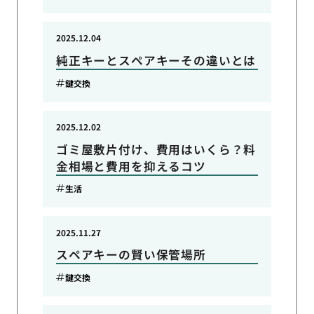
2025.12.04
純正キーとスペアキーその違いとは
鍵交換
2025.12.02
ゴミ屋敷片付け、費用はいくら？料
金相場と費用を抑えるコツ
生活
2025.11.27
スペアキーの賢い保管場所
鍵交換