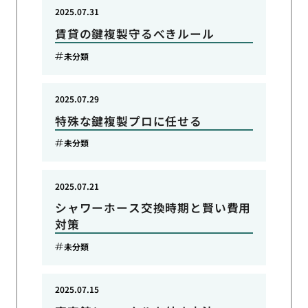
2025.07.31
賃貸の鍵複製守るべきルール
未分類
2025.07.29
特殊な鍵複製プロに任せる
未分類
2025.07.21
シャワーホース交換時期と賢い費用
対策
未分類
2025.07.15