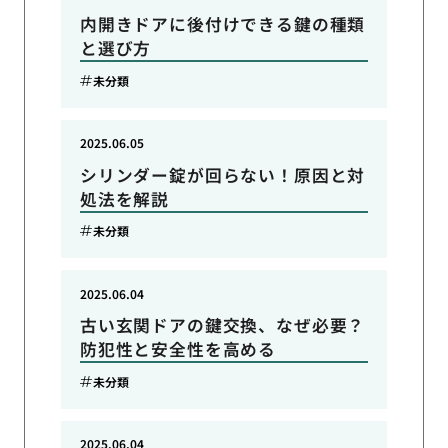
内開きドアに後付けできる鍵の種類
と選び方
未分類
2025.06.05
シリンダー錠が回らない！原因と対
処法を解説
未分類
2025.06.04
古い玄関ドアの鍵交換、なぜ必要？
防犯性と安全性を高める
未分類
2025.06.04