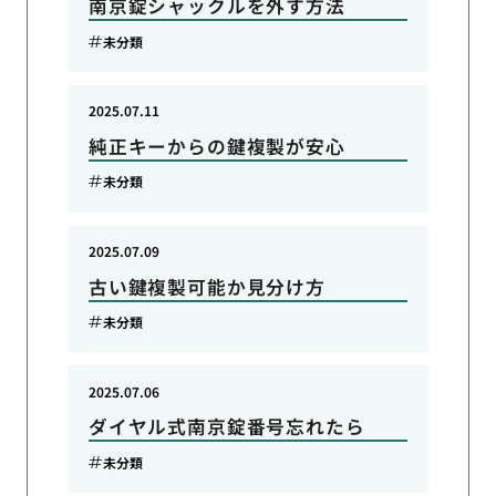
南京錠シャックルを外す方法
未分類
2025.07.11
純正キーからの鍵複製が安心
未分類
2025.07.09
古い鍵複製可能か見分け方
未分類
2025.07.06
ダイヤル式南京錠番号忘れたら
未分類