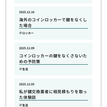
2025.12.16
海外のコインロッカーで鍵をなくし
た場合
ロッカー
2025.12.09
コインロッカーの鍵をなくさないた
めの予防策
生活
2025.12.05
私が鍵交換業者に相見積もりを取っ
た体験談
生活