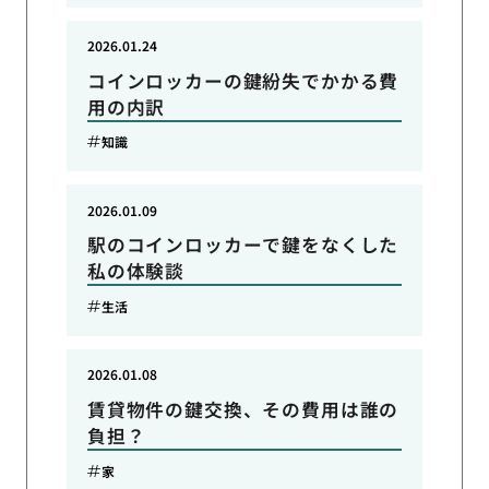
2026.01.24
コインロッカーの鍵紛失でかかる費
用の内訳
知識
2026.01.09
駅のコインロッカーで鍵をなくした
私の体験談
生活
2026.01.08
賃貸物件の鍵交換、その費用は誰の
負担？
家