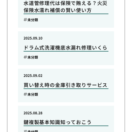
水道管修理代は保険で賄える？火災
保険水濡れ補償の賢い使い方
未分類
2025.09.10
ドラム式洗濯機底水漏れ修理いくら
未分類
2025.09.02
買い替え時の金庫引き取りサービス
未分類
2025.08.28
鍵複製基本知識知っておこう
未分類