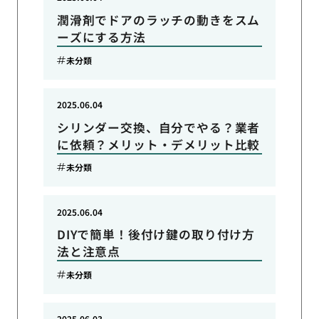
潤滑剤でドアのラッチの動きをスム
ーズにする方法
未分類
2025.06.04
シリンダー交換、自分でやる？業者
に依頼？メリット・デメリット比較
未分類
2025.06.04
DIYで簡単！後付け鍵の取り付け方
法と注意点
未分類
2025.06.03