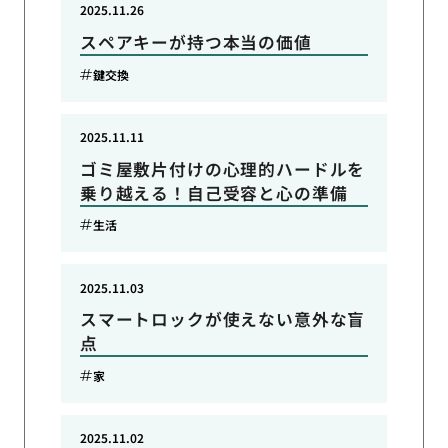
2025.11.26
スペアキーが持つ本当の価値
鍵交換
2025.11.11
ゴミ屋敷片付けの心理的ハードルを
乗り越える！自己受容と心の準備
生活
2025.11.03
スマートロックが使えない意外な盲
点
家
2025.11.02