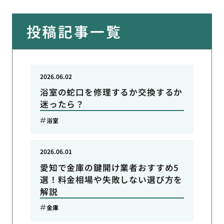
投稿記事一覧
2026.06.02
浴室の蛇口を修理するか交換するか
迷ったら？
浴室
2026.06.01
愛知で金庫の鍵開け業者おすすめ5
選！料金相場や失敗しない選び方を
解説
金庫