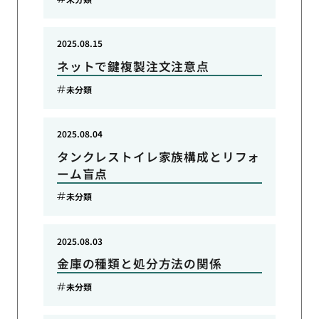
2025.08.15
ネットで鍵複製注文注意点
未分類
2025.08.04
タンクレストイレ家族構成とリフォ
ーム盲点
未分類
2025.08.03
金庫の種類と処分方法の関係
未分類