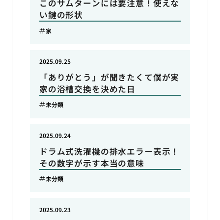
このサムターンには要注意！使えな
い鍵の形状
家
2025.09.25
「ありがとう」が聞きたくて僕が実
家の浴槽交換を決めた日
未分類
2025.09.24
ドラム式洗濯機の排水エラー表示！
その数字が示す本当の意味
未分類
2025.09.23