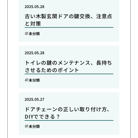
2025.05.28
古い木製玄関ドアの鍵交換、注意点
と対策
未分類
2025.05.28
トイレの鍵のメンテナンス、長持ち
させるためのポイント
未分類
2025.05.27
ドアチェーンの正しい取り付け方、
DIYでできる？
未分類