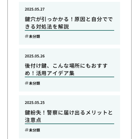
2025.05.27
鍵穴が引っかかる！原因と自分でで
きる対処法を解説
未分類
2025.05.26
後付け鍵、こんな場所にもおすす
め！活用アイデア集
未分類
2025.05.25
鍵紛失！警察に届け出るメリットと
注意点
未分類