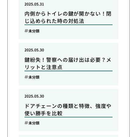
2025.05.31
内側からトイレの鍵が開かない！閉
じ込められた時の対処法
未分類
2025.05.30
鍵紛失！警察への届け出は必要？メ
リットと注意点
未分類
2025.05.30
ドアチェーンの種類と特徴、強度や
使い勝手を比較
未分類