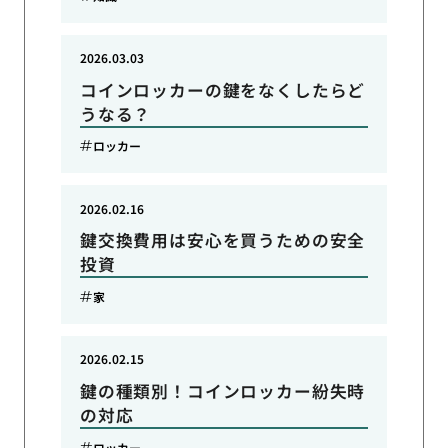
2026.03.03
コインロッカーの鍵をなくしたらど
うなる？
ロッカー
2026.02.16
鍵交換費用は安心を買うための安全
投資
家
2026.02.15
鍵の種類別！コインロッカー紛失時
の対応
ロッカー