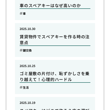
車のスペアキーはなぜ高いのか
車
2025.10.30
賃貸物件でスペアキーを作る時の注
意点
鍵交換
2025.10.25
ゴミ屋敷の片付け、恥ずかしさを乗
り越えて！心理的ハードル
生活
2025.10.19