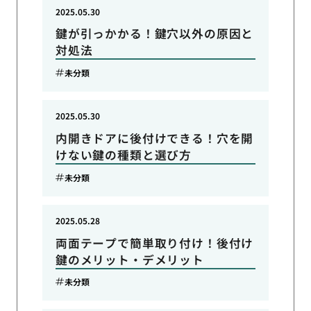
2025.05.30
鍵が引っかかる！鍵穴以外の原因と
対処法
未分類
2025.05.30
内開きドアに後付けできる！穴を開
けない鍵の種類と選び方
未分類
2025.05.28
両面テープで簡単取り付け！後付け
鍵のメリット・デメリット
未分類