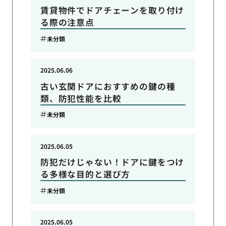
賃貸物件でドアチェーンを取り付け
る際の注意点
未分類
2025.06.06
古い玄関ドアにおすすめの鍵の種
類、防犯性能を比較
未分類
2025.06.05
防犯だけじゃない！ドアに鍵をつけ
る多様な目的と選び方
未分類
2025.06.05