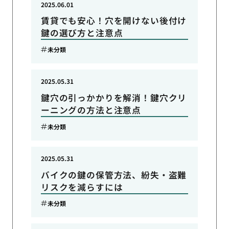
2025.06.01
賃貸でも安心！穴を開けない後付け
鍵の選び方と注意点
未分類
2025.05.31
鍵穴の引っかかりを解消！鍵穴クリ
ーニングの方法と注意点
未分類
2025.05.31
バイクの鍵の保管方法、紛失・盗難
リスクを減らすには
未分類