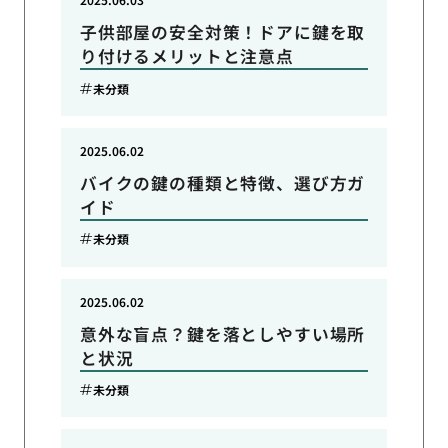
子供部屋の安全対策！ドアに鍵を取
り付けるメリットと注意点
未分類
2025.06.02
バイクの鍵の種類と特徴、選び方ガ
イド
未分類
2025.06.02
意外な盲点？鍵を落としやすい場所
と状況
未分類