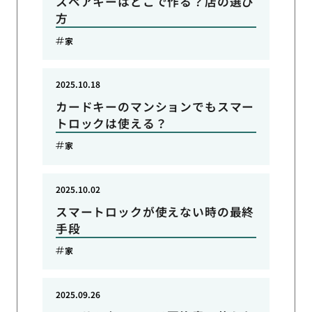
スペアキーはどこで作る？店の選び
方
家
2025.10.18
カードキーのマンションでもスマー
トロックは使える？
家
2025.10.02
スマートロックが使えない時の最終
手段
家
2025.09.26