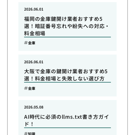
2026.06.01
福岡の金庫鍵開け業者おすすめ5
選！暗証番号忘れや紛失への対応・
料金相場
金庫
2026.06.01
大阪で金庫の鍵開け業者おすすめ5
選！料金相場と失敗しない選び方
金庫
2026.05.08
AI時代に必須のllms.txt書き方ガイ
ド！
知識