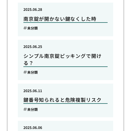
2025.06.28
南京錠が開かない鍵なくした時
未分類
2025.06.25
シンプル南京錠ピッキングで開け
る？
未分類
2025.06.11
鍵番号知られると危険複製リスク
未分類
2025.06.06