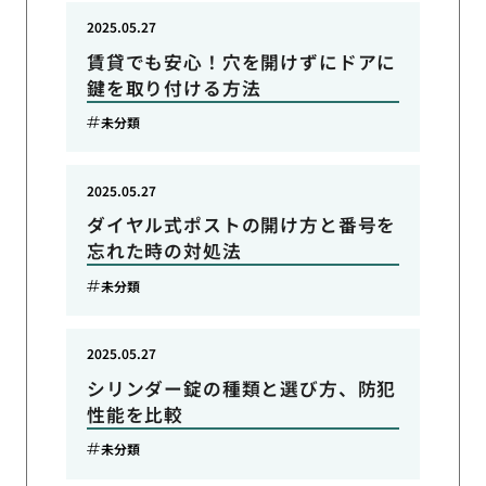
2025.05.27
賃貸でも安心！穴を開けずにドアに
鍵を取り付ける方法
未分類
2025.05.27
ダイヤル式ポストの開け方と番号を
忘れた時の対処法
未分類
2025.05.27
シリンダー錠の種類と選び方、防犯
性能を比較
未分類