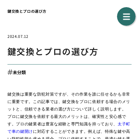
鍵交換とプロの選び方
2024.07.12
鍵交換とプロの選び方
未分類
鍵交換は重要な防犯対策ですが、その作業を誰に任せるかも非常
に重要です。この記事では、鍵交換をプロに依頼する場合のメリ
ットと、信頼できる業者の選び方について詳しく説明します。
プロに鍵交換を依頼する最大のメリットは、確実性と安心感で
す。プロの鍵業者は豊富な経験と専門知識を持っており、
太子町
で車の鍵開け
に対応することができます。例えば、特殊な鍵や高
い防犯性能を求める場合、プロに依頼することで、最適な鍵を選