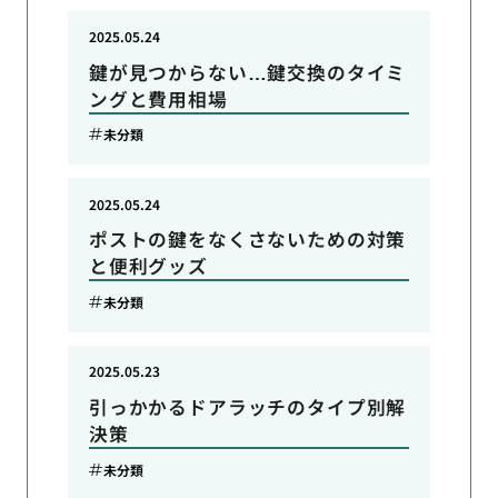
2025.05.24
鍵が見つからない…鍵交換のタイミ
ングと費用相場
未分類
2025.05.24
ポストの鍵をなくさないための対策
と便利グッズ
未分類
2025.05.23
引っかかるドアラッチのタイプ別解
決策
未分類