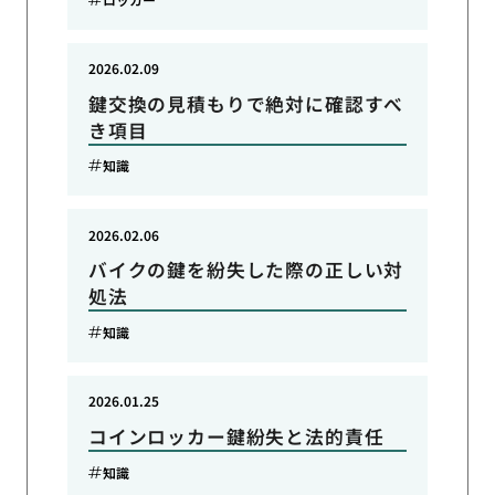
2026.02.09
鍵交換の見積もりで絶対に確認すべ
き項目
知識
2026.02.06
バイクの鍵を紛失した際の正しい対
処法
知識
2026.01.25
コインロッカー鍵紛失と法的責任
知識