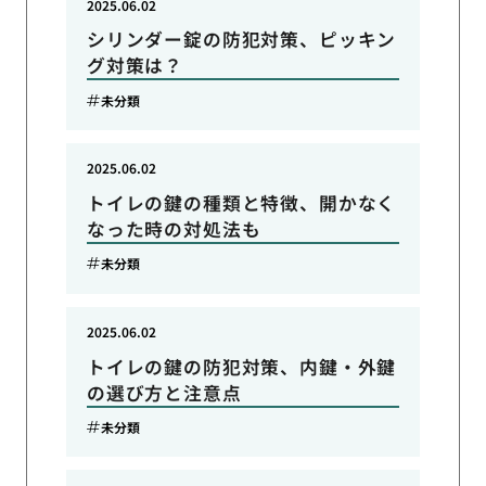
2025.06.02
シリンダー錠の防犯対策、ピッキン
グ対策は？
未分類
2025.06.02
トイレの鍵の種類と特徴、開かなく
なった時の対処法も
未分類
2025.06.02
トイレの鍵の防犯対策、内鍵・外鍵
の選び方と注意点
未分類