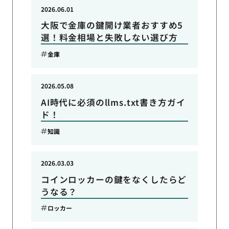
2026.06.01
大阪で金庫の鍵開け業者おすすめ5
選！料金相場と失敗しない選び方
金庫
2026.05.08
AI時代に必須のllms.txt書き方ガイ
ド！
知識
2026.03.03
コインロッカーの鍵をなくしたらど
うなる？
ロッカー