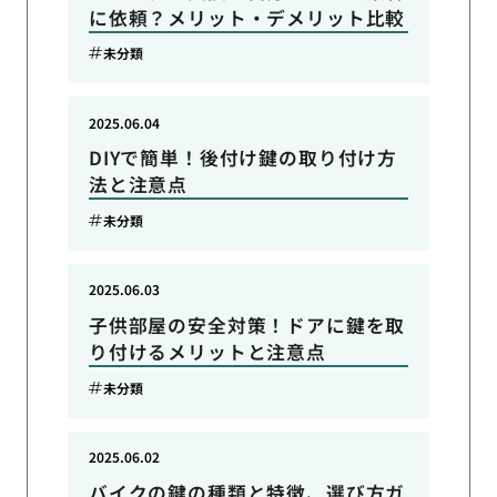
に依頼？メリット・デメリット比較
未分類
2025.06.04
DIYで簡単！後付け鍵の取り付け方
法と注意点
未分類
2025.06.03
子供部屋の安全対策！ドアに鍵を取
り付けるメリットと注意点
未分類
2025.06.02
バイクの鍵の種類と特徴、選び方ガ