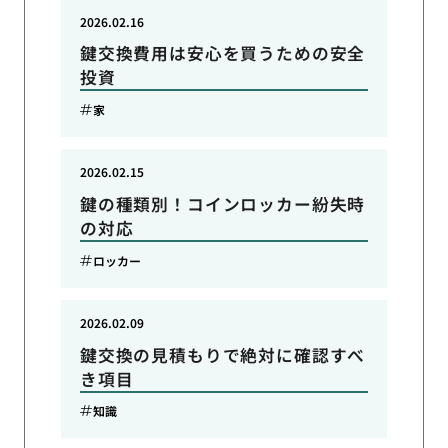
2026.02.16
鍵交換費用は安心を買うための安全
投資
家
2026.02.15
鍵の種類別！コインロッカー紛失時
の対応
ロッカー
2026.02.09
鍵交換の見積もりで絶対に確認すべ
き項目
知識