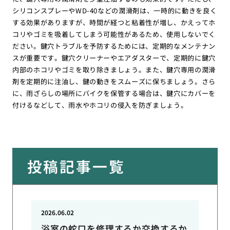
シリコンスプレーやWD-40などの潤滑剤は、一時的に動きを良く
する効果がありますが、時間が経つと粘着性が増し、かえってホ
コリやゴミを吸着してしまう可能性があるため、使用しないでく
ださい。鍵穴トラブルを予防するためには、定期的なメンテナン
スが重要です。鍵穴クリーナーやエアダスターで、定期的に鍵穴
内部のホコリやゴミを取り除きましょう。また、鍵穴専用の潤滑
剤を定期的に注油し、鍵の動きをスムーズに保ちましょう。さら
に、雨ざらしの場所にバイクを保管する場合は、鍵穴にカバーを
付けるなどして、雨水やホコリの侵入を防ぎましょう。
投稿記事一覧
2026.06.02
浴室の蛇口を修理するか交換するか