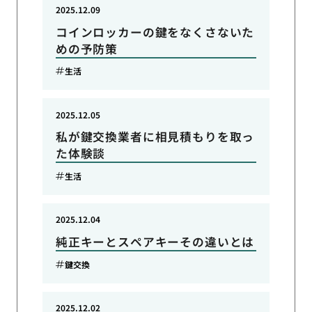
2025.12.09
コインロッカーの鍵をなくさないた
めの予防策
生活
2025.12.05
私が鍵交換業者に相見積もりを取っ
た体験談
生活
2025.12.04
純正キーとスペアキーその違いとは
鍵交換
2025.12.02