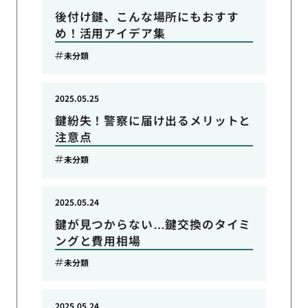
後付け鍵、こんな場所にもおすす
め！活用アイデア集
未分類
2025.05.25
鍵紛失！警察に届け出るメリットと
注意点
未分類
2025.05.24
鍵が見つからない…鍵交換のタイミ
ングと費用相場
未分類
2025.05.24