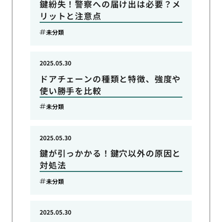
鍵紛失！警察への届け出は必要？メ
リットと注意点
未分類
2025.05.30
ドアチェーンの種類と特徴、強度や
使い勝手を比較
未分類
2025.05.30
鍵が引っかかる！鍵穴以外の原因と
対処法
未分類
2025.05.30