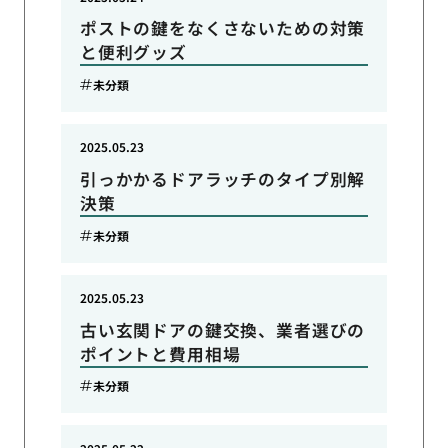
ポストの鍵をなくさないための対策
と便利グッズ
未分類
2025.05.23
引っかかるドアラッチのタイプ別解
決策
未分類
2025.05.23
古い玄関ドアの鍵交換、業者選びの
ポイントと費用相場
未分類