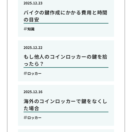
2025.12.23
バイクの鍵作成にかかる費用と時間
の目安
知識
2025.12.22
もし他人のコインロッカーの鍵を拾
ったら？
ロッカー
2025.12.16
海外のコインロッカーで鍵をなくし
た場合
ロッカー