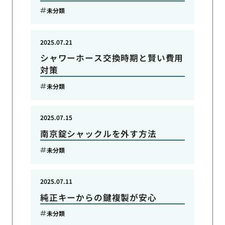
未分類
2025.07.21
シャワーホース交換時期と賢い費用
対策
未分類
2025.07.15
南京錠シャックルを外す方法
未分類
2025.07.11
純正キーからの鍵複製が安心
未分類