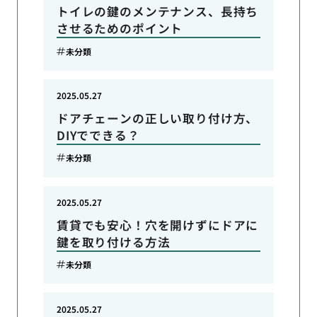
トイレの鍵のメンテナンス、長持ち
させるためのポイント
未分類
2025.05.27
ドアチェーンの正しい取り付け方、
DIYでできる？
未分類
2025.05.27
賃貸でも安心！穴を開けずにドアに
鍵を取り付ける方法
未分類
2025.05.27