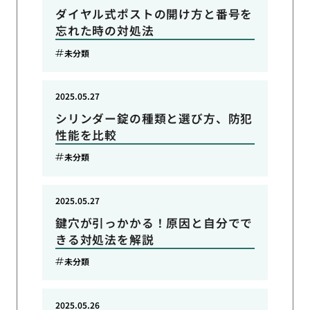
ダイヤル式ポストの開け方と番号を
忘れた時の対処法
未分類
2025.05.27
シリンダー錠の種類と選び方、防犯
性能を比較
未分類
2025.05.27
鍵穴が引っかかる！原因と自分でで
きる対処法を解説
未分類
2025.05.26