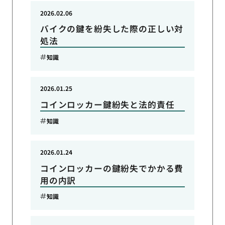
2026.02.06
バイクの鍵を紛失した際の正しい対
処法
知識
2026.01.25
コインロッカー鍵紛失と法的責任
知識
2026.01.24
コインロッカーの鍵紛失でかかる費
用の内訳
知識