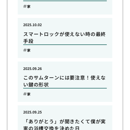
家
2025.10.02
スマートロックが使えない時の最終
手段
家
2025.09.26
このサムターンには要注意！使えな
い鍵の形状
家
2025.09.25
「ありがとう」が聞きたくて僕が実
家の浴槽交換を決めた日