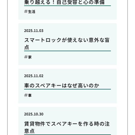
乗り越える！自己受容と心の準備
生活
2025.11.03
スマートロックが使えない意外な盲
点
家
2025.11.02
車のスペアキーはなぜ高いのか
車
2025.10.30
賃貸物件でスペアキーを作る時の注
意点