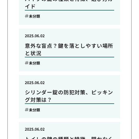
イド
未分類
2025.06.02
意外な盲点？鍵を落としやすい場所
と状況
未分類
2025.06.02
シリンダー錠の防犯対策、ピッキン
グ対策は？
未分類
2025.06.02
トイレの鍵の種類と特徴、開かなく