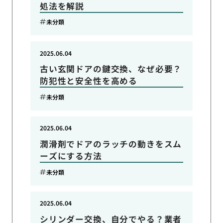
処法を解説
未分類
2025.06.04
古い玄関ドアの鍵交換、なぜ必要？
防犯性と安全性を高める
未分類
2025.06.04
潤滑剤でドアのラッチの動きをスム
ーズにする方法
未分類
2025.06.04
シリンダー交換、自分でやる？業者