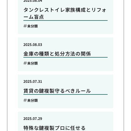
2025.08.04
タンクレストイレ家族構成とリフォ
ーム盲点
未分類
2025.08.03
金庫の種類と処分方法の関係
未分類
2025.07.31
賃貸の鍵複製守るべきルール
未分類
2025.07.29
特殊な鍵複製プロに任せる