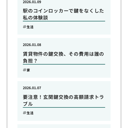
2026.01.09
駅のコインロッカーで鍵をなくした
私の体験談
生活
2026.01.08
賃貸物件の鍵交換、その費用は誰の
負担？
家
2026.01.07
要注意！玄関鍵交換の高額請求トラ
ブル
生活