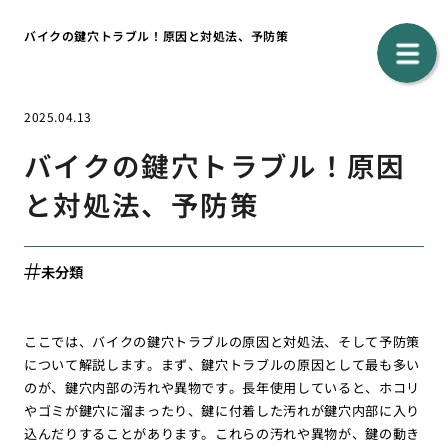
バイクの鍵穴トラブル！原因と対処法、予防策
2025.04.13
バイクの鍵穴トラブル！原因
と対処法、予防策
未分類
ここでは、バイクの鍵穴トラブルの原因と対処法、そして予防策
について解説します。まず、鍵穴トラブルの原因として最も多い
のが、鍵穴内部の汚れや異物です。長年使用していると、ホコリ
やゴミが鍵穴に溜まったり、鍵に付着した汚れが鍵穴内部に入り
込んだりすることがあります。これらの汚れや異物が、鍵の動き