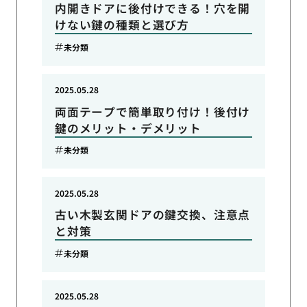
内開きドアに後付けできる！穴を開
けない鍵の種類と選び方
未分類
2025.05.28
両面テープで簡単取り付け！後付け
鍵のメリット・デメリット
未分類
2025.05.28
古い木製玄関ドアの鍵交換、注意点
と対策
未分類
2025.05.28