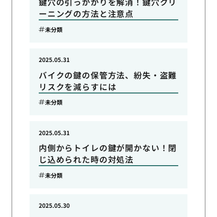
鍵穴の引っかかりを解消！鍵穴クリ
ーニングの方法と注意点
未分類
2025.05.31
バイクの鍵の保管方法、紛失・盗難
リスクを減らすには
未分類
2025.05.31
内側からトイレの鍵が開かない！閉
じ込められた時の対処法
未分類
2025.05.30