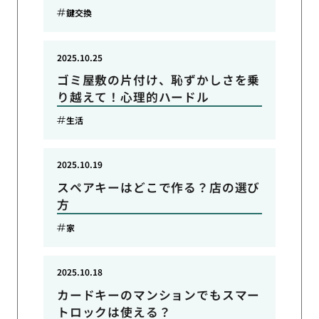
鍵交換
2025.10.25
ゴミ屋敷の片付け、恥ずかしさを乗
り越えて！心理的ハードル
生活
2025.10.19
スペアキーはどこで作る？店の選び
方
家
2025.10.18
カードキーのマンションでもスマー
トロックは使える？