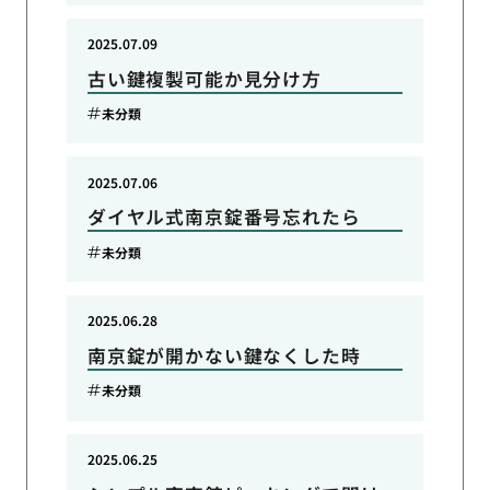
2025.07.09
古い鍵複製可能か見分け方
未分類
2025.07.06
ダイヤル式南京錠番号忘れたら
未分類
2025.06.28
南京錠が開かない鍵なくした時
未分類
2025.06.25