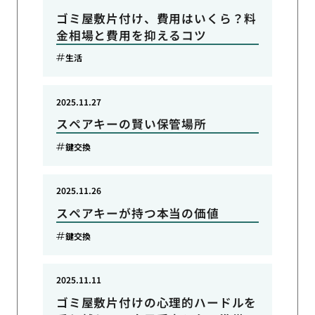
ゴミ屋敷片付け、費用はいくら？料
金相場と費用を抑えるコツ
生活
2025.11.27
スペアキーの賢い保管場所
鍵交換
2025.11.26
スペアキーが持つ本当の価値
鍵交換
2025.11.11
ゴミ屋敷片付けの心理的ハードルを