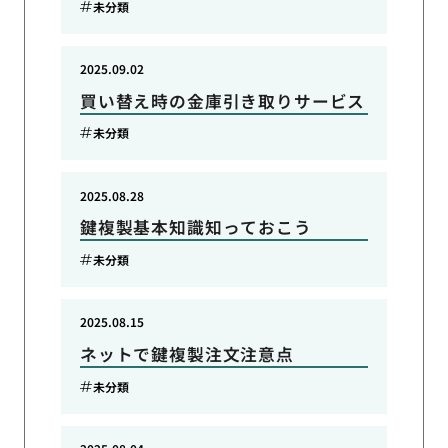
未分類
2025.09.02
買い替え時の金庫引き取りサービス
未分類
2025.08.28
鍵複製基本知識知っておこう
未分類
2025.08.15
ネットで鍵複製注文注意点
未分類