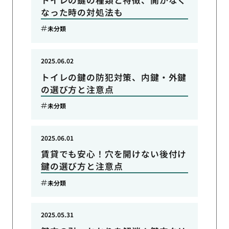
なった時の対処法も
未分類
2025.06.02
トイレの鍵の防犯対策、内鍵・外鍵
の選び方と注意点
未分類
2025.06.01
賃貸でも安心！穴を開けない後付け
鍵の選び方と注意点
未分類
2025.05.31