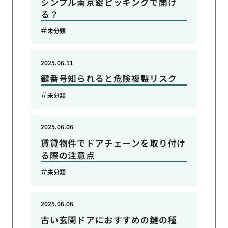
シンプル南京錠ピッキングで開け
る？
未分類
2025.06.11
鍵番号知られると危険複製リスク
未分類
2025.06.06
賃貸物件でドアチェーンを取り付け
る際の注意点
未分類
2025.06.06
古い玄関ドアにおすすめの鍵の種