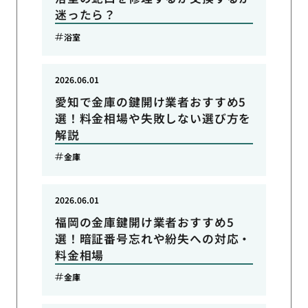
迷ったら？
浴室
2026.06.01
愛知で金庫の鍵開け業者おすすめ5
選！料金相場や失敗しない選び方を
解説
金庫
2026.06.01
福岡の金庫鍵開け業者おすすめ5
選！暗証番号忘れや紛失への対応・
料金相場
金庫