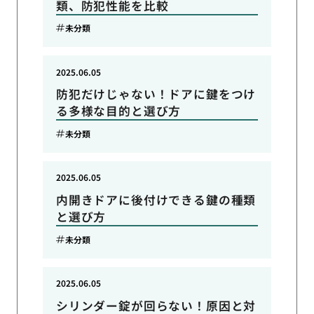
類、防犯性能を比較
未分類
2025.06.05
防犯だけじゃない！ドアに鍵をつけ
る多様な目的と選び方
未分類
2025.06.05
内開きドアに後付けできる鍵の種類
と選び方
未分類
2025.06.05
シリンダー錠が回らない！原因と対