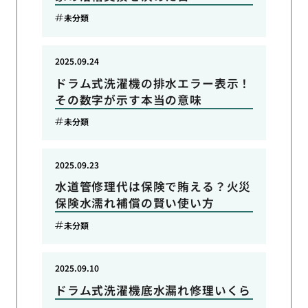
未分類
2025.09.24
ドラム式洗濯機の排水エラー表示！
その数字が示す本当の意味
未分類
2025.09.23
水道管修理代は保険で賄える？火災
保険水濡れ補償の賢い使い方
未分類
2025.09.10
ドラム式洗濯機底水漏れ修理いくら