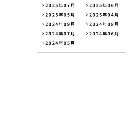
2025年07月
2025年06月
2025年05月
2025年04月
2024年09月
2024年08月
2024年07月
2024年06月
2024年05月