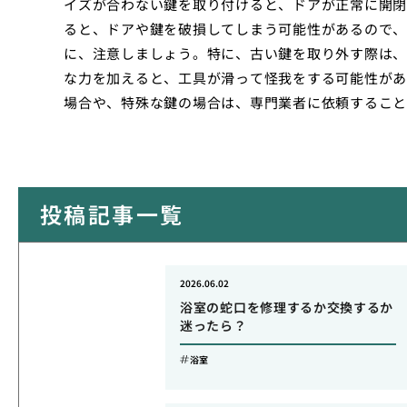
イズが合わない鍵を取り付けると、ドアが正常に開閉
ると、ドアや鍵を破損してしまう可能性があるので、
に、注意しましょう。特に、古い鍵を取り外す際は、
な力を加えると、工具が滑って怪我をする可能性があ
場合や、特殊な鍵の場合は、専門業者に依頼すること
投稿記事一覧
2026.06.02
浴室の蛇口を修理するか交換するか
迷ったら？
浴室