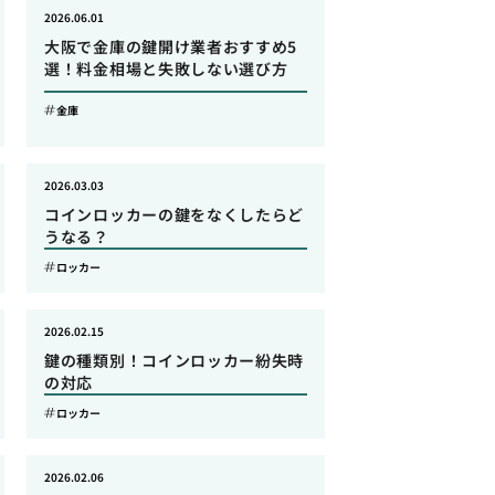
2026.06.01
大阪で金庫の鍵開け業者おすすめ5
選！料金相場と失敗しない選び方
金庫
2026.03.03
コインロッカーの鍵をなくしたらど
うなる？
ロッカー
2026.02.15
鍵の種類別！コインロッカー紛失時
の対応
ロッカー
2026.02.06