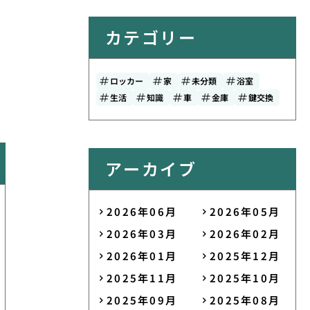
カテゴリー
ロッカー
家
未分類
浴室
生活
知識
車
金庫
鍵交換
アーカイブ
2026年06月
2026年05月
2026年03月
2026年02月
2026年01月
2025年12月
2025年11月
2025年10月
2025年09月
2025年08月