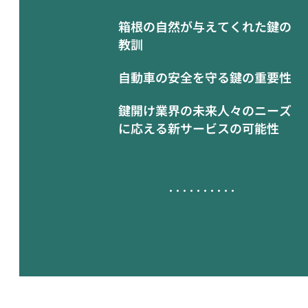
箱根の自然が与えてくれた鍵の
教訓
自動車の安全を守る鍵の重要性
鍵開け業界の未来人々のニーズ
に応える新サービスの可能性