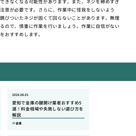
できなくなる可能性があります。また、ネジを締めすぎ
注意が必要です。さらに、作業中に怪我をしないよう
錆びついたネジが固くて回らないことがあります。無理
るので、慎重に作業を行いましょう。作業に自信がない
をおすすめします。
2026.06.01
愛知で金庫の鍵開け業者おすすめ5
選！料金相場や失敗しない選び方を
解説
金庫