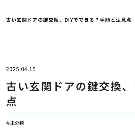
古い玄関ドアの鍵交換、DIYでできる？手順と注意点
2025.04.15
古い玄関ドアの鍵交換、
点
未分類