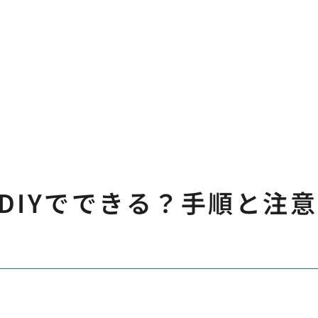
DIYでできる？手順と注意