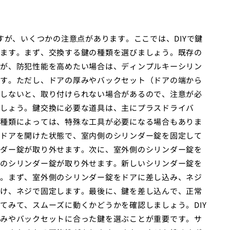
すが、いくつかの注意点があります。ここでは、DIYで鍵
ます。まず、交換する鍵の種類を選びましょう。既存の
が、防犯性能を高めたい場合は、ディンプルキーシリン
す。ただし、ドアの厚みやバックセット（ドアの端から
しないと、取り付けられない場合があるので、注意が必
しょう。鍵交換に必要な道具は、主にプラスドライバ
種類によっては、特殊な工具が必要になる場合もありま
ドアを開けた状態で、室内側のシリンダー錠を固定して
ダー錠が取り外せます。次に、室外側のシリンダー錠を
のシリンダー錠が取り外せます。新しいシリンダー錠を
。まず、室外側のシリンダー錠をドアに差し込み、ネジ
け、ネジで固定します。最後に、鍵を差し込んで、正常
てみて、スムーズに動くかどうかを確認しましょう。DIY
みやバックセットに合った鍵を選ぶことが重要です。サ