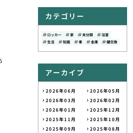
カテゴリー
ロッカー
家
未分類
浴室
生活
知識
車
金庫
鍵交換
5
アーカイブ
2026年06月
2026年05月
2026年03月
2026年02月
2026年01月
2025年12月
2025年11月
2025年10月
2025年09月
2025年08月