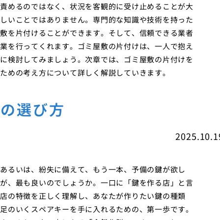
責めるのではなく、状況を客観的に受け止めることが大
しいことではありません。専門的な知識や技術を持った
敷を片付けることができます。そして、信頼できる業者
業を行ってくれます。ゴミ屋敷の片付けは、一人で抱え
に検討してみましょう。次章では、ゴミ屋敷の片付けを
ための考え方について詳しく解説していきます。
店の選び方
2025.10.1
あるいは、紛失に備えて、もう一本、予備の鍵が欲し
が、最も良いのでしょうか。一口に「鍵を作る店」と言
店の特徴を正しく理解し、あなたが作りたい鍵の種類
足のいくスペアキーを手に入れるための、第一歩です。