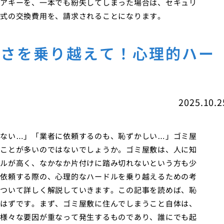
アキーを、一本でも紛失してしまった場合は、セキュリ
式の交換費用を、請求されることになります。
しさを乗り越えて！心理的ハー
2025.10.2
ない…」「業者に依頼するのも、恥ずかしい…」ゴミ屋
ことが多いのではないでしょうか。ゴミ屋敷は、人に知
ルが高く、なかなか片付けに踏み切れないという方も少
依頼する際の、心理的なハードルを乗り越えるための考
ついて詳しく解説していきます。この記事を読めば、恥
はずです。まず、ゴミ屋敷に住んでしまうこと自体は、
様々な要因が重なって発生するものであり、誰にでも起