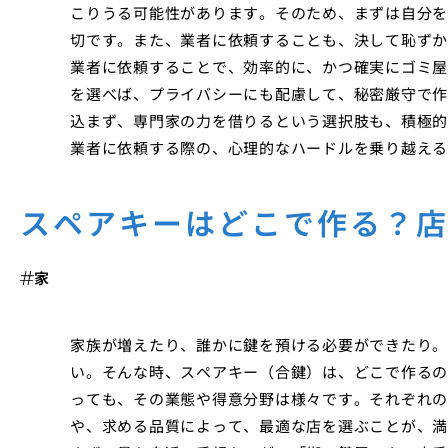
こりうる可能性があります。そのため、まずは自分を
切です。また、業者に依頼することも、決して恥ずか
業者に依頼することで、効率的に、かつ確実にゴミ屋
を選べば、プライバシーにも配慮して、秘密厳守で作
込まず、専門家の力を借りるという選択肢も、積極的
業者に依頼する際の、心理的なハードルを乗り越える
スペアキーはどこで作る？
家
家族が増えたり、誰かに鍵を預ける必要ができたり。
い。そんな時、スペアキー（合鍵）は、どこで作るの
っても、その業態や得意分野は様々です。それぞれの
や、求める品質によって、最適な店を選ぶことが、満