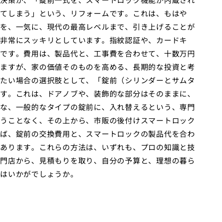
てしまう」という、リフォームです。これは、もはや
を、一気に、現代の最高レベルまで、引き上げることが
非常にスッキリとしています。指紋認証や、カードキ
です。費用は、製品代と、工事費を合わせて、十数万円
ますが、家の価値そのものを高める、長期的な投資と考
たい場合の選択肢として、「錠前（シリンダーとサムタ
す。これは、ドアノブや、装飾的な部分はそのままに、
な、一般的なタイプの錠前に、入れ替えるという、専門
うことなく、その上から、市販の後付けスマートロック
ば、錠前の交換費用と、スマートロックの製品代を合わ
あります。これらの方法は、いずれも、プロの知識と技
門店から、見積もりを取り、自分の予算と、理想の暮ら
はいかがでしょうか。