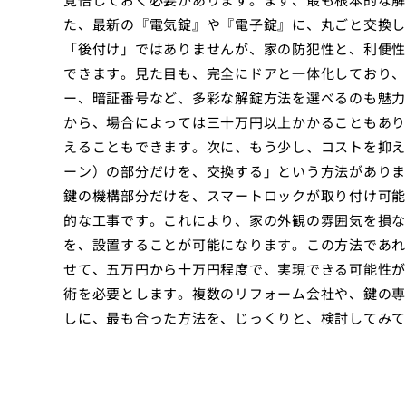
た、最新の『電気錠』や『電子錠』に、丸ごと交換し
「後付け」ではありませんが、家の防犯性と、利便性
できます。見た目も、完全にドアと一体化しており、
ー、暗証番号など、多彩な解錠方法を選べるのも魅力
から、場合によっては三十万円以上かかることもあり
えることもできます。次に、もう少し、コストを抑え
ーン）の部分だけを、交換する」という方法がありま
鍵の機構部分だけを、スマートロックが取り付け可能
的な工事です。これにより、家の外観の雰囲気を損な
を、設置することが可能になります。この方法であれ
せて、五万円から十万円程度で、実現できる可能性が
術を必要とします。複数のリフォーム会社や、鍵の専
しに、最も合った方法を、じっくりと、検討してみて