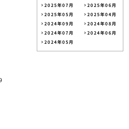
2025年07月
2025年06月
2025年05月
2025年04月
2024年09月
2024年08月
2024年07月
2024年06月
2024年05月
9