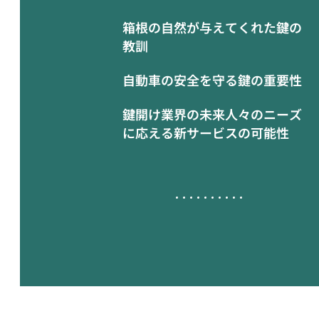
箱根の自然が与えてくれた鍵の
教訓
自動車の安全を守る鍵の重要性
鍵開け業界の未来人々のニーズ
に応える新サービスの可能性