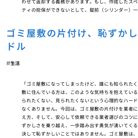
わせて返却する義務があります。もし、作成したスペ
ティの担保ができないとして、錠前（シリンダー）一
ゴミ屋敷の片付け、恥ずか
ドル
生活
「ゴミ屋敷になってしまったけど、誰にも知られたく
敷に住んでいる方は、このような気持ちを抱えている
られたくない、見られたくないという心理的なハード
なくありません。今回は、ゴミ屋敷の片付けを業者に
え方、そして、安心して依頼できる業者選びのコツに
ずかしさを乗り越え、一歩踏み出す勇気が湧いてくる
決して恥ずかしいことではありません。ゴミ屋敷は、