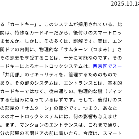
2025.10.1
る「カードキー」。このシステムが採用されている、比
関は、特殊なカードキーだから、後付けのスマートロッ
ませんか。しかし、その多くは、誤解です。実は、エン
関ドアの内側に、物理的な「サムターン（つまみ）」さ
その恩恵を享受することは、十分に可能なのです。その
ードキーによるオートロックシステムは、
西京区でスー
「共用部」のセキュリティを、管理するためのもので
あり、その鍵のシステムは、エントランスとは、基本的
カードキーではなく、従来通りの、物理的な鍵（ディン
する仕組みになっているはずです。そして、後付けのス
の部屋の「サムターン」の部分です。つまり、あなた
スのオートロックシステムには、何の影響も与えませ
。まず、マンションのエントランスは、これまで通り、
分の部屋の玄関ドアの前に着いたら、今度は、スマート