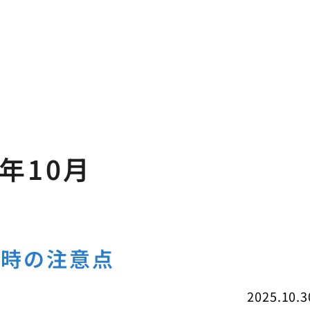
5年10月
る時の注意点
2025.10.3