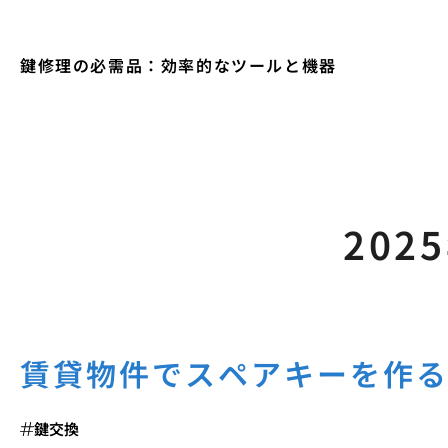
鍵修理の必需品：効率的なツールと機器
202
賃貸物件でスペアキーを作
鍵交換