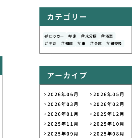
カテゴリー
ロッカー
家
未分類
浴室
生活
知識
車
金庫
鍵交換
アーカイブ
2026年06月
2026年05月
2026年03月
2026年02月
2026年01月
2025年12月
2025年11月
2025年10月
2025年09月
2025年08月