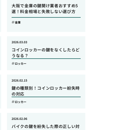
大阪で金庫の鍵開け業者おすすめ5
選！料金相場と失敗しない選び方
金庫
2026.03.03
コインロッカーの鍵をなくしたらど
うなる？
ロッカー
2026.02.15
鍵の種類別！コインロッカー紛失時
の対応
ロッカー
2026.02.06
バイクの鍵を紛失した際の正しい対