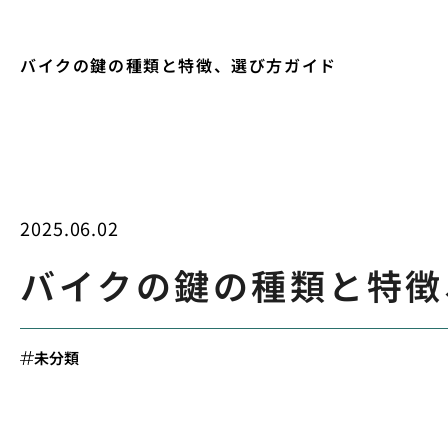
バイクの鍵の種類と特徴、選び方ガイド
2025.06.02
バイクの鍵の種類と特徴
未分類