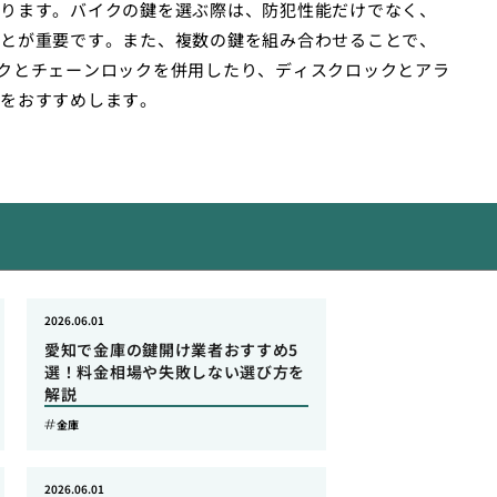
ります。バイクの鍵を選ぶ際は、防犯性能だけでなく、
とが重要です。また、複数の鍵を組み合わせることで、
クとチェーンロックを併用したり、ディスクロックとアラ
をおすすめします。
2026.06.01
愛知で金庫の鍵開け業者おすすめ5
選！料金相場や失敗しない選び方を
解説
金庫
2026.06.01