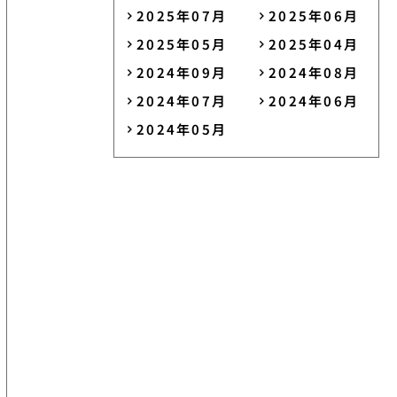
2025年07月
2025年06月
2025年05月
2025年04月
2024年09月
2024年08月
2024年07月
2024年06月
2024年05月