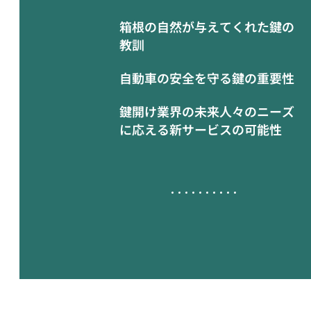
箱根の自然が与えてくれた鍵の
教訓
自動車の安全を守る鍵の重要性
鍵開け業界の未来人々のニーズ
に応える新サービスの可能性