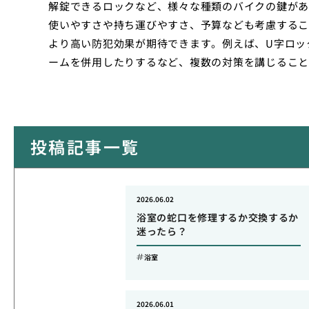
解錠できるロックなど、様々な種類のバイクの鍵があ
使いやすさや持ち運びやすさ、予算なども考慮するこ
より高い防犯効果が期待できます。例えば、U字ロッ
ームを併用したりするなど、複数の対策を講じること
投稿記事一覧
2026.06.02
浴室の蛇口を修理するか交換するか
迷ったら？
浴室
2026.06.01