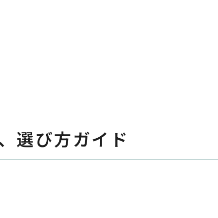
、選び方ガイド