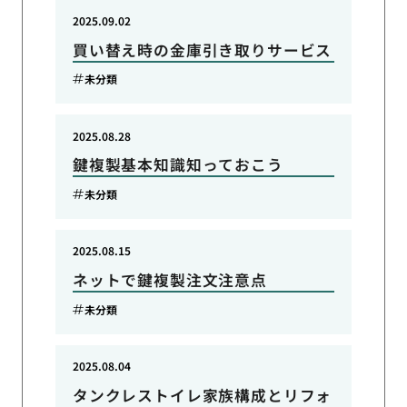
2025.09.02
買い替え時の金庫引き取りサービス
未分類
2025.08.28
鍵複製基本知識知っておこう
未分類
2025.08.15
ネットで鍵複製注文注意点
未分類
2025.08.04
タンクレストイレ家族構成とリフォ