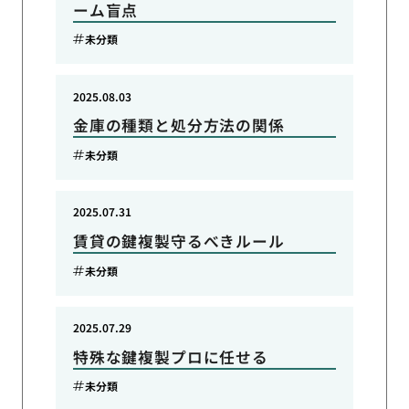
ーム盲点
未分類
2025.08.03
金庫の種類と処分方法の関係
未分類
2025.07.31
賃貸の鍵複製守るべきルール
未分類
2025.07.29
特殊な鍵複製プロに任せる
未分類