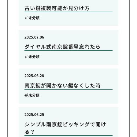
古い鍵複製可能か見分け方
未分類
2025.07.06
ダイヤル式南京錠番号忘れたら
未分類
2025.06.28
南京錠が開かない鍵なくした時
未分類
2025.06.25
シンプル南京錠ピッキングで開け
る？