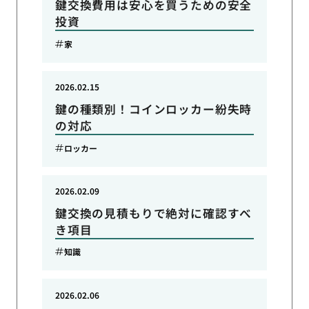
鍵交換費用は安心を買うための安全
投資
家
2026.02.15
鍵の種類別！コインロッカー紛失時
の対応
ロッカー
2026.02.09
鍵交換の見積もりで絶対に確認すべ
き項目
知識
2026.02.06