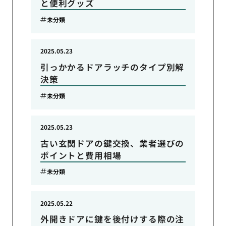
と便利グッズ
未分類
2025.05.23
引っかかるドアラッチのタイプ別解
決策
未分類
2025.05.23
古い玄関ドアの鍵交換、業者選びの
ポイントと費用相場
未分類
2025.05.22
外開きドアに鍵を後付けする際の注