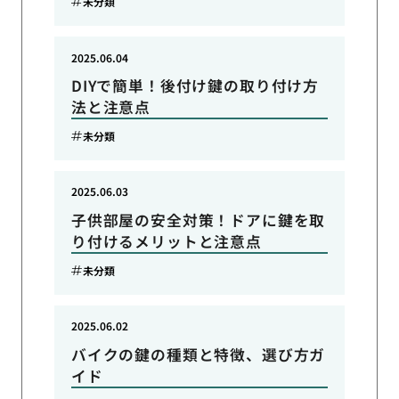
未分類
2025.06.04
DIYで簡単！後付け鍵の取り付け方
法と注意点
未分類
2025.06.03
子供部屋の安全対策！ドアに鍵を取
り付けるメリットと注意点
未分類
2025.06.02
バイクの鍵の種類と特徴、選び方ガ
イド