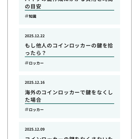
の目安
知識
2025.12.22
もし他人のコインロッカーの鍵を拾
ったら？
ロッカー
2025.12.16
海外のコインロッカーで鍵をなくし
た場合
ロッカー
2025.12.09
コインロッカーの鍵をなくさないた