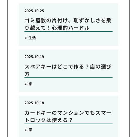
2025.10.25
ゴミ屋敷の片付け、恥ずかしさを乗
り越えて！心理的ハードル
生活
2025.10.19
スペアキーはどこで作る？店の選び
方
家
2025.10.18
カードキーのマンションでもスマー
トロックは使える？
家