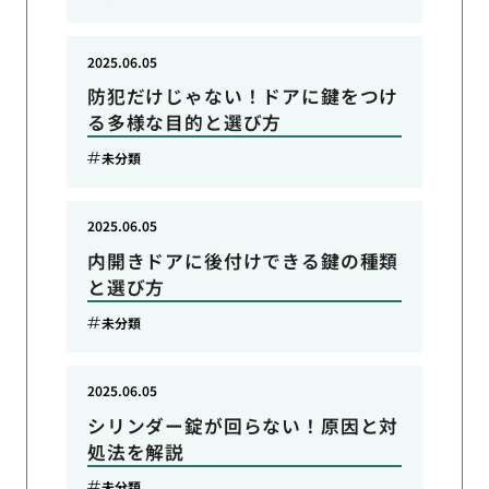
2025.06.05
防犯だけじゃない！ドアに鍵をつけ
る多様な目的と選び方
未分類
2025.06.05
内開きドアに後付けできる鍵の種類
と選び方
未分類
2025.06.05
シリンダー錠が回らない！原因と対
処法を解説
未分類