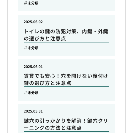
未分類
2025.06.02
トイレの鍵の防犯対策、内鍵・外鍵
の選び方と注意点
未分類
2025.06.01
賃貸でも安心！穴を開けない後付け
鍵の選び方と注意点
未分類
2025.05.31
鍵穴の引っかかりを解消！鍵穴クリ
ーニングの方法と注意点