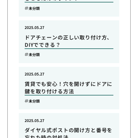
未分類
2025.05.27
ドアチェーンの正しい取り付け方、
DIYでできる？
未分類
2025.05.27
賃貸でも安心！穴を開けずにドアに
鍵を取り付ける方法
未分類
2025.05.27
ダイヤル式ポストの開け方と番号を
忘れた時の対処法