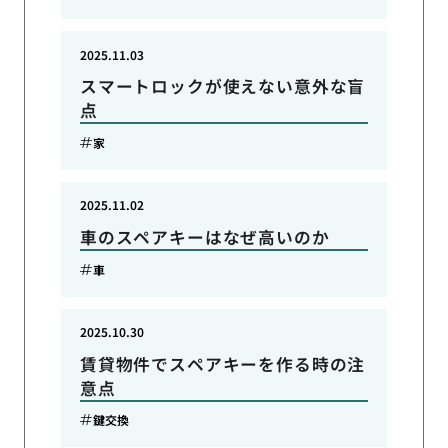
2025.11.03
スマートロックが使えない意外な盲
点
家
2025.11.02
車のスペアキーはなぜ高いのか
車
2025.10.30
賃貸物件でスペアキーを作る時の注
意点
鍵交換