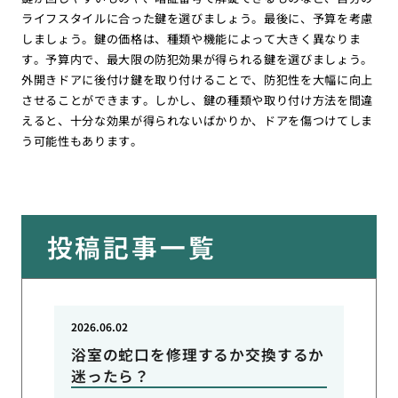
ライフスタイルに合った鍵を選びましょう。最後に、予算を考慮
しましょう。鍵の価格は、種類や機能によって大きく異なりま
す。予算内で、最大限の防犯効果が得られる鍵を選びましょう。
外開きドアに後付け鍵を取り付けることで、防犯性を大幅に向上
させることができます。しかし、鍵の種類や取り付け方法を間違
えると、十分な効果が得られないばかりか、ドアを傷つけてしま
う可能性もあります。
投稿記事一覧
2026.06.02
浴室の蛇口を修理するか交換するか
迷ったら？