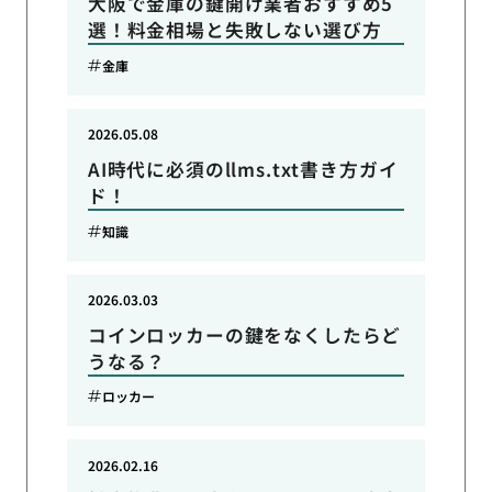
大阪で金庫の鍵開け業者おすすめ5
選！料金相場と失敗しない選び方
金庫
2026.05.08
AI時代に必須のllms.txt書き方ガイ
ド！
知識
2026.03.03
コインロッカーの鍵をなくしたらど
うなる？
ロッカー
2026.02.16