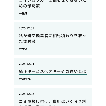
めの予防策
生活
2025.12.05
私が鍵交換業者に相見積もりを取っ
た体験談
生活
2025.12.04
純正キーとスペアキーその違いとは
鍵交換
2025.12.02
ゴミ屋敷片付け、費用はいくら？料