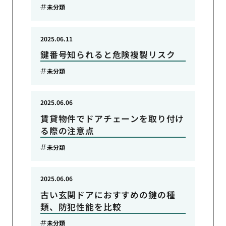
未分類
2025.06.11
鍵番号知られると危険複製リスク
未分類
2025.06.06
賃貸物件でドアチェーンを取り付け
る際の注意点
未分類
2025.06.06
古い玄関ドアにおすすめの鍵の種
類、防犯性能を比較
未分類