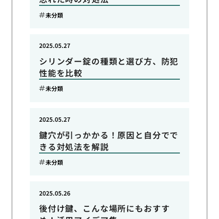
未分類
2025.05.27
シリンダー錠の種類と選び方、防犯
性能を比較
未分類
2025.05.27
鍵穴が引っかかる！原因と自分でで
きる対処法を解説
未分類
2025.05.26
後付け鍵、こんな場所にもおすす