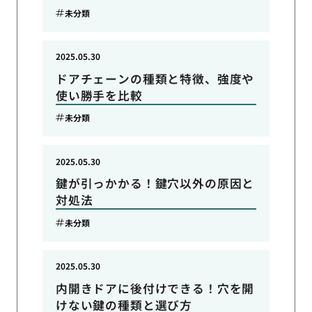
未分類
2025.05.30
ドアチェーンの種類と特徴、強度や
使い勝手を比較
未分類
2025.05.30
鍵が引っかかる！鍵穴以外の原因と
対処法
未分類
2025.05.30
内開きドアに後付けできる！穴を開
けない鍵の種類と選び方