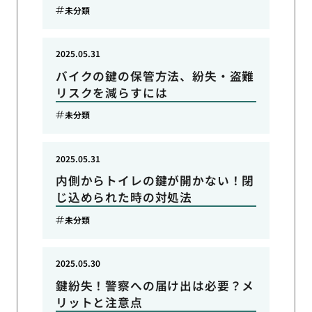
未分類
2025.05.31
バイクの鍵の保管方法、紛失・盗難
リスクを減らすには
未分類
2025.05.31
内側からトイレの鍵が開かない！閉
じ込められた時の対処法
未分類
2025.05.30
鍵紛失！警察への届け出は必要？メ
リットと注意点