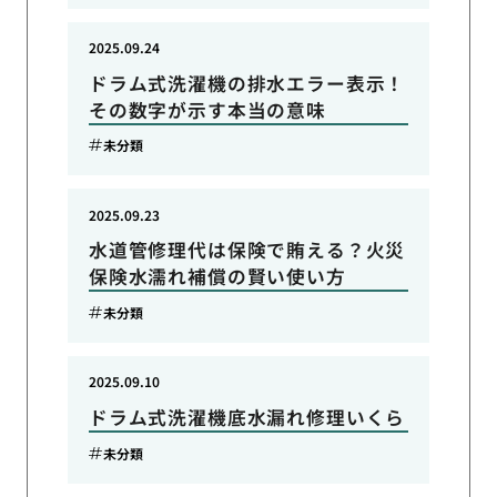
2025.09.24
ドラム式洗濯機の排水エラー表示！
その数字が示す本当の意味
未分類
2025.09.23
水道管修理代は保険で賄える？火災
保険水濡れ補償の賢い使い方
未分類
2025.09.10
ドラム式洗濯機底水漏れ修理いくら
未分類