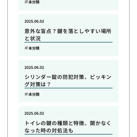
未分類
2025.06.02
意外な盲点？鍵を落としやすい場所
と状況
未分類
2025.06.02
シリンダー錠の防犯対策、ピッキン
グ対策は？
未分類
2025.06.02
トイレの鍵の種類と特徴、開かなく
なった時の対処法も