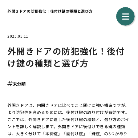
外開きドアの防犯強化！後付け鍵の種類と選び方
2025.05.11
外開きドアの防犯強化！後付
け鍵の種類と選び方
未分類
外開きドアは、内開きドアに比べてこじ開けに強い構造ですが、
より防犯性を高めるためには、後付け鍵の取り付けが有効です。
ここでは、外開きドアに適した後付け鍵の種類と、選び方のポイ
ントを詳しく解説します。外開きドアに後付けできる鍵の種類
は、大きく分けて「本締錠」「面付け錠」「鎌錠」の3つがあり