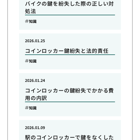
バイクの鍵を紛失した際の正しい対
処法
知識
2026.01.25
コインロッカー鍵紛失と法的責任
知識
2026.01.24
コインロッカーの鍵紛失でかかる費
用の内訳
知識
2026.01.09
駅のコインロッカーで鍵をなくした