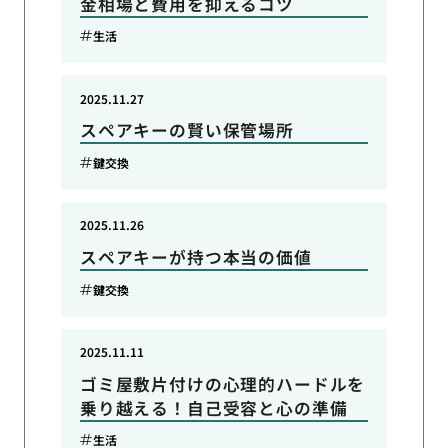
金相場と費用を抑えるコツ
生活
2025.11.27
スペアキーの賢い保管場所
鍵交換
2025.11.26
スペアキーが持つ本当の価値
鍵交換
2025.11.11
ゴミ屋敷片付けの心理的ハードルを
乗り越える！自己受容と心の準備
生活