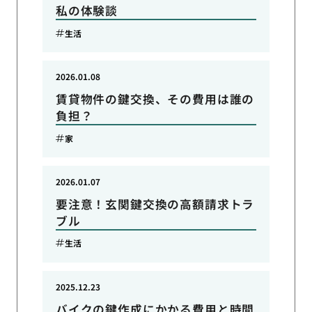
私の体験談
生活
2026.01.08
賃貸物件の鍵交換、その費用は誰の
負担？
家
2026.01.07
要注意！玄関鍵交換の高額請求トラ
ブル
生活
2025.12.23
バイクの鍵作成にかかる費用と時間