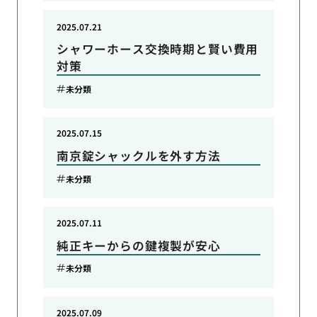
2025.07.21
シャワーホース交換時期と賢い費用
対策
未分類
2025.07.15
南京錠シャックルを外す方法
未分類
2025.07.11
純正キーからの鍵複製が安心
未分類
2025.07.09