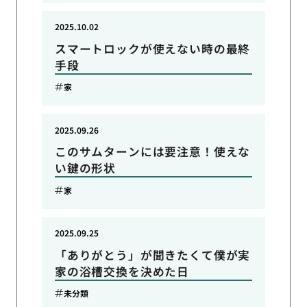
2025.10.02
スマートロックが使えない時の最終
手段
家
2025.09.26
このサムターンには要注意！使えな
い鍵の形状
家
2025.09.25
「ありがとう」が聞きたくて僕が実
家の浴槽交換を決めた日
未分類