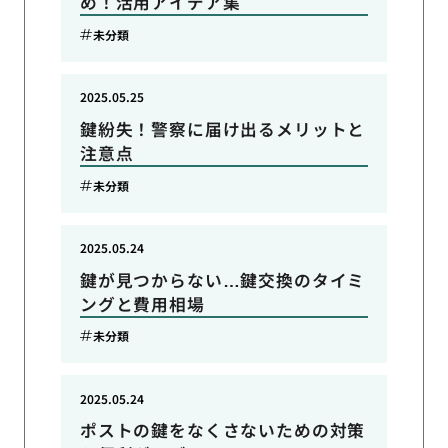
め！活用アイデア集
未分類
2025.05.25
鍵紛失！警察に届け出るメリットと
注意点
未分類
2025.05.24
鍵が見つからない…鍵交換のタイミ
ングと費用相場
未分類
2025.05.24
ポストの鍵をなくさないための対策