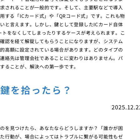
求されることが一般的です。そして、主要駅などで導入
用する「ICカード式」や「QRコード式」です。これも物
いと言えます。しかし、鍵として登録したICカード自体
ートをなくしてしまったりするケースが考えられます。こ
確認を経て解錠してもらうことになりますが、システム
的高額に設定されている場合があります。どのタイプの
連絡先は管理会社であることに変わりはありません。パ
することが、解決への第一歩です。
の鍵を拾ったら？
2025.12.2
のを見つけたら、あなたならどうしますか？「誰かが困
た行動が、場合によってはトラブルに繋がる可能性もゼ