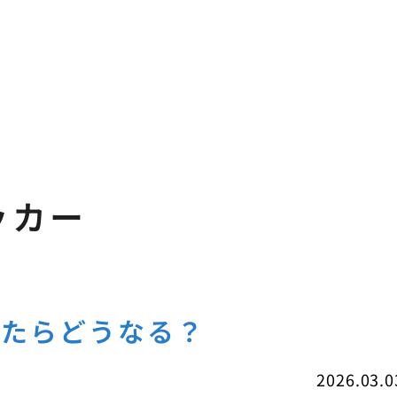
ッカー
したらどうなる？
2026.03.0