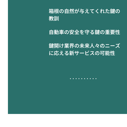
箱根の自然が与えてくれた鍵の
教訓
自動車の安全を守る鍵の重要性
鍵開け業界の未来人々のニーズ
に応える新サービスの可能性