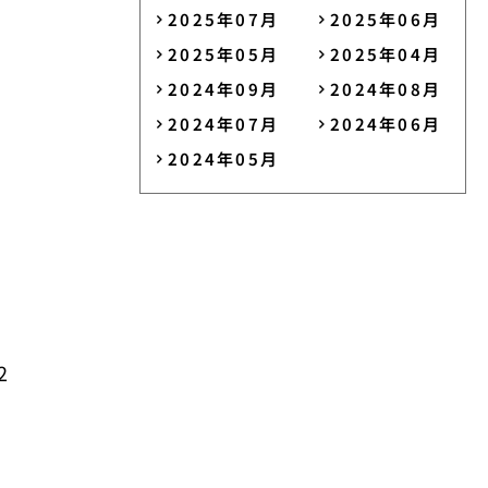
2025年07月
2025年06月
2025年05月
2025年04月
2024年09月
2024年08月
2024年07月
2024年06月
2024年05月
2