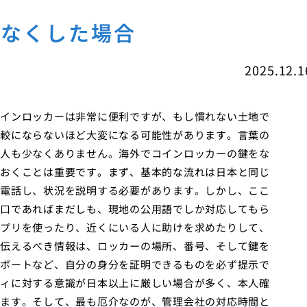
をなくした場合
2025.12.1
インロッカーは非常に便利ですが、もし慣れない土地で
較にならないほど大変になる可能性があります。言葉の
人も少なくありません。海外でコインロッカーの鍵をな
おくことは重要です。まず、基本的な流れは日本と同じ
電話し、状況を説明する必要があります。しかし、ここ
口であればまだしも、現地の公用語でしか対応してもら
プリを使ったり、近くにいる人に助けを求めたりして、
伝えるべき情報は、ロッカーの場所、番号、そして鍵を
ポートなど、自分の身分を証明できるものを必ず提示で
ィに対する意識が日本以上に厳しい場合が多く、本人確
ます。そして、最も厄介なのが、管理会社の対応時間と