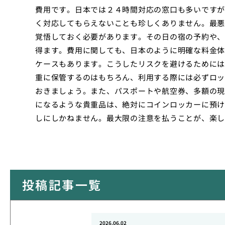
費用です。日本では２４時間対応の窓口も多いですが
く対応してもらえないことも珍しくありません。最悪
覚悟しておく必要があります。その日の宿の予約や、
得ます。費用に関しても、日本のように明確な料金体
ケースもあります。こうしたリスクを避けるためには
重に保管するのはもちろん、利用する際には必ずロッ
おきましょう。また、パスポートや航空券、多額の現
になるような貴重品は、絶対にコインロッカーに預け
しにしかねません。最大限の注意を払うことが、楽し
投稿記事一覧
2026.06.02