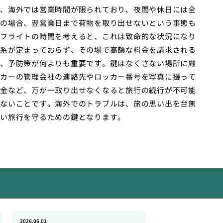
、海外では営業時間が限られており、夜間や休日には全
の場合、翌営業日まで荷物を取り出せないという事態も
フライトの時間を考えると、これは致命的な状況になり
系が定まっておらず、その場で高額な料金を請求される
、予防策が何よりも重要です。鍵はなくさない場所に厳
カーの管理会社の連絡先やロッカー番号を写真に撮って
金など、万が一取り出せなくなると旅行の続行が不可能
ないことです。海外でのトラブルは、旅の思い出を台無
い旅行を守るための鍵となります。
2026.06.01