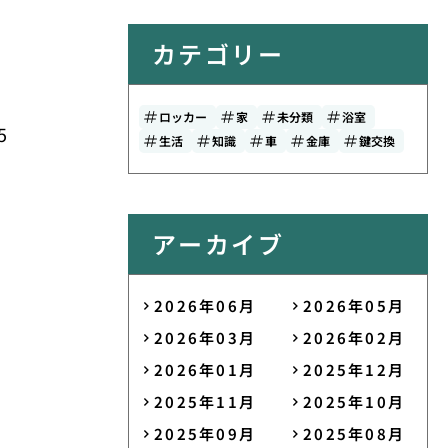
カテゴリー
ロッカー
家
未分類
浴室
5
生活
知識
車
金庫
鍵交換
アーカイブ
2026年06月
2026年05月
2026年03月
2026年02月
2026年01月
2025年12月
2025年11月
2025年10月
2025年09月
2025年08月