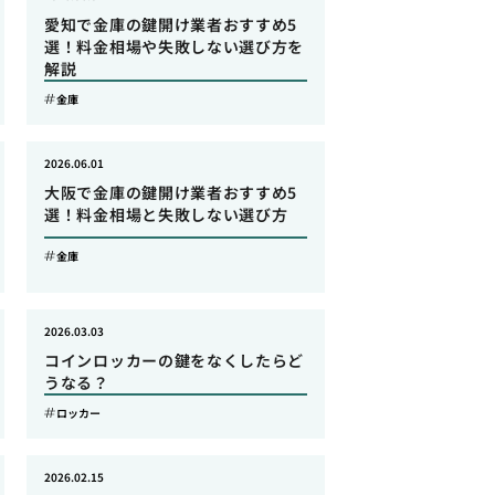
愛知で金庫の鍵開け業者おすすめ5
選！料金相場や失敗しない選び方を
解説
金庫
2026.06.01
大阪で金庫の鍵開け業者おすすめ5
選！料金相場と失敗しない選び方
金庫
2026.03.03
コインロッカーの鍵をなくしたらど
うなる？
ロッカー
2026.02.15