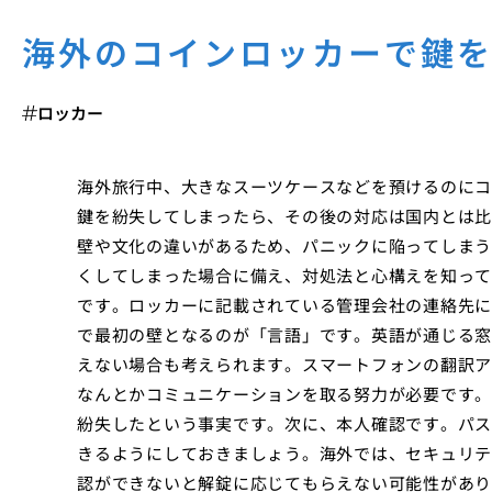
海外のコインロッカーで鍵
ロッカー
海外旅行中、大きなスーツケースなどを預けるのにコ
鍵を紛失してしまったら、その後の対応は国内とは比
壁や文化の違いがあるため、パニックに陥ってしまう
くしてしまった場合に備え、対処法と心構えを知って
です。ロッカーに記載されている管理会社の連絡先に
で最初の壁となるのが「言語」です。英語が通じる窓
えない場合も考えられます。スマートフォンの翻訳ア
なんとかコミュニケーションを取る努力が必要です。
紛失したという事実です。次に、本人確認です。パス
きるようにしておきましょう。海外では、セキュリテ
認ができないと解錠に応じてもらえない可能性があり