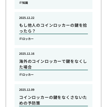
知識
2025.12.22
もし他人のコインロッカーの鍵を拾
ったら？
ロッカー
2025.12.16
海外のコインロッカーで鍵をなくし
た場合
ロッカー
2025.12.09
コインロッカーの鍵をなくさないた
めの予防策