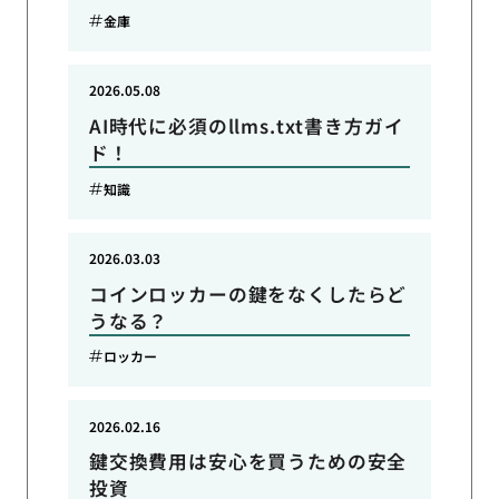
金庫
2026.05.08
AI時代に必須のllms.txt書き方ガイ
ド！
知識
2026.03.03
コインロッカーの鍵をなくしたらど
うなる？
ロッカー
2026.02.16
鍵交換費用は安心を買うための安全
投資