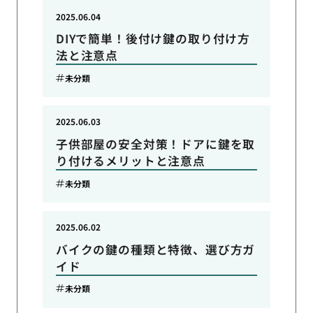
2025.06.04
DIYで簡単！後付け鍵の取り付け方
法と注意点
未分類
2025.06.03
子供部屋の安全対策！ドアに鍵を取
り付けるメリットと注意点
未分類
2025.06.02
バイクの鍵の種類と特徴、選び方ガ
イド
未分類