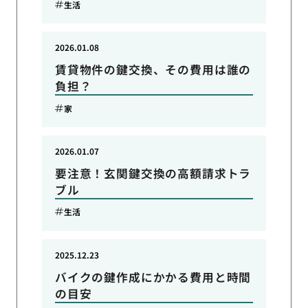
生活
2026.01.08
賃貸物件の鍵交換、その費用は誰の
負担？
家
2026.01.07
要注意！玄関鍵交換の高額請求トラ
ブル
生活
2025.12.23
バイクの鍵作成にかかる費用と時間
の目安