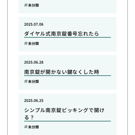
未分類
2025.07.06
ダイヤル式南京錠番号忘れたら
未分類
2025.06.28
南京錠が開かない鍵なくした時
未分類
2025.06.25
シンプル南京錠ピッキングで開け
る？
未分類