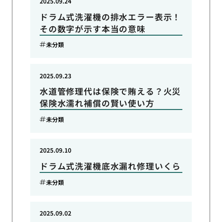
2025.09.24
ドラム式洗濯機の排水エラー表示！
その数字が示す本当の意味
未分類
2025.09.23
水道管修理代は保険で賄える？火災
保険水濡れ補償の賢い使い方
未分類
2025.09.10
ドラム式洗濯機底水漏れ修理いくら
未分類
2025.09.02