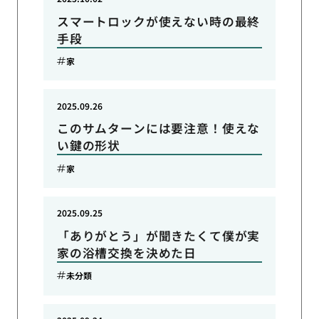
スマートロックが使えない時の最終
手段
家
2025.09.26
このサムターンには要注意！使えな
い鍵の形状
家
2025.09.25
「ありがとう」が聞きたくて僕が実
家の浴槽交換を決めた日
未分類