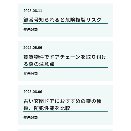
2025.06.11
鍵番号知られると危険複製リスク
未分類
2025.06.06
賃貸物件でドアチェーンを取り付け
る際の注意点
未分類
2025.06.06
古い玄関ドアにおすすめの鍵の種
類、防犯性能を比較
未分類