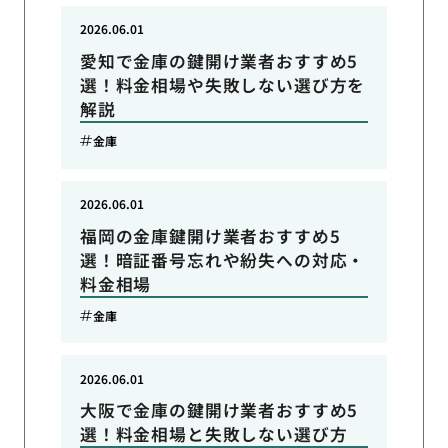
2026.06.01
愛知で金庫の鍵開け業者おすすめ5
選！料金相場や失敗しない選び方を
解説
金庫
2026.06.01
福岡の金庫鍵開け業者おすすめ5
選！暗証番号忘れや紛失への対応・
料金相場
金庫
2026.06.01
大阪で金庫の鍵開け業者おすすめ5
選！料金相場と失敗しない選び方