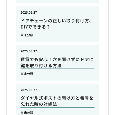
2025.05.27
ドアチェーンの正しい取り付け方、
DIYでできる？
未分類
2025.05.27
賃貸でも安心！穴を開けずにドアに
鍵を取り付ける方法
未分類
2025.05.27
ダイヤル式ポストの開け方と番号を
忘れた時の対処法
未分類