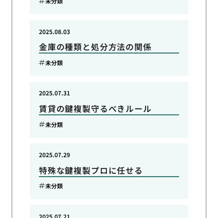
未分類
2025.08.03
金庫の種類と処分方法の関係
未分類
2025.07.31
賃貸の鍵複製守るべきルール
未分類
2025.07.29
特殊な鍵複製プロに任せる
未分類
2025.07.21