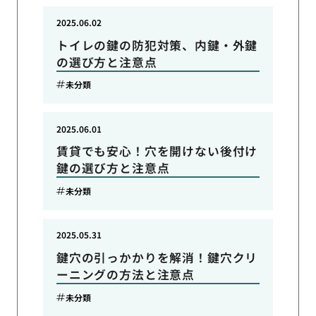
2025.06.02
トイレの鍵の防犯対策、内鍵・外鍵
の選び方と注意点
未分類
2025.06.01
賃貸でも安心！穴を開けない後付け
鍵の選び方と注意点
未分類
2025.05.31
鍵穴の引っかかりを解消！鍵穴クリ
ーニングの方法と注意点
未分類