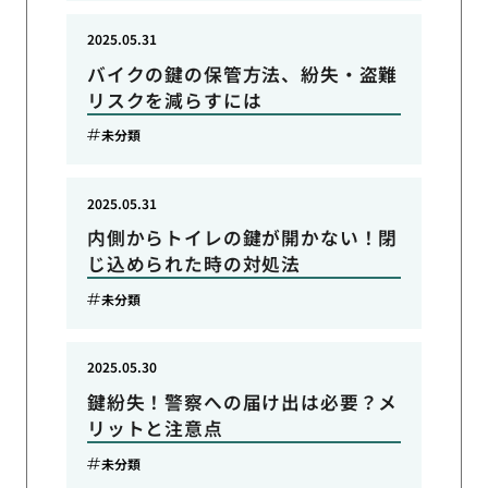
2025.05.31
バイクの鍵の保管方法、紛失・盗難
リスクを減らすには
未分類
2025.05.31
内側からトイレの鍵が開かない！閉
じ込められた時の対処法
未分類
2025.05.30
鍵紛失！警察への届け出は必要？メ
リットと注意点
未分類