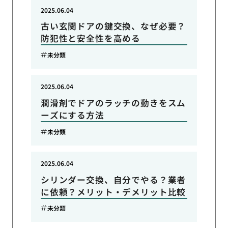
2025.06.04
古い玄関ドアの鍵交換、なぜ必要？
防犯性と安全性を高める
未分類
2025.06.04
潤滑剤でドアのラッチの動きをスム
ーズにする方法
未分類
2025.06.04
シリンダー交換、自分でやる？業者
に依頼？メリット・デメリット比較
未分類