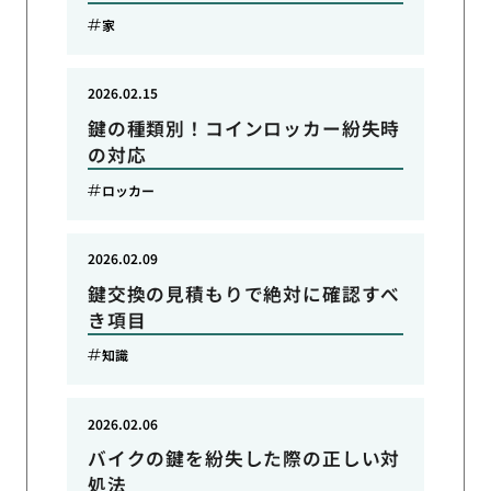
家
2026.02.15
鍵の種類別！コインロッカー紛失時
の対応
ロッカー
2026.02.09
鍵交換の見積もりで絶対に確認すべ
き項目
知識
2026.02.06
バイクの鍵を紛失した際の正しい対
処法