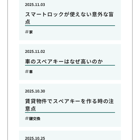
2025.11.03
スマートロックが使えない意外な盲
点
家
2025.11.02
車のスペアキーはなぜ高いのか
車
2025.10.30
賃貸物件でスペアキーを作る時の注
意点
鍵交換
2025.10.25