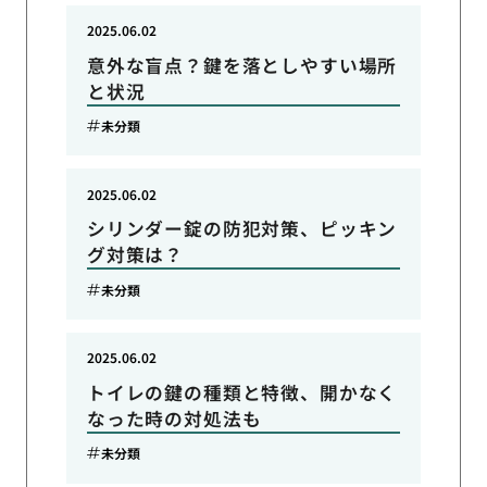
2025.06.02
意外な盲点？鍵を落としやすい場所
と状況
未分類
2025.06.02
シリンダー錠の防犯対策、ピッキン
グ対策は？
未分類
2025.06.02
トイレの鍵の種類と特徴、開かなく
なった時の対処法も
未分類