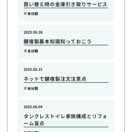
買い替え時の金庫引き取りサービス
未分類
2025.08.28
鍵複製基本知識知っておこう
未分類
2025.08.15
ネットで鍵複製注文注意点
未分類
2025.08.04
タンクレストイレ家族構成とリフォ
ーム盲点