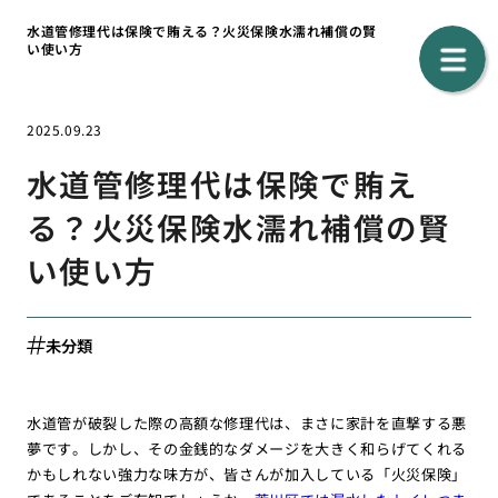
水道管修理代は保険で賄える？火災保険水濡れ補償の賢
い使い方
2025.09.23
水道管修理代は保険で賄え
る？火災保険水濡れ補償の賢
い使い方
未分類
水道管が破裂した際の高額な修理代は、まさに家計を直撃する悪
夢です。しかし、その金銭的なダメージを大きく和らげてくれる
かもしれない強力な味方が、皆さんが加入している「火災保険」