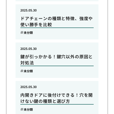
2025.05.30
ドアチェーンの種類と特徴、強度や
使い勝手を比較
未分類
2025.05.30
鍵が引っかかる！鍵穴以外の原因と
対処法
未分類
2025.05.30
内開きドアに後付けできる！穴を開
けない鍵の種類と選び方
未分類