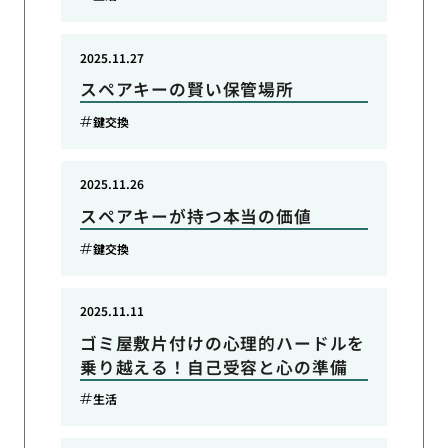
2025.11.27
スペアキーの賢い保管場所
鍵交換
2025.11.26
スペアキーが持つ本当の価値
鍵交換
2025.11.11
ゴミ屋敷片付けの心理的ハードルを
乗り越える！自己受容と心の準備
生活