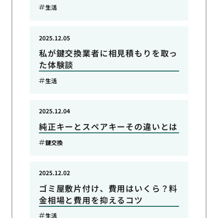
生活
2025.12.05
私が鍵交換業者に相見積もりを取っ
た体験談
生活
2025.12.04
純正キーとスペアキーその違いとは
鍵交換
2025.12.02
ゴミ屋敷片付け、費用はいくら？料
金相場と費用を抑えるコツ
生活