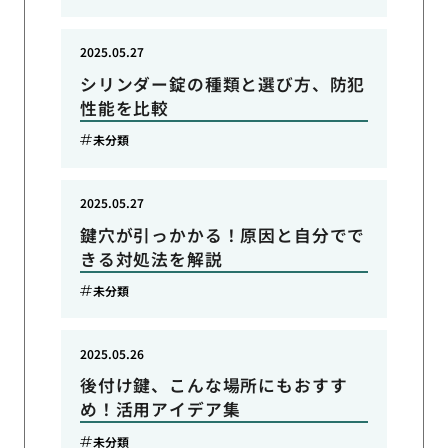
2025.05.27
シリンダー錠の種類と選び方、防犯
性能を比較
未分類
2025.05.27
鍵穴が引っかかる！原因と自分でで
きる対処法を解説
未分類
2025.05.26
後付け鍵、こんな場所にもおすす
め！活用アイデア集
未分類