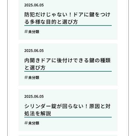
2025.06.05
防犯だけじゃない！ドアに鍵をつけ
る多様な目的と選び方
未分類
2025.06.05
内開きドアに後付けできる鍵の種類
と選び方
未分類
2025.06.05
シリンダー錠が回らない！原因と対
処法を解説
未分類