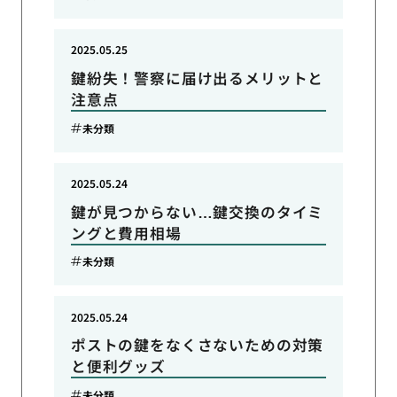
2025.05.25
鍵紛失！警察に届け出るメリットと
注意点
未分類
2025.05.24
鍵が見つからない…鍵交換のタイミ
ングと費用相場
未分類
2025.05.24
ポストの鍵をなくさないための対策
と便利グッズ
未分類