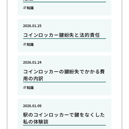
知識
2026.01.25
コインロッカー鍵紛失と法的責任
知識
2026.01.24
コインロッカーの鍵紛失でかかる費
用の内訳
知識
2026.01.09
駅のコインロッカーで鍵をなくした
私の体験談