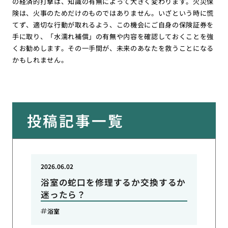
の経済的打撃は、知識の有無によって大きく変わります。火災保
険は、火事のためだけのものではありません。いざという時に慌
てず、適切な行動が取れるよう、この機会にご自身の保険証券を
手に取り、「水濡れ補償」の有無や内容を確認しておくことを強
くお勧めします。その一手間が、未来のあなたを救うことになる
かもしれません。
投稿記事一覧
2026.06.02
浴室の蛇口を修理するか交換するか
迷ったら？
浴室