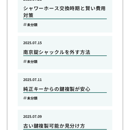
シャワーホース交換時期と賢い費用
対策
未分類
2025.07.15
南京錠シャックルを外す方法
未分類
2025.07.11
純正キーからの鍵複製が安心
未分類
2025.07.09
古い鍵複製可能か見分け方