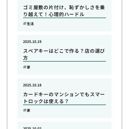
ゴミ屋敷の片付け、恥ずかしさを乗
り越えて！心理的ハードル
生活
2025.10.19
スペアキーはどこで作る？店の選び
方
家
2025.10.18
カードキーのマンションでもスマー
トロックは使える？
家
2025.10.02