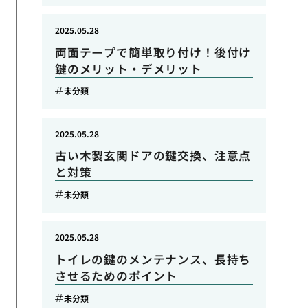
2025.05.28
両面テープで簡単取り付け！後付け
鍵のメリット・デメリット
未分類
2025.05.28
古い木製玄関ドアの鍵交換、注意点
と対策
未分類
2025.05.28
トイレの鍵のメンテナンス、長持ち
させるためのポイント
未分類