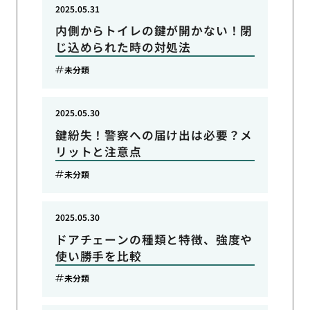
2025.05.31
内側からトイレの鍵が開かない！閉
じ込められた時の対処法
未分類
2025.05.30
鍵紛失！警察への届け出は必要？メ
リットと注意点
未分類
2025.05.30
ドアチェーンの種類と特徴、強度や
使い勝手を比較
未分類