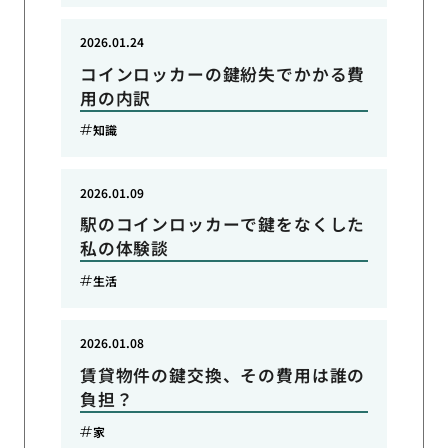
2026.01.24
コインロッカーの鍵紛失でかかる費
用の内訳
知識
2026.01.09
駅のコインロッカーで鍵をなくした
私の体験談
生活
2026.01.08
賃貸物件の鍵交換、その費用は誰の
負担？
家