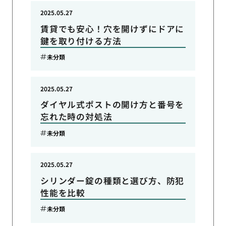
2025.05.27
賃貸でも安心！穴を開けずにドアに
鍵を取り付ける方法
未分類
2025.05.27
ダイヤル式ポストの開け方と番号を
忘れた時の対処法
未分類
2025.05.27
シリンダー錠の種類と選び方、防犯
性能を比較
未分類