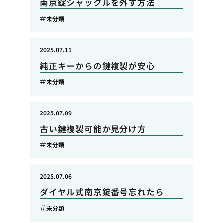
南京錠シャックルを外す方法
未分類
2025.07.11
純正キーからの鍵複製が安心
未分類
2025.07.09
古い鍵複製可能か見分け方
未分類
2025.07.06
ダイヤル式南京錠番号忘れたら
未分類