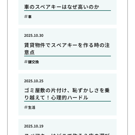
車のスペアキーはなぜ高いのか
車
2025.10.30
賃貸物件でスペアキーを作る時の注
意点
鍵交換
2025.10.25
ゴミ屋敷の片付け、恥ずかしさを乗
り越えて！心理的ハードル
生活
2025.10.19