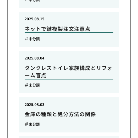
2025.08.15
ネットで鍵複製注文注意点
未分類
2025.08.04
タンクレストイレ家族構成とリフォ
ーム盲点
未分類
2025.08.03
金庫の種類と処分方法の関係
未分類