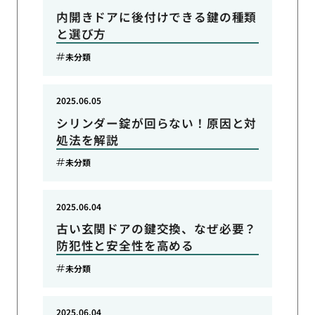
内開きドアに後付けできる鍵の種類
と選び方
未分類
2025.06.05
シリンダー錠が回らない！原因と対
処法を解説
未分類
2025.06.04
古い玄関ドアの鍵交換、なぜ必要？
防犯性と安全性を高める
未分類
2025.06.04