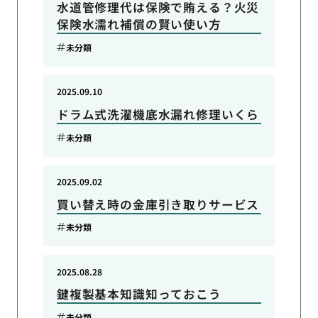
水道管修理代は保険で賄える？火災
保険水濡れ補償の賢い使い方
未分類
2025.09.10
ドラム式洗濯機底水漏れ修理いくら
未分類
2025.09.02
買い替え時の金庫引き取りサービス
未分類
2025.08.28
鍵複製基本知識知っておこう
未分類