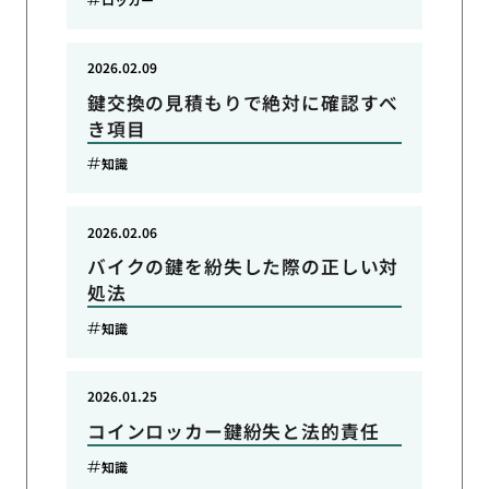
2026.02.09
鍵交換の見積もりで絶対に確認すべ
き項目
知識
2026.02.06
バイクの鍵を紛失した際の正しい対
処法
知識
2026.01.25
コインロッカー鍵紛失と法的責任
知識