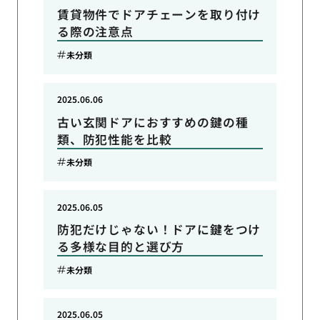
賃貸物件でドアチェーンを取り付け
る際の注意点
未分類
2025.06.06
古い玄関ドアにおすすめの鍵の種
類、防犯性能を比較
未分類
2025.06.05
防犯だけじゃない！ドアに鍵をつけ
る多様な目的と選び方
未分類
2025.06.05