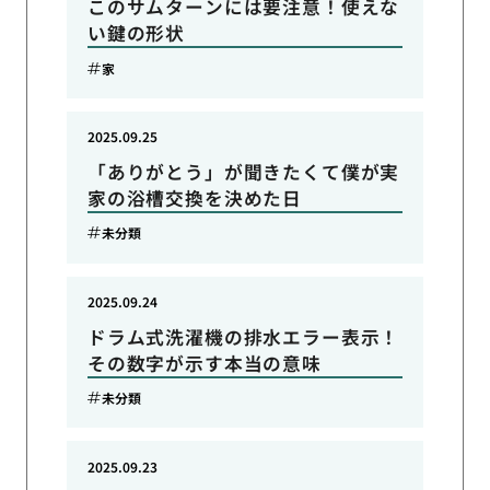
このサムターンには要注意！使えな
い鍵の形状
家
2025.09.25
「ありがとう」が聞きたくて僕が実
家の浴槽交換を決めた日
未分類
2025.09.24
ドラム式洗濯機の排水エラー表示！
その数字が示す本当の意味
未分類
2025.09.23