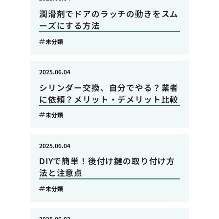
潤滑剤でドアのラッチの動きをスム
ーズにする方法
未分類
2025.06.04
シリンダー交換、自分でやる？業者
に依頼？メリット・デメリット比較
未分類
2025.06.04
DIYで簡単！後付け鍵の取り付け方
法と注意点
未分類
2025.06.03