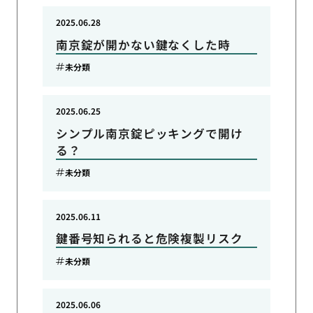
2025.06.28
南京錠が開かない鍵なくした時
未分類
2025.06.25
シンプル南京錠ピッキングで開け
る？
未分類
2025.06.11
鍵番号知られると危険複製リスク
未分類
2025.06.06