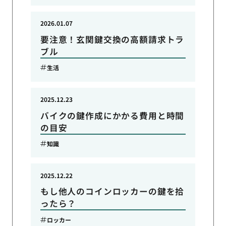
2026.01.07
要注意！玄関鍵交換の高額請求トラ
ブル
生活
2025.12.23
バイクの鍵作成にかかる費用と時間
の目安
知識
2025.12.22
もし他人のコインロッカーの鍵を拾
ったら？
ロッカー