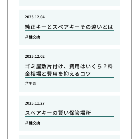
2025.12.04
純正キーとスペアキーその違いとは
鍵交換
2025.12.02
ゴミ屋敷片付け、費用はいくら？料
金相場と費用を抑えるコツ
生活
2025.11.27
スペアキーの賢い保管場所
鍵交換