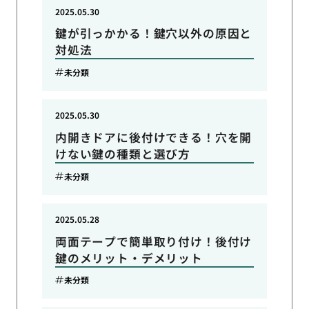
2025.05.30
鍵が引っかかる！鍵穴以外の原因と
対処法
未分類
2025.05.30
内開きドアに後付けできる！穴を開
けない鍵の種類と選び方
未分類
2025.05.28
両面テープで簡単取り付け！後付け
鍵のメリット・デメリット
未分類