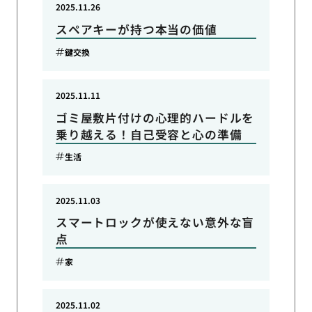
2025.11.26
スペアキーが持つ本当の価値
鍵交換
2025.11.11
ゴミ屋敷片付けの心理的ハードルを
乗り越える！自己受容と心の準備
生活
2025.11.03
スマートロックが使えない意外な盲
点
家
2025.11.02