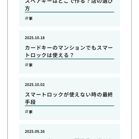
スペアキーはどこで作る？店の選び
方
家
2025.10.18
カードキーのマンションでもスマー
トロックは使える？
家
2025.10.02
スマートロックが使えない時の最終
手段
家
2025.09.26