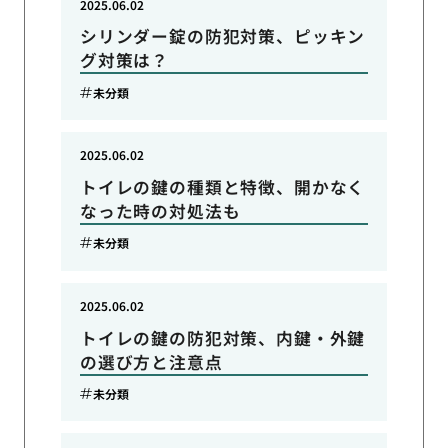
2025.06.02
シリンダー錠の防犯対策、ピッキン
グ対策は？
未分類
2025.06.02
トイレの鍵の種類と特徴、開かなく
なった時の対処法も
未分類
2025.06.02
トイレの鍵の防犯対策、内鍵・外鍵
の選び方と注意点
未分類