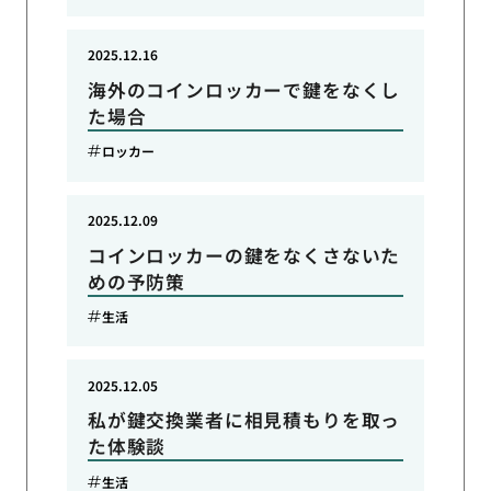
2025.12.16
海外のコインロッカーで鍵をなくし
た場合
ロッカー
2025.12.09
コインロッカーの鍵をなくさないた
めの予防策
生活
2025.12.05
私が鍵交換業者に相見積もりを取っ
た体験談
生活