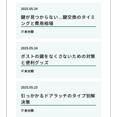
2025.05.24
鍵が見つからない…鍵交換のタイミ
ングと費用相場
未分類
2025.05.24
ポストの鍵をなくさないための対策
と便利グッズ
未分類
2025.05.23
引っかかるドアラッチのタイプ別解
決策
未分類