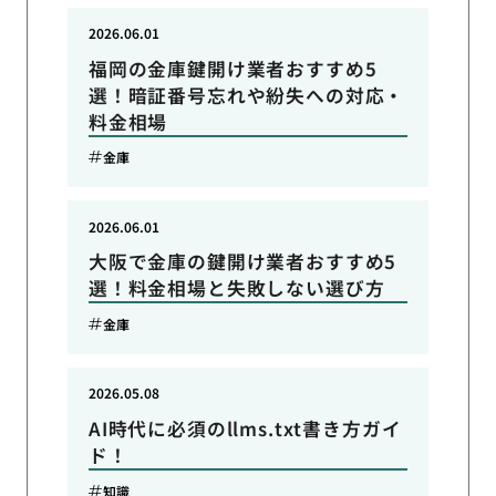
2026.06.01
福岡の金庫鍵開け業者おすすめ5
選！暗証番号忘れや紛失への対応・
料金相場
金庫
2026.06.01
大阪で金庫の鍵開け業者おすすめ5
選！料金相場と失敗しない選び方
金庫
2026.05.08
AI時代に必須のllms.txt書き方ガイ
ド！
知識