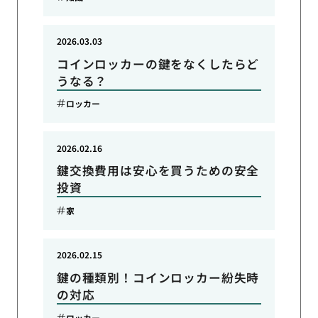
2026.03.03
コインロッカーの鍵をなくしたらど
うなる？
ロッカー
2026.02.16
鍵交換費用は安心を買うための安全
投資
家
2026.02.15
鍵の種類別！コインロッカー紛失時
の対応
ロッカー