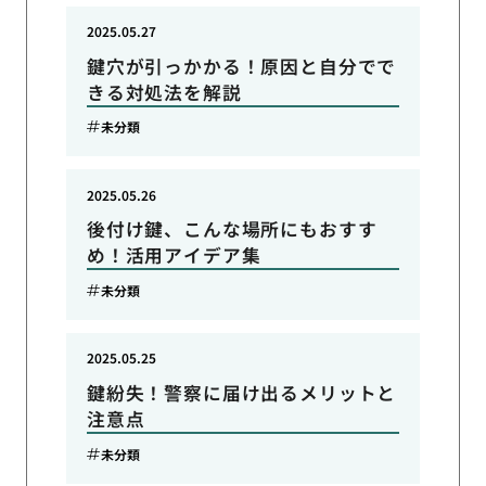
2025.05.27
鍵穴が引っかかる！原因と自分でで
きる対処法を解説
未分類
2025.05.26
後付け鍵、こんな場所にもおすす
め！活用アイデア集
未分類
2025.05.25
鍵紛失！警察に届け出るメリットと
注意点
未分類