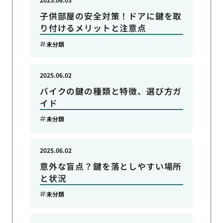
子供部屋の安全対策！ドアに鍵を取
り付けるメリットと注意点
未分類
2025.06.02
バイクの鍵の種類と特徴、選び方ガ
イド
未分類
2025.06.02
意外な盲点？鍵を落としやすい場所
と状況
未分類