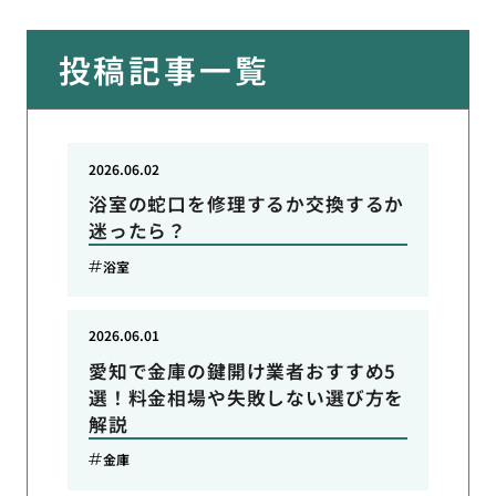
投稿記事一覧
2026.06.02
浴室の蛇口を修理するか交換するか
迷ったら？
浴室
2026.06.01
愛知で金庫の鍵開け業者おすすめ5
選！料金相場や失敗しない選び方を
解説
金庫