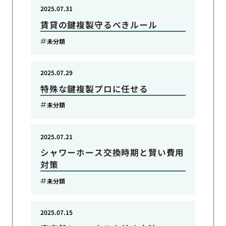
2025.07.31
賃貸の鍵複製守るべきルール
未分類
2025.07.29
特殊な鍵複製プロに任せる
未分類
2025.07.21
シャワーホース交換時期と賢い費用
対策
未分類
2025.07.15