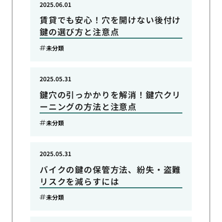
2025.06.01
賃貸でも安心！穴を開けない後付け
鍵の選び方と注意点
未分類
2025.05.31
鍵穴の引っかかりを解消！鍵穴クリ
ーニングの方法と注意点
未分類
2025.05.31
バイクの鍵の保管方法、紛失・盗難
リスクを減らすには
未分類