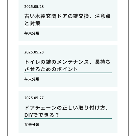
2025.05.28
古い木製玄関ドアの鍵交換、注意点
と対策
未分類
2025.05.28
トイレの鍵のメンテナンス、長持ち
させるためのポイント
未分類
2025.05.27
ドアチェーンの正しい取り付け方、
DIYでできる？
未分類