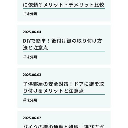
に依頼？メリット・デメリット比較
未分類
2025.06.04
DIYで簡単！後付け鍵の取り付け方
法と注意点
未分類
2025.06.03
子供部屋の安全対策！ドアに鍵を取
り付けるメリットと注意点
未分類
2025.06.02
バイクの鍵の種類と特徴、選び方ガ