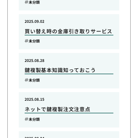
未分類
2025.09.02
買い替え時の金庫引き取りサービス
未分類
2025.08.28
鍵複製基本知識知っておこう
未分類
2025.08.15
ネットで鍵複製注文注意点
未分類