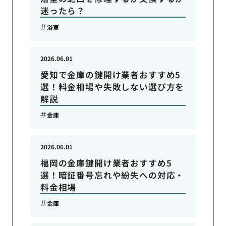
迷ったら？
浴室
2026.06.01
愛知で金庫の鍵開け業者おすすめ5
選！料金相場や失敗しない選び方を
解説
金庫
2026.06.01
福岡の金庫鍵開け業者おすすめ5
選！暗証番号忘れや紛失への対応・
料金相場
金庫