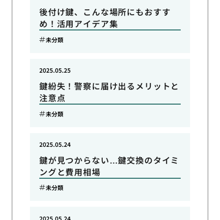
後付け鍵、こんな場所にもおすす
め！活用アイデア集
未分類
2025.05.25
鍵紛失！警察に届け出るメリットと
注意点
未分類
2025.05.24
鍵が見つからない…鍵交換のタイミ
ングと費用相場
未分類
2025.05.24