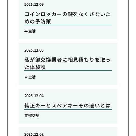
2025.12.09
コインロッカーの鍵をなくさないた
めの予防策
生活
2025.12.05
私が鍵交換業者に相見積もりを取っ
た体験談
生活
2025.12.04
純正キーとスペアキーその違いとは
鍵交換
2025.12.02