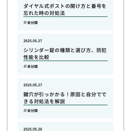
ダイヤル式ポストの開け方と番号を
忘れた時の対処法
未分類
2025.05.27
シリンダー錠の種類と選び方、防犯
性能を比較
未分類
2025.05.27
鍵穴が引っかかる！原因と自分でで
きる対処法を解説
未分類
2025.05.26