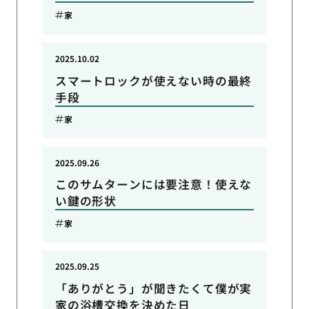
家
2025.10.02
スマートロックが使えない時の最終
手段
家
2025.09.26
このサムターンには要注意！使えな
い鍵の形状
家
2025.09.25
「ありがとう」が聞きたくて僕が実
家の浴槽交換を決めた日