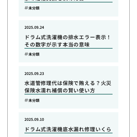
未分類
2025.09.24
ドラム式洗濯機の排水エラー表示！
その数字が示す本当の意味
未分類
2025.09.23
水道管修理代は保険で賄える？火災
保険水濡れ補償の賢い使い方
未分類
2025.09.10
ドラム式洗濯機底水漏れ修理いくら