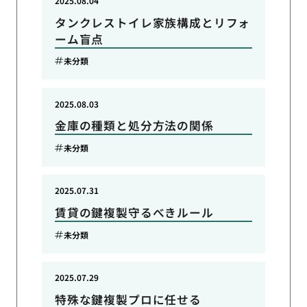
2025.08.04
タンクレストイレ家族構成とリフォ
ーム盲点
未分類
2025.08.03
金庫の種類と処分方法の関係
未分類
2025.07.31
賃貸の鍵複製守るべきルール
未分類
2025.07.29
特殊な鍵複製プロに任せる