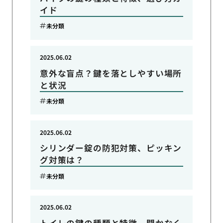
イド
未分類
2025.06.02
意外な盲点？鍵を落としやすい場所
と状況
未分類
2025.06.02
シリンダー錠の防犯対策、ピッキン
グ対策は？
未分類
2025.06.02
トイレの鍵の種類と特徴、開かなく