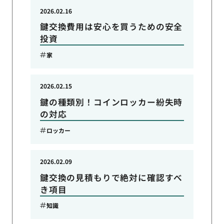
2026.02.16
鍵交換費用は安心を買うための安全
投資
家
2026.02.15
鍵の種類別！コインロッカー紛失時
の対応
ロッカー
2026.02.09
鍵交換の見積もりで絶対に確認すべ
き項目
知識