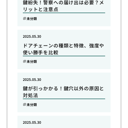
鍵紛失！警察への届け出は必要？メ
リットと注意点
未分類
2025.05.30
ドアチェーンの種類と特徴、強度や
使い勝手を比較
未分類
2025.05.30
鍵が引っかかる！鍵穴以外の原因と
対処法
未分類
2025.05.30