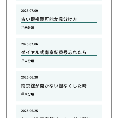
2025.07.09
古い鍵複製可能か見分け方
未分類
2025.07.06
ダイヤル式南京錠番号忘れたら
未分類
2025.06.28
南京錠が開かない鍵なくした時
未分類
2025.06.25