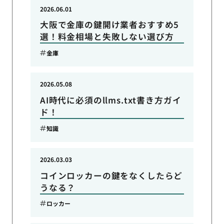
2026.06.01
大阪で金庫の鍵開け業者おすすめ5
選！料金相場と失敗しない選び方
金庫
2026.05.08
AI時代に必須のllms.txt書き方ガイ
ド！
知識
2026.03.03
コインロッカーの鍵をなくしたらど
うなる？
ロッカー