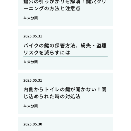
鍵穴の引っかかりを解消！鍵穴クリ
ーニングの方法と注意点
未分類
2025.05.31
バイクの鍵の保管方法、紛失・盗難
リスクを減らすには
未分類
2025.05.31
内側からトイレの鍵が開かない！閉
じ込められた時の対処法
未分類
2025.05.30