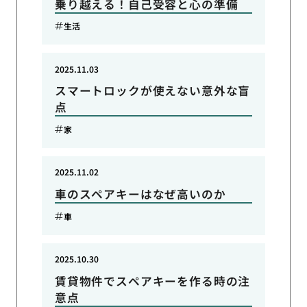
乗り越える！自己受容と心の準備
生活
2025.11.03
スマートロックが使えない意外な盲
点
家
2025.11.02
車のスペアキーはなぜ高いのか
車
2025.10.30
賃貸物件でスペアキーを作る時の注
意点