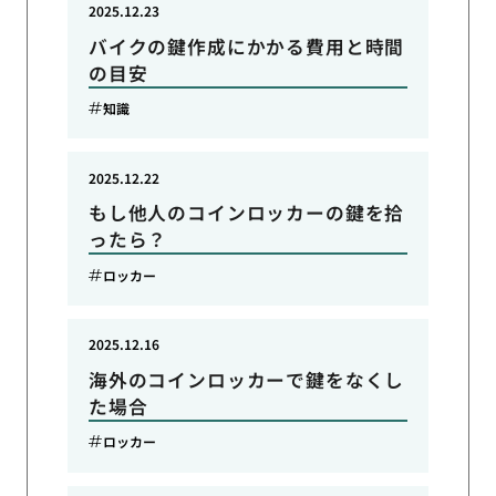
2025.12.23
バイクの鍵作成にかかる費用と時間
の目安
知識
2025.12.22
もし他人のコインロッカーの鍵を拾
ったら？
ロッカー
2025.12.16
海外のコインロッカーで鍵をなくし
た場合
ロッカー