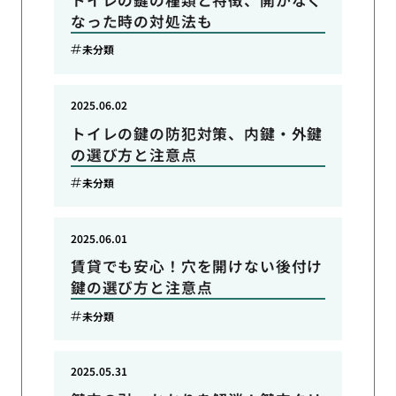
なった時の対処法も
未分類
2025.06.02
トイレの鍵の防犯対策、内鍵・外鍵
の選び方と注意点
未分類
2025.06.01
賃貸でも安心！穴を開けない後付け
鍵の選び方と注意点
未分類
2025.05.31