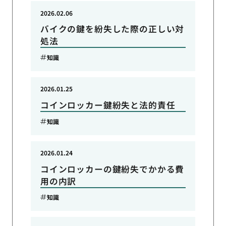
2026.02.06
バイクの鍵を紛失した際の正しい対
処法
知識
2026.01.25
コインロッカー鍵紛失と法的責任
知識
2026.01.24
コインロッカーの鍵紛失でかかる費
用の内訳
知識