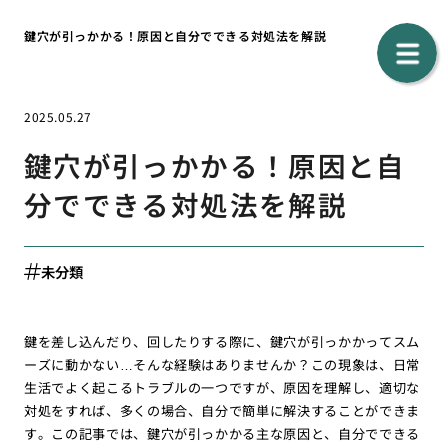
鍵穴が引っかかる！原因と自分でできる対処法を解説
2025.05.27
鍵穴が引っかかる！原因と自
分でできる対処法を解説
未分類
鍵を差し込んだり、回したりする際に、鍵穴が引っかかってスム
ーズに動かない…そんな経験はありませんか？この現象は、日常
生活でよく起こるトラブルの一つですが、原因を理解し、適切な
対処をすれば、多くの場合、自分で簡単に解決することができま
す。この記事では、鍵穴が引っかかる主な原因と、自分でできる