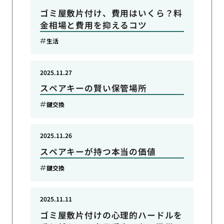
ゴミ屋敷片付け、費用はいくら？料
金相場と費用を抑えるコツ
生活
2025.11.27
スペアキーの賢い保管場所
鍵交換
2025.11.26
スペアキーが持つ本当の価値
鍵交換
2025.11.11
ゴミ屋敷片付けの心理的ハードルを