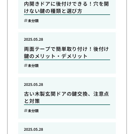
内開きドアに後付けできる！穴を開
けない鍵の種類と選び方
未分類
2025.05.28
両面テープで簡単取り付け！後付け
鍵のメリット・デメリット
未分類
2025.05.28
古い木製玄関ドアの鍵交換、注意点
と対策
未分類
2025.05.28