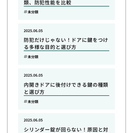
類、防犯性能を比較
未分類
2025.06.05
防犯だけじゃない！ドアに鍵をつけ
る多様な目的と選び方
未分類
2025.06.05
内開きドアに後付けできる鍵の種類
と選び方
未分類
2025.06.05
シリンダー錠が回らない！原因と対