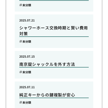
未分類
2025.07.21
シャワーホース交換時期と賢い費用
対策
未分類
2025.07.15
南京錠シャックルを外す方法
未分類
2025.07.11
純正キーからの鍵複製が安心
未分類