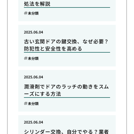
処法を解説
未分類
2025.06.04
古い玄関ドアの鍵交換、なぜ必要？
防犯性と安全性を高める
未分類
2025.06.04
潤滑剤でドアのラッチの動きをスム
ーズにする方法
未分類
2025.06.04
シリンダー交換、自分でやる？業者