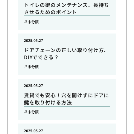
トイレの鍵のメンテナンス、長持ち
させるためのポイント
未分類
2025.05.27
ドアチェーンの正しい取り付け方、
DIYでできる？
未分類
2025.05.27
賃貸でも安心！穴を開けずにドアに
鍵を取り付ける方法
未分類
2025.05.27