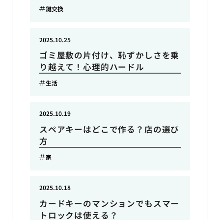
鍵交換
2025.10.25
ゴミ屋敷の片付け、恥ずかしさを乗
り越えて！心理的ハードル
生活
2025.10.19
スペアキーはどこで作る？店の選び
方
家
2025.10.18
カードキーのマンションでもスマー
トロックは使える？