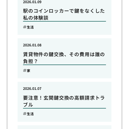
2026.01.09
駅のコインロッカーで鍵をなくした
私の体験談
生活
2026.01.08
賃貸物件の鍵交換、その費用は誰の
負担？
家
2026.01.07
要注意！玄関鍵交換の高額請求トラ
ブル
生活