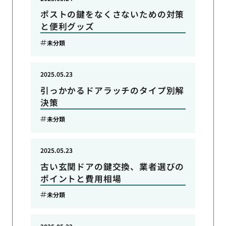
ポストの鍵をなくさないための対策
と便利グッズ
未分類
2025.05.23
引っかかるドアラッチのタイプ別解
決策
未分類
2025.05.23
古い玄関ドアの鍵交換、業者選びの
ポイントと費用相場
未分類