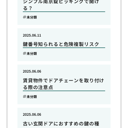
シンプル南京錠ピッキングで開け
る？
未分類
2025.06.11
鍵番号知られると危険複製リスク
未分類
2025.06.06
賃貸物件でドアチェーンを取り付け
る際の注意点
未分類
2025.06.06
古い玄関ドアにおすすめの鍵の種