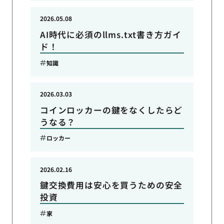
2026.05.08
AI時代に必須のllms.txt書き方ガイ
ド！
知識
2026.03.03
コインロッカーの鍵をなくしたらど
うなる？
ロッカー
2026.02.16
鍵交換費用は安心を買うための安全
投資
家