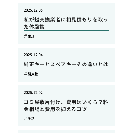
2025.12.05
私が鍵交換業者に相見積もりを取っ
た体験談
生活
2025.12.04
純正キーとスペアキーその違いとは
鍵交換
2025.12.02
ゴミ屋敷片付け、費用はいくら？料
金相場と費用を抑えるコツ
生活