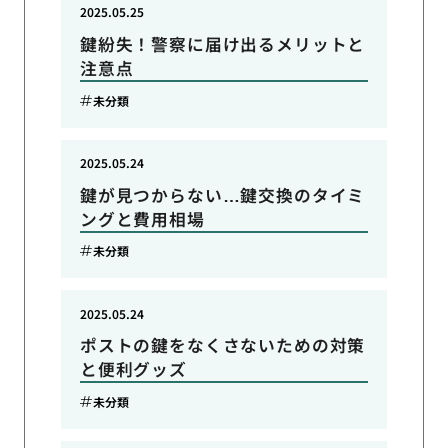
2025.05.25
鍵紛失！警察に届け出るメリットと
注意点
未分類
2025.05.24
鍵が見つからない…鍵交換のタイミ
ングと費用相場
未分類
2025.05.24
ポストの鍵をなくさないための対策
と便利グッズ
未分類