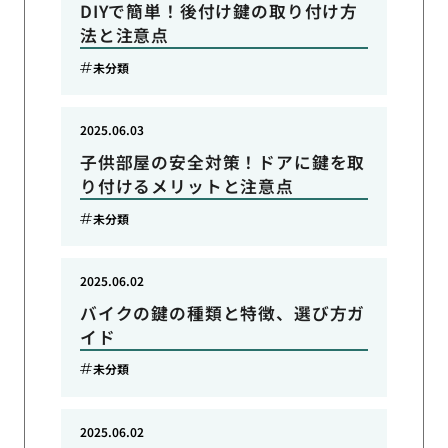
DIYで簡単！後付け鍵の取り付け方
法と注意点
未分類
2025.06.03
子供部屋の安全対策！ドアに鍵を取
り付けるメリットと注意点
未分類
2025.06.02
バイクの鍵の種類と特徴、選び方ガ
イド
未分類
2025.06.02