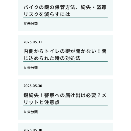
バイクの鍵の保管方法、紛失・盗難
リスクを減らすには
未分類
2025.05.31
内側からトイレの鍵が開かない！閉
じ込められた時の対処法
未分類
2025.05.30
鍵紛失！警察への届け出は必要？メ
リットと注意点
未分類
2025.05.30