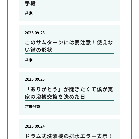
手段
家
2025.09.26
このサムターンには要注意！使えな
い鍵の形状
家
2025.09.25
「ありがとう」が聞きたくて僕が実
家の浴槽交換を決めた日
未分類
2025.09.24
ドラム式洗濯機の排水エラー表示！