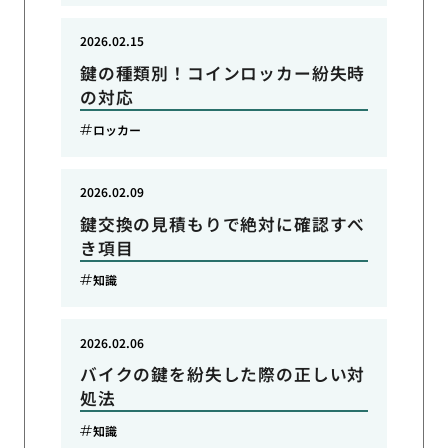
2026.02.15
鍵の種類別！コインロッカー紛失時
の対応
ロッカー
2026.02.09
鍵交換の見積もりで絶対に確認すべ
き項目
知識
2026.02.06
バイクの鍵を紛失した際の正しい対
処法
知識