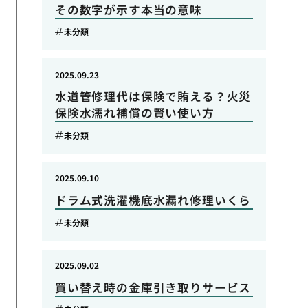
その数字が示す本当の意味
未分類
2025.09.23
水道管修理代は保険で賄える？火災
保険水濡れ補償の賢い使い方
未分類
2025.09.10
ドラム式洗濯機底水漏れ修理いくら
未分類
2025.09.02
買い替え時の金庫引き取りサービス