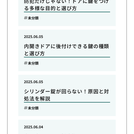
防犯だけじゃない！ドアに鍵をつけ
る多様な目的と選び方
未分類
2025.06.05
内開きドアに後付けできる鍵の種類
と選び方
未分類
2025.06.05
シリンダー錠が回らない！原因と対
処法を解説
未分類
2025.06.04