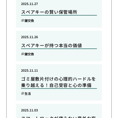
2025.11.27
スペアキーの賢い保管場所
鍵交換
2025.11.26
スペアキーが持つ本当の価値
鍵交換
2025.11.11
ゴミ屋敷片付けの心理的ハードルを
乗り越える！自己受容と心の準備
生活
2025.11.03