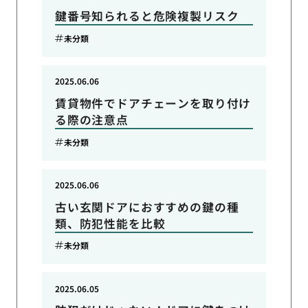
鍵番号知られると危険複製リスク
未分類
2025.06.06
賃貸物件でドアチェーンを取り付け
る際の注意点
未分類
2025.06.06
古い玄関ドアにおすすめの鍵の種
類、防犯性能を比較
未分類
2025.06.05