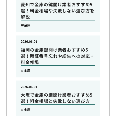
愛知で金庫の鍵開け業者おすすめ5
選！料金相場や失敗しない選び方を
解説
金庫
2026.06.01
福岡の金庫鍵開け業者おすすめ5
選！暗証番号忘れや紛失への対応・
料金相場
金庫
2026.06.01
大阪で金庫の鍵開け業者おすすめ5
選！料金相場と失敗しない選び方
金庫