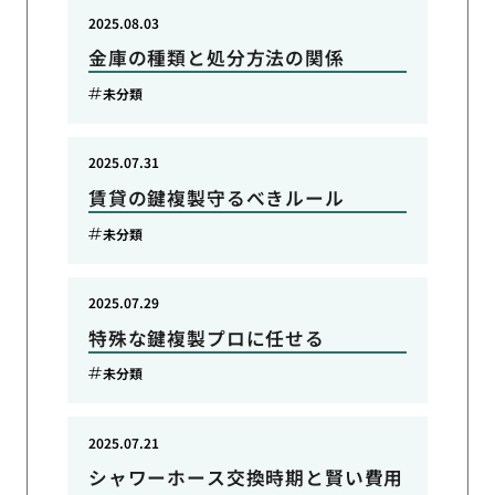
2025.08.03
金庫の種類と処分方法の関係
未分類
2025.07.31
賃貸の鍵複製守るべきルール
未分類
2025.07.29
特殊な鍵複製プロに任せる
未分類
2025.07.21
シャワーホース交換時期と賢い費用