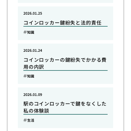
2026.01.25
コインロッカー鍵紛失と法的責任
知識
2026.01.24
コインロッカーの鍵紛失でかかる費
用の内訳
知識
2026.01.09
駅のコインロッカーで鍵をなくした
私の体験談
生活