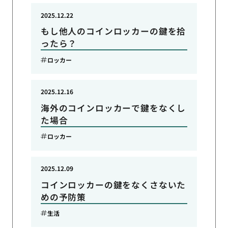
2025.12.22
もし他人のコインロッカーの鍵を拾
ったら？
ロッカー
2025.12.16
海外のコインロッカーで鍵をなくし
た場合
ロッカー
2025.12.09
コインロッカーの鍵をなくさないた
めの予防策
生活