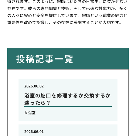
待されます。このように、鍵師は私たちの日常生活に欠かせない
存在です。彼らの専門知識と技術、そして迅速な対応力が、多く
の人々に安心と安全を提供しています。鍵師という職業の魅力と
重要性を改めて認識し、その存在に感謝することが大切です。
投稿記事一覧
2026.06.02
浴室の蛇口を修理するか交換するか
迷ったら？
浴室
2026.06.01