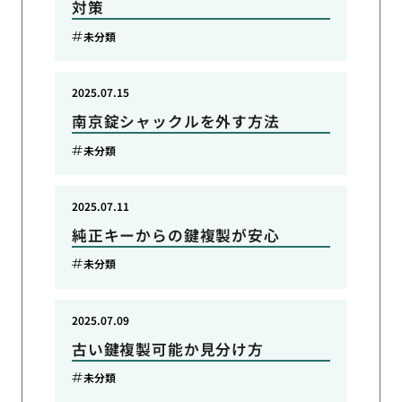
対策
未分類
2025.07.15
南京錠シャックルを外す方法
未分類
2025.07.11
純正キーからの鍵複製が安心
未分類
2025.07.09
古い鍵複製可能か見分け方
未分類