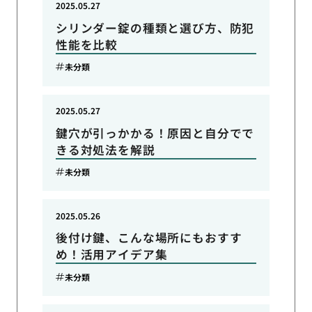
2025.05.27
シリンダー錠の種類と選び方、防犯
性能を比較
未分類
2025.05.27
鍵穴が引っかかる！原因と自分でで
きる対処法を解説
未分類
2025.05.26
後付け鍵、こんな場所にもおすす
め！活用アイデア集
未分類