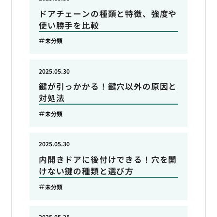
ドアチェーンの種類と特徴、強度や
使い勝手を比較
未分類
2025.05.30
鍵が引っかかる！鍵穴以外の原因と
対処法
未分類
2025.05.30
内開きドアに後付けできる！穴を開
けない鍵の種類と選び方
未分類
2025.05.28