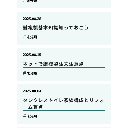
未分類
2025.08.28
鍵複製基本知識知っておこう
未分類
2025.08.15
ネットで鍵複製注文注意点
未分類
2025.08.04
タンクレストイレ家族構成とリフォ
ーム盲点
未分類