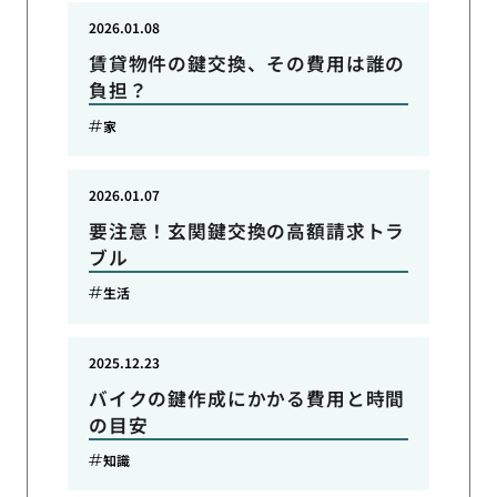
2026.01.08
賃貸物件の鍵交換、その費用は誰の
負担？
家
2026.01.07
要注意！玄関鍵交換の高額請求トラ
ブル
生活
2025.12.23
バイクの鍵作成にかかる費用と時間
の目安
知識