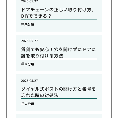
2025.05.27
ドアチェーンの正しい取り付け方、
DIYでできる？
未分類
2025.05.27
賃貸でも安心！穴を開けずにドアに
鍵を取り付ける方法
未分類
2025.05.27
ダイヤル式ポストの開け方と番号を
忘れた時の対処法
未分類