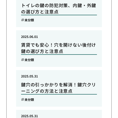
トイレの鍵の防犯対策、内鍵・外鍵
の選び方と注意点
未分類
2025.06.01
賃貸でも安心！穴を開けない後付け
鍵の選び方と注意点
未分類
2025.05.31
鍵穴の引っかかりを解消！鍵穴クリ
ーニングの方法と注意点
未分類
2025.05.31