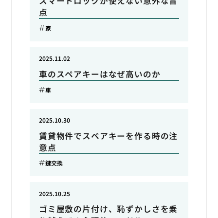
スマートロックが使えない意外な盲
点
家
2025.11.02
車のスペアキーはなぜ高いのか
車
2025.10.30
賃貸物件でスペアキーを作る時の注
意点
鍵交換
2025.10.25
ゴミ屋敷の片付け、恥ずかしさを乗