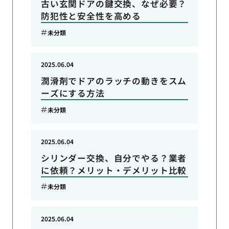
古い玄関ドアの鍵交換、なぜ必要？
防犯性と安全性を高める
未分類
2025.06.04
潤滑剤でドアのラッチの動きをスム
ーズにする方法
未分類
2025.06.04
シリンダー交換、自分でやる？業者
に依頼？メリット・デメリット比較
未分類
2025.06.04