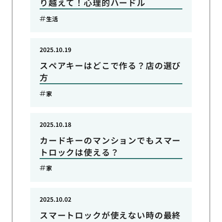
り越えて！心理的ハードル
生活
2025.10.19
スペアキーはどこで作る？店の選び
方
家
2025.10.18
カードキーのマンションでもスマー
トロックは使える？
家
2025.10.02
スマートロックが使えない時の最終