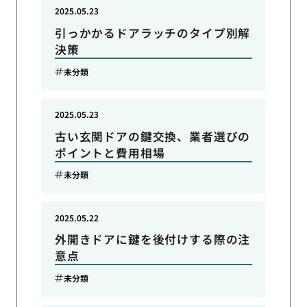
2025.05.23
引っかかるドアラッチのタイプ別解
決策
未分類
2025.05.23
古い玄関ドアの鍵交換、業者選びの
ポイントと費用相場
未分類
2025.05.22
外開きドアに鍵を後付けする際の注
意点
未分類