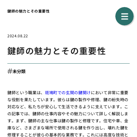
鍵師の魅力とその重要性
2024.08.22
鍵師の魅力とその重要性
未分類
鍵師という職業は、
斑鳩町での玄関の鍵開け
において非常に重要
な役割を果たしています。彼らは鍵の製作や修理、鍵の紛失時の
対応など、私たちが安心して生活できるように支えています。こ
の記事では、鍵師の仕事内容やその魅力について詳しく解説しま
す。まず、鍵師の主な仕事は鍵の製作と修理です。住宅や車、金
庫など、さまざまな場所で使用される鍵を作り出し、壊れた鍵を
修理することが彼らの基本的な業務です。これには高度な技術と