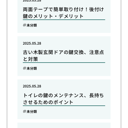
両面テープで簡単取り付け！後付け
鍵のメリット・デメリット
未分類
2025.05.28
古い木製玄関ドアの鍵交換、注意点
と対策
未分類
2025.05.28
トイレの鍵のメンテナンス、長持ち
させるためのポイント
未分類