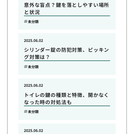
意外な盲点？鍵を落としやすい場所
と状況
未分類
2025.06.02
シリンダー錠の防犯対策、ピッキン
グ対策は？
未分類
2025.06.02
トイレの鍵の種類と特徴、開かなく
なった時の対処法も
未分類
2025.06.02