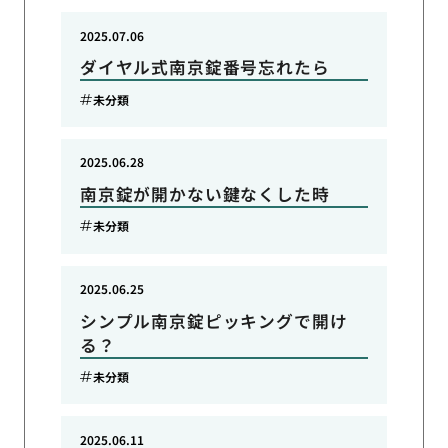
2025.07.06
ダイヤル式南京錠番号忘れたら
未分類
2025.06.28
南京錠が開かない鍵なくした時
未分類
2025.06.25
シンプル南京錠ピッキングで開け
る？
未分類
2025.06.11